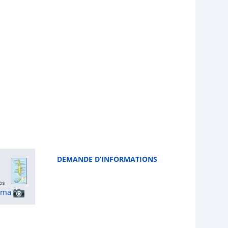
DEMANDE D’INFORMATIONS
ama