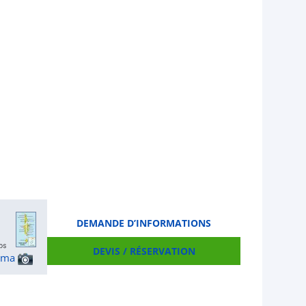
DEMANDE D’INFORMATIONS
DEVIS / RÉSERVATION
ama