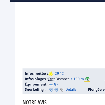
Infos météo :
29 °C
Infos plages :
Dist.
Distance
:
< 100 m
Équipement :
87
Snorkeling :
Détails
Plongée s
NOTRE AVIS