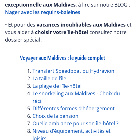
exceptionnelle aux Maldives
, à lire sur notre BLOG :
Nager avec les requins-baleines
• Et pour des
vacances inoubliables aux Maldives
et
vous aider à
choisir votre île-hôtel
consultez notre
dossier spécial :
Voyager aux Maldives : le guide complet
Transfert Speedboat ou Hydravion
La taille de l’île
La plage de l’île-hôtel
Le snorkeling aux Maldives - Choix du
récif
Différentes formes d’hébergement
Choix de la pension
Quelle ambiance pour son île-hôtel ?
Niveau d’équipement, activités et
loisirs