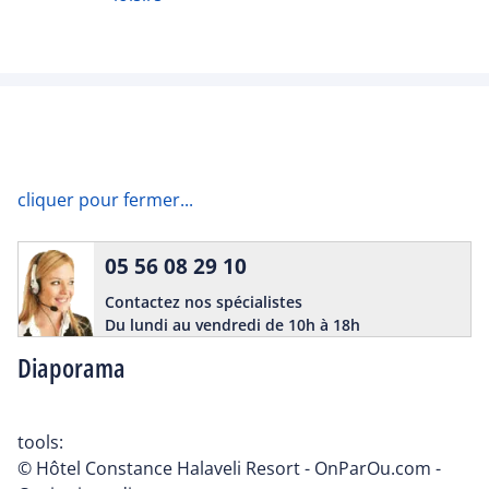
cliquer pour fermer...
05 56 08 29 10
Contactez nos spécialistes
Du lundi au vendredi de 10h à 18h
Diaporama
tools:
© Hôtel Constance Halaveli Resort - OnParOu.com -