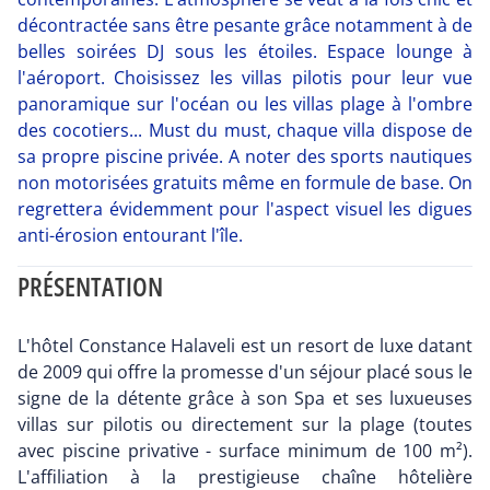
décontractée sans être pesante grâce notamment à de
belles soirées DJ sous les étoiles. Espace lounge à
l'aéroport. Choisissez les villas pilotis pour leur vue
panoramique sur l'océan ou les villas plage à l'ombre
des cocotiers... Must du must, chaque villa dispose de
sa propre piscine privée. A noter des sports nautiques
non motorisées gratuits même en formule de base. On
regrettera évidemment pour l'aspect visuel les digues
anti-érosion entourant l'île.
PRÉSENTATION
L'hôtel Constance Halaveli est un resort de luxe datant
de 2009 qui offre la promesse d'un séjour placé sous le
signe de la détente grâce à son Spa et ses luxueuses
villas sur pilotis ou directement sur la plage (toutes
avec piscine privative - surface minimum de 100 m²).
L'affiliation à la prestigieuse chaîne hôtelière