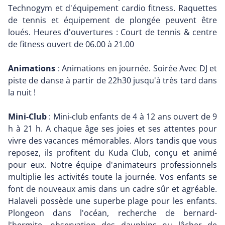
Technogym et d'équipement cardio fitness. Raquettes
de tennis et équipement de plongée peuvent être
loués. Heures d'ouvertures : Court de tennis & centre
de fitness ouvert de 06.00 à 21.00
Animations
: Animations en journée. Soirée Avec DJ et
piste de danse à partir de 22h30 jusqu'à très tard dans
la nuit !
Mini-Club
: Mini-club enfants de 4 à 12 ans ouvert de 9
h à 21 h. A chaque âge ses joies et ses attentes pour
vivre des vacances mémorables. Alors tandis que vous
reposez, ils profitent du Kuda Club, conçu et animé
pour eux. Notre équipe d'animateurs professionnels
multiplie les activités toute la journée. Vos enfants se
font de nouveaux amis dans un cadre sûr et agréable.
Halaveli possède une superbe plage pour les enfants.
Plongeon dans l'océan, recherche de bernard-