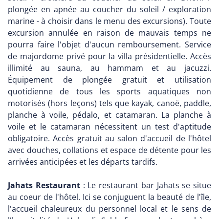
plongée en apnée au coucher du soleil / exploration
marine - à choisir dans le menu des excursions). Toute
excursion annulée en raison de mauvais temps ne
pourra faire l'objet d'aucun remboursement. Service
de majordome privé pour la villa présidentielle. Accès
illimité au sauna, au hammam et au jacuzzi.
Équipement de plongée gratuit et utilisation
quotidienne de tous les sports aquatiques non
motorisés (hors leçons) tels que kayak, canoë, paddle,
planche à voile, pédalo, et catamaran. La planche à
voile et le catamaran nécessitent un test d'aptitude
obligatoire. Accès gratuit au salon d'accueil de l'hôtel
avec douches, collations et espace de détente pour les
arrivées anticipées et les départs tardifs.
Jahats Restaurant
: Le restaurant bar Jahats se situe
au coeur de l'hôtel. Ici se conjuguent la beauté de l'île,
l'accueil chaleureux du personnel local et le sens de