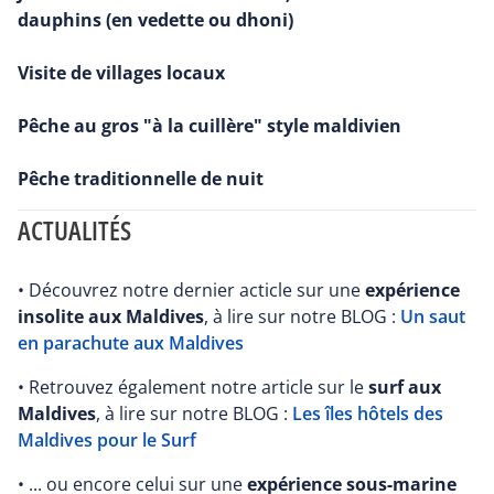
dauphins (en vedette ou dhoni)
Visite de villages locaux
Pêche au gros "à la cuillère" style maldivien
Pêche traditionnelle de nuit
ACTUALITÉS
• Découvrez notre dernier acticle sur une
expérience
insolite aux Maldives
, à lire sur notre BLOG :
Un saut
en parachute aux Maldives
• Retrouvez également notre article sur le
surf aux
Maldives
, à lire sur notre BLOG :
Les îles hôtels des
Maldives pour le Surf
• ... ou encore celui sur une
expérience sous-marine