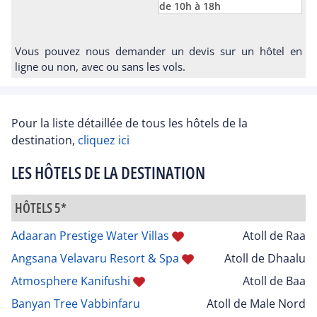
de 10h à 18h
Vous pouvez nous demander un devis sur un hôtel en
ligne ou non, avec ou sans les vols.
Pour la liste détaillée de tous les hôtels de la
destination,
cliquez ici
LES HÔTELS DE LA DESTINATION
HÔTELS 5*
Adaaran Prestige Water Villas
Atoll de Raa
Angsana Velavaru Resort & Spa
Atoll de Dhaalu
Atmosphere Kanifushi
Atoll de Baa
Banyan Tree Vabbinfaru
Atoll de Male Nord