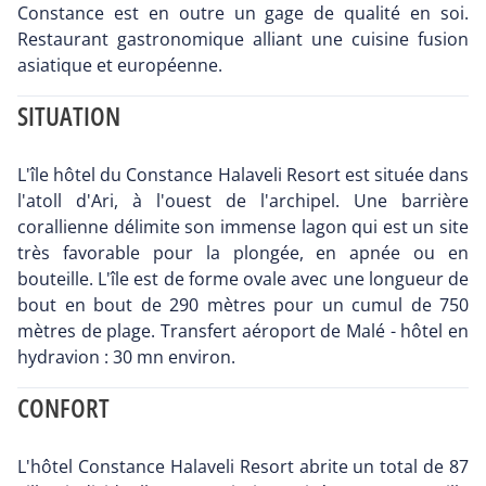
Constance est en outre un gage de qualité en soi.
Restaurant gastronomique alliant une cuisine fusion
asiatique et européenne.
SITUATION
L'île hôtel du Constance Halaveli Resort est située dans
l'atoll d'Ari, à l'ouest de l'archipel. Une barrière
corallienne délimite son immense lagon qui est un site
très favorable pour la plongée, en apnée ou en
bouteille. L'île est de forme ovale avec une longueur de
bout en bout de 290 mètres pour un cumul de 750
mètres de plage. Transfert aéroport de Malé - hôtel en
hydravion : 30 mn environ.
CONFORT
L'hôtel Constance Halaveli Resort abrite un total de 87