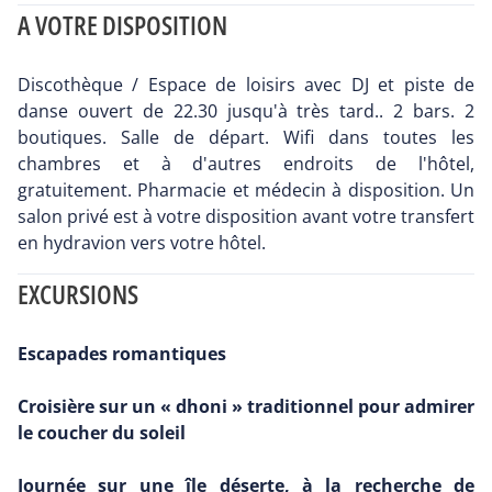
A VOTRE DISPOSITION
Discothèque / Espace de loisirs avec DJ et piste de
danse ouvert de 22.30 jusqu'à très tard.. 2 bars. 2
boutiques. Salle de départ. Wifi dans toutes les
chambres et à d'autres endroits de l'hôtel,
gratuitement. Pharmacie et médecin à disposition. Un
salon privé est à votre disposition avant votre transfert
en hydravion vers votre hôtel.
EXCURSIONS
Escapades romantiques
Croisière sur un « dhoni » traditionnel pour admirer
le coucher du soleil
Journée sur une île déserte, à la recherche de