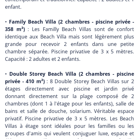
enfant.
•
Family Beach Villa (2 chambres - piscine privée -
358 m²)
: Les Familly Beach Villas sont de confort
identique aux Beach Villa mais sont légèrement plus
grande pour recevoir 2 enfants dans une petite
chambre séparée. Piscine privative de 3 x 5 mètres.
Capacité : 2 adultes et 2 enfants.
•
Double Storey Beach Villa (2 chambres - piscine
privée - 410 m²)
: 8 Double Storey Beach Villas sur 2
étages directement avec piscine et jardin privé
donnant directement sur la plage composé de 2
chambres (dont 1 à l'étage pour les enfants), salle de
bains et salle de douche, solarium. Véritable espace
privatif. Piscine privative de 3 x 5 mètres. Les Beach
Villas à étage sont idéales pour les familles ou les
groupes d'amis qui veulent conjuguer luxe, espace et