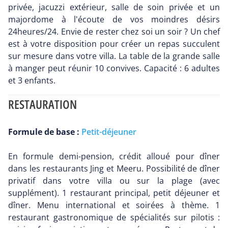
privée, jacuzzi extérieur, salle de soin privée et un
majordome à l'écoute de vos moindres désirs
24heures/24. Envie de rester chez soi un soir ? Un chef
est à votre disposition pour créer un repas succulent
sur mesure dans votre villa. La table de la grande salle
à manger peut réunir 10 convives. Capacité : 6 adultes
et 3 enfants.
RESTAURATION
Formule de base :
Petit-déjeuner
En formule demi-pension, crédit alloué pour dîner
dans les restaurants Jing et Meeru. Possibilité de dîner
privatif dans votre villa ou sur la plage (avec
supplément). 1 restaurant principal, petit déjeuner et
dîner. Menu international et soirées à thème. 1
restaurant gastronomique de spécialités sur pilotis :