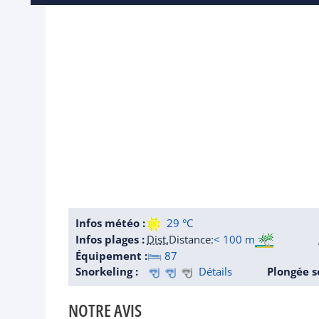
Infos météo :
29 °C
Infos plages :
Dist.
Distance
:
< 100 m
Équipement :
87
Snorkeling :
Détails
Plongée s
NOTRE AVIS