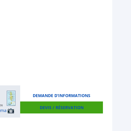
DEMANDE D’INFORMATIONS
DEVIS / RÉSERVATION
ama