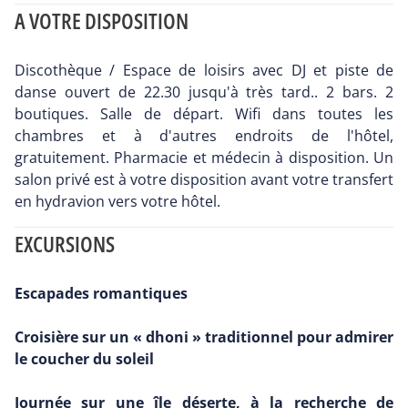
A VOTRE DISPOSITION
Discothèque / Espace de loisirs avec DJ et piste de
danse ouvert de 22.30 jusqu'à très tard.. 2 bars. 2
boutiques. Salle de départ. Wifi dans toutes les
chambres et à d'autres endroits de l'hôtel,
gratuitement. Pharmacie et médecin à disposition. Un
salon privé est à votre disposition avant votre transfert
en hydravion vers votre hôtel.
EXCURSIONS
Escapades romantiques
Croisière sur un « dhoni » traditionnel pour admirer
le coucher du soleil
Journée sur une île déserte, à la recherche de