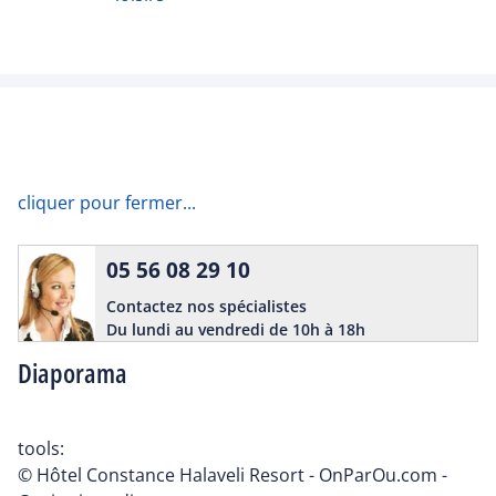
cliquer pour fermer...
05 56 08 29 10
Contactez nos spécialistes
Du lundi au vendredi de 10h à 18h
Diaporama
tools:
© Hôtel Constance Halaveli Resort - OnParOu.com -