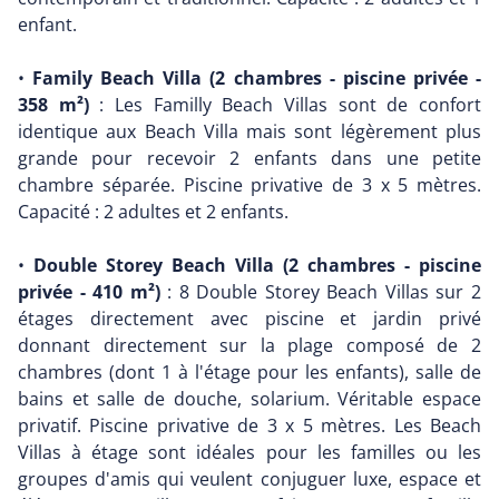
enfant.
•
Family Beach Villa (2 chambres - piscine privée -
358 m²)
: Les Familly Beach Villas sont de confort
identique aux Beach Villa mais sont légèrement plus
grande pour recevoir 2 enfants dans une petite
chambre séparée. Piscine privative de 3 x 5 mètres.
Capacité : 2 adultes et 2 enfants.
•
Double Storey Beach Villa (2 chambres - piscine
privée - 410 m²)
: 8 Double Storey Beach Villas sur 2
étages directement avec piscine et jardin privé
donnant directement sur la plage composé de 2
chambres (dont 1 à l'étage pour les enfants), salle de
bains et salle de douche, solarium. Véritable espace
privatif. Piscine privative de 3 x 5 mètres. Les Beach
Villas à étage sont idéales pour les familles ou les
groupes d'amis qui veulent conjuguer luxe, espace et