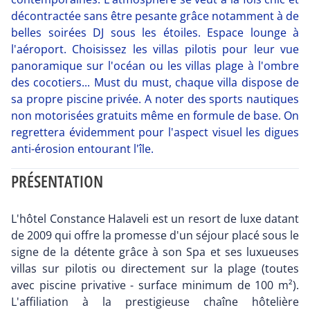
décontractée sans être pesante grâce notamment à de
belles soirées DJ sous les étoiles. Espace lounge à
l'aéroport. Choisissez les villas pilotis pour leur vue
panoramique sur l'océan ou les villas plage à l'ombre
des cocotiers... Must du must, chaque villa dispose de
sa propre piscine privée. A noter des sports nautiques
non motorisées gratuits même en formule de base. On
regrettera évidemment pour l'aspect visuel les digues
anti-érosion entourant l'île.
PRÉSENTATION
L'hôtel Constance Halaveli est un resort de luxe datant
de 2009 qui offre la promesse d'un séjour placé sous le
signe de la détente grâce à son Spa et ses luxueuses
villas sur pilotis ou directement sur la plage (toutes
avec piscine privative - surface minimum de 100 m²).
L'affiliation à la prestigieuse chaîne hôtelière