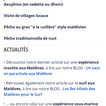
dauphins (en vedette ou dhoni)
Visite de villages locaux
Pêche au gros "à la cuillère" style maldivien
Pêche traditionnelle de nuit
ACTUALITÉS
• Découvrez notre dernier acticle sur une
expérience
insolite aux Maldives
, à lire sur notre BLOG :
Un saut
en parachute aux Maldives
• Retrouvez également notre article sur le
surf aux
Maldives
, à lire sur notre BLOG :
Les îles hôtels des
Maldives pour le Surf
• ... ou encore celui sur une
expérience sous-marine