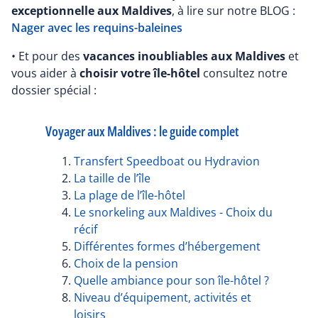
exceptionnelle aux Maldives
, à lire sur notre BLOG :
Nager avec les requins-baleines
• Et pour des
vacances inoubliables aux Maldives
et
vous aider à
choisir votre île-hôtel
consultez notre
dossier spécial :
Voyager aux Maldives : le guide complet
Transfert Speedboat ou Hydravion
La taille de l’île
La plage de l’île-hôtel
Le snorkeling aux Maldives - Choix du
récif
Différentes formes d’hébergement
Choix de la pension
Quelle ambiance pour son île-hôtel ?
Niveau d’équipement, activités et
loisirs