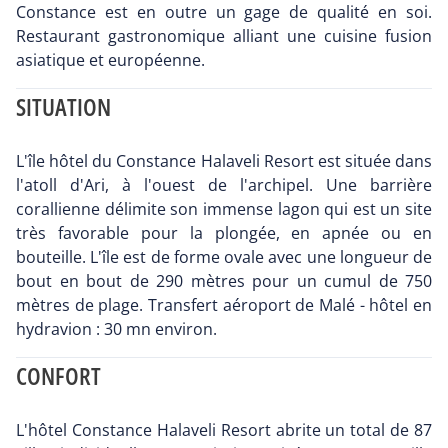
Constance est en outre un gage de qualité en soi.
Restaurant gastronomique alliant une cuisine fusion
asiatique et européenne.
SITUATION
L'île hôtel du Constance Halaveli Resort est située dans
l'atoll d'Ari, à l'ouest de l'archipel. Une barrière
corallienne délimite son immense lagon qui est un site
très favorable pour la plongée, en apnée ou en
bouteille. L'île est de forme ovale avec une longueur de
bout en bout de 290 mètres pour un cumul de 750
mètres de plage. Transfert aéroport de Malé - hôtel en
hydravion : 30 mn environ.
CONFORT
L'hôtel Constance Halaveli Resort abrite un total de 87