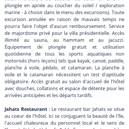
plongée en apnée au coucher du soleil / exploration
marine - à choisir dans le menu des excursions). Toute
excursion annulée en raison de mauvais temps ne
pourra faire l'objet d'aucun remboursement. Service
de majordome privé pour la villa présidentielle. Accès
illimité au sauna, au hammam et au jacuzzi.
Équipement de plongée gratuit et utilisation
quotidienne de tous les sports aquatiques non
motorisés (hors leçons) tels que kayak, canoë, paddle,
planche à voile, pédalo, et catamaran. La planche à
voile et le catamaran nécessitent un test d'aptitude
obligatoire. Accès gratuit au salon d'accueil de l'hôtel
avec douches, collations et espace de détente pour les
arrivées anticipées et les départs tardifs.
Jahats Restaurant
: Le restaurant bar Jahats se situe
au coeur de l'hôtel. Ici se conjuguent la beauté de l'île,
l'accueil chaleureux du personnel local et le sens de