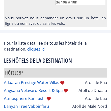
de 10h à 18h
Vous pouvez nous demander un devis sur un hôtel en
ligne ou non, avec ou sans les vols.
Pour la liste détaillée de tous les hôtels de la
destination,
cliquez ici
LES HÔTELS DE LA DESTINATION
HÔTELS 5*
Adaaran Prestige Water Villas
Atoll de Raa
Angsana Velavaru Resort & Spa
Atoll de Dhaalu
Atmosphere Kanifushi
Atoll de Baa
Banyan Tree Vabbinfaru
Atoll de Male Nord