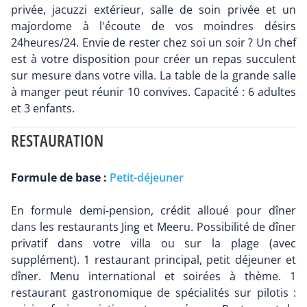
privée, jacuzzi extérieur, salle de soin privée et un
majordome à l'écoute de vos moindres désirs
24heures/24. Envie de rester chez soi un soir ? Un chef
est à votre disposition pour créer un repas succulent
sur mesure dans votre villa. La table de la grande salle
à manger peut réunir 10 convives. Capacité : 6 adultes
et 3 enfants.
RESTAURATION
Formule de base :
Petit-déjeuner
En formule demi-pension, crédit alloué pour dîner
dans les restaurants Jing et Meeru. Possibilité de dîner
privatif dans votre villa ou sur la plage (avec
supplément). 1 restaurant principal, petit déjeuner et
dîner. Menu international et soirées à thème. 1
restaurant gastronomique de spécialités sur pilotis :