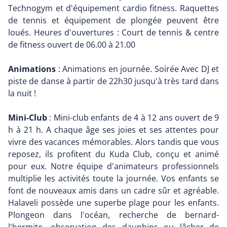
Technogym et d'équipement cardio fitness. Raquettes
de tennis et équipement de plongée peuvent être
loués. Heures d'ouvertures : Court de tennis & centre
de fitness ouvert de 06.00 à 21.00
Animations
: Animations en journée. Soirée Avec DJ et
piste de danse à partir de 22h30 jusqu'à très tard dans
la nuit !
Mini-Club
: Mini-club enfants de 4 à 12 ans ouvert de 9
h à 21 h. A chaque âge ses joies et ses attentes pour
vivre des vacances mémorables. Alors tandis que vous
reposez, ils profitent du Kuda Club, conçu et animé
pour eux. Notre équipe d'animateurs professionnels
multiplie les activités toute la journée. Vos enfants se
font de nouveaux amis dans un cadre sûr et agréable.
Halaveli possède une superbe plage pour les enfants.
Plongeon dans l'océan, recherche de bernard-