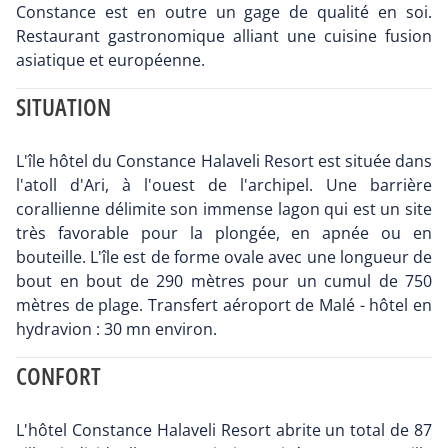
Constance est en outre un gage de qualité en soi.
Restaurant gastronomique alliant une cuisine fusion
asiatique et européenne.
SITUATION
L'île hôtel du Constance Halaveli Resort est située dans
l'atoll d'Ari, à l'ouest de l'archipel. Une barrière
corallienne délimite son immense lagon qui est un site
très favorable pour la plongée, en apnée ou en
bouteille. L'île est de forme ovale avec une longueur de
bout en bout de 290 mètres pour un cumul de 750
mètres de plage. Transfert aéroport de Malé - hôtel en
hydravion : 30 mn environ.
CONFORT
L'hôtel Constance Halaveli Resort abrite un total de 87