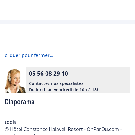
cliquer pour fermer...
05 56 08 29 10
Contactez nos spécialistes
Du lundi au vendredi de 10h à 18h
Diaporama
tools:
© Hôtel Constance Halaveli Resort - OnParOu.com -