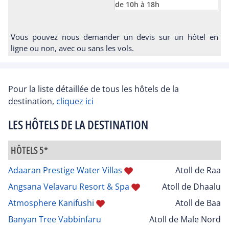
de 10h à 18h
Vous pouvez nous demander un devis sur un hôtel en
ligne ou non, avec ou sans les vols.
Pour la liste détaillée de tous les hôtels de la
destination,
cliquez ici
LES HÔTELS DE LA DESTINATION
HÔTELS 5*
Adaaran Prestige Water Villas
Atoll de Raa
Angsana Velavaru Resort & Spa
Atoll de Dhaalu
Atmosphere Kanifushi
Atoll de Baa
Banyan Tree Vabbinfaru
Atoll de Male Nord