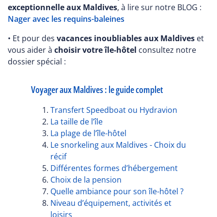
exceptionnelle aux Maldives
, à lire sur notre BLOG :
Nager avec les requins-baleines
• Et pour des
vacances inoubliables aux Maldives
et
vous aider à
choisir votre île-hôtel
consultez notre
dossier spécial :
Voyager aux Maldives : le guide complet
Transfert Speedboat ou Hydravion
La taille de l’île
La plage de l’île-hôtel
Le snorkeling aux Maldives - Choix du
récif
Différentes formes d’hébergement
Choix de la pension
Quelle ambiance pour son île-hôtel ?
Niveau d’équipement, activités et
loisirs