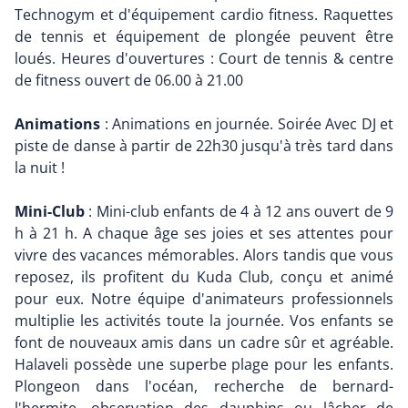
Technogym et d'équipement cardio fitness. Raquettes
de tennis et équipement de plongée peuvent être
loués. Heures d'ouvertures : Court de tennis & centre
de fitness ouvert de 06.00 à 21.00
Animations
: Animations en journée. Soirée Avec DJ et
piste de danse à partir de 22h30 jusqu'à très tard dans
la nuit !
Mini-Club
: Mini-club enfants de 4 à 12 ans ouvert de 9
h à 21 h. A chaque âge ses joies et ses attentes pour
vivre des vacances mémorables. Alors tandis que vous
reposez, ils profitent du Kuda Club, conçu et animé
pour eux. Notre équipe d'animateurs professionnels
multiplie les activités toute la journée. Vos enfants se
font de nouveaux amis dans un cadre sûr et agréable.
Halaveli possède une superbe plage pour les enfants.
Plongeon dans l'océan, recherche de bernard-