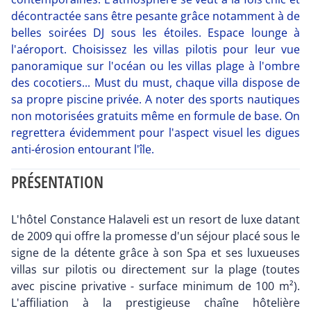
décontractée sans être pesante grâce notamment à de
belles soirées DJ sous les étoiles. Espace lounge à
l'aéroport. Choisissez les villas pilotis pour leur vue
panoramique sur l'océan ou les villas plage à l'ombre
des cocotiers... Must du must, chaque villa dispose de
sa propre piscine privée. A noter des sports nautiques
non motorisées gratuits même en formule de base. On
regrettera évidemment pour l'aspect visuel les digues
anti-érosion entourant l'île.
PRÉSENTATION
L'hôtel Constance Halaveli est un resort de luxe datant
de 2009 qui offre la promesse d'un séjour placé sous le
signe de la détente grâce à son Spa et ses luxueuses
villas sur pilotis ou directement sur la plage (toutes
avec piscine privative - surface minimum de 100 m²).
L'affiliation à la prestigieuse chaîne hôtelière