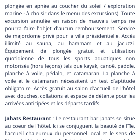
plongée en apnée au coucher du soleil / exploration
marine - à choisir dans le menu des excursions). Toute
excursion annulée en raison de mauvais temps ne
pourra faire l'objet d'aucun remboursement. Service
de majordome privé pour la villa présidentielle. Accès
illimité au sauna, au hammam et au jacuzzi.
Équipement de plongée gratuit et utilisation
quotidienne de tous les sports aquatiques non
motorisés (hors leçons) tels que kayak, canoë, paddle,
planche à voile, pédalo, et catamaran. La planche à
voile et le catamaran nécessitent un test d'aptitude
obligatoire. Accès gratuit au salon d'accueil de l'hôtel
avec douches, collations et espace de détente pour les
arrivées anticipées et les départs tardifs.
Jahats Restaurant
: Le restaurant bar Jahats se situe
au coeur de l'hôtel. Ici se conjuguent la beauté de l'île,
l'accueil chaleureux du personnel local et le sens de