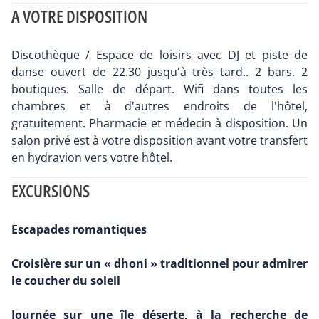
A VOTRE DISPOSITION
Discothèque / Espace de loisirs avec DJ et piste de
danse ouvert de 22.30 jusqu'à très tard.. 2 bars. 2
boutiques. Salle de départ. Wifi dans toutes les
chambres et à d'autres endroits de l'hôtel,
gratuitement. Pharmacie et médecin à disposition. Un
salon privé est à votre disposition avant votre transfert
en hydravion vers votre hôtel.
EXCURSIONS
Escapades romantiques
Croisière sur un « dhoni » traditionnel pour admirer
le coucher du soleil
Journée sur une île déserte, à la recherche de