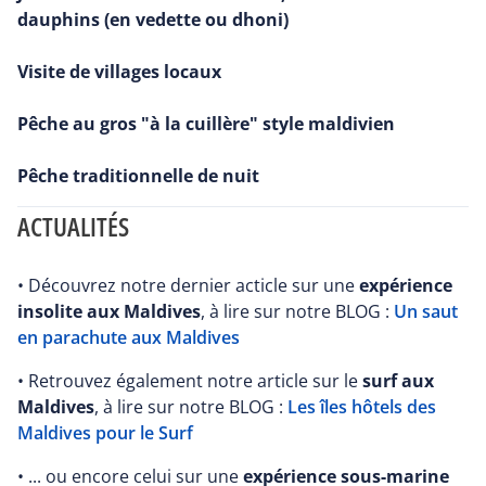
dauphins (en vedette ou dhoni)
Visite de villages locaux
Pêche au gros "à la cuillère" style maldivien
Pêche traditionnelle de nuit
ACTUALITÉS
• Découvrez notre dernier acticle sur une
expérience
insolite aux Maldives
, à lire sur notre BLOG :
Un saut
en parachute aux Maldives
• Retrouvez également notre article sur le
surf aux
Maldives
, à lire sur notre BLOG :
Les îles hôtels des
Maldives pour le Surf
• ... ou encore celui sur une
expérience sous-marine