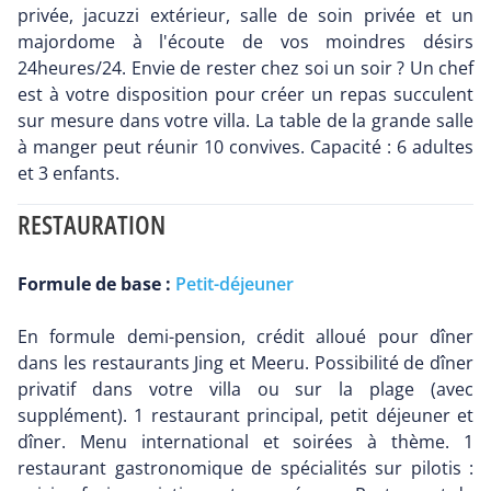
privée, jacuzzi extérieur, salle de soin privée et un
majordome à l'écoute de vos moindres désirs
24heures/24. Envie de rester chez soi un soir ? Un chef
est à votre disposition pour créer un repas succulent
sur mesure dans votre villa. La table de la grande salle
à manger peut réunir 10 convives. Capacité : 6 adultes
et 3 enfants.
RESTAURATION
Formule de base :
Petit-déjeuner
En formule demi-pension, crédit alloué pour dîner
dans les restaurants Jing et Meeru. Possibilité de dîner
privatif dans votre villa ou sur la plage (avec
supplément). 1 restaurant principal, petit déjeuner et
dîner. Menu international et soirées à thème. 1
restaurant gastronomique de spécialités sur pilotis :