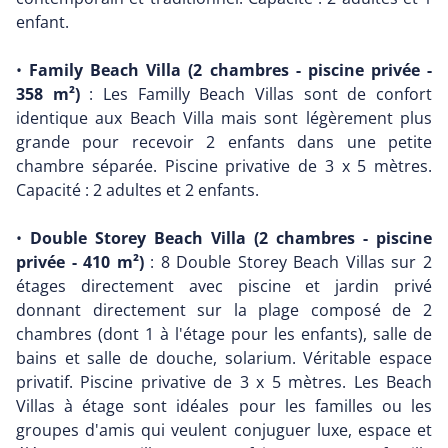
enfant.
•
Family Beach Villa (2 chambres - piscine privée -
358 m²)
: Les Familly Beach Villas sont de confort
identique aux Beach Villa mais sont légèrement plus
grande pour recevoir 2 enfants dans une petite
chambre séparée. Piscine privative de 3 x 5 mètres.
Capacité : 2 adultes et 2 enfants.
•
Double Storey Beach Villa (2 chambres - piscine
privée - 410 m²)
: 8 Double Storey Beach Villas sur 2
étages directement avec piscine et jardin privé
donnant directement sur la plage composé de 2
chambres (dont 1 à l'étage pour les enfants), salle de
bains et salle de douche, solarium. Véritable espace
privatif. Piscine privative de 3 x 5 mètres. Les Beach
Villas à étage sont idéales pour les familles ou les
groupes d'amis qui veulent conjuguer luxe, espace et