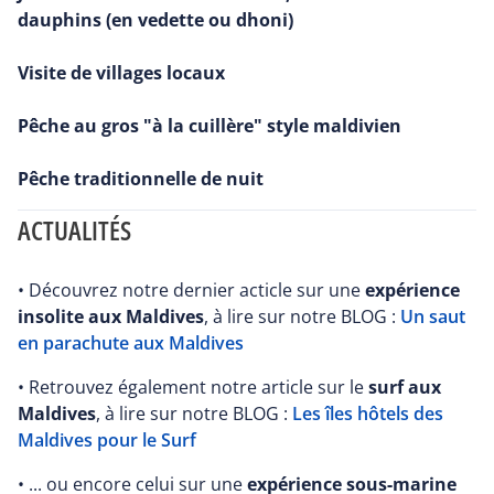
dauphins (en vedette ou dhoni)
Visite de villages locaux
Pêche au gros "à la cuillère" style maldivien
Pêche traditionnelle de nuit
ACTUALITÉS
• Découvrez notre dernier acticle sur une
expérience
insolite aux Maldives
, à lire sur notre BLOG :
Un saut
en parachute aux Maldives
• Retrouvez également notre article sur le
surf aux
Maldives
, à lire sur notre BLOG :
Les îles hôtels des
Maldives pour le Surf
• ... ou encore celui sur une
expérience sous-marine