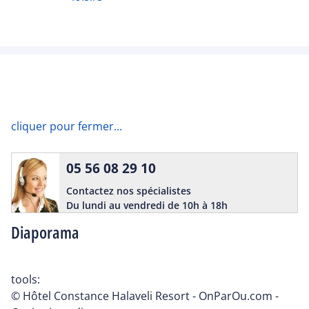
cliquer pour fermer...
05 56 08 29 10
Contactez nos spécialistes
Du lundi au vendredi de 10h à 18h
Diaporama
tools:
© Hôtel Constance Halaveli Resort - OnParOu.com -