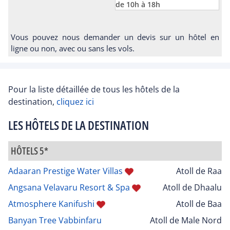
de 10h à 18h
Vous pouvez nous demander un devis sur un hôtel en
ligne ou non, avec ou sans les vols.
Pour la liste détaillée de tous les hôtels de la
destination,
cliquez ici
LES HÔTELS DE LA DESTINATION
HÔTELS 5*
Adaaran Prestige Water Villas
Atoll de Raa
Angsana Velavaru Resort & Spa
Atoll de Dhaalu
Atmosphere Kanifushi
Atoll de Baa
Banyan Tree Vabbinfaru
Atoll de Male Nord