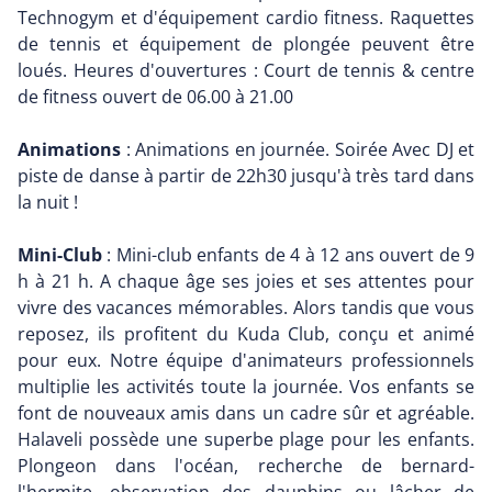
Technogym et d'équipement cardio fitness. Raquettes
de tennis et équipement de plongée peuvent être
loués. Heures d'ouvertures : Court de tennis & centre
de fitness ouvert de 06.00 à 21.00
Animations
: Animations en journée. Soirée Avec DJ et
piste de danse à partir de 22h30 jusqu'à très tard dans
la nuit !
Mini-Club
: Mini-club enfants de 4 à 12 ans ouvert de 9
h à 21 h. A chaque âge ses joies et ses attentes pour
vivre des vacances mémorables. Alors tandis que vous
reposez, ils profitent du Kuda Club, conçu et animé
pour eux. Notre équipe d'animateurs professionnels
multiplie les activités toute la journée. Vos enfants se
font de nouveaux amis dans un cadre sûr et agréable.
Halaveli possède une superbe plage pour les enfants.
Plongeon dans l'océan, recherche de bernard-