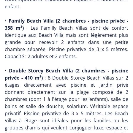
enfant.
•
Family Beach Villa (2 chambres - piscine privée -
358 m²)
: Les Familly Beach Villas sont de confort
identique aux Beach Villa mais sont légèrement plus
grande pour recevoir 2 enfants dans une petite
chambre séparée. Piscine privative de 3 x 5 mètres.
Capacité : 2 adultes et 2 enfants.
•
Double Storey Beach Villa (2 chambres - piscine
privée - 410 m²)
: 8 Double Storey Beach Villas sur 2
étages directement avec piscine et jardin privé
donnant directement sur la plage composé de 2
chambres (dont 1 à l'étage pour les enfants), salle de
bains et salle de douche, solarium. Véritable espace
privatif. Piscine privative de 3 x 5 mètres. Les Beach
Villas à étage sont idéales pour les familles ou les
groupes d'amis qui veulent conjuguer luxe, espace et