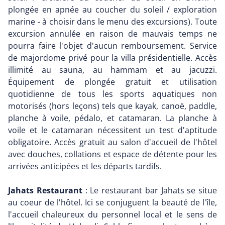
plongée en apnée au coucher du soleil / exploration
marine - à choisir dans le menu des excursions). Toute
excursion annulée en raison de mauvais temps ne
pourra faire l'objet d'aucun remboursement. Service
de majordome privé pour la villa présidentielle. Accès
illimité au sauna, au hammam et au jacuzzi.
Équipement de plongée gratuit et utilisation
quotidienne de tous les sports aquatiques non
motorisés (hors leçons) tels que kayak, canoë, paddle,
planche à voile, pédalo, et catamaran. La planche à
voile et le catamaran nécessitent un test d'aptitude
obligatoire. Accès gratuit au salon d'accueil de l'hôtel
avec douches, collations et espace de détente pour les
arrivées anticipées et les départs tardifs.
Jahats Restaurant
: Le restaurant bar Jahats se situe
au coeur de l'hôtel. Ici se conjuguent la beauté de l'île,
l'accueil chaleureux du personnel local et le sens de