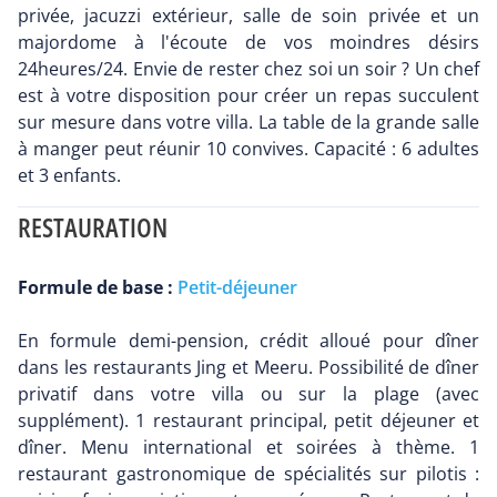
privée, jacuzzi extérieur, salle de soin privée et un
majordome à l'écoute de vos moindres désirs
24heures/24. Envie de rester chez soi un soir ? Un chef
est à votre disposition pour créer un repas succulent
sur mesure dans votre villa. La table de la grande salle
à manger peut réunir 10 convives. Capacité : 6 adultes
et 3 enfants.
RESTAURATION
Formule de base :
Petit-déjeuner
En formule demi-pension, crédit alloué pour dîner
dans les restaurants Jing et Meeru. Possibilité de dîner
privatif dans votre villa ou sur la plage (avec
supplément). 1 restaurant principal, petit déjeuner et
dîner. Menu international et soirées à thème. 1
restaurant gastronomique de spécialités sur pilotis :