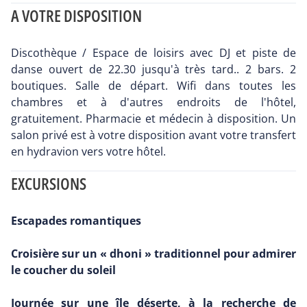
A VOTRE DISPOSITION
Discothèque / Espace de loisirs avec DJ et piste de
danse ouvert de 22.30 jusqu'à très tard.. 2 bars. 2
boutiques. Salle de départ. Wifi dans toutes les
chambres et à d'autres endroits de l'hôtel,
gratuitement. Pharmacie et médecin à disposition. Un
salon privé est à votre disposition avant votre transfert
en hydravion vers votre hôtel.
EXCURSIONS
Escapades romantiques
Croisière sur un « dhoni » traditionnel pour admirer
le coucher du soleil
Journée sur une île déserte, à la recherche de