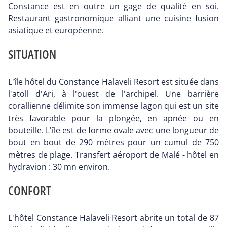
Constance est en outre un gage de qualité en soi.
Restaurant gastronomique alliant une cuisine fusion
asiatique et européenne.
SITUATION
L'île hôtel du Constance Halaveli Resort est située dans
l'atoll d'Ari, à l'ouest de l'archipel. Une barrière
corallienne délimite son immense lagon qui est un site
très favorable pour la plongée, en apnée ou en
bouteille. L'île est de forme ovale avec une longueur de
bout en bout de 290 mètres pour un cumul de 750
mètres de plage. Transfert aéroport de Malé - hôtel en
hydravion : 30 mn environ.
CONFORT
L'hôtel Constance Halaveli Resort abrite un total de 87