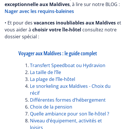
exceptionnelle aux Maldives
, à lire sur notre BLOG :
Nager avec les requins-baleines
• Et pour des
vacances inoubliables aux Maldives
et
vous aider à
choisir votre île-hôtel
consultez notre
dossier spécial :
Voyager aux Maldives : le guide complet
Transfert Speedboat ou Hydravion
La taille de l’île
La plage de l’île-hôtel
Le snorkeling aux Maldives - Choix du
récif
Différentes formes d’hébergement
Choix de la pension
Quelle ambiance pour son île-hôtel ?
Niveau d’équipement, activités et
loisirs