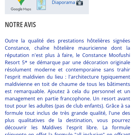
Diaporama
NOTRE AVIS
Outre la qualité des prestations hôtelières signées
Constance, chaîne hôtelière mauricienne dont la
réputation n'est plus à faire, le Constance Moofushi
Resort 5* se démarque par une décoration originale
résolument moderne et contemporaine sans trahir
l'esprit maldivien du lieu : l'architecture typiquement
maldivienne en toit de chaume de tous les bâtiments
est remarquable. Ajoutez à cela du personnel et un
management en partie francophone. Un resort avant
tout pour les adultes (pas de club enfants). Grâce à sa
formule tout inclus de très grande qualité, l'une des
plus qualitatives de la destination, vous pourrez
découvrir les Maldives l'esprit libre. La formule
réinvente en effet la formule "all inclusive" en offrant