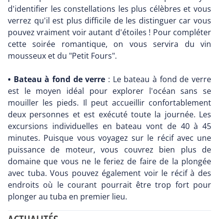
d'identifier les constellations les plus célèbres et vous
verrez qu'il est plus difficile de les distinguer car vous
pouvez vraiment voir autant d'étoiles ! Pour compléter
cette soirée romantique, on vous servira du vin
mousseux et du "Petit Fours".
• Bateau à fond de verre
: Le bateau à fond de verre
est le moyen idéal pour explorer l'océan sans se
mouiller les pieds. Il peut accueillir confortablement
deux personnes et est exécuté toute la journée. Les
excursions individuelles en bateau vont de 40 à 45
minutes. Puisque vous voyagez sur le récif avec une
puissance de moteur, vous couvrez bien plus de
domaine que vous ne le feriez de faire de la plongée
avec tuba. Vous pouvez également voir le récif à des
endroits où le courant pourrait être trop fort pour
plonger au tuba en premier lieu.