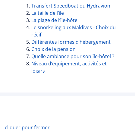
Transfert Speedboat ou Hydravion
La taille de l’île
La plage de l’île-hôtel
Le snorkeling aux Maldives - Choix du
récif
Différentes formes d’hébergement
Choix de la pension
Quelle ambiance pour son île-hôtel ?
Niveau d’équipement, activités et
loisirs
cliquer pour fermer...