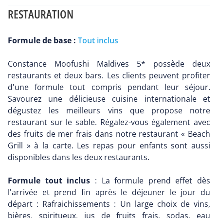
RESTAURATION
Formule de base :
Tout inclus
Constance Moofushi Maldives 5* possède deux
restaurants et deux bars. Les clients peuvent profiter
d'une formule tout compris pendant leur séjour.
Savourez une délicieuse cuisine internationale et
dégustez les meilleurs vins que propose notre
restaurant sur le sable. Régalez-vous également avec
des fruits de mer frais dans notre restaurant « Beach
Grill » à la carte. Les repas pour enfants sont aussi
disponibles dans les deux restaurants.
Formule tout inclus
: La formule prend effet dès
l'arrivée et prend fin après le déjeuner le jour du
départ : Rafraichissements : Un large choix de vins,
bières, spiritueux, jus de fruits frais, sodas, eau