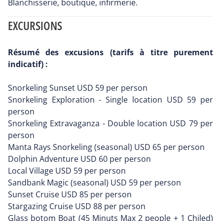
Blanchisserie, boutique, infirmerie.
EXCURSIONS
Résumé des excusions (tarifs à titre purement
indicatif) :
Snorkeling Sunset USD 59 per person
Snorkeling Exploration - Single location USD 59 per
person
Snorkeling Extravaganza - Double location USD 79 per
person
Manta Rays Snorkeling (seasonal) USD 65 per person
Dolphin Adventure USD 60 per person
Local Village USD 59 per person
Sandbank Magic (seasonal) USD 59 per person
Sunset Cruise USD 85 per person
Stargazing Cruise USD 88 per person
Glass botom Boat (45 Minuts Max 2 people + 1 Chiled)