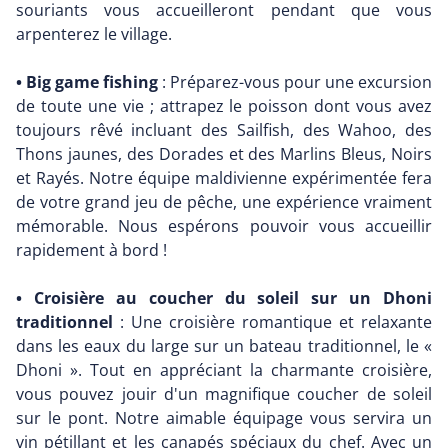
souriants vous accueilleront pendant que vous
arpenterez le village.
• Big game fishing
: Préparez-vous pour une excursion
de toute une vie ; attrapez le poisson dont vous avez
toujours rêvé incluant des Sailfish, des Wahoo, des
Thons jaunes, des Dorades et des Marlins Bleus, Noirs
et Rayés. Notre équipe maldivienne expérimentée fera
de votre grand jeu de pêche, une expérience vraiment
mémorable. Nous espérons pouvoir vous accueillir
rapidement à bord !
• Croisière au coucher du soleil sur un Dhoni
traditionnel
: Une croisière romantique et relaxante
dans les eaux du large sur un bateau traditionnel, le «
Dhoni ». Tout en appréciant la charmante croisière,
vous pouvez jouir d'un magnifique coucher de soleil
sur le pont. Notre aimable équipage vous servira un
vin pétillant et les canapés spéciaux du chef. Avec un