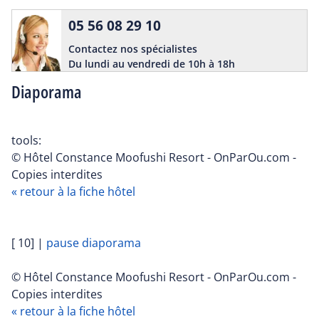
05 56 08 29 10
Contactez nos spécialistes
Du lundi au vendredi de 10h à 18h
Diaporama
tools:
© Hôtel Constance Moofushi Resort - OnParOu.com -
Copies interdites
« retour à la fiche hôtel
[ 10]
|
pause diaporama
© Hôtel Constance Moofushi Resort - OnParOu.com -
Copies interdites
« retour à la fiche hôtel