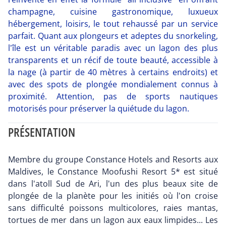
champagne, cuisine gastronomique, luxueux
hébergement, loisirs, le tout rehaussé par un service
parfait. Quant aux plongeurs et adeptes du snorkeling,
l'île est un véritable paradis avec un lagon des plus
transparents et un récif de toute beauté, accessible à
la nage (à partir de 40 mètres à certains endroits) et
avec des spots de plongée mondialement connus à
proximité. Attention, pas de sports nautiques
motorisés pour préserver la quiétude du lagon.
PRÉSENTATION
Membre du groupe Constance Hotels and Resorts aux
Maldives, le Constance Moofushi Resort 5* est situé
dans l'atoll Sud de Ari, l'un des plus beaux site de
plongée de la planète pour les initiés où l'on croise
sans difficulté poissons multicolores, raies mantas,
tortues de mer dans un lagon aux eaux limpides... Les