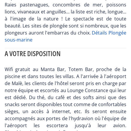
Raies pastenagues, concombres de mer, poissons
lions, vivaneaux et anguilles... la liste est riche, longue...
à l'image de la nature ! Le spectacle est de toute
beauté. Les sites de plongée sont si nombreux, que les
plongeurs auront l'embarras du choix.
Détails Plongée
sous-marine
A VOTRE DISPOSITION
Wifi gratuit au Manta Bar, Totem Bar, proche de la
piscine et dans toutes les villas. A l'arrivée à l'aéroport
de Malè, les clients de l'hôtel seront pris en charge par
notre équipe et escortés au Lounge Constance qui leur
est dédié. Du thé, du café et des softs ainsi que des
snacks seront disponibles tout comme de confortables
sièges, un accès à internet, etc. Ils seront ensuite
accompagnés aux portes de l'hydravion où l'équipe de
l'aéroport les escortera jusqu'à leur avion.