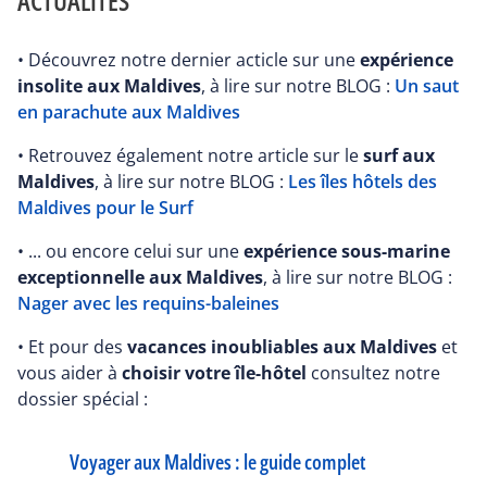
ACTUALITÉS
• Découvrez notre dernier acticle sur une
expérience
insolite aux Maldives
, à lire sur notre BLOG :
Un saut
en parachute aux Maldives
• Retrouvez également notre article sur le
surf aux
Maldives
, à lire sur notre BLOG :
Les îles hôtels des
Maldives pour le Surf
• ... ou encore celui sur une
expérience sous-marine
exceptionnelle aux Maldives
, à lire sur notre BLOG :
Nager avec les requins-baleines
• Et pour des
vacances inoubliables aux Maldives
et
vous aider à
choisir votre île-hôtel
consultez notre
dossier spécial :
Voyager aux Maldives : le guide complet