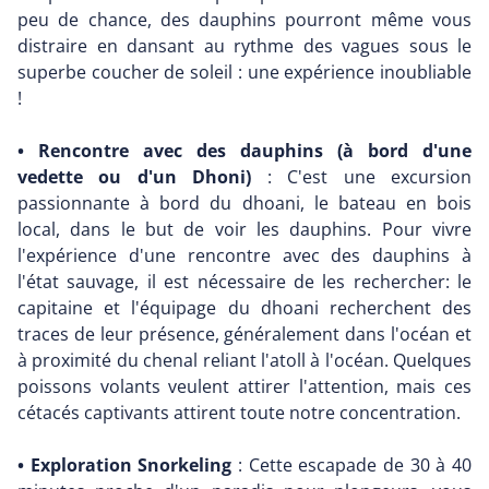
peu de chance, des dauphins pourront même vous
distraire en dansant au rythme des vagues sous le
superbe coucher de soleil : une expérience inoubliable
!
• Rencontre avec des dauphins (à bord d'une
vedette ou d'un Dhoni)
: C'est une excursion
passionnante à bord du dhoani, le bateau en bois
local, dans le but de voir les dauphins. Pour vivre
l'expérience d'une rencontre avec des dauphins à
l'état sauvage, il est nécessaire de les rechercher: le
capitaine et l'équipage du dhoani recherchent des
traces de leur présence, généralement dans l'océan et
à proximité du chenal reliant l'atoll à l'océan. Quelques
poissons volants veulent attirer l'attention, mais ces
cétacés captivants attirent toute notre concentration.
• Exploration Snorkeling
: Cette escapade de 30 à 40