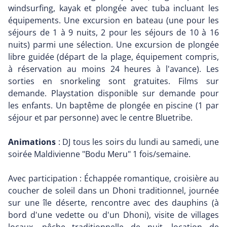
windsurfing, kayak et plongée avec tuba incluant les
équipements. Une excursion en bateau (une pour les
séjours de 1 à 9 nuits, 2 pour les séjours de 10 à 16
nuits) parmi une sélection. Une excursion de plongée
libre guidée (départ de la plage, équipement compris,
à réservation au moins 24 heures à l'avance). Les
sorties en snorkeling sont gratuites. Films sur
demande. Playstation disponible sur demande pour
les enfants. Un baptême de plongée en piscine (1 par
séjour et par personne) avec le centre Bluetribe.
Animations
: DJ tous les soirs du lundi au samedi, une
soirée Maldivienne "Bodu Meru" 1 fois/semaine.
Avec participation : Échappée romantique, croisière au
coucher de soleil dans un Dhoni traditionnel, journée
sur une île déserte, rencontre avec des dauphins (à
bord d'une vedette ou d'un Dhoni), visite de villages