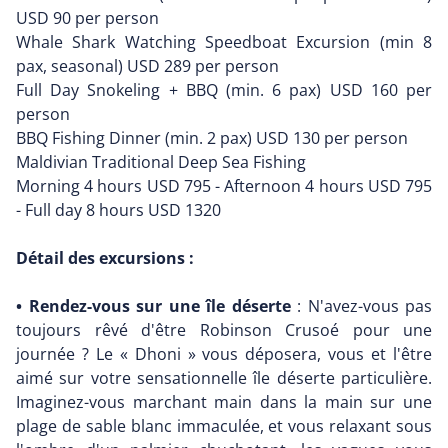
USD 90 per person
Whale Shark Watching Speedboat Excursion (min 8
pax, seasonal) USD 289 per person
Full Day Snokeling + BBQ (min. 6 pax) USD 160 per
person
BBQ Fishing Dinner (min. 2 pax) USD 130 per person
Maldivian Traditional Deep Sea Fishing
Morning 4 hours USD 795 - Afternoon 4 hours USD 795
- Full day 8 hours USD 1320
Détail des excursions :
• Rendez-vous sur une île déserte
: N'avez-vous pas
toujours rêvé d'être Robinson Crusoé pour une
journée ? Le « Dhoni » vous déposera, vous et l'être
aimé sur votre sensationnelle île déserte particulière.
Imaginez-vous marchant main dans la main sur une
plage de sable blanc immaculée, et vous relaxant sous