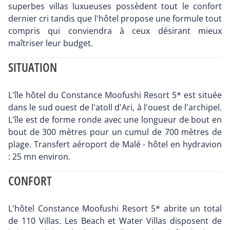
superbes villas luxueuses possèdent tout le confort
dernier cri tandis que l'hôtel propose une formule tout
compris qui conviendra à ceux désirant mieux
maîtriser leur budget.
SITUATION
L'île hôtel du Constance Moofushi Resort 5* est située
dans le sud ouest de l'atoll d'Ari, à l'ouest de l'archipel.
L'île est de forme ronde avec une longueur de bout en
bout de 300 mètres pour un cumul de 700 mètres de
plage. Transfert aéroport de Malé - hôtel en hydravion
: 25 mn environ.
CONFORT
L'hôtel Constance Moofushi Resort 5* abrite un total
de 110 Villas. Les Beach et Water Villas disposent de