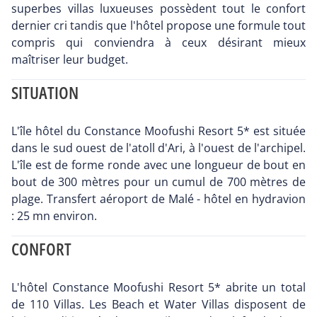
superbes villas luxueuses possèdent tout le confort
dernier cri tandis que l'hôtel propose une formule tout
compris qui conviendra à ceux désirant mieux
maîtriser leur budget.
SITUATION
L'île hôtel du Constance Moofushi Resort 5* est située
dans le sud ouest de l'atoll d'Ari, à l'ouest de l'archipel.
L'île est de forme ronde avec une longueur de bout en
bout de 300 mètres pour un cumul de 700 mètres de
plage. Transfert aéroport de Malé - hôtel en hydravion
: 25 mn environ.
CONFORT
L'hôtel Constance Moofushi Resort 5* abrite un total
de 110 Villas. Les Beach et Water Villas disposent de