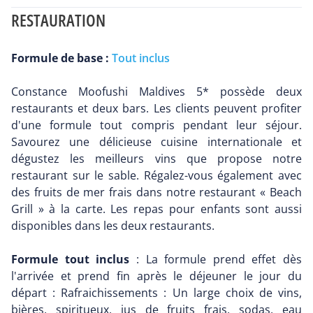
RESTAURATION
Formule de base :
Tout inclus
Constance Moofushi Maldives 5* possède deux
restaurants et deux bars. Les clients peuvent profiter
d'une formule tout compris pendant leur séjour.
Savourez une délicieuse cuisine internationale et
dégustez les meilleurs vins que propose notre
restaurant sur le sable. Régalez-vous également avec
des fruits de mer frais dans notre restaurant « Beach
Grill » à la carte. Les repas pour enfants sont aussi
disponibles dans les deux restaurants.
Formule tout inclus
: La formule prend effet dès
l'arrivée et prend fin après le déjeuner le jour du
départ : Rafraichissements : Un large choix de vins,
bières, spiritueux, jus de fruits frais, sodas, eau