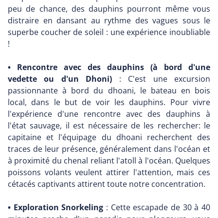
peu de chance, des dauphins pourront même vous
distraire en dansant au rythme des vagues sous le
superbe coucher de soleil : une expérience inoubliable
!
• Rencontre avec des dauphins (à bord d'une
vedette ou d'un Dhoni)
: C'est une excursion
passionnante à bord du dhoani, le bateau en bois
local, dans le but de voir les dauphins. Pour vivre
l'expérience d'une rencontre avec des dauphins à
l'état sauvage, il est nécessaire de les rechercher: le
capitaine et l'équipage du dhoani recherchent des
traces de leur présence, généralement dans l'océan et
à proximité du chenal reliant l'atoll à l'océan. Quelques
poissons volants veulent attirer l'attention, mais ces
cétacés captivants attirent toute notre concentration.
• Exploration Snorkeling
: Cette escapade de 30 à 40