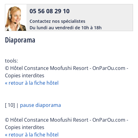
05 56 08 29 10
Contactez nos spécialistes
Du lundi au vendredi de 10h à 18h
Diaporama
tools:
© Hôtel Constance Moofushi Resort - OnParOu.com -
Copies interdites
« retour à la fiche hôtel
[ 10]
|
pause diaporama
© Hôtel Constance Moofushi Resort - OnParOu.com -
Copies interdites
« retour à la fiche hôtel