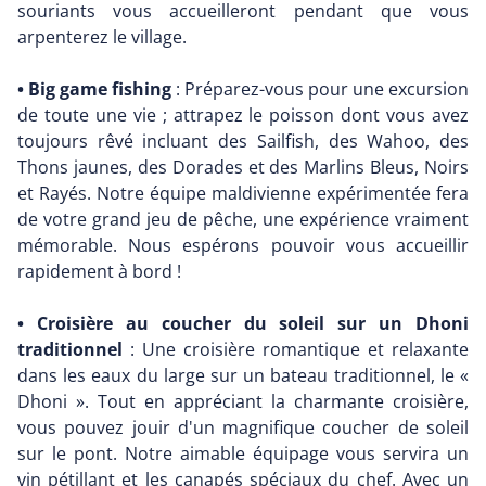
souriants vous accueilleront pendant que vous
arpenterez le village.
• Big game fishing
: Préparez-vous pour une excursion
de toute une vie ; attrapez le poisson dont vous avez
toujours rêvé incluant des Sailfish, des Wahoo, des
Thons jaunes, des Dorades et des Marlins Bleus, Noirs
et Rayés. Notre équipe maldivienne expérimentée fera
de votre grand jeu de pêche, une expérience vraiment
mémorable. Nous espérons pouvoir vous accueillir
rapidement à bord !
• Croisière au coucher du soleil sur un Dhoni
traditionnel
: Une croisière romantique et relaxante
dans les eaux du large sur un bateau traditionnel, le «
Dhoni ». Tout en appréciant la charmante croisière,
vous pouvez jouir d'un magnifique coucher de soleil
sur le pont. Notre aimable équipage vous servira un
vin pétillant et les canapés spéciaux du chef. Avec un