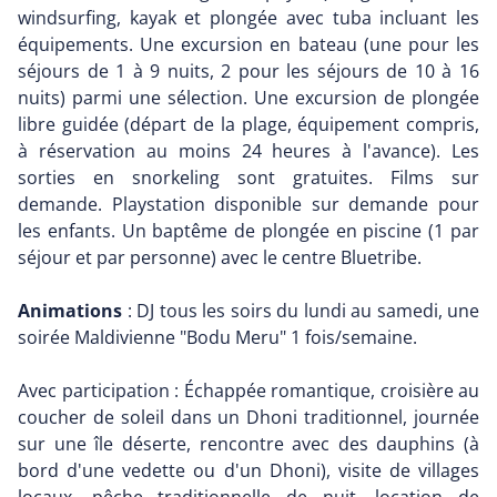
windsurfing, kayak et plongée avec tuba incluant les
équipements. Une excursion en bateau (une pour les
séjours de 1 à 9 nuits, 2 pour les séjours de 10 à 16
nuits) parmi une sélection. Une excursion de plongée
libre guidée (départ de la plage, équipement compris,
à réservation au moins 24 heures à l'avance). Les
sorties en snorkeling sont gratuites. Films sur
demande. Playstation disponible sur demande pour
les enfants. Un baptême de plongée en piscine (1 par
séjour et par personne) avec le centre Bluetribe.
Animations
: DJ tous les soirs du lundi au samedi, une
soirée Maldivienne "Bodu Meru" 1 fois/semaine.
Avec participation : Échappée romantique, croisière au
coucher de soleil dans un Dhoni traditionnel, journée
sur une île déserte, rencontre avec des dauphins (à
bord d'une vedette ou d'un Dhoni), visite de villages