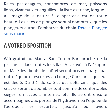
Raies pastenagues, concombres de mer, poissons
lions, vivaneaux et anguilles... la liste est riche, longue...
à l'image de la nature ! Le spectacle est de toute
beauté. Les sites de plongée sont si nombreux, que les
plongeurs auront l'embarras du choix.
Détails Plongée
sous-marine
A VOTRE DISPOSITION
Wifi gratuit au Manta Bar, Totem Bar, proche de la
piscine et dans toutes les villas. A l'arrivée à l'aéroport
de Malè, les clients de l'hôtel seront pris en charge par
notre équipe et escortés au Lounge Constance qui leur
est dédié. Du thé, du café et des softs ainsi que des
snacks seront disponibles tout comme de confortables
sièges, un accès à internet, etc. Ils seront ensuite
accompagnés aux portes de l'hydravion où l'équipe de
l'aéroport les escortera jusqu'à leur avion.