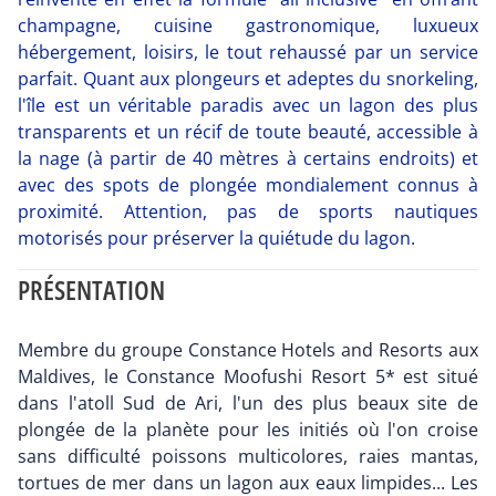
champagne, cuisine gastronomique, luxueux
hébergement, loisirs, le tout rehaussé par un service
parfait. Quant aux plongeurs et adeptes du snorkeling,
l'île est un véritable paradis avec un lagon des plus
transparents et un récif de toute beauté, accessible à
la nage (à partir de 40 mètres à certains endroits) et
avec des spots de plongée mondialement connus à
proximité. Attention, pas de sports nautiques
motorisés pour préserver la quiétude du lagon.
PRÉSENTATION
Membre du groupe Constance Hotels and Resorts aux
Maldives, le Constance Moofushi Resort 5* est situé
dans l'atoll Sud de Ari, l'un des plus beaux site de
plongée de la planète pour les initiés où l'on croise
sans difficulté poissons multicolores, raies mantas,
tortues de mer dans un lagon aux eaux limpides... Les