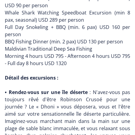
USD 90 per person
Whale Shark Watching Speedboat Excursion (min 8
pax, seasonal) USD 289 per person
Full Day Snokeling + BBQ (min. 6 pax) USD 160 per
person
BBQ Fishing Dinner (min. 2 pax) USD 130 per person
Maldivian Traditional Deep Sea Fishing
Morning 4 hours USD 795 - Afternoon 4 hours USD 795
- Full day 8 hours USD 1320
Détail des excursions :
• Rendez-vous sur une île déserte
: N'avez-vous pas
toujours rêvé d'être Robinson Crusoé pour une
journée ? Le « Dhoni » vous déposera, vous et l'être
aimé sur votre sensationnelle île déserte particulière.
Imaginez-vous marchant main dans la main sur une
plage de sable blanc immaculée, et vous relaxant sous