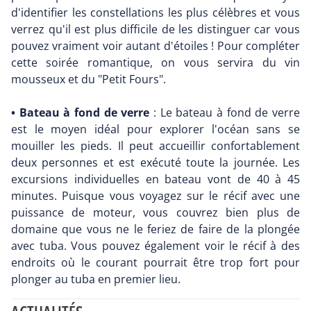
d'identifier les constellations les plus célèbres et vous
verrez qu'il est plus difficile de les distinguer car vous
pouvez vraiment voir autant d'étoiles ! Pour compléter
cette soirée romantique, on vous servira du vin
mousseux et du "Petit Fours".
• Bateau à fond de verre
: Le bateau à fond de verre
est le moyen idéal pour explorer l'océan sans se
mouiller les pieds. Il peut accueillir confortablement
deux personnes et est exécuté toute la journée. Les
excursions individuelles en bateau vont de 40 à 45
minutes. Puisque vous voyagez sur le récif avec une
puissance de moteur, vous couvrez bien plus de
domaine que vous ne le feriez de faire de la plongée
avec tuba. Vous pouvez également voir le récif à des
endroits où le courant pourrait être trop fort pour
plonger au tuba en premier lieu.