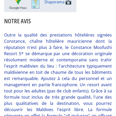
Diaporama
NOTRE AVIS
Outre la qualité des prestations hôtelières signées
Constance, chaîne hôtelière mauricienne dont la
réputation n'est plus à faire, le Constance Moofushi
Resort 5* se démarque par une décoration originale
résolument moderne et contemporaine sans trahir
l'esprit maldivien du lieu : l'architecture typiquement
maldivienne en toit de chaume de tous les bâtiments
est remarquable. Ajoutez à cela du personnel et un
management en partie francophone. Un resort avant
tout pour les adultes (pas de club enfants). Grâce à sa
formule tout inclus de très grande qualité, l'une des
plus qualitatives de la destination, vous pourrez
découvrir les Maldives l'esprit libre. La formule
réinvente en effet la formule "all inclusive" en offrant