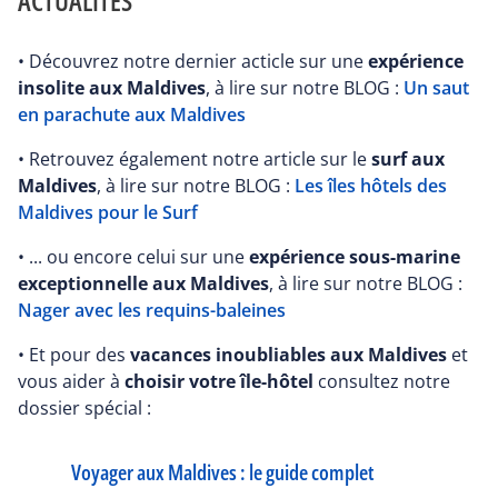
ACTUALITÉS
• Découvrez notre dernier acticle sur une
expérience
insolite aux Maldives
, à lire sur notre BLOG :
Un saut
en parachute aux Maldives
• Retrouvez également notre article sur le
surf aux
Maldives
, à lire sur notre BLOG :
Les îles hôtels des
Maldives pour le Surf
• ... ou encore celui sur une
expérience sous-marine
exceptionnelle aux Maldives
, à lire sur notre BLOG :
Nager avec les requins-baleines
• Et pour des
vacances inoubliables aux Maldives
et
vous aider à
choisir votre île-hôtel
consultez notre
dossier spécial :
Voyager aux Maldives : le guide complet