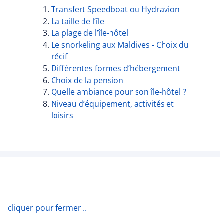
Transfert Speedboat ou Hydravion
La taille de l’île
La plage de l’île-hôtel
Le snorkeling aux Maldives - Choix du
récif
Différentes formes d’hébergement
Choix de la pension
Quelle ambiance pour son île-hôtel ?
Niveau d’équipement, activités et
loisirs
cliquer pour fermer...