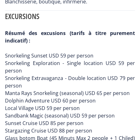
Blanchisserie, boutique, infirmerie.
EXCURSIONS
Résumé des excusions (tarifs à titre purement
indicatif) :
Snorkeling Sunset USD 59 per person
Snorkeling Exploration - Single location USD 59 per
person
Snorkeling Extravaganza - Double location USD 79 per
person
Manta Rays Snorkeling (seasonal) USD 65 per person
Dolphin Adventure USD 60 per person
Local Village USD 59 per person
Sandbank Magic (seasonal) USD 59 per person
Sunset Cruise USD 85 per person
Stargazing Cruise USD 88 per person
Glass botom Boat (45 Minuts Max 2 people + 1 Chiled)