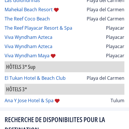
Las Golondrinas
Playa del Carmen
Mahekal Beach Resort
Playa del Carmen
The Reef Coco Beach
Playa del Carmen
The Reef Playacar Resort & Spa
Playacar
Viva Wyndham Azteca
Playacar
Viva Wyndham Azteca
Playacar
Viva Wyndham Maya
Playacar
HÔTELS 3* Sup
El Tukan Hotel & Beach Club
Playa del Carmen
HÔTELS 3*
Ana Y Jose Hotel & Spa
Tulum
RECHERCHE DE DISPONIBILITES POUR LA