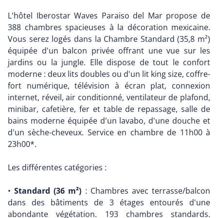
L'hôtel Iberostar Waves Paraiso del Mar propose de
388 chambres spacieuses à la décoration mexicaine.
Vous serez logés dans la Chambre Standard (35,8 m²)
équipée d'un balcon privée offrant une vue sur les
jardins ou la jungle. Elle dispose de tout le confort
moderne : deux lits doubles ou d'un lit king size, coffre-
fort numérique, télévision à écran plat, connexion
internet, réveil, air conditionné, ventilateur de plafond,
minibar, cafetière, fer et table de repassage, salle de
bains moderne équipée d'un lavabo, d'une douche et
d'un sèche-cheveux. Service en chambre de 11h00 à
23h00*.
Les différentes catégories :
•
Standard (36 m²)
: Chambres avec terrasse/balcon
dans des bâtiments de 3 étages entourés d'une
abondante végétation. 193 chambres standards.