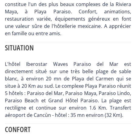
constitue l'un des plus beaux complexes de la Riviera
Maya, à Playa Paraiso. Confort, animations,
restauration variée, équipements généreux en font
une valeur sûre de l'hôtellerie mexicaine. A apprécier
en famille ou entre amis.
SITUATION
L'hôtel Iberostar Waves Paraiso del Mar est
directement situé sur une très belle plage de sable
blanc, à environ 20 mn de Playa del Carmen qui se
situe à 20 Km au sud. Le complexe Playa Paraiso réunit
5 hôtels : Paraiso del Mar, Paraiso Maya, Paraiso Lindo,
Paraiso Beach et Grand Hôtel Paraiso. La plage est
rectiligne et continue sur environ 1.6 Km. Transfert
aéroport de Cancùn - hôtel : 35 mn environ (32 Km).
CONFORT