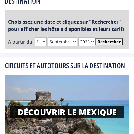
DESTINATION
Choisissez une date et cliquez sur "Rechercher"
pour afficher les hôtels disponibles et leurs tarifs
A partir du :
Rechercher
CIRCUITS ET AUTOTOURS SUR LA DESTINATION
DÉCOUVRIR LE MEXIQUE