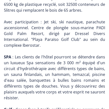
6500 kg de plastique recyclé, soit 32500 conteneurs de
5litres qui remplacent le bois de 65 arbres.
Avec participation : Jet ski, ski nautique, parachute
ascensionnel. Centre de plongée sous-marine PADI
Gold Palm Resort, dirigé par Dressel Divers
International. "Playa Paraïso Golf Club" au sein du
complexe Iberostar.
SPA
: Les clients de l'hôtel pourront se détendre dans
un luxueux Spa sensations de 3 000 m² équipé d'un
circuit d'hydrothérapie avec différents types de bains,
un sauna finlandais, un hammam, temazcal, piscine
d'eau salée, banquettes à bulles bains romains et
différents types de douches. Vous y découvrirez des
plaisirs auxquels votre corps et votre esprit ne sauront
résister.