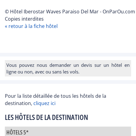
© Hôtel Iberostar Waves Paraiso Del Mar - OnParOu.com 
Copies interdites
« retour à la fiche hôtel
Vous pouvez nous demander un devis sur un hôtel en
ligne ou non, avec ou sans les vols.
Pour la liste détaillée de tous les hôtels de la
destination,
cliquez ici
LES HÔTELS DE LA DESTINATION
HÔTELS 5*