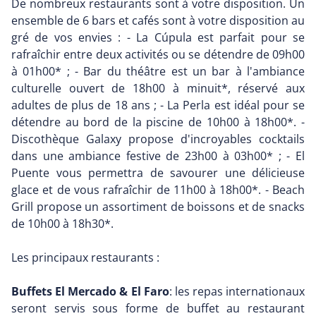
De nombreux restaurants sont à votre disposition. Un
ensemble de 6 bars et cafés sont à votre disposition au
gré de vos envies : - La Cúpula est parfait pour se
rafraîchir entre deux activités ou se détendre de 09h00
à 01h00* ; - Bar du théâtre est un bar à l'ambiance
culturelle ouvert de 18h00 à minuit*, réservé aux
adultes de plus de 18 ans ; - La Perla est idéal pour se
détendre au bord de la piscine de 10h00 à 18h00*. -
Discothèque Galaxy propose d'incroyables cocktails
dans une ambiance festive de 23h00 à 03h00* ; - El
Puente vous permettra de savourer une délicieuse
glace et de vous rafraîchir de 11h00 à 18h00*. - Beach
Grill propose un assortiment de boissons et de snacks
de 10h00 à 18h30*.
Les principaux restaurants :
Buffets El Mercado & El Faro
: les repas internationaux
seront servis sous forme de buffet au restaurant