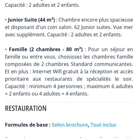
Capacité : 2 adultes et 2 enfants.
•
Junior Suite (44 m²)
: Chambre encore plus spacieuse
et disposant d'un coin salon. 62 Junior suites. Vue mer
avec supplément. Capacité : 2 adultes et 2 enfants.
•
Famille (2 chambres - 80 m²)
: Pour un séjour en
famille ou entre vous, choisissez les chambres Famille
composées de 2 chambres Standard communicantes.
Et en plus : Internet Wifi gratuit à la réception et accès
prioritaire aux restaurants de spécialités le soir.
Capacité : minimum 4 personnes ; maximum 6 adultes
+ 2 enfants ou 4 adultes + 4 enfants.
RESTAURATION
Formules de base :
Selon brochure
,
Tout inclus