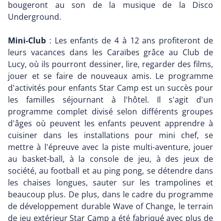
bougeront au son de la musique de la Disco
Underground.
Mini-Club
: Les enfants de 4 à 12 ans profiteront de
leurs vacances dans les Caraïbes grâce au Club de
Lucy, où ils pourront dessiner, lire, regarder des films,
jouer et se faire de nouveaux amis. Le programme
d'activités pour enfants Star Camp est un succès pour
les familles séjournant à l'hôtel. Il s'agit d'un
programme complet divisé selon différents groupes
d'âges où peuvent les enfants peuvent apprendre à
cuisiner dans les installations pour mini chef, se
mettre à l'épreuve avec la piste multi-aventure, jouer
au basket-ball, à la console de jeu, à des jeux de
société, au football et au ping pong, se détendre dans
les chaises longues, sauter sur les trampolines et
beaucoup plus. De plus, dans le cadre du programme
de développement durable Wave of Change, le terrain
de jeu extérieur Star Camp a été fabriqué avec plus de