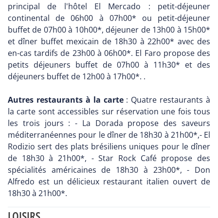
principal de l'hôtel El Mercado : petit-déjeuner
continental de 06h00 à 07h00* ou petit-déjeuner
buffet de 07h00 à 10h00*, déjeuner de 13h00 à 15h00*
et dîner buffet mexicain de 18h30 à 22h00* avec des
en-cas tardifs de 23h00 à 06h00*. El Faro propose des
petits déjeuners buffet de 07h00 à 11h30* et des
déjeuners buffet de 12h00 à 17h00*. .
Autres restaurants à la carte
: Quatre restaurants à
la carte sont accessibles sur réservation une fois tous
les trois jours : - La Dorada propose des saveurs
méditerranéennes pour le dîner de 18h30 à 21h00*,- El
Rodizio sert des plats brésiliens uniques pour le dîner
de 18h30 à 21h00*, - Star Rock Café propose des
spécialités américaines de 18h30 à 23h00*, - Don
Alfredo est un délicieux restaurant italien ouvert de
18h30 à 21h00*.
LOISIRS