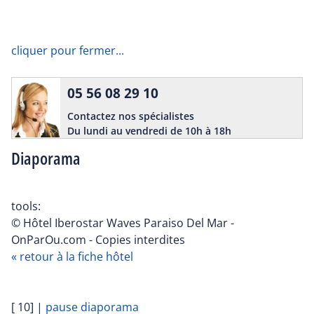
cliquer pour fermer...
05 56 08 29 10
Contactez nos spécialistes
Du lundi au vendredi de 10h à 18h
Diaporama
tools:
© Hôtel Iberostar Waves Paraiso Del Mar -
OnParOu.com - Copies interdites
« retour à la fiche hôtel
[ 10]
|
pause diaporama