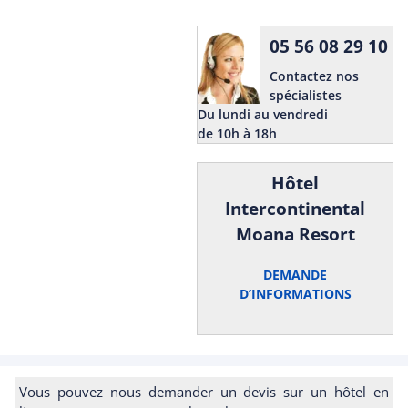
05 56 08 29 10
Contactez nos
spécialistes
Du lundi au vendredi
de 10h à 18h
Hôtel
Intercontinental
Moana Resort
DEMANDE
D’INFORMATIONS
Vous pouvez nous demander un devis sur un hôtel en