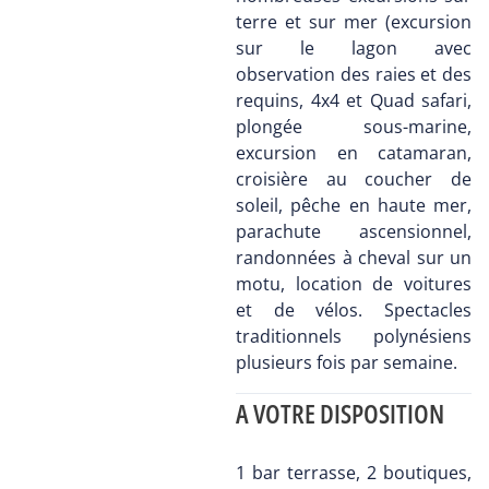
terre et sur mer (excursion
sur le lagon avec
observation des raies et des
requins, 4x4 et Quad safari,
plongée sous-marine,
excursion en catamaran,
croisière au coucher de
soleil, pêche en haute mer,
parachute ascensionnel,
randonnées à cheval sur un
motu, location de voitures
et de vélos. Spectacles
traditionnels polynésiens
plusieurs fois par semaine.
A VOTRE DISPOSITION
1 bar terrasse, 2 boutiques,