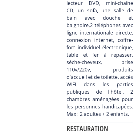
lecteur DVD, mini-chaîne
CD, un sofa, une salle de
bain avec douche et
baignoire,2 téléphones avec
ligne internationale directe,
connexion internet, coffre-
fort individuel électronique,
table et fer à repasser,
sèche-cheveux, prise
110v/220v, produits
d'accueil et de toilette, accès
WIFI dans les parties
publiques de l'hôtel. 2
chambres aménagées pour
les personnes handicapées.
Max : 2 adultes + 2 enfants.
RESTAURATION