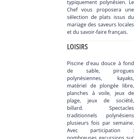
typiquement polynésien. Le
Chef vous proposera une
sélection de plats issus du
mariage des saveurs locales
et du savoir-faire français.
LOISIRS
Piscine d'eau douce à fond
de sable, pirogues
polynésiennes, kayaks,
matériel de plongée libre,
planches à voile, jeux de
plage, jeux de société,
billard. Spectacles
traditionnels polynésiens
plusieurs fois par semaine.
Avec participation :
nombreuses excursions sur