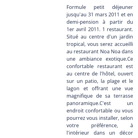
Formule petit déjeuner
jusqu'au 31 mars 2011 et en
demi-pension à partir du
1er avril 2011. 1 restaurant.
Situé au centre d'un jardin
tropical, vous serez accueilli
au restaurant Noa Noa dans
une ambiance exotique.Ce
confortable restaurant est
au centre de l'hôtel, ouvert
sur un patio, la plage et le
lagon et offrant une vue
magnifique de sa terrasse
panoramique.C'est un
endroit confortable ou vous
pourrez vous installer, selon
votre préférence, à
l'intérieur dans un décor