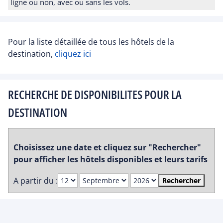
ligne ou non, avec ou sans les vols.
Pour la liste détaillée de tous les hôtels de la
destination,
cliquez ici
RECHERCHE DE DISPONIBILITES POUR LA
DESTINATION
Choisissez une date et cliquez sur "Rechercher"
pour afficher les hôtels disponibles et leurs tarifs
A partir du :
Rechercher