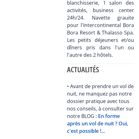
blanchisserie, 1 salon des
activités, business center
24h/24. Navette grauite
pour l'Intercontinental Bora
Bora Resort & Thalasso Spa.
Les petits déjeuners et/ou
dîners pris dans l'un ou
l'autre des 2 hôtels.
ACTUALITÉS
• Avant de prendre un vol de
nuit, ne manquez pas notre
dossier pratique avec tous
nos conseils, à consulter sur
notre BLOG :
En forme
après un vol de nuit ? Oui,
c'est possible !...