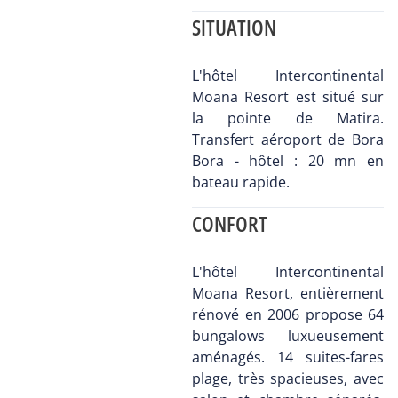
SITUATION
L'hôtel Intercontinental
Moana Resort est situé sur
la pointe de Matira.
Transfert aéroport de Bora
Bora - hôtel : 20 mn en
bateau rapide.
CONFORT
L'hôtel Intercontinental
Moana Resort, entièrement
rénové en 2006 propose 64
bungalows luxueusement
aménagés. 14 suites-fares
plage, très spacieuses, avec