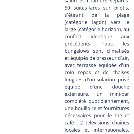
salon et chambre séparés.
50 suites-fares sur pilotis,
s'étirant de la plage
(catégorie lagon) vers le
large (catégorie horizon), au
confort identique aux
précédents. Tous les
bungalows sont climatisés
et équipés de brasseur d'air,
avec terrasse équipée d'un
coin repas et de chaises
longues, d'un solarium privé
équipé d'une douche
extérieure, un mini-bar
complété quotidiennement,
une bouilloire et fournitures
nécessaires pour le thé et
café : 2 télévisions chaînes
locales et internationales,