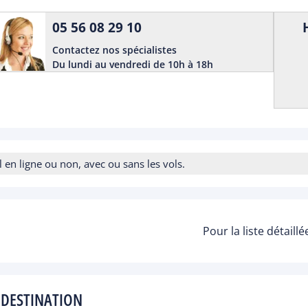
05 56 08 29 10
Contactez nos spécialistes
Du lundi au vendredi de 10h à 18h
n ligne ou non, avec ou sans les vols.
Pour la liste détaill
 DESTINATION