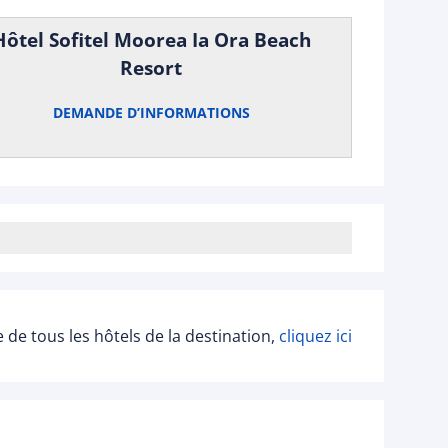
Hôtel Sofitel Moorea Ia Ora Beach
Resort
DEMANDE D’INFORMATIONS
ée de tous les hôtels de la destination,
cliquez ici