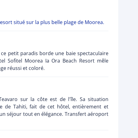
ort situé sur la plus belle plage de Moorea.
 ce petit paradis borde une baie spectaculaire
hôtel Sofitel Moorea Ia Ora Beach Resort mêle
ge réussi et coloré.
eavaro sur la côte est de l'île. Sa situation
e de Tahiti, fait de cet hôtel, entièrement et
un séjour tout en élégance. Transfert aéroport