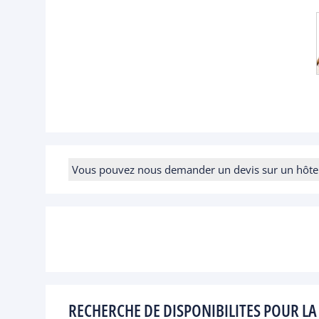
Vous pouvez nous demander un devis sur un hôtel e
RECHERCHE DE DISPONIBILITES POUR LA