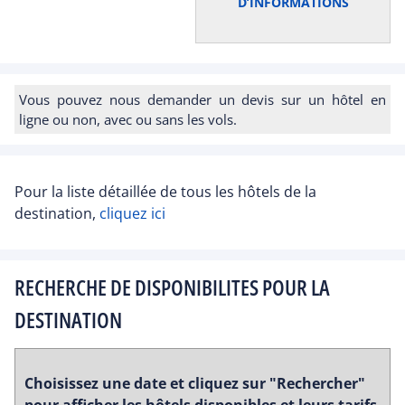
D’INFORMATIONS
Vous pouvez nous demander un devis sur un hôtel en
ligne ou non, avec ou sans les vols.
Pour la liste détaillée de tous les hôtels de la
destination,
cliquez ici
RECHERCHE DE DISPONIBILITES POUR LA
DESTINATION
Choisissez une date et cliquez sur "Rechercher"