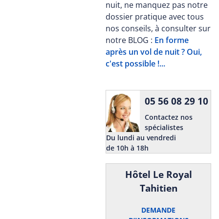
nuit, ne manquez pas notre
dossier pratique avec tous
nos conseils, à consulter sur
notre BLOG :
En forme
après un vol de nuit ? Oui,
c'est possible !...
05 56 08 29 10
Contactez nos
spécialistes
Du lundi au vendredi
de 10h à 18h
Hôtel Le Royal
Tahitien
DEMANDE