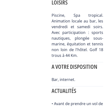
LOISIRS
Piscine, Spa tropical.
Animation locale au bar, les
vendredi et samedi soirs.
Avec participation : sports
nautiques, plongée sous-
marine, équitation et tennis
non loin de l'hôtel. Golf 18
trous à 44 Km.
A VOTRE DISPOSITION
Bar, internet.
ACTUALITÉS
• Avant de prendre un vol de