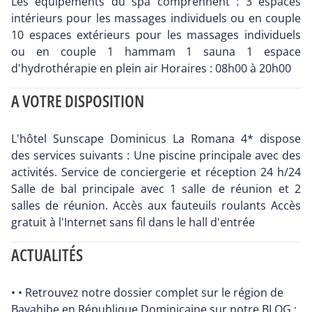
Les équipements du spa comprennent : 3 espaces
intérieurs pour les massages individuels ou en couple
10 espaces extérieurs pour les massages individuels
ou en couple 1 hammam 1 sauna 1 espace
d'hydrothérapie en plein air Horaires : 08h00 à 20h00
A VOTRE DISPOSITION
L'hôtel Sunscape Dominicus La Romana 4* dispose
des services suivants : Une piscine principale avec des
activités. Service de conciergerie et réception 24 h/24
Salle de bal principale avec 1 salle de réunion et 2
salles de réunion. Accès aux fauteuils roulants Accès
gratuit à l'Internet sans fil dans le hall d'entrée
ACTUALITÉS
• • Retrouvez notre dossier complet sur le région de
Bayahibe en République Dominicaine sur notre BLOG :