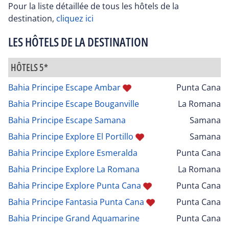
Pour la liste détaillée de tous les hôtels de la
destination,
cliquez ici
LES HÔTELS DE LA DESTINATION
HÔTELS 5*
Bahia Principe Escape Ambar
Punta Cana
Bahia Principe Escape Bouganville
La Romana
Bahia Principe Escape Samana
Samana
Bahia Principe Explore El Portillo
Samana
Bahia Principe Explore Esmeralda
Punta Cana
Bahia Principe Explore La Romana
La Romana
Bahia Principe Explore Punta Cana
Punta Cana
Bahia Principe Fantasia Punta Cana
Punta Cana
Bahia Principe Grand Aquamarine
Punta Cana