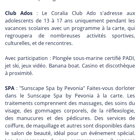
Club Ados
: Le Coralia Club Ado s'adresse aux
adolescents de 13 à 17 ans uniquement pendant les
vacances scolaires avec un programme à la carte, qui
regroupera de nombreuses activités sportives,
culturelles, et de rencontres.
Avec participation : Plongée sous-marine certifié PADI,
jet ski, jeux vidéo. Banana boat. Casino et discothèque
à proximité.
SPA
: "Sunscape Spa by Pevonia" Faites-vous dorloter
dans le Sunscape Spa by Pevonia à la carte. Les
traitements comprennent des massages, des soins du
visage, des gommages corporels, de la réflexologie,
des manucures et des pédicures. Des services de
coiffure, de maquillage et autres sont disponibles dans
le salon de beauté, idéal pour un événement spécial.