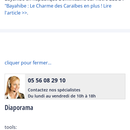
"Bayahibe : Le Charme des Caraïbes en plus ! Lire
l'article >>
.
cliquer pour fermer...
05 56 08 29 10
Contactez nos spécialistes
Du lundi au vendredi de 10h à 18h
Diaporama
tools: