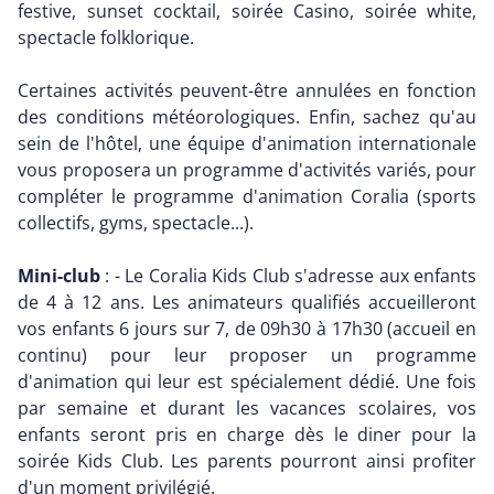
festive, sunset cocktail, soirée Casino, soirée white,
spectacle folklorique.
Certaines activités peuvent-être annulées en fonction
des conditions météorologiques. Enfin, sachez qu'au
sein de l'hôtel, une équipe d'animation internationale
vous proposera un programme d'activités variés, pour
compléter le programme d'animation Coralia (sports
collectifs, gyms, spectacle...).
Mini-club
: - Le Coralia Kids Club s'adresse aux enfants
de 4 à 12 ans. Les animateurs qualifiés accueilleront
vos enfants 6 jours sur 7, de 09h30 à 17h30 (accueil en
continu) pour leur proposer un programme
d'animation qui leur est spécialement dédié. Une fois
par semaine et durant les vacances scolaires, vos
enfants seront pris en charge dès le diner pour la
soirée Kids Club. Les parents pourront ainsi profiter
d'un moment privilégié.