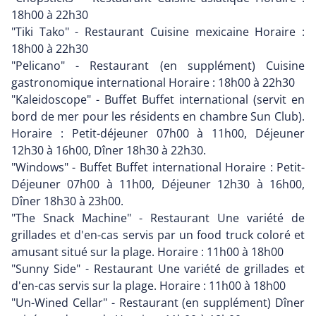
18h00 à 22h30
"Tiki Tako" - Restaurant Cuisine mexicaine Horaire :
18h00 à 22h30
"Pelicano" - Restaurant (en supplément) Cuisine
gastronomique international Horaire : 18h00 à 22h30
"Kaleidoscope" - Buffet Buffet international (servit en
bord de mer pour les résidents en chambre Sun Club).
Horaire : Petit-déjeuner 07h00 à 11h00, Déjeuner
12h30 à 16h00, Dîner 18h30 à 22h30.
"Windows" - Buffet Buffet international Horaire : Petit-
Déjeuner 07h00 à 11h00, Déjeuner 12h30 à 16h00,
Dîner 18h30 à 23h00.
"The Snack Machine" - Restaurant Une variété de
grillades et d'en-cas servis par un food truck coloré et
amusant situé sur la plage. Horaire : 11h00 à 18h00
"Sunny Side" - Restaurant Une variété de grillades et
d'en-cas servis sur la plage. Horaire : 11h00 à 18h00
"Un-Wined Cellar" - Restaurant (en supplément) Dîner