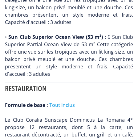
catégorie offre une vue sur les tropiques avec un lit
king-size, un balcon privé meublé et une douche. Ces
chambres présentent un style moderne et frais.
Capacité d'accueil : 3 adultes
•
Sun Club Superior Ocean View (53 m²)
: 6 Sun Club
Superior Partial Ocean View de 53 m² Cette catégorie
offre une vue sur les tropiques avec un lit king-size, un
balcon privé meublé et une douche. Ces chambres
présentent un style moderne et frais. Capacité
d'accueil : 3 adultes
RESTAURATION
Formule de base :
Tout inclus
Le Club Coralia Sunscape Dominicus La Romana 4*
propose 12 restaurants, dont 5 à la carte, un
restaurant décontracté, un buffet, un grill et un café.