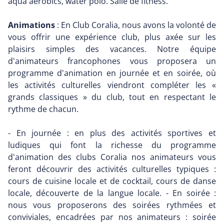
aqua aérobics, water polo. Salle de fitness.
Animations
: En Club Coralia, nous avons la volonté de
vous offrir une expérience club, plus axée sur les
plaisirs simples des vacances. Notre équipe
d'animateurs francophones vous proposera un
programme d'animation en journée et en soirée, où
les activités culturelles viendront compléter les «
grands classiques » du club, tout en respectant le
rythme de chacun.
- En journée : en plus des activités sportives et
ludiques qui font la richesse du programme
d'animation des clubs Coralia nos animateurs vous
feront découvrir des activités culturelles typiques :
cours de cuisine locale et de cocktail, cours de danse
locale, découverte de la langue locale. - En soirée :
nous vous proposerons des soirées rythmées et
conviviales, encadrées par nos animateurs : soirée