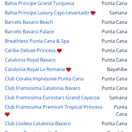
Bahia Principe Grand Turquesa
Punta Cana
Bahia Principe Luxury Cayo Levantado
Samana
Barcelo Bavaro Beach
Punta Cana
Barcelo Bavaro Palace
Punta Cana
Breathless Punta Cana & Spa
Punta Cana
Caribe Deluxe Princess
Punta Cana
Catalonia Royal Bavaro
Punta Cana
Catalonia Royal La Romana
Bayahibe
Club Coralia Impressive Punta Cana
Punta Cana
Club Framissima Catalonia Bavaro
Punta Cana
Club Framissima Eurostars Grand Cayacoa
Samana
Club Framissima Premium Tropical Princess
Punta
Cana
Club Lookea Catalonia Bavaro
Punta Cana