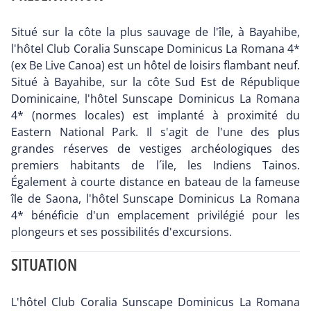
Situé sur la côte la plus sauvage de l'île, à Bayahibe,
l'hôtel Club Coralia Sunscape Dominicus La Romana 4*
(ex Be Live Canoa) est un hôtel de loisirs flambant neuf.
Situé à Bayahibe, sur la côte Sud Est de République
Dominicaine, l'hôtel Sunscape Dominicus La Romana
4* (normes locales) est implanté à proximité du
Eastern National Park. Il s'agit de l'une des plus
grandes réserves de vestiges archéologiques des
premiers habitants de l´ile, les Indiens Tainos.
Également à courte distance en bateau de la fameuse
île de Saona, l'hôtel Sunscape Dominicus La Romana
4* bénéficie d'un emplacement privilégié pour les
plongeurs et ses possibilités d'excursions.
SITUATION
L'hôtel Club Coralia Sunscape Dominicus La Romana