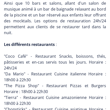
Ainsi que 10 bars et salons, allant d'un salon de
musique animé à un bar de baignade relaxant au bord
de la piscine et un bar réservé aux enfants leur offrant
des mocktails. Les options de restauration 24h/24
permettent aux clients de se restaurer tard dans la
nuit.
Les différents restaurants
:
"Coco Café" - Restaurant Snacks, boissons, thés,
pâtisseries et en-cas servis tous les jours. Horaire :
24h/24
"Da Mario" - Restaurant Cuisine italienne Horaire :
18h00 à 22h30
"The Pizza Shop" - Restaurant Pizzas et Burgers
Horaire : 18h00 à 22h30
"Tierra" - Restaurant Cuisine amazonienne Horaire :
18h00 à 22h30
"Chopsticks" - Restaurant Cuisine asiatique Horaire :