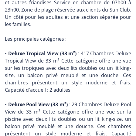
et autres friandises Service en chambre de 07h00 à
23h00. Zone de plage réservée aux clients du Sun Club.
Un côté pour les adultes et une section séparée pour
les familles.
Les principales catégories :
•
Deluxe Tropical View (33 m²)
: 417 Chambres Deluxe
Tropical View de 33 m² Cette catégorie offre une vue
sur les tropiques avec deux lits doubles ou un lit king-
size, un balcon privé meublé et une douche. Ces
chambres présentent un style moderne et frais.
Capacité d'accueil : 2 adultes
•
Deluxe Pool View (33 m²)
: 29 Chambres Deluxe Pool
View de 33 m² Cette catégorie offre une vue sur la
piscine avec deux lits doubles ou un lit king-size, un
balcon privé meublé et une douche. Ces chambres
présentent un style moderne et frais. Capacité