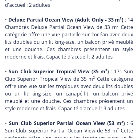
d'accueil : 2 adultes
•
Deluxe Partial Ocean View (Adult Only - 33 m²)
: 14
Chambres Deluxe Partial Ocean View de 33 m² Cette
catégorie offre une vue partielle sur l'océan avec deux
lits doubles ou un lit king-size, un balcon privé meublé
et une douche. Ces chambres présentent un style
moderne et frais. Capacité d'accueil : 2 adultes
•
Sun Club Superior Tropical View (35 m²)
: 171 Sun
Club Superior Tropical View de 35 m² Cette catégorie
offre une vue sur les tropiques avec deux lits doubles
ou un lit king-size, un canapé-lit, un balcon privé
meublé et une douche. Ces chambres présentent un
style moderne et frais. Capacité d'accueil : 3 adultes
•
Sun Club Superior Partial Ocean View (53 m²)
: 6
Sun Club Superior Partial Ocean View de 53 m² Cette