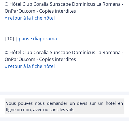
© Hôtel Club Coralia Sunscape Dominicus La Romana -
OnParOu.com - Copies interdites
« retour à la fiche hôtel
[ 10]
|
pause diaporama
© Hôtel Club Coralia Sunscape Dominicus La Romana -
OnParOu.com - Copies interdites
« retour à la fiche hôtel
Vous pouvez nous demander un devis sur un hôtel en
ligne ou non, avec ou sans les vols.