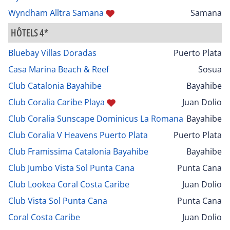
Wyndham Alltra Samana
Samana
HÔTELS 4*
Bluebay Villas Doradas
Puerto Plata
Casa Marina Beach & Reef
Sosua
Club Catalonia Bayahibe
Bayahibe
Club Coralia Caribe Playa
Juan Dolio
Club Coralia Sunscape Dominicus La Romana
Bayahibe
Club Coralia V Heavens Puerto Plata
Puerto Plata
Club Framissima Catalonia Bayahibe
Bayahibe
Club Jumbo Vista Sol Punta Cana
Punta Cana
Club Lookea Coral Costa Caribe
Juan Dolio
Club Vista Sol Punta Cana
Punta Cana
Coral Costa Caribe
Juan Dolio