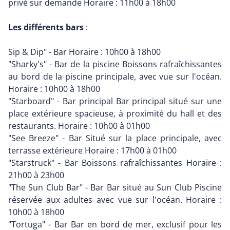
privé sur demande Horaire : 11h00 à 18h00
Les différents bars
:
Sip & Dip" - Bar Horaire : 10h00 à 18h00
"Sharky's" - Bar de la piscine Boissons rafraîchissantes
au bord de la piscine principale, avec vue sur l'océan.
Horaire : 10h00 à 18h00
"Starboard" - Bar principal Bar principal situé sur une
place extérieure spacieuse, à proximité du hall et des
restaurants. Horaire : 10h00 à 01h00
"See Breeze" - Bar Situé sur la place principale, avec
terrasse extérieure Horaire : 17h00 à 01h00
"Starstruck" - Bar Boissons rafraîchissantes Horaire :
21h00 à 23h00
"The Sun Club Bar" - Bar Bar situé au Sun Club Piscine
réservée aux adultes avec vue sur l'océan. Horaire :
10h00 à 18h00
"Tortuga" - Bar Bar en bord de mer, exclusif pour les