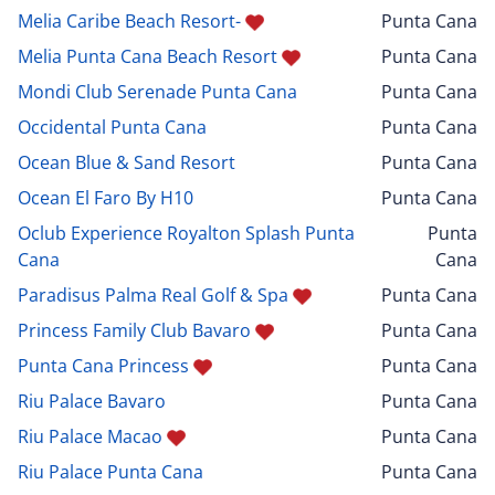
Melia Caribe Beach Resort-
Punta Cana
Melia Punta Cana Beach Resort
Punta Cana
Mondi Club Serenade Punta Cana
Punta Cana
Occidental Punta Cana
Punta Cana
Ocean Blue & Sand Resort
Punta Cana
Ocean El Faro By H10
Punta Cana
Oclub Experience Royalton Splash Punta
Punta
Cana
Cana
Paradisus Palma Real Golf & Spa
Punta Cana
Princess Family Club Bavaro
Punta Cana
Punta Cana Princess
Punta Cana
Riu Palace Bavaro
Punta Cana
Riu Palace Macao
Punta Cana
Riu Palace Punta Cana
Punta Cana