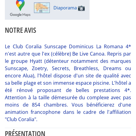
Diaporama
NOTRE AVIS
Le Club Coralia Sunscape Dominicus La Romana 4*
n'est autre que l'ex (célèbre) Be Live Canoa. Repris par
le groupe Hyatt (détenteur notamment des marques
Sunscape, Zoetry, Secrets, Breathless, Dreams ou
encore Alua), l'hôtel dispose d'un site de qualité avec
sa belle plage et son immense espace piscine. L'hôtel a
été rénové proposant de belles prestations 4*.
Attention à la taille démesurée du complexe avec pas
moins de 854 chambres. Vous bénéficierez d'une
animation francophone dans le cadre de l'affiliation
"Club Coralia".
PRÉSENTATION