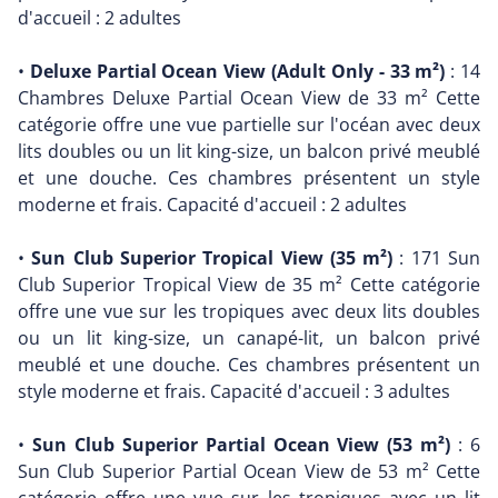
d'accueil : 2 adultes
•
Deluxe Partial Ocean View (Adult Only - 33 m²)
: 14
Chambres Deluxe Partial Ocean View de 33 m² Cette
catégorie offre une vue partielle sur l'océan avec deux
lits doubles ou un lit king-size, un balcon privé meublé
et une douche. Ces chambres présentent un style
moderne et frais. Capacité d'accueil : 2 adultes
•
Sun Club Superior Tropical View (35 m²)
: 171 Sun
Club Superior Tropical View de 35 m² Cette catégorie
offre une vue sur les tropiques avec deux lits doubles
ou un lit king-size, un canapé-lit, un balcon privé
meublé et une douche. Ces chambres présentent un
style moderne et frais. Capacité d'accueil : 3 adultes
•
Sun Club Superior Partial Ocean View (53 m²)
: 6
Sun Club Superior Partial Ocean View de 53 m² Cette