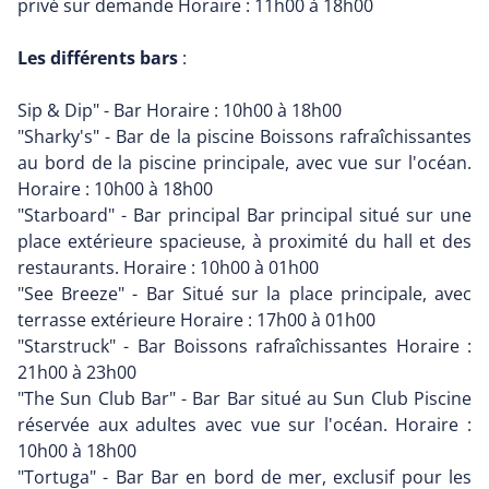
privé sur demande Horaire : 11h00 à 18h00
Les différents bars
:
Sip & Dip" - Bar Horaire : 10h00 à 18h00
"Sharky's" - Bar de la piscine Boissons rafraîchissantes
au bord de la piscine principale, avec vue sur l'océan.
Horaire : 10h00 à 18h00
"Starboard" - Bar principal Bar principal situé sur une
place extérieure spacieuse, à proximité du hall et des
restaurants. Horaire : 10h00 à 01h00
"See Breeze" - Bar Situé sur la place principale, avec
terrasse extérieure Horaire : 17h00 à 01h00
"Starstruck" - Bar Boissons rafraîchissantes Horaire :
21h00 à 23h00
"The Sun Club Bar" - Bar Bar situé au Sun Club Piscine
réservée aux adultes avec vue sur l'océan. Horaire :
10h00 à 18h00
"Tortuga" - Bar Bar en bord de mer, exclusif pour les