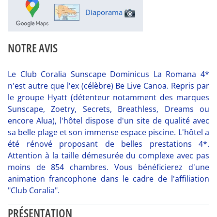
Diaporama
NOTRE AVIS
Le Club Coralia Sunscape Dominicus La Romana 4*
n'est autre que l'ex (célèbre) Be Live Canoa. Repris par
le groupe Hyatt (détenteur notamment des marques
Sunscape, Zoetry, Secrets, Breathless, Dreams ou
encore Alua), l'hôtel dispose d'un site de qualité avec
sa belle plage et son immense espace piscine. L'hôtel a
été rénové proposant de belles prestations 4*.
Attention à la taille démesurée du complexe avec pas
moins de 854 chambres. Vous bénéficierez d'une
animation francophone dans le cadre de l'affiliation
"Club Coralia".
PRÉSENTATION