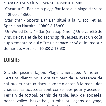
clients du Sun Club. Horaire : 10h00 à 18h00
"Cocunuts" - Bar de la plage Bar face à la plage Horaire
: 10h00 à 18h00
"Starlight" - Sports Bar Bar situé à la "Disco" et au
Sports ba Horaire : 10h00 à 18h00
"Un-Wined Cellar" - Bar (en supplément) Une variété de
vins, de cava et de boissons spiritueuses, avec un coût
supplémentaire qui offre un espace privé et intime sur
demande. Horaire : 10h00 à 18h30
LOISIRS
Grande piscine lagon. Plage aménagée. A noter :
Certains clients nous ont fait part de la présence de
cailloux et coraux dans la zone d'accès à la mer : des
chaussures adaptées sont conseillées pour y accéder.
Terrain de fottbal, tennis de table, jeux de sociétés,
beach volley, basketball, zumba ou leçons de yoga,