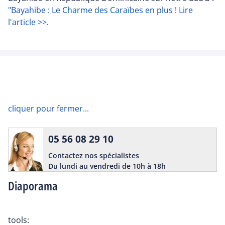
"Bayahibe : Le Charme des Caraïbes en plus ! Lire
l'article >>
.
cliquer pour fermer...
05 56 08 29 10
Contactez nos spécialistes
Du lundi au vendredi de 10h à 18h
Diaporama
tools: