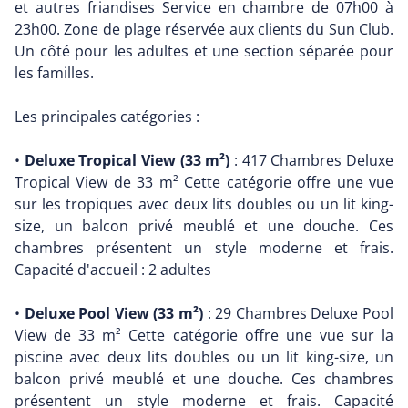
et autres friandises Service en chambre de 07h00 à
23h00. Zone de plage réservée aux clients du Sun Club.
Un côté pour les adultes et une section séparée pour
les familles.
Les principales catégories :
•
Deluxe Tropical View (33 m²)
: 417 Chambres Deluxe
Tropical View de 33 m² Cette catégorie offre une vue
sur les tropiques avec deux lits doubles ou un lit king-
size, un balcon privé meublé et une douche. Ces
chambres présentent un style moderne et frais.
Capacité d'accueil : 2 adultes
•
Deluxe Pool View (33 m²)
: 29 Chambres Deluxe Pool
View de 33 m² Cette catégorie offre une vue sur la
piscine avec deux lits doubles ou un lit king-size, un
balcon privé meublé et une douche. Ces chambres
présentent un style moderne et frais. Capacité