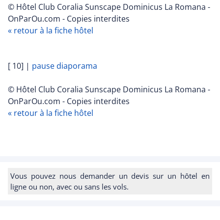
© Hôtel Club Coralia Sunscape Dominicus La Romana -
OnParOu.com - Copies interdites
« retour à la fiche hôtel
[ 10]
|
pause diaporama
© Hôtel Club Coralia Sunscape Dominicus La Romana -
OnParOu.com - Copies interdites
« retour à la fiche hôtel
Vous pouvez nous demander un devis sur un hôtel en
ligne ou non, avec ou sans les vols.