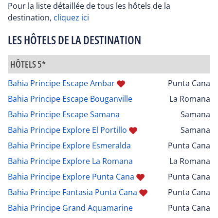
Pour la liste détaillée de tous les hôtels de la
destination,
cliquez ici
LES HÔTELS DE LA DESTINATION
HÔTELS 5*
Bahia Principe Escape Ambar
Punta Cana
Bahia Principe Escape Bouganville
La Romana
Bahia Principe Escape Samana
Samana
Bahia Principe Explore El Portillo
Samana
Bahia Principe Explore Esmeralda
Punta Cana
Bahia Principe Explore La Romana
La Romana
Bahia Principe Explore Punta Cana
Punta Cana
Bahia Principe Fantasia Punta Cana
Punta Cana
Bahia Principe Grand Aquamarine
Punta Cana