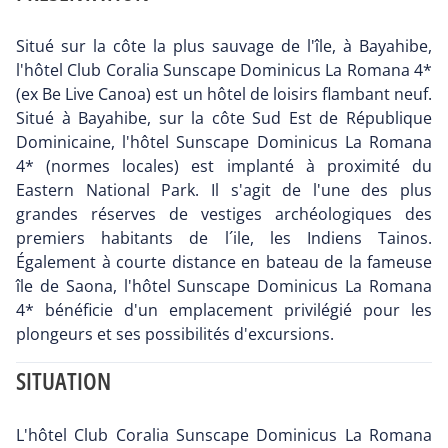
Situé sur la côte la plus sauvage de l'île, à Bayahibe,
l'hôtel Club Coralia Sunscape Dominicus La Romana 4*
(ex Be Live Canoa) est un hôtel de loisirs flambant neuf.
Situé à Bayahibe, sur la côte Sud Est de République
Dominicaine, l'hôtel Sunscape Dominicus La Romana
4* (normes locales) est implanté à proximité du
Eastern National Park. Il s'agit de l'une des plus
grandes réserves de vestiges archéologiques des
premiers habitants de l´ile, les Indiens Tainos.
Également à courte distance en bateau de la fameuse
île de Saona, l'hôtel Sunscape Dominicus La Romana
4* bénéficie d'un emplacement privilégié pour les
plongeurs et ses possibilités d'excursions.
SITUATION
L'hôtel Club Coralia Sunscape Dominicus La Romana