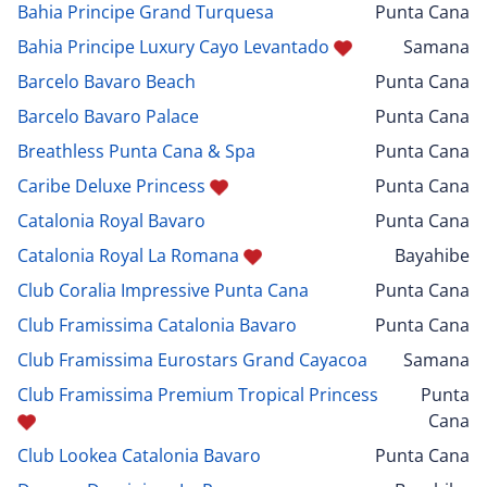
Bahia Principe Grand Turquesa
Punta Cana
Bahia Principe Luxury Cayo Levantado
Samana
Barcelo Bavaro Beach
Punta Cana
Barcelo Bavaro Palace
Punta Cana
Breathless Punta Cana & Spa
Punta Cana
Caribe Deluxe Princess
Punta Cana
Catalonia Royal Bavaro
Punta Cana
Catalonia Royal La Romana
Bayahibe
Club Coralia Impressive Punta Cana
Punta Cana
Club Framissima Catalonia Bavaro
Punta Cana
Club Framissima Eurostars Grand Cayacoa
Samana
Club Framissima Premium Tropical Princess
Punta
Cana
Club Lookea Catalonia Bavaro
Punta Cana