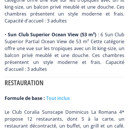
catégorie offre une vue sur les tropiques avec un lit
king-size, un balcon privé meublé et une douche. Ces
chambres présentent un style moderne et frais.
Capacité d'accueil : 3 adultes
•
Sun Club Superior Ocean View (53 m²)
: 6 Sun Club
Superior Partial Ocean View de 53 m² Cette catégorie
offre une vue sur les tropiques avec un lit king-size, un
balcon privé meublé et une douche. Ces chambres
présentent un style moderne et frais. Capacité
d'accueil : 3 adultes
RESTAURATION
Formule de base :
Tout inclus
Le Club Coralia Sunscape Dominicus La Romana 4*
propose 12 restaurants, dont 5 à la carte, un
restaurant décontracté, un buffet, un grill et un café.