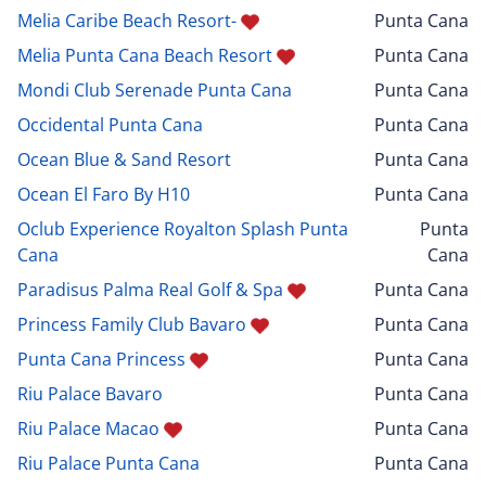
Melia Caribe Beach Resort-
Punta Cana
Melia Punta Cana Beach Resort
Punta Cana
Mondi Club Serenade Punta Cana
Punta Cana
Occidental Punta Cana
Punta Cana
Ocean Blue & Sand Resort
Punta Cana
Ocean El Faro By H10
Punta Cana
Oclub Experience Royalton Splash Punta
Punta
Cana
Cana
Paradisus Palma Real Golf & Spa
Punta Cana
Princess Family Club Bavaro
Punta Cana
Punta Cana Princess
Punta Cana
Riu Palace Bavaro
Punta Cana
Riu Palace Macao
Punta Cana
Riu Palace Punta Cana
Punta Cana