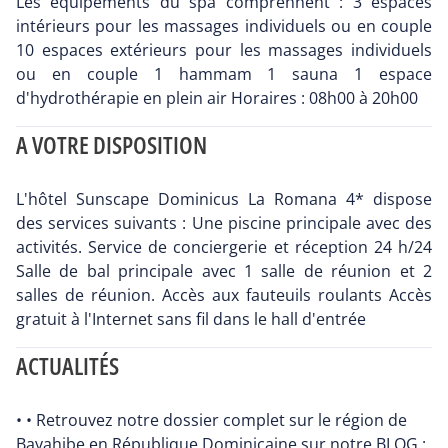
Les équipements du spa comprennent : 3 espaces
intérieurs pour les massages individuels ou en couple
10 espaces extérieurs pour les massages individuels
ou en couple 1 hammam 1 sauna 1 espace
d'hydrothérapie en plein air Horaires : 08h00 à 20h00
A VOTRE DISPOSITION
L'hôtel Sunscape Dominicus La Romana 4* dispose
des services suivants : Une piscine principale avec des
activités. Service de conciergerie et réception 24 h/24
Salle de bal principale avec 1 salle de réunion et 2
salles de réunion. Accès aux fauteuils roulants Accès
gratuit à l'Internet sans fil dans le hall d'entrée
ACTUALITÉS
• • Retrouvez notre dossier complet sur le région de
Bayahibe en République Dominicaine sur notre BLOG :