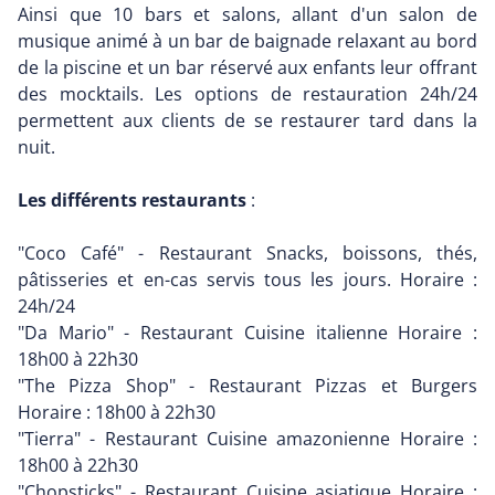
Ainsi que 10 bars et salons, allant d'un salon de
musique animé à un bar de baignade relaxant au bord
de la piscine et un bar réservé aux enfants leur offrant
des mocktails. Les options de restauration 24h/24
permettent aux clients de se restaurer tard dans la
nuit.
Les différents restaurants
:
"Coco Café" - Restaurant Snacks, boissons, thés,
pâtisseries et en-cas servis tous les jours. Horaire :
24h/24
"Da Mario" - Restaurant Cuisine italienne Horaire :
18h00 à 22h30
"The Pizza Shop" - Restaurant Pizzas et Burgers
Horaire : 18h00 à 22h30
"Tierra" - Restaurant Cuisine amazonienne Horaire :
18h00 à 22h30
"Chopsticks" - Restaurant Cuisine asiatique Horaire :