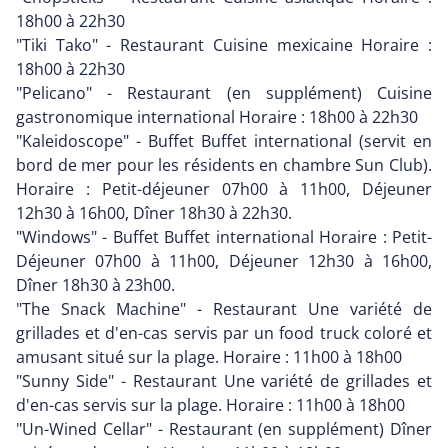
18h00 à 22h30
"Tiki Tako" - Restaurant Cuisine mexicaine Horaire :
18h00 à 22h30
"Pelicano" - Restaurant (en supplément) Cuisine
gastronomique international Horaire : 18h00 à 22h30
"Kaleidoscope" - Buffet Buffet international (servit en
bord de mer pour les résidents en chambre Sun Club).
Horaire : Petit-déjeuner 07h00 à 11h00, Déjeuner
12h30 à 16h00, Dîner 18h30 à 22h30.
"Windows" - Buffet Buffet international Horaire : Petit-
Déjeuner 07h00 à 11h00, Déjeuner 12h30 à 16h00,
Dîner 18h30 à 23h00.
"The Snack Machine" - Restaurant Une variété de
grillades et d'en-cas servis par un food truck coloré et
amusant situé sur la plage. Horaire : 11h00 à 18h00
"Sunny Side" - Restaurant Une variété de grillades et
d'en-cas servis sur la plage. Horaire : 11h00 à 18h00
"Un-Wined Cellar" - Restaurant (en supplément) Dîner