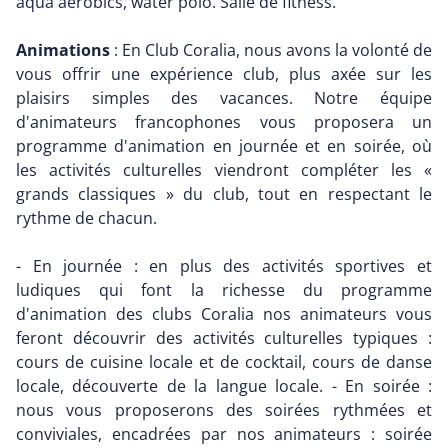
aqua aérobics, water polo. Salle de fitness.
Animations
: En Club Coralia, nous avons la volonté de
vous offrir une expérience club, plus axée sur les
plaisirs simples des vacances. Notre équipe
d'animateurs francophones vous proposera un
programme d'animation en journée et en soirée, où
les activités culturelles viendront compléter les «
grands classiques » du club, tout en respectant le
rythme de chacun.
- En journée : en plus des activités sportives et
ludiques qui font la richesse du programme
d'animation des clubs Coralia nos animateurs vous
feront découvrir des activités culturelles typiques :
cours de cuisine locale et de cocktail, cours de danse
locale, découverte de la langue locale. - En soirée :
nous vous proposerons des soirées rythmées et
conviviales, encadrées par nos animateurs : soirée