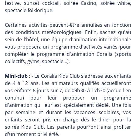
festive, sunset cocktail, soirée Casino, soirée white,
spectacle folklorique.
Certaines activités peuvent-être annulées en fonction
des conditions météorologiques. Enfin, sachez qu'au
sein de l'hôtel, une équipe d'animation internationale
vous proposera un programme d'activités variés, pour
compléter le programme d'animation Coralia (sports
collectifs, gyms, spectacle...).
Mini-club
: - Le Coralia Kids Club s'adresse aux enfants
de 4 à 12 ans. Les animateurs qualifiés accueilleront
vos enfants 6 jours sur 7, de 09h30 à 17h30 (accueil en
continu) pour leur proposer un programme
d'animation qui leur est spécialement dédié. Une fois
par semaine et durant les vacances scolaires, vos
enfants seront pris en charge dès le diner pour la
soirée Kids Club. Les parents pourront ainsi profiter
d'un moment privilégié.