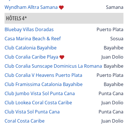
Wyndham Alltra Samana
Samana
HÔTELS 4*
Bluebay Villas Doradas
Puerto Plata
Casa Marina Beach & Reef
Sosua
Club Catalonia Bayahibe
Bayahibe
Club Coralia Caribe Playa
Juan Dolio
Club Coralia Sunscape Dominicus La Romana
Bayahibe
Club Coralia V Heavens Puerto Plata
Puerto Plata
Club Framissima Catalonia Bayahibe
Bayahibe
Club Jumbo Vista Sol Punta Cana
Punta Cana
Club Lookea Coral Costa Caribe
Juan Dolio
Club Vista Sol Punta Cana
Punta Cana
Coral Costa Caribe
Juan Dolio