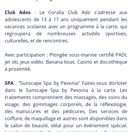
Club Ados
: Le Coralia Club Ado s'adresse aux
adolescents de 13 à 17 ans uniquement pendant les
vacances scolaires avec un programme à la carte, qui
regroupera de nombreuses activités sportives,
culturelles, et de rencontres.
Avec participation : Plongée sous-marine certifié PADI,
jet ski, jeux vidéo. Banana boat. Casino et discothèque
à proximité.
SPA
: "Sunscape Spa by Pevonia" Faites-vous dorloter
dans le Sunscape Spa by Pevonia à la carte. Les
traitements comprennent des massages, des soins du
visage, des gommages corporels, de la réflexologie,
des manucures et des pédicures. Des services de
coiffure, de maquillage et autres sont disponibles dans
le salon de beauté, idéal pour un événement spécial.