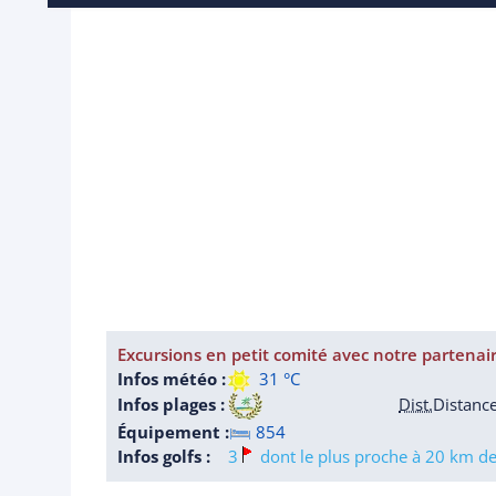
Excursions en petit comité avec notre partenai
Infos météo :
31 °C
Infos plages :
Dist.
Distanc
Équipement :
854
Infos golfs :
3
dont le plus proche à 20 km de 