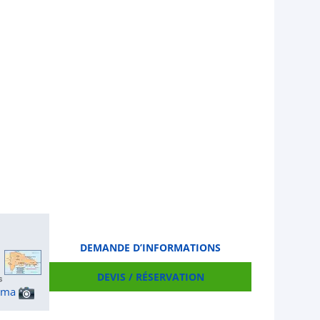
DEMANDE D’INFORMATIONS
DEVIS / RÉSERVATION
ama