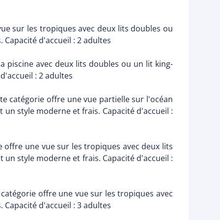
ue sur les tropiques avec deux lits doubles ou
 Capacité d'accueil : 2 adultes
piscine avec deux lits doubles ou un lit king-
'accueil : 2 adultes
 catégorie offre une vue partielle sur l'océan
un style moderne et frais. Capacité d'accueil :
 offre une vue sur les tropiques avec deux lits
un style moderne et frais. Capacité d'accueil :
catégorie offre une vue sur les tropiques avec
 Capacité d'accueil : 3 adultes