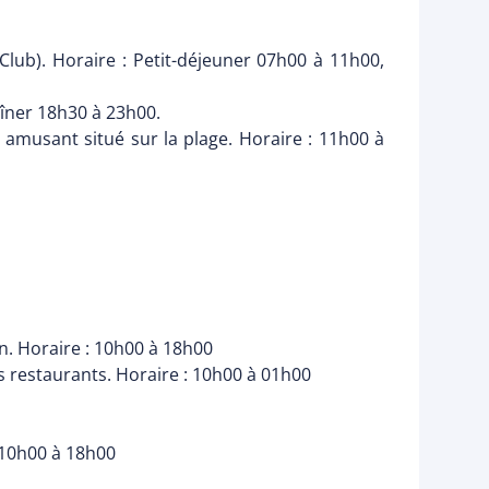
Club). Horaire : Petit-déjeuner 07h00 à 11h00,
Dîner 18h30 à 23h00.
 amusant situé sur la plage. Horaire : 11h00 à
an. Horaire : 10h00 à 18h00
es restaurants. Horaire : 10h00 à 01h00
: 10h00 à 18h00