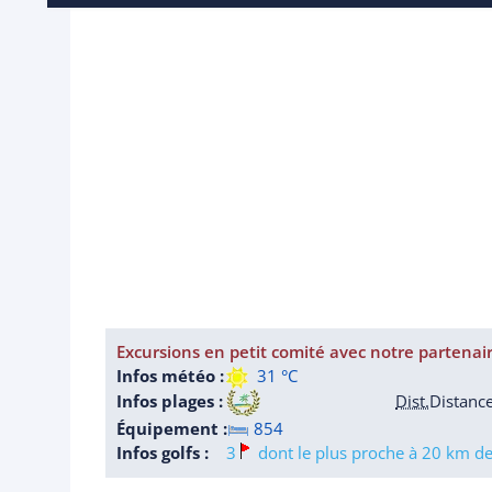
Excursions en petit comité avec notre partenai
Infos météo :
31 °C
Infos plages :
Dist.
Distanc
Équipement :
854
Infos golfs :
3
dont le plus proche à 20 km de 