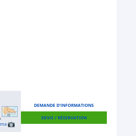
DEMANDE D’INFORMATIONS
DEVIS / RÉSERVATION
ama