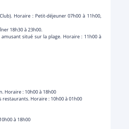
Club). Horaire : Petit-déjeuner 07h00 à 11h00,
Dîner 18h30 à 23h00.
 amusant situé sur la plage. Horaire : 11h00 à
an. Horaire : 10h00 à 18h00
es restaurants. Horaire : 10h00 à 01h00
: 10h00 à 18h00