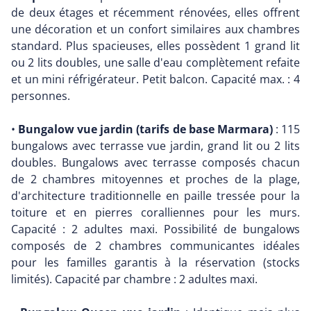
de deux étages et récemment rénovées, elles offrent
une décoration et un confort similaires aux chambres
standard. Plus spacieuses, elles possèdent 1 grand lit
ou 2 lits doubles, une salle d'eau complètement refaite
et un mini réfrigérateur. Petit balcon. Capacité max. : 4
personnes.
•
Bungalow vue jardin (tarifs de base Marmara)
: 115
bungalows avec terrasse vue jardin, grand lit ou 2 lits
doubles. Bungalows avec terrasse composés chacun
de 2 chambres mitoyennes et proches de la plage,
d'architecture traditionnelle en paille tressée pour la
toiture et en pierres coralliennes pour les murs.
Capacité : 2 adultes maxi. Possibilité de bungalows
composés de 2 chambres communicantes idéales
pour les familles garantis à la réservation (stocks
limités). Capacité par chambre : 2 adultes maxi.