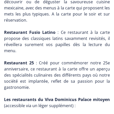
découvrir ou de déguster la savoureuse cuisine
mexicaine, avec des menus à la carte qui proposent les
mets les plus typiques. A la carte pour le soir et sur
réservation.
Restaurant Fusio Latino
: Ce restaurant à la carte
propose des classiques latins savamment revisités, il
réveillera surement vos papilles dès la lecture du
menu.
Restaurant 25
: Créé pour commémorer notre 25e
anniversaire, ce restaurant à la carte offre un aperçu
des spécialités culinaires des différents pays où notre
société est implantée, reflet de sa passion pour la
gastronomie.
Les restaurants du Viva Dominicus Palace mitoyen
(accessible via un léger supplément) :