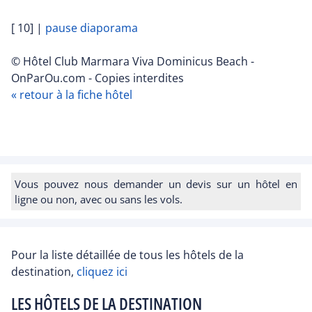
[ 10]
|
pause diaporama
© Hôtel Club Marmara Viva Dominicus Beach -
OnParOu.com - Copies interdites
« retour à la fiche hôtel
Vous pouvez nous demander un devis sur un hôtel en
ligne ou non, avec ou sans les vols.
Pour la liste détaillée de tous les hôtels de la
destination,
cliquez ici
LES HÔTELS DE LA DESTINATION