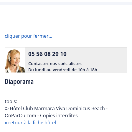
cliquer pour fermer...
05 56 08 29 10
Contactez nos spécialistes
Du lundi au vendredi de 10h à 18h
Diaporama
tools:
© Hôtel Club Marmara Viva Dominicus Beach -
OnParOu.com - Copies interdites
« retour à la fiche hôtel