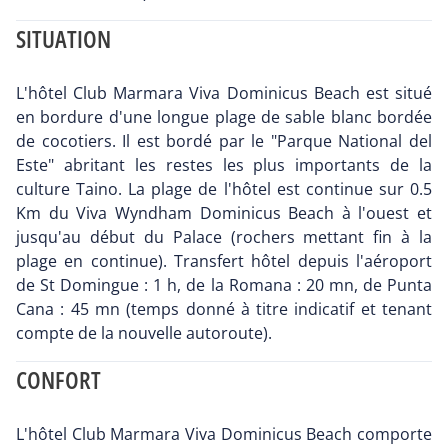
SITUATION
L'hôtel Club Marmara Viva Dominicus Beach est situé
en bordure d'une longue plage de sable blanc bordée
de cocotiers. Il est bordé par le "Parque National del
Este" abritant les restes les plus importants de la
culture Taino. La plage de l'hôtel est continue sur 0.5
Km du Viva Wyndham Dominicus Beach à l'ouest et
jusqu'au début du Palace (rochers mettant fin à la
plage en continue). Transfert hôtel depuis l'aéroport
de St Domingue : 1 h, de la Romana : 20 mn, de Punta
Cana : 45 mn (temps donné à titre indicatif et tenant
compte de la nouvelle autoroute).
CONFORT
L'hôtel Club Marmara Viva Dominicus Beach comporte