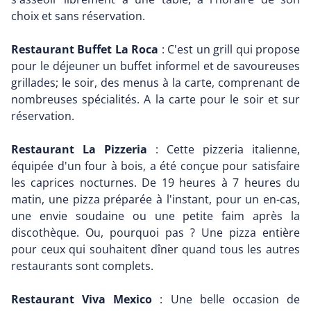
choix et sans réservation.
Restaurant Buffet La Roca
: C'est un grill qui propose
pour le déjeuner un buffet informel et de savoureuses
grillades; le soir, des menus à la carte, comprenant de
nombreuses spécialités. A la carte pour le soir et sur
réservation.
Restaurant La Pizzeria
: Cette pizzeria italienne,
équipée d'un four à bois, a été conçue pour satisfaire
les caprices nocturnes. De 19 heures à 7 heures du
matin, une pizza préparée à l'instant, pour un en-cas,
une envie soudaine ou une petite faim après la
discothèque. Ou, pourquoi pas ? Une pizza entière
pour ceux qui souhaitent dîner quand tous les autres
restaurants sont complets.
Restaurant Viva Mexico
: Une belle occasion de