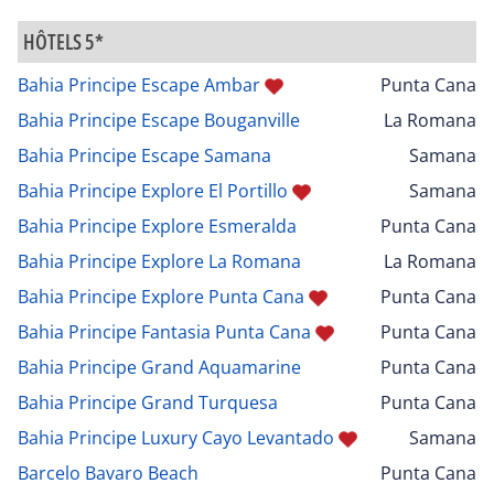
HÔTELS 5*
Bahia Principe Escape Ambar
Punta Cana
Bahia Principe Escape Bouganville
La Romana
Bahia Principe Escape Samana
Samana
Bahia Principe Explore El Portillo
Samana
Bahia Principe Explore Esmeralda
Punta Cana
Bahia Principe Explore La Romana
La Romana
Bahia Principe Explore Punta Cana
Punta Cana
Bahia Principe Fantasia Punta Cana
Punta Cana
Bahia Principe Grand Aquamarine
Punta Cana
Bahia Principe Grand Turquesa
Punta Cana
Bahia Principe Luxury Cayo Levantado
Samana
Barcelo Bavaro Beach
Punta Cana