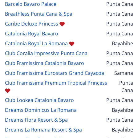
Barcelo Bavaro Palace
Punta Cana
Breathless Punta Cana & Spa
Punta Cana
Caribe Deluxe Princess
Punta Cana
Catalonia Royal Bavaro
Punta Cana
Catalonia Royal La Romana
Bayahibe
Club Coralia Impressive Punta Cana
Punta Cana
Club Framissima Catalonia Bavaro
Punta Cana
Club Framissima Eurostars Grand Cayacoa
Samana
Club Framissima Premium Tropical Princess
Punta
Cana
Club Lookea Catalonia Bavaro
Punta Cana
Dreams Dominicus La Romana
Bayahibe
Dreams Flora Resort & Spa
Punta Cana
Dreams La Romana Resort & Spa
Bayahibe