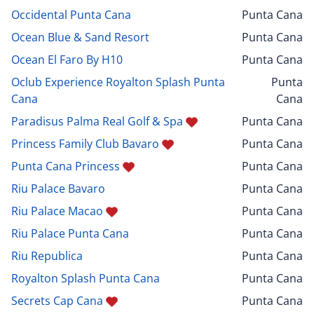
Occidental Punta Cana
Punta Cana
Ocean Blue & Sand Resort
Punta Cana
Ocean El Faro By H10
Punta Cana
Oclub Experience Royalton Splash Punta
Punta
Cana
Cana
Paradisus Palma Real Golf & Spa
Punta Cana
Princess Family Club Bavaro
Punta Cana
Punta Cana Princess
Punta Cana
Riu Palace Bavaro
Punta Cana
Riu Palace Macao
Punta Cana
Riu Palace Punta Cana
Punta Cana
Riu Republica
Punta Cana
Royalton Splash Punta Cana
Punta Cana
Secrets Cap Cana
Punta Cana