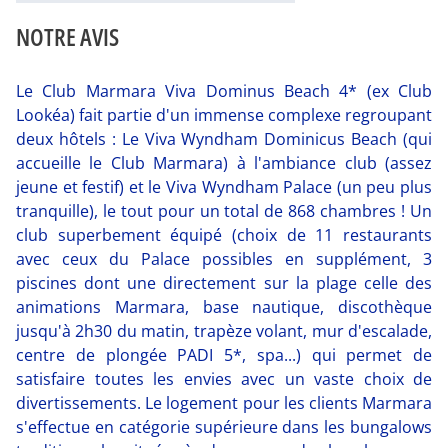
NOTRE AVIS
Le Club Marmara Viva Dominus Beach 4* (ex Club
Lookéa) fait partie d'un immense complexe regroupant
deux hôtels : Le Viva Wyndham Dominicus Beach (qui
accueille le Club Marmara) à l'ambiance club (assez
jeune et festif) et le Viva Wyndham Palace (un peu plus
tranquille), le tout pour un total de 868 chambres ! Un
club superbement équipé (choix de 11 restaurants
avec ceux du Palace possibles en supplément, 3
piscines dont une directement sur la plage celle des
animations Marmara, base nautique, discothèque
jusqu'à 2h30 du matin, trapèze volant, mur d'escalade,
centre de plongée PADI 5*, spa...) qui permet de
satisfaire toutes les envies avec un vaste choix de
divertissements. Le logement pour les clients Marmara
s'effectue en catégorie supérieure dans les bungalows