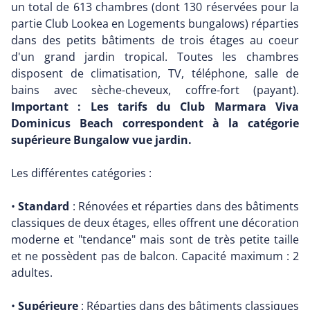
un total de 613 chambres (dont 130 réservées pour la
partie Club Lookea en Logements bungalows) réparties
dans des petits bâtiments de trois étages au coeur
d'un grand jardin tropical. Toutes les chambres
disposent de climatisation, TV, téléphone, salle de
bains avec sèche-cheveux, coffre-fort (payant).
Important : Les tarifs du Club Marmara Viva
Dominicus Beach correspondent à la catégorie
supérieure Bungalow vue jardin.
Les différentes catégories :
•
Standard
: Rénovées et réparties dans des bâtiments
classiques de deux étages, elles offrent une décoration
moderne et "tendance" mais sont de très petite taille
et ne possèdent pas de balcon. Capacité maximum : 2
adultes.
•
Supérieure
: Réparties dans des bâtiments classiques