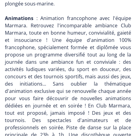
plongée sous-marine.
Animations
: Animation francophone avec l'équipe
Marmara. Retrouvez l'incomparable ambiance Club
Marmara, toute en bonne humeur, convivialité, gaieté
et insouciance ! Une équipe d'animation 100%
francophone, spécialement formée et diplômée vous
propose un programme diversifié tout au long de la
journée dans une ambiance fun et conviviale : des
activités ludiques variées, du sport en douceur, des
concours et des tournois sportifs, mais aussi des jeux,
des initiations... Sans oublier la thématique
d'animation exclusive qui se renouvelle chaque année
pour vous faire découvrir de nouvelles animations
dédiées en journée et en soirée ! En Club Marmara,
tout est proposé, jamais imposé ! Des jeux et des
tournois. Des spectacles d'animateurs et de
professionnels en soirée. Piste de danse sur la place
principale de 23h à 1h. Une discothèque ouverte