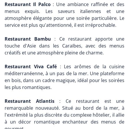
Restaurant Il Palco
: Une ambiance raffinée et des
menus exquis. Les saveurs italiennes et une
atmosphère élégante pour une soirée particulière. Le
service est plus qu'attentionné, il est irréprochable.
Restaurant Bambu
: Ce restaurant apporte une
touche d'Asie dans les Caraïbes, avec des menus
créatifs et une atmosphère pleine de charme.
Restaurant Viva Café
: Les arômes de la cuisine
méditerranéenne, à un pas de la mer. Une plateforme
en bois, dans un cadre magique, idéal pour les soirées
les plus romantiques.
Restaurant Atlantis
: Ce restaurant est une
remarquable nouveauté. Situé au bord de la mer, à
l'extrémité la plus discrète du complexe hôtelier, il allie
à un décor romantique enchanteur des menus de
gourmet.