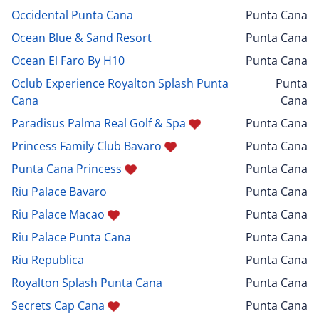
Occidental Punta Cana
Punta Cana
Ocean Blue & Sand Resort
Punta Cana
Ocean El Faro By H10
Punta Cana
Oclub Experience Royalton Splash Punta
Punta
Cana
Cana
Paradisus Palma Real Golf & Spa
Punta Cana
Princess Family Club Bavaro
Punta Cana
Punta Cana Princess
Punta Cana
Riu Palace Bavaro
Punta Cana
Riu Palace Macao
Punta Cana
Riu Palace Punta Cana
Punta Cana
Riu Republica
Punta Cana
Royalton Splash Punta Cana
Punta Cana
Secrets Cap Cana
Punta Cana