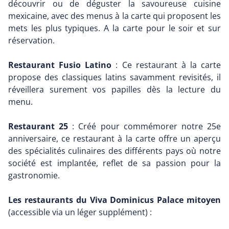
découvrir ou de déguster la savoureuse cuisine
mexicaine, avec des menus à la carte qui proposent les
mets les plus typiques. A la carte pour le soir et sur
réservation.
Restaurant Fusio Latino
: Ce restaurant à la carte
propose des classiques latins savamment revisités, il
réveillera surement vos papilles dès la lecture du
menu.
Restaurant 25
: Créé pour commémorer notre 25e
anniversaire, ce restaurant à la carte offre un aperçu
des spécialités culinaires des différents pays où notre
société est implantée, reflet de sa passion pour la
gastronomie.
Les restaurants du Viva Dominicus Palace mitoyen
(accessible via un léger supplément) :