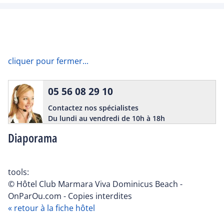
cliquer pour fermer...
05 56 08 29 10
Contactez nos spécialistes
Du lundi au vendredi de 10h à 18h
Diaporama
tools:
© Hôtel Club Marmara Viva Dominicus Beach -
OnParOu.com - Copies interdites
« retour à la fiche hôtel