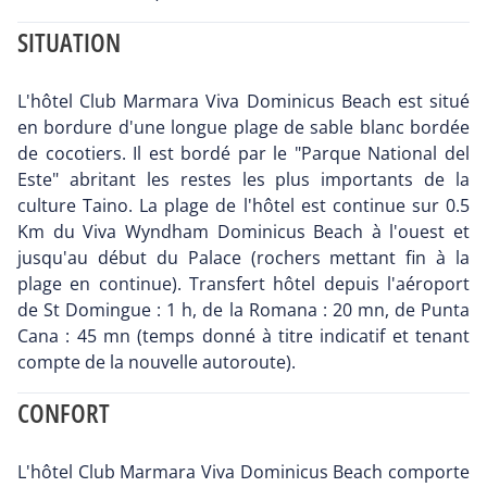
SITUATION
L'hôtel Club Marmara Viva Dominicus Beach est situé
en bordure d'une longue plage de sable blanc bordée
de cocotiers. Il est bordé par le "Parque National del
Este" abritant les restes les plus importants de la
culture Taino. La plage de l'hôtel est continue sur 0.5
Km du Viva Wyndham Dominicus Beach à l'ouest et
jusqu'au début du Palace (rochers mettant fin à la
plage en continue). Transfert hôtel depuis l'aéroport
de St Domingue : 1 h, de la Romana : 20 mn, de Punta
Cana : 45 mn (temps donné à titre indicatif et tenant
compte de la nouvelle autoroute).
CONFORT
L'hôtel Club Marmara Viva Dominicus Beach comporte