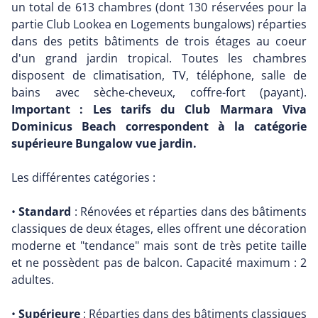
un total de 613 chambres (dont 130 réservées pour la
partie Club Lookea en Logements bungalows) réparties
dans des petits bâtiments de trois étages au coeur
d'un grand jardin tropical. Toutes les chambres
disposent de climatisation, TV, téléphone, salle de
bains avec sèche-cheveux, coffre-fort (payant).
Important : Les tarifs du Club Marmara Viva
Dominicus Beach correspondent à la catégorie
supérieure Bungalow vue jardin.
Les différentes catégories :
•
Standard
: Rénovées et réparties dans des bâtiments
classiques de deux étages, elles offrent une décoration
moderne et "tendance" mais sont de très petite taille
et ne possèdent pas de balcon. Capacité maximum : 2
adultes.
•
Supérieure
: Réparties dans des bâtiments classiques