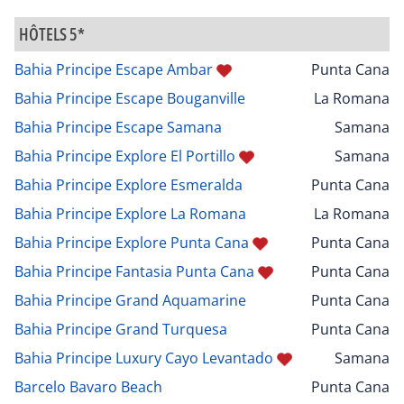
HÔTELS 5*
Bahia Principe Escape Ambar
Punta Cana
Bahia Principe Escape Bouganville
La Romana
Bahia Principe Escape Samana
Samana
Bahia Principe Explore El Portillo
Samana
Bahia Principe Explore Esmeralda
Punta Cana
Bahia Principe Explore La Romana
La Romana
Bahia Principe Explore Punta Cana
Punta Cana
Bahia Principe Fantasia Punta Cana
Punta Cana
Bahia Principe Grand Aquamarine
Punta Cana
Bahia Principe Grand Turquesa
Punta Cana
Bahia Principe Luxury Cayo Levantado
Samana
Barcelo Bavaro Beach
Punta Cana