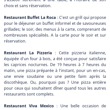
choix et sans réservation.
Restaurant Buffet La Roca
: C'est un grill qui propose
pour le déjeuner un buffet informel et de savoureuses
grillades; le soir, des menus à la carte, comprenant de
nombreuses spécialités. A la carte pour le soir et sur
réservation.
Restaurant La Pizzeria
: Cette pizzeria italienne,
équipée d'un four à bois, a été conçue pour satisfaire
les caprices nocturnes. De 19 heures à 7 heures du
matin, une pizza préparée à l'instant, pour un en-cas,
une envie soudaine ou une petite faim après la
discothèque. Ou, pourquoi pas ? Une pizza entière
pour ceux qui souhaitent dîner quand tous les autres
restaurants sont complets.
Restaurant Viva Mexico
: Une belle occasion de