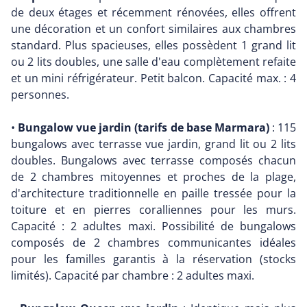
de deux étages et récemment rénovées, elles offrent
une décoration et un confort similaires aux chambres
standard. Plus spacieuses, elles possèdent 1 grand lit
ou 2 lits doubles, une salle d'eau complètement refaite
et un mini réfrigérateur. Petit balcon. Capacité max. : 4
personnes.
•
Bungalow vue jardin (tarifs de base Marmara)
: 115
bungalows avec terrasse vue jardin, grand lit ou 2 lits
doubles. Bungalows avec terrasse composés chacun
de 2 chambres mitoyennes et proches de la plage,
d'architecture traditionnelle en paille tressée pour la
toiture et en pierres coralliennes pour les murs.
Capacité : 2 adultes maxi. Possibilité de bungalows
composés de 2 chambres communicantes idéales
pour les familles garantis à la réservation (stocks
limités). Capacité par chambre : 2 adultes maxi.