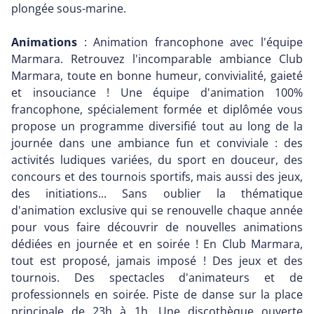
plongée sous-marine.
Animations
: Animation francophone avec l'équipe
Marmara. Retrouvez l'incomparable ambiance Club
Marmara, toute en bonne humeur, convivialité, gaieté
et insouciance ! Une équipe d'animation 100%
francophone, spécialement formée et diplômée vous
propose un programme diversifié tout au long de la
journée dans une ambiance fun et conviviale : des
activités ludiques variées, du sport en douceur, des
concours et des tournois sportifs, mais aussi des jeux,
des initiations... Sans oublier la thématique
d'animation exclusive qui se renouvelle chaque année
pour vous faire découvrir de nouvelles animations
dédiées en journée et en soirée ! En Club Marmara,
tout est proposé, jamais imposé ! Des jeux et des
tournois. Des spectacles d'animateurs et de
professionnels en soirée. Piste de danse sur la place
principale de 23h à 1h. Une discothèque ouverte