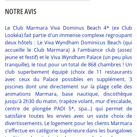
NOTRE AVIS
Le Club Marmara Viva Dominus Beach 4* (ex Club
Lookéa) fait partie d'un immense complexe regroupant
deux hôtels : Le Viva Wyndham Dominicus Beach (qui
accueille le Club Marmara) à l'ambiance club (assez
jeune et festif) et le Viva Wyndham Palace (un peu plus
tranquille), le tout pour un total de 868 chambres ! Un
club superbement équipé (choix de 11 restaurants
avec ceux du Palace possibles en supplément, 3
piscines dont une directement sur la plage celle des
animations Marmara, base nautique, discothèque
jusqu'à 2h30 du matin, trapèze volant, mur d'escalade,
centre de plongée PADI 5*, spa...) qui permet de
satisfaire toutes les envies avec un vaste choix de
divertissements. Le logement pour les clients Marmara
s'effectue en catégorie supérieure dans les bungalows