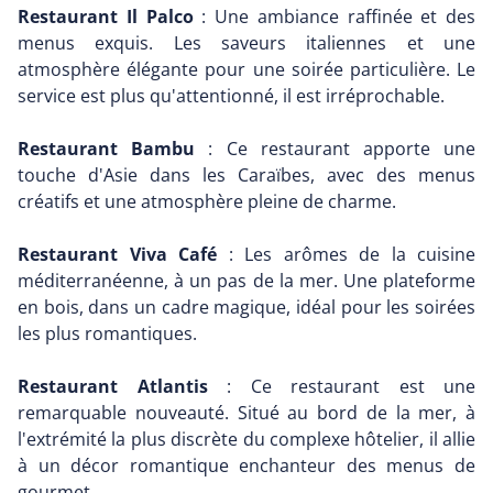
Restaurant Il Palco
: Une ambiance raffinée et des
menus exquis. Les saveurs italiennes et une
atmosphère élégante pour une soirée particulière. Le
service est plus qu'attentionné, il est irréprochable.
Restaurant Bambu
: Ce restaurant apporte une
touche d'Asie dans les Caraïbes, avec des menus
créatifs et une atmosphère pleine de charme.
Restaurant Viva Café
: Les arômes de la cuisine
méditerranéenne, à un pas de la mer. Une plateforme
en bois, dans un cadre magique, idéal pour les soirées
les plus romantiques.
Restaurant Atlantis
: Ce restaurant est une
remarquable nouveauté. Situé au bord de la mer, à
l'extrémité la plus discrète du complexe hôtelier, il allie
à un décor romantique enchanteur des menus de
gourmet.