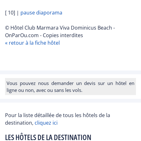
[ 10]
|
pause diaporama
© Hôtel Club Marmara Viva Dominicus Beach -
OnParOu.com - Copies interdites
« retour à la fiche hôtel
Vous pouvez nous demander un devis sur un hôtel en
ligne ou non, avec ou sans les vols.
Pour la liste détaillée de tous les hôtels de la
destination,
cliquez ici
LES HÔTELS DE LA DESTINATION