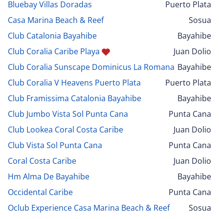
Bluebay Villas Doradas
Puerto Plata
Casa Marina Beach & Reef
Sosua
Club Catalonia Bayahibe
Bayahibe
Club Coralia Caribe Playa
Juan Dolio
Club Coralia Sunscape Dominicus La Romana
Bayahibe
Club Coralia V Heavens Puerto Plata
Puerto Plata
Club Framissima Catalonia Bayahibe
Bayahibe
Club Jumbo Vista Sol Punta Cana
Punta Cana
Club Lookea Coral Costa Caribe
Juan Dolio
Club Vista Sol Punta Cana
Punta Cana
Coral Costa Caribe
Juan Dolio
Hm Alma De Bayahibe
Bayahibe
Occidental Caribe
Punta Cana
Oclub Experience Casa Marina Beach & Reef
Sosua