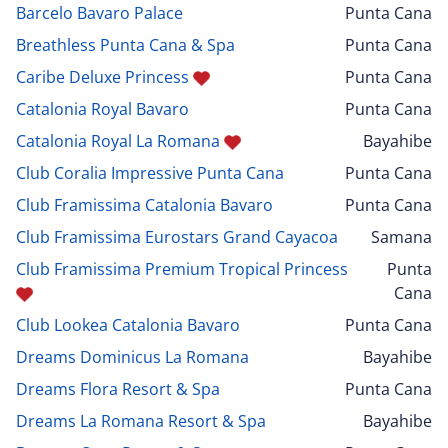
Barcelo Bavaro Palace
Punta Cana
Breathless Punta Cana & Spa
Punta Cana
Caribe Deluxe Princess
Punta Cana
Catalonia Royal Bavaro
Punta Cana
Catalonia Royal La Romana
Bayahibe
Club Coralia Impressive Punta Cana
Punta Cana
Club Framissima Catalonia Bavaro
Punta Cana
Club Framissima Eurostars Grand Cayacoa
Samana
Club Framissima Premium Tropical Princess
Punta
Cana
Club Lookea Catalonia Bavaro
Punta Cana
Dreams Dominicus La Romana
Bayahibe
Dreams Flora Resort & Spa
Punta Cana
Dreams La Romana Resort & Spa
Bayahibe