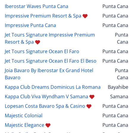
Iberostar Waves Punta Cana
Punta Cana
Impressive Premium Resort & Spa
Punta Cana
Impressive Punta Cana
Punta Cana
Jet Tours Signature Impressive Premium
Punta
Resort & Spa
Cana
Jet Tours Signature Ocean El Faro
Punta Cana
Jet Tours Signature Ocean El Faro El Beso
Punta Cana
Joia Bavaro By Iberostar Ex Grand Hotel
Punta
Bavaro
Cana
Kappa Club Dreams Dominicus La Romana
Bayahibe
Kappa Club Viva Wyndham V Samana
Samana
Lopesan Costa Bavaro Spa & Casino
Punta Cana
Majestic Colonial
Punta Cana
Majestic Elegance
Punta Cana