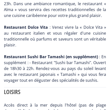
23h. Dans une ambiance romantique, le restaurant «
Alma » vous servira des recettes traditionnelles de la
une cuisine caribéenne pour votre plus grand plaisir.
Restaurant Dolce Vita
: Venez vivre la « Dolce Vita »
au restaurant italien et vous régaler d'une cuisine
traditionnelle où parfums et saveurs sont un véritable
plaisir.
Restaurant Sushi Bar Tamashi (en supplément)
: En
supplément : - Restaurant "Sushi bar Tamashi". Ouvert
de 18h30 à 22h. Rendez-vous au pays du soleil levant
avec le restaurant japonais « Tamashi » qui vous fera
voyager tout en déguster des spécialités de sushis.
LOISIRS
Accès direct à la mer depuis l'hôtel (pas de plage