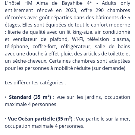
L'hôtel HM Alma de Bayahibe 4* - Adults only
entièrement rénové en 2023, offre 290 chambres
décorées avec goût réparties dans des bâtiments de 5
étages. Elles sont équipées de tout le confort moderne
: literie de qualité avec un lit king-size, air conditionné
et ventilateur de plafond, Wi-Fi, télévision plasma,
téléphone, coffre-fort, réfrigérateur, salle de bains
avec une douche à effet pluie, des articles de toilette et
un sèche-cheveux. Certaines chambres sont adaptées
pour les personnes à mobilité réduite (sur demande).
Les différentes catégories :
•
Standard (35 m²)
: vue sur les jardins, occupation
maximale 4 personnes.
•
Vue Océan partielle (35 m²)
: Vue partielle sur la mer,
occupation maximale 4 personnes.