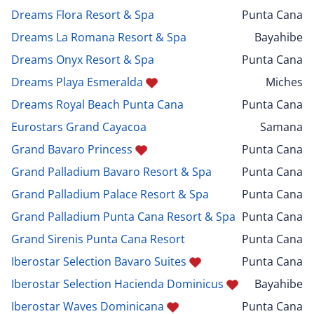
Dreams Flora Resort & Spa
Punta Cana
Dreams La Romana Resort & Spa
Bayahibe
Dreams Onyx Resort & Spa
Punta Cana
Dreams Playa Esmeralda
Miches
Dreams Royal Beach Punta Cana
Punta Cana
Eurostars Grand Cayacoa
Samana
Grand Bavaro Princess
Punta Cana
Grand Palladium Bavaro Resort & Spa
Punta Cana
Grand Palladium Palace Resort & Spa
Punta Cana
Grand Palladium Punta Cana Resort & Spa
Punta Cana
Grand Sirenis Punta Cana Resort
Punta Cana
Iberostar Selection Bavaro Suites
Punta Cana
Iberostar Selection Hacienda Dominicus
Bayahibe
Iberostar Waves Dominicana
Punta Cana