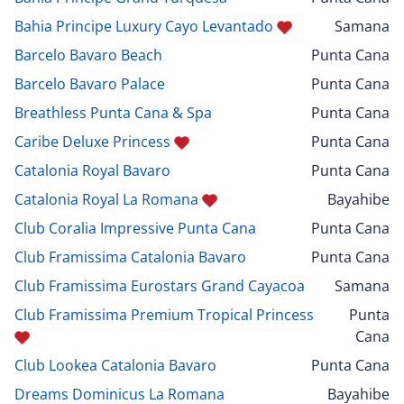
Bahia Principe Luxury Cayo Levantado
Samana
Barcelo Bavaro Beach
Punta Cana
Barcelo Bavaro Palace
Punta Cana
Breathless Punta Cana & Spa
Punta Cana
Caribe Deluxe Princess
Punta Cana
Catalonia Royal Bavaro
Punta Cana
Catalonia Royal La Romana
Bayahibe
Club Coralia Impressive Punta Cana
Punta Cana
Club Framissima Catalonia Bavaro
Punta Cana
Club Framissima Eurostars Grand Cayacoa
Samana
Club Framissima Premium Tropical Princess
Punta
Cana
Club Lookea Catalonia Bavaro
Punta Cana
Dreams Dominicus La Romana
Bayahibe