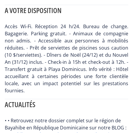
A VOTRE DISPOSITION
Accès Wi-Fi. Réception 24 h/24. Bureau de change.
Bagagerie. Parking gratuit. - Animaux de compagnie
non admis. - Accessible aux personnes à mobilités
réduites. - Prêt de serviettes de piscines sous caution
(10 $/serviettes). - Dîners de Noël (24/12) et du Nouvel
An (31/12) inclus. - Check-in à 15h et check-out à 12h. -
Transfert gratuit à Playa Dominicus. Info vérité : Hôtel
accueillant à certaines périodes une forte clientèle
locale, avec un impact potentiel sur les prestations
fournies.
ACTUALITÉS
• • Retrouvez notre dossier complet sur le région de
Bayahibe en République Dominicaine sur notre BLOG :