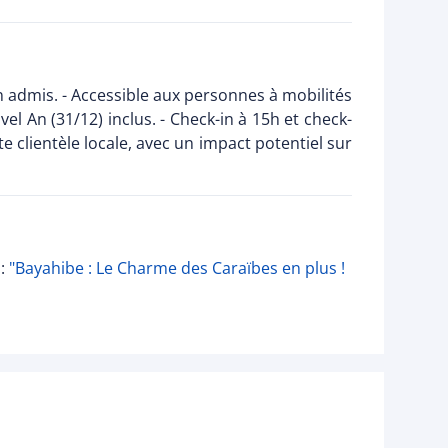
 admis. - Accessible aux personnes à mobilités
vel An (31/12) inclus. - Check-in à 15h et check-
te clientèle locale, avec un impact potentiel sur
 :
"Bayahibe : Le Charme des Caraïbes en plus !