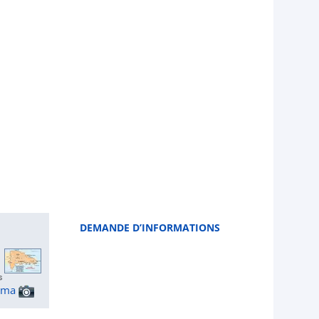
DEMANDE D’INFORMATIONS
ama