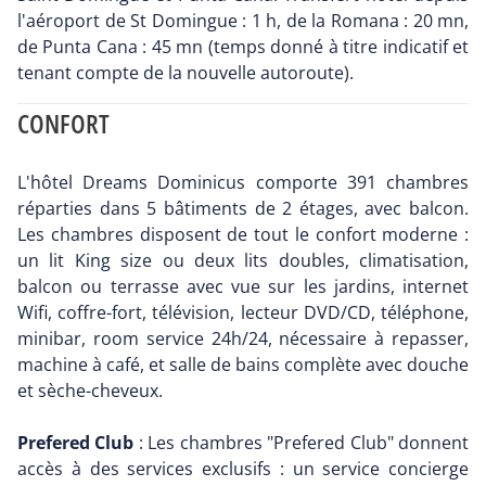
l'aéroport de St Domingue : 1 h, de la Romana : 20 mn,
de Punta Cana : 45 mn (temps donné à titre indicatif et
tenant compte de la nouvelle autoroute).
CONFORT
L'hôtel Dreams Dominicus comporte 391 chambres
réparties dans 5 bâtiments de 2 étages, avec balcon.
Les chambres disposent de tout le confort moderne :
un lit King size ou deux lits doubles, climatisation,
balcon ou terrasse avec vue sur les jardins, internet
Wifi, coffre-fort, télévision, lecteur DVD/CD, téléphone,
minibar, room service 24h/24, nécessaire à repasser,
machine à café, et salle de bains complète avec douche
et sèche-cheveux.
Prefered Club
: Les chambres "Prefered Club" donnent
accès à des services exclusifs : un service concierge