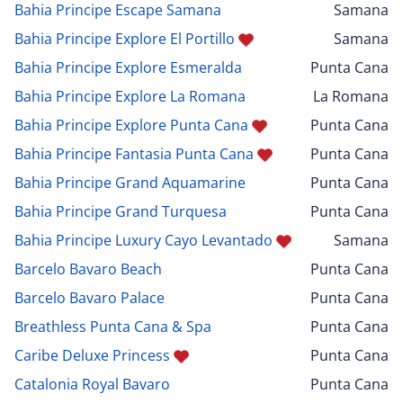
Bahia Principe Escape Samana
Samana
Bahia Principe Explore El Portillo
Samana
Bahia Principe Explore Esmeralda
Punta Cana
Bahia Principe Explore La Romana
La Romana
Bahia Principe Explore Punta Cana
Punta Cana
Bahia Principe Fantasia Punta Cana
Punta Cana
Bahia Principe Grand Aquamarine
Punta Cana
Bahia Principe Grand Turquesa
Punta Cana
Bahia Principe Luxury Cayo Levantado
Samana
Barcelo Bavaro Beach
Punta Cana
Barcelo Bavaro Palace
Punta Cana
Breathless Punta Cana & Spa
Punta Cana
Caribe Deluxe Princess
Punta Cana
Catalonia Royal Bavaro
Punta Cana