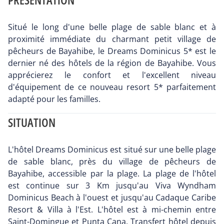
Situé le long d'une belle plage de sable blanc et à
proximité immédiate du charmant petit village de
pêcheurs de Bayahibe, le Dreams Dominicus 5* est le
dernier né des hôtels de la région de Bayahibe. Vous
apprécierez le confort et l'excellent niveau
d'équipement de ce nouveau resort 5* parfaitement
adapté pour les familles.
SITUATION
L'hôtel Dreams Dominicus est situé sur une belle plage
de sable blanc, près du village de pêcheurs de
Bayahibe, accessible par la plage. La plage de l'hôtel
est continue sur 3 Km jusqu'au Viva Wyndham
Dominicus Beach à l'ouest et jusqu'au Cadaque Caribe
Resort & Villa à l'Est. L'hôtel est à mi-chemin entre
Saint-Domingue et Punta Cana. Transfert hôtel depuis