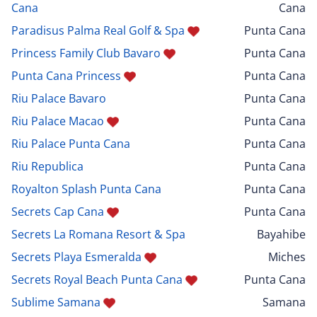
Cana
Cana
Paradisus Palma Real Golf & Spa
Punta Cana
Princess Family Club Bavaro
Punta Cana
Punta Cana Princess
Punta Cana
Riu Palace Bavaro
Punta Cana
Riu Palace Macao
Punta Cana
Riu Palace Punta Cana
Punta Cana
Riu Republica
Punta Cana
Royalton Splash Punta Cana
Punta Cana
Secrets Cap Cana
Punta Cana
Secrets La Romana Resort & Spa
Bayahibe
Secrets Playa Esmeralda
Miches
Secrets Royal Beach Punta Cana
Punta Cana
Sublime Samana
Samana