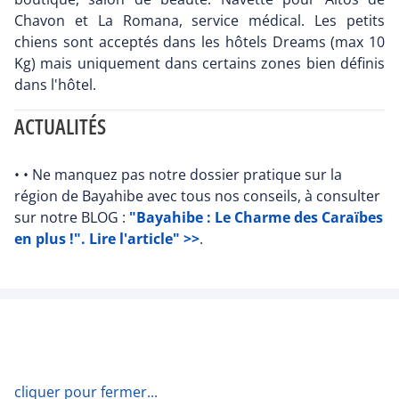
Chavon et La Romana, service médical. Les petits
chiens sont acceptés dans les hôtels Dreams (max 10
Kg) mais uniquement dans certains zones bien définis
dans l'hôtel.
ACTUALITÉS
• • Ne manquez pas notre dossier pratique sur la
région de Bayahibe avec tous nos conseils, à consulter
sur notre BLOG :
"Bayahibe : Le Charme des Caraïbes
en plus !". Lire l'article" >>
.
cliquer pour fermer...