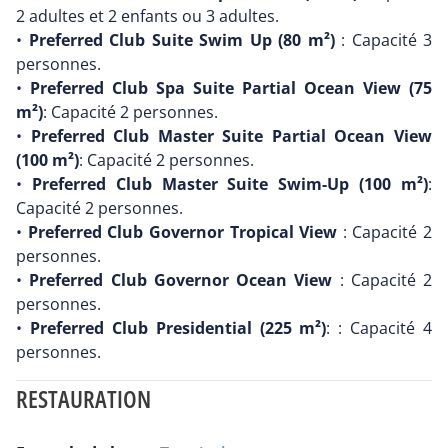
2 adultes et 2 enfants ou 3 adultes.
•
Preferred Club Suite Swim Up (80 m²)
: Capacité 3
personnes.
•
Preferred Club Spa Suite Partial Ocean View (75
m²)
: Capacité 2 personnes.
•
Preferred Club Master Suite Partial Ocean View
(100 m²)
: Capacité 2 personnes.
•
Preferred Club Master Suite Swim-Up (100 m²)
:
Capacité 2 personnes.
•
Preferred Club Governor Tropical View
: Capacité 2
personnes.
•
Preferred Club Governor Ocean View
: Capacité 2
personnes.
•
Preferred Club Presidential (225 m²)
: : Capacité 4
personnes.
RESTAURATION