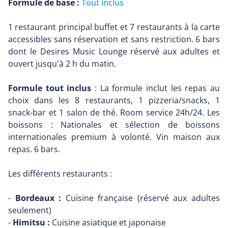
Formule de base :
Tout inclus
1 restaurant principal buffet et 7 restaurants à la carte
accessibles sans réservation et sans restriction. 6 bars
dont le Desires Music Lounge réservé aux adultes et
ouvert jusqu'à 2 h du matin.
Formule tout inclus
: La formule inclut les repas au
choix dans les 8 restaurants, 1 pizzeria/snacks, 1
snack-bar et 1 salon de thé. Room service 24h/24. Les
boissons : Nationales et sélection de boissons
internationales premium à volonté. Vin maison aux
repas. 6 bars.
Les différents restaurants :
-
Bordeaux :
Cuisine française (réservé aux adultes
seulement)
-
Himitsu :
Cuisine asiatique et japonaise