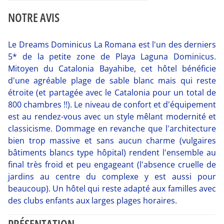
NOTRE AVIS
Le Dreams Dominicus La Romana est l'un des derniers
5* de la petite zone de Playa Laguna Dominicus.
Mitoyen du Catalonia Bayahibe, cet hôtel bénéficie
d'une agréable plage de sable blanc mais qui reste
étroite (et partagée avec le Catalonia pour un total de
800 chambres !!). Le niveau de confort et d'équipement
est au rendez-vous avec un style mêlant modernité et
classicisme. Dommage en revanche que l'architecture
bien trop massive et sans aucun charme (vulgaires
bâtiments blancs type hôpital) rendent l'ensemble au
final très froid et peu engageant (l'absence cruelle de
jardins au centre du complexe y est aussi pour
beaucoup). Un hôtel qui reste adapté aux familles avec
des clubs enfants aux larges plages horaires.
PRÉSENTATION