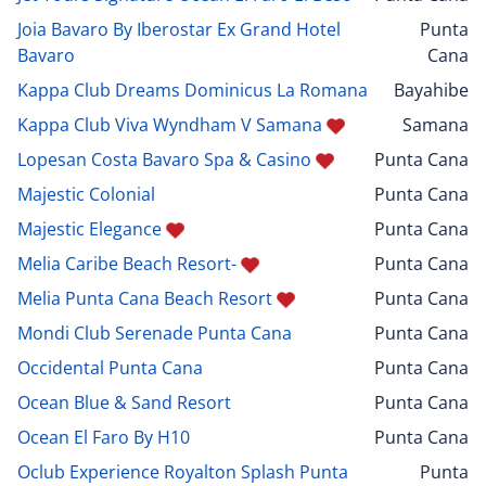
Joia Bavaro By Iberostar Ex Grand Hotel
Punta
Bavaro
Cana
Kappa Club Dreams Dominicus La Romana
Bayahibe
Kappa Club Viva Wyndham V Samana
Samana
Lopesan Costa Bavaro Spa & Casino
Punta Cana
Majestic Colonial
Punta Cana
Majestic Elegance
Punta Cana
Melia Caribe Beach Resort-
Punta Cana
Melia Punta Cana Beach Resort
Punta Cana
Mondi Club Serenade Punta Cana
Punta Cana
Occidental Punta Cana
Punta Cana
Ocean Blue & Sand Resort
Punta Cana
Ocean El Faro By H10
Punta Cana
Oclub Experience Royalton Splash Punta
Punta