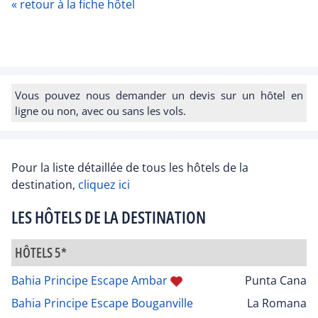
« retour à la fiche hôtel
Vous pouvez nous demander un devis sur un hôtel en
ligne ou non, avec ou sans les vols.
Pour la liste détaillée de tous les hôtels de la
destination,
cliquez ici
LES HÔTELS DE LA DESTINATION
HÔTELS 5*
Bahia Principe Escape Ambar
Punta Cana
Bahia Principe Escape Bouganville
La Romana