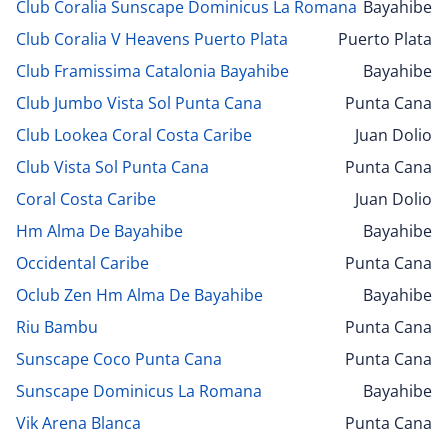
Club Coralia Sunscape Dominicus La Romana
Bayahibe
Club Coralia V Heavens Puerto Plata
Puerto Plata
Club Framissima Catalonia Bayahibe
Bayahibe
Club Jumbo Vista Sol Punta Cana
Punta Cana
Club Lookea Coral Costa Caribe
Juan Dolio
Club Vista Sol Punta Cana
Punta Cana
Coral Costa Caribe
Juan Dolio
Hm Alma De Bayahibe
Bayahibe
Occidental Caribe
Punta Cana
Oclub Zen Hm Alma De Bayahibe
Bayahibe
Riu Bambu
Punta Cana
Sunscape Coco Punta Cana
Punta Cana
Sunscape Dominicus La Romana
Bayahibe
Vik Arena Blanca
Punta Cana