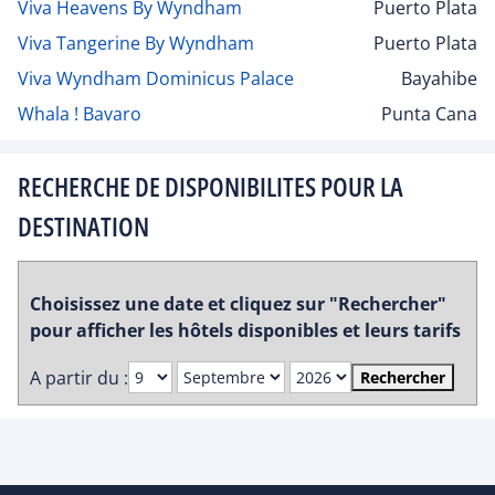
Viva Heavens By Wyndham
Puerto Plata
Viva Tangerine By Wyndham
Puerto Plata
Viva Wyndham Dominicus Palace
Bayahibe
Whala ! Bavaro
Punta Cana
RECHERCHE DE DISPONIBILITES POUR LA
DESTINATION
Choisissez une date et cliquez sur "Rechercher"
pour afficher les hôtels disponibles et leurs tarifs
A partir du :
Rechercher