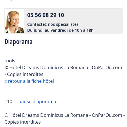
05 56 08 29 10
Contactez nos spécialistes
Du lundi au vendredi de 10h à 18h
Diaporama
tools:
© Hôtel Dreams Dominicus La Romana - OnParOu.com
- Copies interdites
« retour à la fiche hôtel
[ 10]
|
pause diaporama
© Hôtel Dreams Dominicus La Romana - OnParOu.com -
Copies interdites