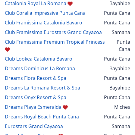
Catalonia Royal La Romana
Bayahibe
Club Coralia Impressive Punta Cana
Punta Cana
Club Framissima Catalonia Bavaro
Punta Cana
Club Framissima Eurostars Grand Cayacoa
Samana
Club Framissima Premium Tropical Princess
Punta
Cana
Club Lookea Catalonia Bavaro
Punta Cana
Dreams Dominicus La Romana
Bayahibe
Dreams Flora Resort & Spa
Punta Cana
Dreams La Romana Resort & Spa
Bayahibe
Dreams Onyx Resort & Spa
Punta Cana
Dreams Playa Esmeralda
Miches
Dreams Royal Beach Punta Cana
Punta Cana
Eurostars Grand Cayacoa
Samana