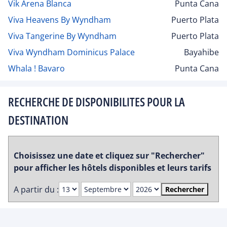
Vik Arena Blanca
Punta Cana
Viva Heavens By Wyndham
Puerto Plata
Viva Tangerine By Wyndham
Puerto Plata
Viva Wyndham Dominicus Palace
Bayahibe
Whala ! Bavaro
Punta Cana
RECHERCHE DE DISPONIBILITES POUR LA
DESTINATION
Choisissez une date et cliquez sur "Rechercher"
pour afficher les hôtels disponibles et leurs tarifs
A partir du :
Rechercher