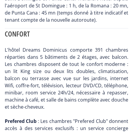
l'aéroport de St Domingue : 1 h, de la Romana : 20 mn,
de Punta Cana : 45 mn (temps donné à titre indicatif et
tenant compte de la nouvelle autoroute).
CONFORT
L'hôtel Dreams Dominicus comporte 391 chambres
réparties dans 5 bâtiments de 2 étages, avec balcon.
Les chambres disposent de tout le confort moderne :
un lit King size ou deux lits doubles, climatisation,
balcon ou terrasse avec vue sur les jardins, internet
Wifi, coffre-fort, télévision, lecteur DVD/CD, téléphone,
minibar, room service 24h/24, nécessaire à repasser,
machine à café, et salle de bains complète avec douche
et sèche-cheveux.
Prefered Club
: Les chambres "Prefered Club" donnent
accès à des services exclusifs : un service concierge