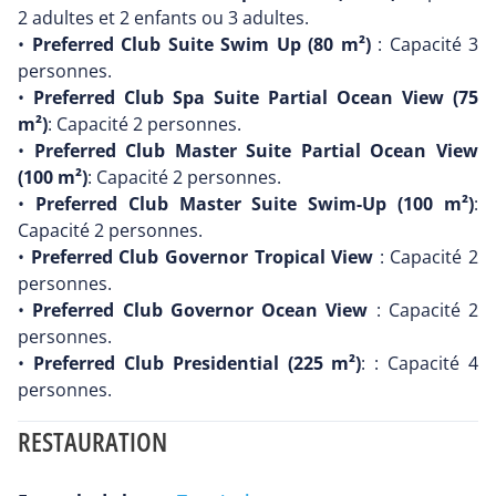
2 adultes et 2 enfants ou 3 adultes.
•
Preferred Club Suite Swim Up (80 m²)
: Capacité 3
personnes.
•
Preferred Club Spa Suite Partial Ocean View (75
m²)
: Capacité 2 personnes.
•
Preferred Club Master Suite Partial Ocean View
(100 m²)
: Capacité 2 personnes.
•
Preferred Club Master Suite Swim-Up (100 m²)
:
Capacité 2 personnes.
•
Preferred Club Governor Tropical View
: Capacité 2
personnes.
•
Preferred Club Governor Ocean View
: Capacité 2
personnes.
•
Preferred Club Presidential (225 m²)
: : Capacité 4
personnes.
RESTAURATION