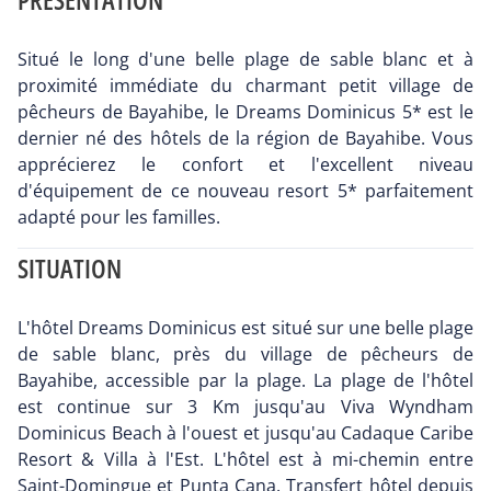
Situé le long d'une belle plage de sable blanc et à
proximité immédiate du charmant petit village de
pêcheurs de Bayahibe, le Dreams Dominicus 5* est le
dernier né des hôtels de la région de Bayahibe. Vous
apprécierez le confort et l'excellent niveau
d'équipement de ce nouveau resort 5* parfaitement
adapté pour les familles.
SITUATION
L'hôtel Dreams Dominicus est situé sur une belle plage
de sable blanc, près du village de pêcheurs de
Bayahibe, accessible par la plage. La plage de l'hôtel
est continue sur 3 Km jusqu'au Viva Wyndham
Dominicus Beach à l'ouest et jusqu'au Cadaque Caribe
Resort & Villa à l'Est. L'hôtel est à mi-chemin entre
Saint-Domingue et Punta Cana. Transfert hôtel depuis