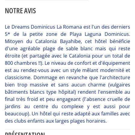
NOTRE AVIS
Le Dreams Dominicus La Romana est l'un des derniers
5* de la petite zone de Playa Laguna Dominicus.
Mitoyen du Catalonia Bayahibe, cet hôtel bénéficie
d'une agréable plage de sable blanc mais qui reste
étroite (et partagée avec le Catalonia pour un total de
800 chambres !!). Le niveau de confort et d'équipement
est au rendez-vous avec un style mêlant modernité et
classicisme. Dommage en revanche que l'architecture
bien trop massive et sans aucun charme (vulgaires
bâtiments blancs type hôpital) rendent l'ensemble au
final très froid et peu engageant (l'absence cruelle de
jardins au centre du complexe y est aussi pour
beaucoup). Un hôtel qui reste adapté aux familles avec
des clubs enfants aux larges plages horaires.
PRÉSENTATION