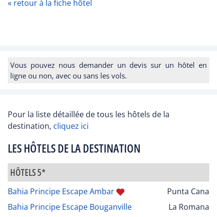
« retour à la fiche hôtel
Vous pouvez nous demander un devis sur un hôtel en
ligne ou non, avec ou sans les vols.
Pour la liste détaillée de tous les hôtels de la
destination,
cliquez ici
LES HÔTELS DE LA DESTINATION
HÔTELS 5*
Bahia Principe Escape Ambar
Punta Cana
Bahia Principe Escape Bouganville
La Romana