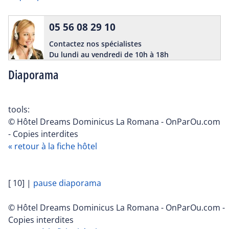
05 56 08 29 10
Contactez nos spécialistes
Du lundi au vendredi de 10h à 18h
Diaporama
tools:
© Hôtel Dreams Dominicus La Romana - OnParOu.com
- Copies interdites
« retour à la fiche hôtel
[ 10]
|
pause diaporama
© Hôtel Dreams Dominicus La Romana - OnParOu.com -
Copies interdites