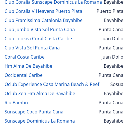
Club Coralia Sunscape Dominicus La Romana
Bayahibe
Club Coralia V Heavens Puerto Plata
Puerto Plata
Club Framissima Catalonia Bayahibe
Bayahibe
Club Jumbo Vista Sol Punta Cana
Punta Cana
Club Lookea Coral Costa Caribe
Juan Dolio
Club Vista Sol Punta Cana
Punta Cana
Coral Costa Caribe
Juan Dolio
Hm Alma De Bayahibe
Bayahibe
Occidental Caribe
Punta Cana
Oclub Experience Casa Marina Beach & Reef
Sosua
Oclub Zen Hm Alma De Bayahibe
Bayahibe
Riu Bambu
Punta Cana
Sunscape Coco Punta Cana
Punta Cana
Sunscape Dominicus La Romana
Bayahibe