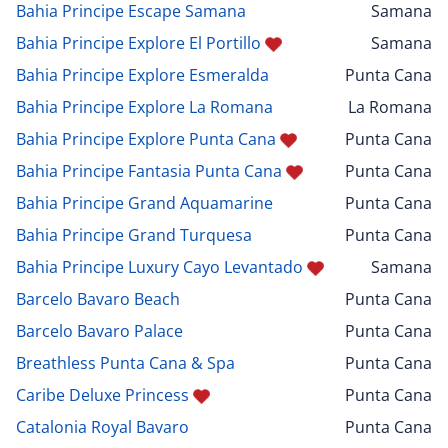
Bahia Principe Escape Samana
Samana
Bahia Principe Explore El Portillo
Samana
Bahia Principe Explore Esmeralda
Punta Cana
Bahia Principe Explore La Romana
La Romana
Bahia Principe Explore Punta Cana
Punta Cana
Bahia Principe Fantasia Punta Cana
Punta Cana
Bahia Principe Grand Aquamarine
Punta Cana
Bahia Principe Grand Turquesa
Punta Cana
Bahia Principe Luxury Cayo Levantado
Samana
Barcelo Bavaro Beach
Punta Cana
Barcelo Bavaro Palace
Punta Cana
Breathless Punta Cana & Spa
Punta Cana
Caribe Deluxe Princess
Punta Cana
Catalonia Royal Bavaro
Punta Cana