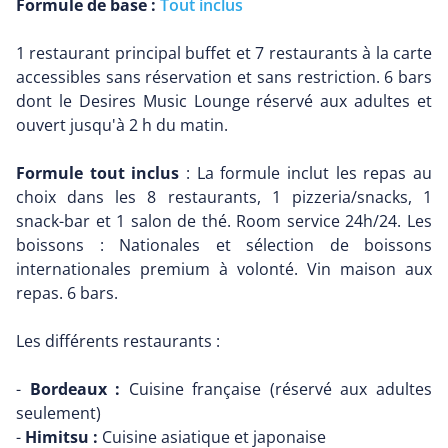
Formule de base :
Tout inclus
1 restaurant principal buffet et 7 restaurants à la carte
accessibles sans réservation et sans restriction. 6 bars
dont le Desires Music Lounge réservé aux adultes et
ouvert jusqu'à 2 h du matin.
Formule tout inclus
: La formule inclut les repas au
choix dans les 8 restaurants, 1 pizzeria/snacks, 1
snack-bar et 1 salon de thé. Room service 24h/24. Les
boissons : Nationales et sélection de boissons
internationales premium à volonté. Vin maison aux
repas. 6 bars.
Les différents restaurants :
-
Bordeaux :
Cuisine française (réservé aux adultes
seulement)
-
Himitsu :
Cuisine asiatique et japonaise