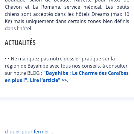
Chavon et La Romana, service médical. Les petits
chiens sont acceptés dans les hôtels Dreams (max 10
Kg) mais uniquement dans certains zones bien définis
dans l'hôtel.
ACTUALITÉS
• • Ne manquez pas notre dossier pratique sur la
région de Bayahibe avec tous nos conseils, à consulter
sur notre BLOG :
"Bayahibe : Le Charme des Caraïbes
en plus !". Lire l'article" >>
.
cliquer pour fermer...