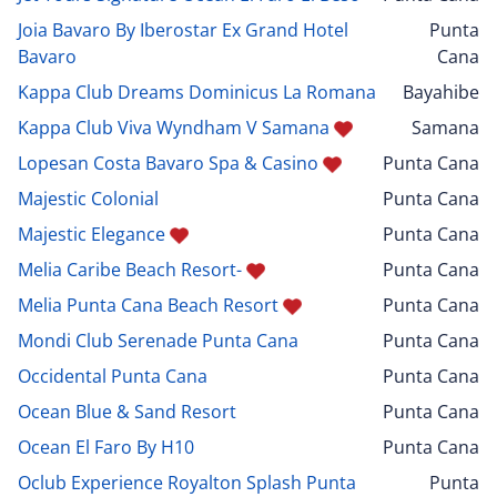
Joia Bavaro By Iberostar Ex Grand Hotel
Punta
Bavaro
Cana
Kappa Club Dreams Dominicus La Romana
Bayahibe
Kappa Club Viva Wyndham V Samana
Samana
Lopesan Costa Bavaro Spa & Casino
Punta Cana
Majestic Colonial
Punta Cana
Majestic Elegance
Punta Cana
Melia Caribe Beach Resort-
Punta Cana
Melia Punta Cana Beach Resort
Punta Cana
Mondi Club Serenade Punta Cana
Punta Cana
Occidental Punta Cana
Punta Cana
Ocean Blue & Sand Resort
Punta Cana
Ocean El Faro By H10
Punta Cana
Oclub Experience Royalton Splash Punta
Punta