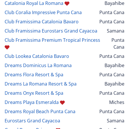
Catalonia Royal La Romana
Bayahibe
Club Coralia Impressive Punta Cana
Punta Cana
Club Framissima Catalonia Bavaro
Punta Cana
Club Framissima Eurostars Grand Cayacoa
Samana
Club Framissima Premium Tropical Princess
Punta
Cana
Club Lookea Catalonia Bavaro
Punta Cana
Dreams Dominicus La Romana
Bayahibe
Dreams Flora Resort & Spa
Punta Cana
Dreams La Romana Resort & Spa
Bayahibe
Dreams Onyx Resort & Spa
Punta Cana
Dreams Playa Esmeralda
Miches
Dreams Royal Beach Punta Cana
Punta Cana
Eurostars Grand Cayacoa
Samana