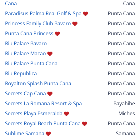
Cana
Cana
Paradisus Palma Real Golf & Spa
Punta Cana
Princess Family Club Bavaro
Punta Cana
Punta Cana Princess
Punta Cana
Riu Palace Bavaro
Punta Cana
Riu Palace Macao
Punta Cana
Riu Palace Punta Cana
Punta Cana
Riu Republica
Punta Cana
Royalton Splash Punta Cana
Punta Cana
Secrets Cap Cana
Punta Cana
Secrets La Romana Resort & Spa
Bayahibe
Secrets Playa Esmeralda
Miches
Secrets Royal Beach Punta Cana
Punta Cana
Sublime Samana
Samana