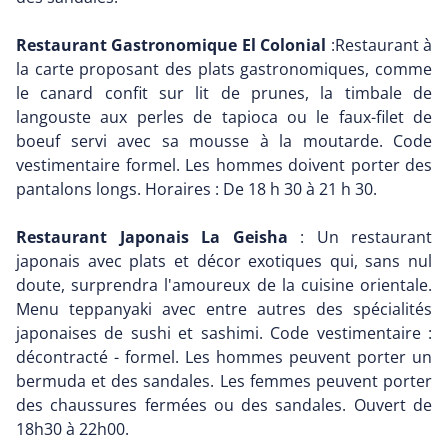
Restaurant Gastronomique El Colonial
:Restaurant à
la carte proposant des plats gastronomiques, comme
le canard confit sur lit de prunes, la timbale de
langouste aux perles de tapioca ou le faux-filet de
boeuf servi avec sa mousse à la moutarde. Code
vestimentaire formel. Les hommes doivent porter des
pantalons longs. Horaires : De 18 h 30 à 21 h 30.
Restaurant Japonais La Geisha
: Un restaurant
japonais avec plats et décor exotiques qui, sans nul
doute, surprendra l'amoureux de la cuisine orientale.
Menu teppanyaki avec entre autres des spécialités
japonaises de sushi et sashimi. Code vestimentaire :
décontracté - formel. Les hommes peuvent porter un
bermuda et des sandales. Les femmes peuvent porter
des chaussures fermées ou des sandales. Ouvert de
18h30 à 22h00.