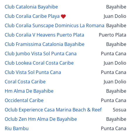
Club Catalonia Bayahibe
Bayahibe
Club Coralia Caribe Playa
Juan Dolio
Club Coralia Sunscape Dominicus La Romana
Bayahibe
Club Coralia V Heavens Puerto Plata
Puerto Plata
Club Framissima Catalonia Bayahibe
Bayahibe
Club Jumbo Vista Sol Punta Cana
Punta Cana
Club Lookea Coral Costa Caribe
Juan Dolio
Club Vista Sol Punta Cana
Punta Cana
Coral Costa Caribe
Juan Dolio
Hm Alma De Bayahibe
Bayahibe
Occidental Caribe
Punta Cana
Oclub Experience Casa Marina Beach & Reef
Sosua
Oclub Zen Hm Alma De Bayahibe
Bayahibe
Riu Bambu
Punta Cana