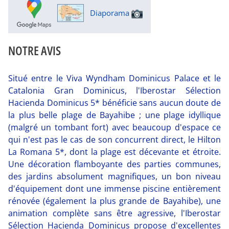
Diaporama
NOTRE AVIS
Situé entre le Viva Wyndham Dominicus Palace et le
Catalonia Gran Dominicus, l'Iberostar Sélection
Hacienda Dominicus 5* bénéficie sans aucun doute de
la plus belle plage de Bayahibe ; une plage idyllique
(malgré un tombant fort) avec beaucoup d'espace ce
qui n'est pas le cas de son concurrent direct, le Hilton
La Romana 5*, dont la plage est décevante et étroite.
Une décoration flamboyante des parties communes,
des jardins absolument magnifiques, un bon niveau
d'équipement dont une immense piscine entièrement
rénovée (également la plus grande de Bayahibe), une
animation complète sans être agressive, l'Iberostar
Sélection Hacienda Dominicus propose d'excellentes