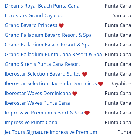
Dreams Royal Beach Punta Cana
Punta Cana
Eurostars Grand Cayacoa
Samana
Grand Bavaro Princess
Punta Cana
Grand Palladium Bavaro Resort & Spa
Punta Cana
Grand Palladium Palace Resort & Spa
Punta Cana
Grand Palladium Punta Cana Resort & Spa
Punta Cana
Grand Sirenis Punta Cana Resort
Punta Cana
Iberostar Selection Bavaro Suites
Punta Cana
Iberostar Selection Hacienda Dominicus
Bayahibe
Iberostar Waves Dominicana
Punta Cana
Iberostar Waves Punta Cana
Punta Cana
Impressive Premium Resort & Spa
Punta Cana
Impressive Punta Cana
Punta Cana
Jet Tours Signature Impressive Premium
Punta