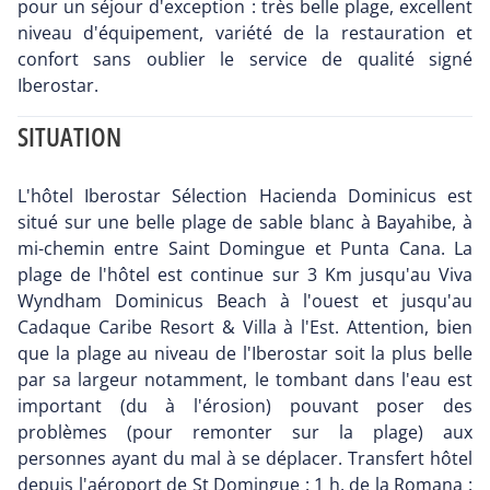
pour un séjour d'exception : très belle plage, excellent
niveau d'équipement, variété de la restauration et
confort sans oublier le service de qualité signé
Iberostar.
SITUATION
L'hôtel Iberostar Sélection Hacienda Dominicus est
situé sur une belle plage de sable blanc à Bayahibe, à
mi-chemin entre Saint Domingue et Punta Cana. La
plage de l'hôtel est continue sur 3 Km jusqu'au Viva
Wyndham Dominicus Beach à l'ouest et jusqu'au
Cadaque Caribe Resort & Villa à l'Est. Attention, bien
que la plage au niveau de l'Iberostar soit la plus belle
par sa largeur notamment, le tombant dans l'eau est
important (du à l'érosion) pouvant poser des
problèmes (pour remonter sur la plage) aux
personnes ayant du mal à se déplacer. Transfert hôtel
depuis l'aéroport de St Domingue : 1 h, de la Romana :