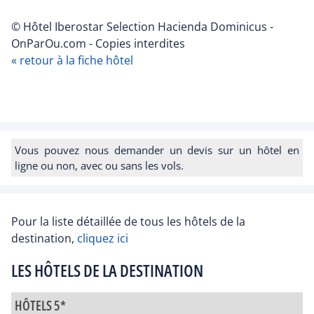
© Hôtel Iberostar Selection Hacienda Dominicus -
OnParOu.com - Copies interdites
« retour à la fiche hôtel
Vous pouvez nous demander un devis sur un hôtel en
ligne ou non, avec ou sans les vols.
Pour la liste détaillée de tous les hôtels de la
destination,
cliquez ici
LES HÔTELS DE LA DESTINATION
HÔTELS 5*