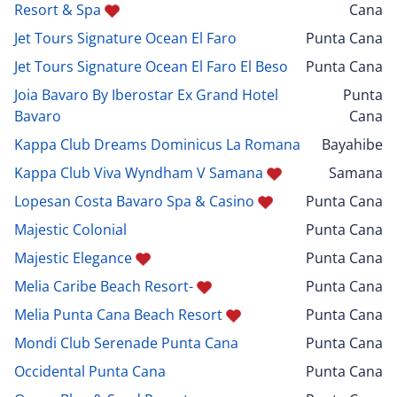
Resort & Spa
Cana
Jet Tours Signature Ocean El Faro
Punta Cana
Jet Tours Signature Ocean El Faro El Beso
Punta Cana
Joia Bavaro By Iberostar Ex Grand Hotel
Punta
Bavaro
Cana
Kappa Club Dreams Dominicus La Romana
Bayahibe
Kappa Club Viva Wyndham V Samana
Samana
Lopesan Costa Bavaro Spa & Casino
Punta Cana
Majestic Colonial
Punta Cana
Majestic Elegance
Punta Cana
Melia Caribe Beach Resort-
Punta Cana
Melia Punta Cana Beach Resort
Punta Cana
Mondi Club Serenade Punta Cana
Punta Cana
Occidental Punta Cana
Punta Cana