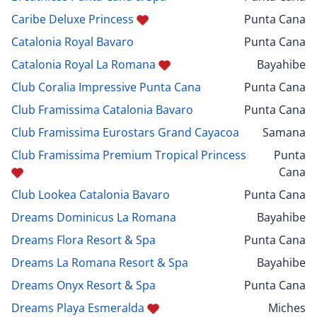
Caribe Deluxe Princess
Punta Cana
Catalonia Royal Bavaro
Punta Cana
Catalonia Royal La Romana
Bayahibe
Club Coralia Impressive Punta Cana
Punta Cana
Club Framissima Catalonia Bavaro
Punta Cana
Club Framissima Eurostars Grand Cayacoa
Samana
Club Framissima Premium Tropical Princess
Punta
Cana
Club Lookea Catalonia Bavaro
Punta Cana
Dreams Dominicus La Romana
Bayahibe
Dreams Flora Resort & Spa
Punta Cana
Dreams La Romana Resort & Spa
Bayahibe
Dreams Onyx Resort & Spa
Punta Cana
Dreams Playa Esmeralda
Miches