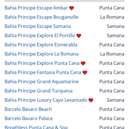
Bahia Principe Escape Ambar
Punta Cana
Bahia Principe Escape Bouganville
La Romana
Bahia Principe Escape Samana
Samana
Bahia Principe Explore El Portillo
Samana
Bahia Principe Explore Esmeralda
Punta Cana
Bahia Principe Explore La Romana
La Romana
Bahia Principe Explore Punta Cana
Punta Cana
Bahia Principe Fantasia Punta Cana
Punta Cana
Bahia Principe Grand Aquamarine
Punta Cana
Bahia Principe Grand Turquesa
Punta Cana
Bahia Principe Luxury Cayo Levantado
Samana
Barcelo Bavaro Beach
Punta Cana
Barcelo Bavaro Palace
Punta Cana
Breathless Punta Cana & Spa
Punta Cana