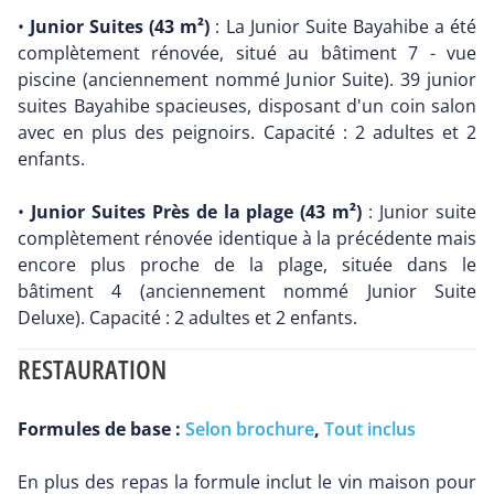
•
Junior Suites (43 m²)
: La Junior Suite Bayahibe a été
complètement rénovée, situé au bâtiment 7 - vue
piscine (anciennement nommé Junior Suite). 39 junior
suites Bayahibe spacieuses, disposant d'un coin salon
avec en plus des peignoirs. Capacité : 2 adultes et 2
enfants.
•
Junior Suites Près de la plage (43 m²)
: Junior suite
complètement rénovée identique à la précédente mais
encore plus proche de la plage, située dans le
bâtiment 4 (anciennement nommé Junior Suite
Deluxe). Capacité : 2 adultes et 2 enfants.
RESTAURATION
Formules de base :
Selon brochure
,
Tout inclus
En plus des repas la formule inclut le vin maison pour