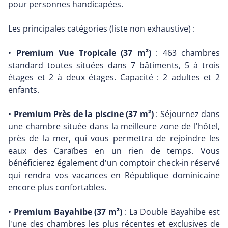
pour personnes handicapées.
Les principales catégories (liste non exhaustive) :
•
Premium Vue Tropicale (37 m²)
: 463 chambres
standard toutes situées dans 7 bâtiments, 5 à trois
étages et 2 à deux étages. Capacité : 2 adultes et 2
enfants.
•
Premium Près de la piscine (37 m²)
: Séjournez dans
une chambre située dans la meilleure zone de l'hôtel,
près de la mer, qui vous permettra de rejoindre les
eaux des Caraïbes en un rien de temps. Vous
bénéficierez également d'un comptoir check-in réservé
qui rendra vos vacances en République dominicaine
encore plus confortables.
•
Premium Bayahibe (37 m²)
: La Double Bayahibe est
l'une des chambres les plus récentes et exclusives de