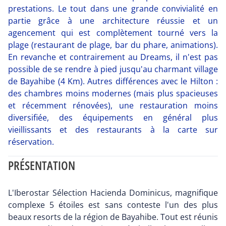
prestations. Le tout dans une grande convivialité en
partie grâce à une architecture réussie et un
agencement qui est complètement tourné vers la
plage (restaurant de plage, bar du phare, animations).
En revanche et contrairement au Dreams, il n'est pas
possible de se rendre à pied jusqu'au charmant village
de Bayahibe (4 Km). Autres différences avec le Hilton :
des chambres moins modernes (mais plus spacieuses
et récemment rénovées), une restauration moins
diversifiée, des équipements en général plus
vieillissants et des restaurants à la carte sur
réservation.
PRÉSENTATION
L'Iberostar Sélection Hacienda Dominicus, magnifique
complexe 5 étoiles est sans conteste l'un des plus
beaux resorts de la région de Bayahibe. Tout est réunis