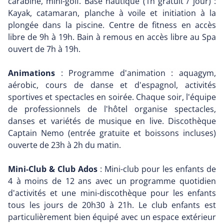
carabine, mini-golf. Base nautique (1h gratuit / jour) :
Kayak, catamaran, planche à voile et initiation à la
plongée dans la piscine. Centre de fitness en accès
libre de 9h à 19h. Bain à remous en accès libre au Spa
ouvert de 7h à 19h.
Animations
: Programme d'animation : aquagym,
aérobic, cours de danse et d'espagnol, activités
sportives et spectacles en soirée. Chaque soir, l'équipe
de professionnels de l'hôtel organise spectacles,
danses et variétés de musique en live. Discothèque
Captain Nemo (entrée gratuite et boissons incluses)
ouverte de 23h à 2h du matin.
Mini-Club & Club Ados
: Mini-club pour les enfants de
4 à moins de 12 ans avec un programme quotidien
d'activités et une mini-discothèque pour les enfants
tous les jours de 20h30 à 21h. Le club enfants est
particulièrement bien équipé avec un espace extérieur