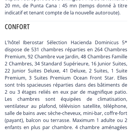
20 mn, de Punta Cana : 45 mn (temps donné à titre
indicatif et tenant compte de la nouvelle autoroute).
CONFORT
L'hôtel Iberostar Sélection Hacienda Dominicus 5*
dispose de 531 chambres réparties en 264 Chambres
Premium, 92 Chambre vue Jardin, 48 Chambres Famille
2 Chambres, 34 Standard Supérieure, 16 Junior Suites,
22 Junior Suites Deluxe, 41 Deluxe, 2 Suites, 1 Suite
Premium, 3 Suites Premium Ocean Front Star. Elles
sont très spacieuses réparties dans des bâtiments de
2 ou 3 étages reliés en eux par de magnifique patio.
Les chambres sont équipées de climatisation,
ventilateur au plafond, télévision satellite, téléphone,
salle de bains avec sèche-cheveux, mini-bar, coffre-fort
(payant), balcon ou terrasse. Maximum 1 adulte ou 2
enfants en plus par chambre. 4 chambre aménagées