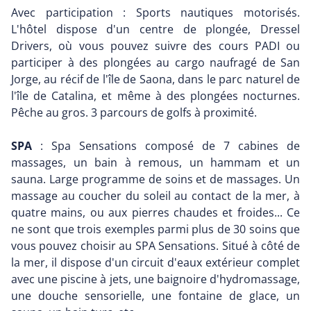
Avec participation : Sports nautiques motorisés.
L'hôtel dispose d'un centre de plongée, Dressel
Drivers, où vous pouvez suivre des cours PADI ou
participer à des plongées au cargo naufragé de San
Jorge, au récif de l'île de Saona, dans le parc naturel de
l'île de Catalina, et même à des plongées nocturnes.
Pêche au gros. 3 parcours de golfs à proximité.
SPA
: Spa Sensations composé de 7 cabines de
massages, un bain à remous, un hammam et un
sauna. Large programme de soins et de massages. Un
massage au coucher du soleil au contact de la mer, à
quatre mains, ou aux pierres chaudes et froides... Ce
ne sont que trois exemples parmi plus de 30 soins que
vous pouvez choisir au SPA Sensations. Situé à côté de
la mer, il dispose d'un circuit d'eaux extérieur complet
avec une piscine à jets, une baignoire d'hydromassage,
une douche sensorielle, une fontaine de glace, un