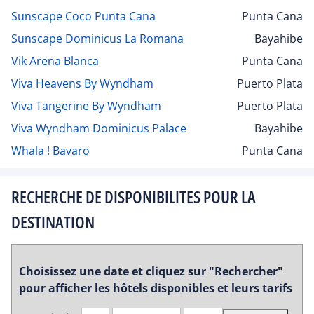
Sunscape Coco Punta Cana
Punta Cana
Sunscape Dominicus La Romana
Bayahibe
Vik Arena Blanca
Punta Cana
Viva Heavens By Wyndham
Puerto Plata
Viva Tangerine By Wyndham
Puerto Plata
Viva Wyndham Dominicus Palace
Bayahibe
Whala ! Bavaro
Punta Cana
RECHERCHE DE DISPONIBILITES POUR LA
DESTINATION
Choisissez une date et cliquez sur "Rechercher"
pour afficher les hôtels disponibles et leurs tarifs