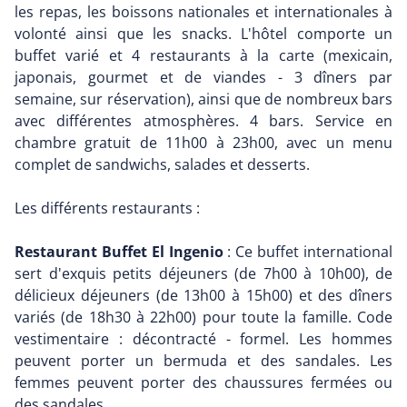
les repas, les boissons nationales et internationales à
volonté ainsi que les snacks. L'hôtel comporte un
buffet varié et 4 restaurants à la carte (mexicain,
japonais, gourmet et de viandes - 3 dîners par
semaine, sur réservation), ainsi que de nombreux bars
avec différentes atmosphères. 4 bars. Service en
chambre gratuit de 11h00 à 23h00, avec un menu
complet de sandwichs, salades et desserts.
Les différents restaurants :
Restaurant Buffet El Ingenio
: Ce buffet international
sert d'exquis petits déjeuners (de 7h00 à 10h00), de
délicieux déjeuners (de 13h00 à 15h00) et des dîners
variés (de 18h30 à 22h00) pour toute la famille. Code
vestimentaire : décontracté - formel. Les hommes
peuvent porter un bermuda et des sandales. Les
femmes peuvent porter des chaussures fermées ou
des sandales.