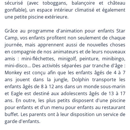
sécurisé (avec toboggans, balançoire et château
gonflable), un espace intérieur climatisé et également
une petite piscine extérieure.
Grâce au programme d'animation pour enfants Star
Camp, vos enfants profitent non seulement de chaque
journée, mais apprennent aussi de nouvelles choses
en compagnie de nos animateurs et de leurs nouveaux
amis : mini-fléchettes, minigolf, peinture, minibingo,
mini-disco... Des activités séparées par tranche d'âge :
Monkey est conçu afin que les enfants âgés de 4 à 7
ans jouent dans la jungle, Dolphin transporte les
enfants âgés de 8 à 12 ans dans un monde sous-marin
et Eagle est destiné aux adolescents âgés de 13 à 17
ans. En outre, les plus petits disposent d'une piscine
pour enfants et d'un menu pour enfants au restaurant
buffet. Les parents ont à leur disposition un service de
garde d'enfants.