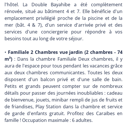
l'hôtel. La Double Bayahibe a été complètement
rénovée, situé au bâtiment 4 et 7. Elle bénéficie d'un
emplacement privilégié proche de la piscine et de la
mer (bât. 4 & 7), d'un service d'arrivée privé et des
services d'une conciergerie pour répondre à vos
besoins tout au long de votre séjour.
•
Familiale 2 Chambres vue jardin (2 chambres - 74
m²)
: Dans la chambre Familiale Deux chambres, il y
aura de l'espace pour tous pendant les vacances grâce
aux deux chambres communicantes. Toutes les deux
disposent d'un balcon privé et d'une salle de bain.
Petits et grands peuvent compter sur de nombreux
détails pour passer des journées inoubliables : cadeau
de bienvenue, jouets, minibar rempli de jus de fruits et
de friandises, Play Station dans la chambre et service
de garde d'enfants gratuit. Profitez des Caraïbes en
famille ! Occupation maximale : 6 adultes.