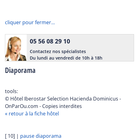
cliquer pour fermer...
05 56 08 29 10
Contactez nos spécialistes
Du lundi au vendredi de 10h à 18h
Diaporama
tools:
© Hôtel Iberostar Selection Hacienda Dominicus -
OnParOu.com - Copies interdites
« retour à la fiche hôtel
[ 10]
|
pause diaporama