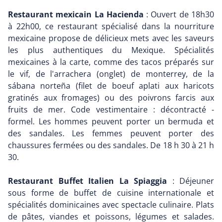
Restaurant mexicain La Hacienda
: Ouvert de 18h30
à 22h00, ce restaurant spécialisé dans la nourriture
mexicaine propose de délicieux mets avec les saveurs
les plus authentiques du Mexique. Spécialités
mexicaines à la carte, comme des tacos préparés sur
le vif, de l'arrachera (onglet) de monterrey, de la
sábana norteña (filet de boeuf aplati aux haricots
gratinés aux fromages) ou des poivrons farcis aux
fruits de mer. Code vestimentaire : décontracté -
formel. Les hommes peuvent porter un bermuda et
des sandales. Les femmes peuvent porter des
chaussures fermées ou des sandales. De 18 h 30 à 21 h
30.
Restaurant Buffet Italien La Spiaggia
: Déjeuner
sous forme de buffet de cuisine internationale et
spécialités dominicaines avec spectacle culinaire. Plats
de pâtes, viandes et poissons, légumes et salades.