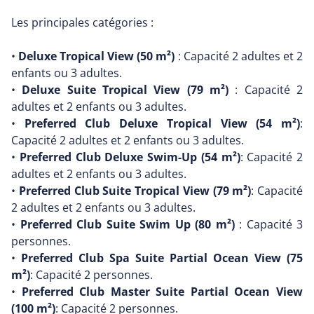
Les principales catégories :
•
Deluxe Tropical View (50 m²)
: Capacité 2 adultes et 2
enfants ou 3 adultes.
•
Deluxe Suite Tropical View (79 m²)
: Capacité 2
adultes et 2 enfants ou 3 adultes.
•
Preferred Club Deluxe Tropical View (54 m²)
:
Capacité 2 adultes et 2 enfants ou 3 adultes.
•
Preferred Club Deluxe Swim-Up (54 m²)
: Capacité 2
adultes et 2 enfants ou 3 adultes.
•
Preferred Club Suite Tropical View (79 m²)
: Capacité
2 adultes et 2 enfants ou 3 adultes.
•
Preferred Club Suite Swim Up (80 m²)
: Capacité 3
personnes.
•
Preferred Club Spa Suite Partial Ocean View (75
m²)
: Capacité 2 personnes.
•
Preferred Club Master Suite Partial Ocean View
(100 m²)
: Capacité 2 personnes.