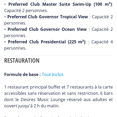
•
Preferred Club Master Suite Swim-Up (100 m²)
:
Capacité 2 personnes.
•
Preferred Club Governor Tropical View
: Capacité 2
personnes.
•
Preferred Club Governor Ocean View
: Capacité 2
personnes.
•
Preferred Club Presidential (225 m²)
: : Capacité 4
personnes.
RESTAURATION
Formule de base :
Tout inclus
1 restaurant principal buffet et 7 restaurants à la carte
accessibles sans réservation et sans restriction. 6 bars
dont le Desires Music Lounge réservé aux adultes et
ouvert jusqu'à 2 h du matin.