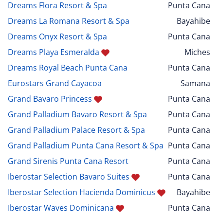
Dreams Flora Resort & Spa
Punta Cana
Dreams La Romana Resort & Spa
Bayahibe
Dreams Onyx Resort & Spa
Punta Cana
Dreams Playa Esmeralda
Miches
Dreams Royal Beach Punta Cana
Punta Cana
Eurostars Grand Cayacoa
Samana
Grand Bavaro Princess
Punta Cana
Grand Palladium Bavaro Resort & Spa
Punta Cana
Grand Palladium Palace Resort & Spa
Punta Cana
Grand Palladium Punta Cana Resort & Spa
Punta Cana
Grand Sirenis Punta Cana Resort
Punta Cana
Iberostar Selection Bavaro Suites
Punta Cana
Iberostar Selection Hacienda Dominicus
Bayahibe
Iberostar Waves Dominicana
Punta Cana