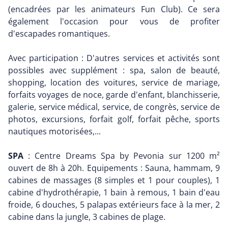
(encadrées par les animateurs Fun Club). Ce sera
également l'occasion pour vous de profiter
d'escapades romantiques.
Avec participation : D'autres services et activités sont
possibles avec supplément : spa, salon de beauté,
shopping, location des voitures, service de mariage,
forfaits voyages de noce, garde d'enfant, blanchisserie,
galerie, service médical, service, de congrès, service de
photos, excursions, forfait golf, forfait pêche, sports
nautiques motorisées,...
SPA
: Centre Dreams Spa by Pevonia sur 1200 m²
ouvert de 8h à 20h. Equipements : Sauna, hammam, 9
cabines de massages (8 simples et 1 pour couples), 1
cabine d'hydrothérapie, 1 bain à remous, 1 bain d'eau
froide, 6 douches, 5 palapas extérieurs face à la mer, 2
cabine dans la jungle, 3 cabines de plage.