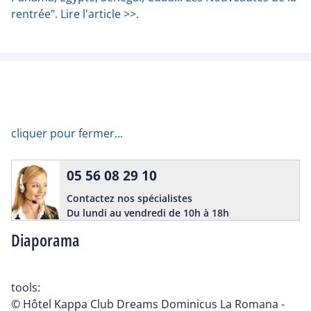
rentrée". Lire l'article >>
.
cliquer pour fermer...
05 56 08 29 10
Contactez nos spécialistes
Du lundi au vendredi de 10h à 18h
Diaporama
tools:
© Hôtel Kappa Club Dreams Dominicus La Romana -