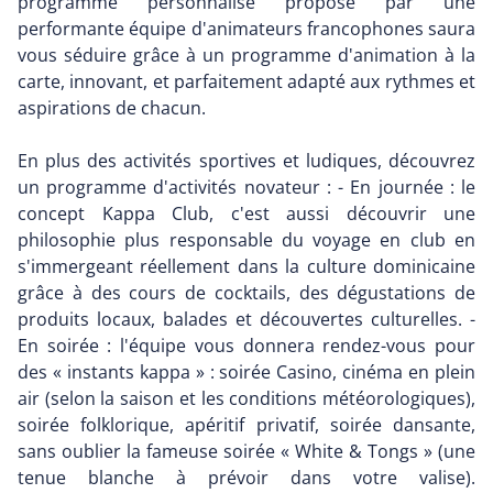
programme personnalisé proposé par une
performante équipe d'animateurs francophones saura
vous séduire grâce à un programme d'animation à la
carte, innovant, et parfaitement adapté aux rythmes et
aspirations de chacun.
En plus des activités sportives et ludiques, découvrez
un programme d'activités novateur : - En journée : le
concept Kappa Club, c'est aussi découvrir une
philosophie plus responsable du voyage en club en
s'immergeant réellement dans la culture dominicaine
grâce à des cours de cocktails, des dégustations de
produits locaux, balades et découvertes culturelles. -
En soirée : l'équipe vous donnera rendez-vous pour
des « instants kappa » : soirée Casino, cinéma en plein
air (selon la saison et les conditions météorologiques),
soirée folklorique, apéritif privatif, soirée dansante,
sans oublier la fameuse soirée « White & Tongs » (une
tenue blanche à prévoir dans votre valise).