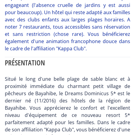
engageant (l'absence cruelle de jardins y est aussi
pour beaucoup). Un hôtel qui reste adapté aux familles
avec des clubs enfants aux larges plages horaires. A
noter 7 restaurants, tous accessibles sans réservation
et sans restriction (chose rare). Vous bénéficierez
également d'une animation francophone douce dans
le cadre de l'affiliation "Kappa Club".
PRÉSENTATION
Situé le long d'une belle plage de sable blanc et à
proximité immédiate du charmant petit village de
pêcheurs de Bayahibe, le Dreams Dominicus 5* est le
dernier né (11/2016) des hôtels de la région de
Bayahibe. Vous apprécierez le confort et l'excellent
niveau d'équipement de ce nouveau resort 5*
parfaitement adapté pour les familles. Dans le cadre
de son affiliation "Kappa Club", vous bénéficierez d'une