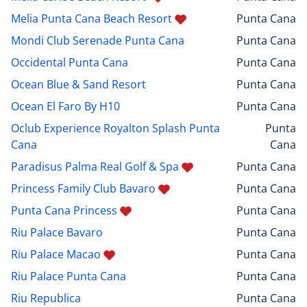
Melia Punta Cana Beach Resort
Punta Cana
Mondi Club Serenade Punta Cana
Punta Cana
Occidental Punta Cana
Punta Cana
Ocean Blue & Sand Resort
Punta Cana
Ocean El Faro By H10
Punta Cana
Oclub Experience Royalton Splash Punta
Punta
Cana
Cana
Paradisus Palma Real Golf & Spa
Punta Cana
Princess Family Club Bavaro
Punta Cana
Punta Cana Princess
Punta Cana
Riu Palace Bavaro
Punta Cana
Riu Palace Macao
Punta Cana
Riu Palace Punta Cana
Punta Cana
Riu Republica
Punta Cana