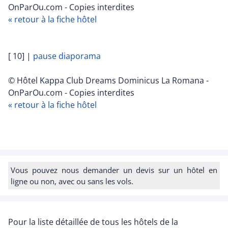
OnParOu.com - Copies interdites
« retour à la fiche hôtel
[ 10]
|
pause diaporama
© Hôtel Kappa Club Dreams Dominicus La Romana -
OnParOu.com - Copies interdites
« retour à la fiche hôtel
Vous pouvez nous demander un devis sur un hôtel en
ligne ou non, avec ou sans les vols.
Pour la liste détaillée de tous les hôtels de la