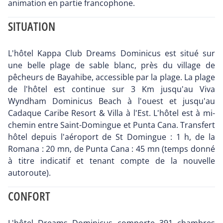
animation en partie francophone.
SITUATION
L'hôtel Kappa Club Dreams Dominicus est situé sur
une belle plage de sable blanc, près du village de
pêcheurs de Bayahibe, accessible par la plage. La plage
de l'hôtel est continue sur 3 Km jusqu'au Viva
Wyndham Dominicus Beach à l'ouest et jusqu'au
Cadaque Caribe Resort & Villa à l'Est. L'hôtel est à mi-
chemin entre Saint-Domingue et Punta Cana. Transfert
hôtel depuis l'aéroport de St Domingue : 1 h, de la
Romana : 20 mn, de Punta Cana : 45 mn (temps donné
à titre indicatif et tenant compte de la nouvelle
autoroute).
CONFORT