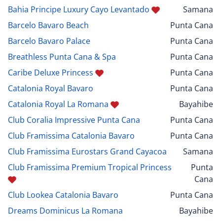
Bahia Principe Luxury Cayo Levantado
Samana
Barcelo Bavaro Beach
Punta Cana
Barcelo Bavaro Palace
Punta Cana
Breathless Punta Cana & Spa
Punta Cana
Caribe Deluxe Princess
Punta Cana
Catalonia Royal Bavaro
Punta Cana
Catalonia Royal La Romana
Bayahibe
Club Coralia Impressive Punta Cana
Punta Cana
Club Framissima Catalonia Bavaro
Punta Cana
Club Framissima Eurostars Grand Cayacoa
Samana
Club Framissima Premium Tropical Princess
Punta
Cana
Club Lookea Catalonia Bavaro
Punta Cana
Dreams Dominicus La Romana
Bayahibe