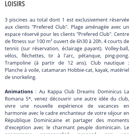
LOISIRS
3 piscines au total dont 1 est exclusivement réservée
aux clients "Prefered Club". Plage aménagée avec un
espace réservé pour les clients "Prefered Club". Centre
de fitness sur 100 m² ouvert de 6h30 à 20h. 4 courts de
tennis (sur réservation, éclairage payant). Volley-ball,
vélos, fléchettes, tir à l'arc, pétanque, ping-pong.
Trampoline (à partir de 12 ans). Club nautique :
Planche à voile, catamaran Hobbie-cat, kayak, matériel
de snorkeling.
Animations
: Au Kappa Club Dreams Dominicus La
Romana 5*, venez découvrir une autre idée du club,
vivre une nouvelle expérience de vacances en
harmonie avec le cadre enchanteur de votre séjour en
République Dominicaine et partager des moments
d'exception avec le charmant peuple dominicain. Le