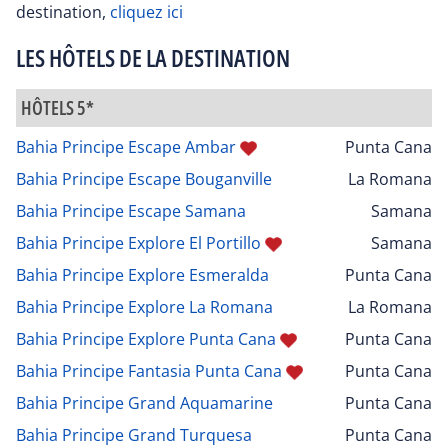
destination,
cliquez ici
LES HÔTELS DE LA DESTINATION
HÔTELS 5*
Bahia Principe Escape Ambar
Punta Cana
Bahia Principe Escape Bouganville
La Romana
Bahia Principe Escape Samana
Samana
Bahia Principe Explore El Portillo
Samana
Bahia Principe Explore Esmeralda
Punta Cana
Bahia Principe Explore La Romana
La Romana
Bahia Principe Explore Punta Cana
Punta Cana
Bahia Principe Fantasia Punta Cana
Punta Cana
Bahia Principe Grand Aquamarine
Punta Cana
Bahia Principe Grand Turquesa
Punta Cana