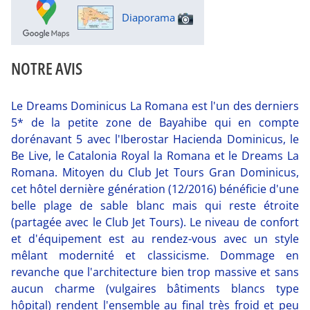
Diaporama
NOTRE AVIS
Le Dreams Dominicus La Romana est l'un des derniers
5* de la petite zone de Bayahibe qui en compte
dorénavant 5 avec l'Iberostar Hacienda Dominicus, le
Be Live, le Catalonia Royal la Romana et le Dreams La
Romana. Mitoyen du Club Jet Tours Gran Dominicus,
cet hôtel dernière génération (12/2016) bénéficie d'une
belle plage de sable blanc mais qui reste étroite
(partagée avec le Club Jet Tours). Le niveau de confort
et d'équipement est au rendez-vous avec un style
mêlant modernité et classicisme. Dommage en
revanche que l'architecture bien trop massive et sans
aucun charme (vulgaires bâtiments blancs type
hôpital) rendent l'ensemble au final très froid et peu