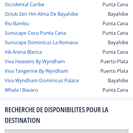
Occidental Caribe
Punta Cana
Oclub Zen Hm Alma De Bayahibe
Bayahibe
Riu Bambu
Punta Cana
Sunscape Coco Punta Cana
Punta Cana
Sunscape Dominicus La Romana
Bayahibe
Vik Arena Blanca
Punta Cana
Viva Heavens By Wyndham
Puerto Plata
Viva Tangerine By Wyndham
Puerto Plata
Viva Wyndham Dominicus Palace
Bayahibe
Whala ! Bavaro
Punta Cana
RECHERCHE DE DISPONIBILITES POUR LA
DESTINATION