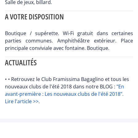
Salle de jeux, billard.
A VOTRE DISPOSITION
Boutique / supérette. Wi-Fi gratuit dans certaines
parties communes. Amphithéâtre extérieur. Place
principale conviviale avec fontaine. Boutique.
ACTUALITÉS
• • Retrouvez le Club Framissima Bagaglino et tous les
nouveaux clubs de l'été 2018 dans notre BLOG :
"En
avant-première : Les nouveaux clubs de l'été 2018".
Lire l'article >>
.