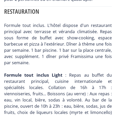
RESTAURATION
Formule tout inclus. L'hôtel dispose d'un restaurant
principal avec terrasse et véranda climatisée. Repas
sous forme de buffet avec show-cooking, espace
barbecue et pizza à l'extérieur. Dîner à thème une fois
par semaine. 1 bar piscine. 1 bar sur la place centrale,
avec supplément. 1 dîner privé Framissima une fois
par semaine.
Formule tout inclus Light
: Repas au buffet du
restaurant principal, cuisine internationale et
spécialités locales. Collation de 16h à 17h :
viennoiseries, fruits... Boissons (au verre) : Aux repas :
eau, vin local, bière, sodas à volonté. Au bar de la
piscine, ouvert de 10h à 23h : eau, bière, sodas, jus de
fruits, choix de liqueurs locales (myrte et limoncello)