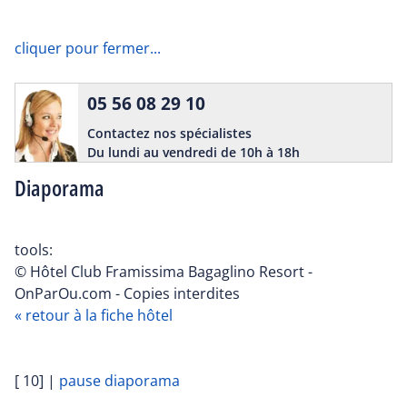
cliquer pour fermer...
05 56 08 29 10
Contactez nos spécialistes
Du lundi au vendredi de 10h à 18h
Diaporama
tools:
© Hôtel Club Framissima Bagaglino Resort -
OnParOu.com - Copies interdites
« retour à la fiche hôtel
[ 10]
|
pause diaporama