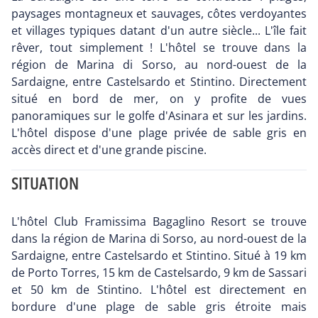
paysages montagneux et sauvages, côtes verdoyantes
et villages typiques datant d'un autre siècle... L'île fait
rêver, tout simplement ! L'hôtel se trouve dans la
région de Marina di Sorso, au nord-ouest de la
Sardaigne, entre Castelsardo et Stintino. Directement
situé en bord de mer, on y profite de vues
panoramiques sur le golfe d'Asinara et sur les jardins.
L'hôtel dispose d'une plage privée de sable gris en
accès direct et d'une grande piscine.
SITUATION
L'hôtel Club Framissima Bagaglino Resort se trouve
dans la région de Marina di Sorso, au nord-ouest de la
Sardaigne, entre Castelsardo et Stintino. Situé à 19 km
de Porto Torres, 15 km de Castelsardo, 9 km de Sassari
et 50 km de Stintino. L'hôtel est directement en
bordure d'une plage de sable gris étroite mais