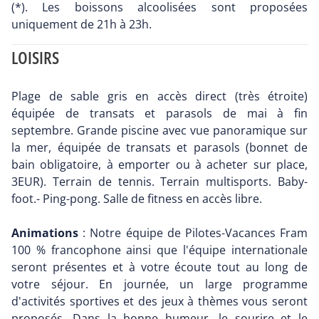
(*). Les boissons alcoolisées sont proposées
uniquement de 21h à 23h.
LOISIRS
Plage de sable gris en accès direct (très étroite)
équipée de transats et parasols de mai à fin
septembre. Grande piscine avec vue panoramique sur
la mer, équipée de transats et parasols (bonnet de
bain obligatoire, à emporter ou à acheter sur place,
3EUR). Terrain de tennis. Terrain multisports. Baby-
foot.- Ping-pong. Salle de fitness en accès libre.
Animations
: Notre équipe de Pilotes-Vacances Fram
100 % francophone ainsi que l'équipe internationale
seront présentes et à votre écoute tout au long de
votre séjour. En journée, un large programme
d'activités sportives et des jeux à thèmes vous seront
proposés. Dans la bonne humeur, le sourire et le