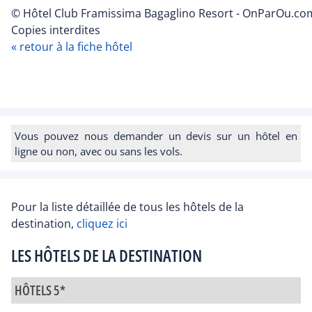
© Hôtel Club Framissima Bagaglino Resort - OnParOu.com
Copies interdites
« retour à la fiche hôtel
Vous pouvez nous demander un devis sur un hôtel en
ligne ou non, avec ou sans les vols.
Pour la liste détaillée de tous les hôtels de la
destination,
cliquez ici
LES HÔTELS DE LA DESTINATION
HÔTELS 5*