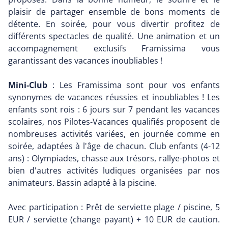
plaisir de partager ensemble de bons moments de
détente. En soirée, pour vous divertir profitez de
différents spectacles de qualité. Une animation et un
accompagnement exclusifs Framissima vous
garantissant des vacances inoubliables !
Mini-Club
: Les Framissima sont pour vos enfants
synonymes de vacances réussies et inoubliables ! Les
enfants sont rois : 6 jours sur 7 pendant les vacances
scolaires, nos Pilotes-Vacances qualifiés proposent de
nombreuses activités variées, en journée comme en
soirée, adaptées à l'âge de chacun. Club enfants (4-12
ans) : Olympiades, chasse aux trésors, rallye-photos et
bien d'autres activités ludiques organisées par nos
animateurs. Bassin adapté à la piscine.
Avec participation : Prêt de serviette plage / piscine, 5
EUR / serviette (change payant) + 10 EUR de caution.