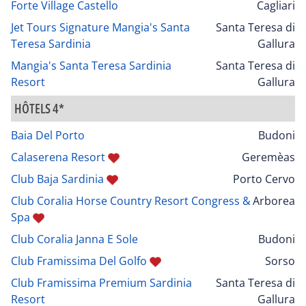
Forte Village Castello
Cagliari
Jet Tours Signature Mangia's Santa
Santa Teresa di
Teresa Sardinia
Gallura
Mangia's Santa Teresa Sardinia
Santa Teresa di
Resort
Gallura
HÔTELS 4*
Baia Del Porto
Budoni
Calaserena Resort
Geremèas
Club Baja Sardinia
Porto Cervo
Club Coralia Horse Country Resort Congress &
Arborea
Spa
Club Coralia Janna E Sole
Budoni
Club Framissima Del Golfo
Sorso
Club Framissima Premium Sardinia
Santa Teresa di
Resort
Gallura