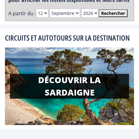
pour afficher les hôtels disponibles et leurs tarifs
A partir du :
Rechercher
CIRCUITS ET AUTOTOURS SUR LA DESTINATION
DÉCOUVRIR LA
SARDAIGNE