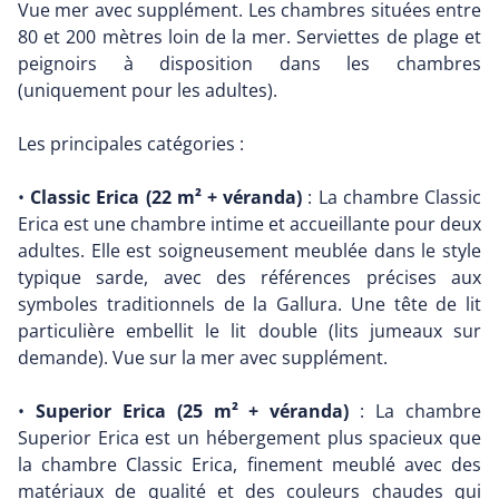
Vue mer avec supplément. Les chambres situées entre
80 et 200 mètres loin de la mer. Serviettes de plage et
peignoirs à disposition dans les chambres
(uniquement pour les adultes).
Les principales catégories :
•
Classic Erica (22 m² + véranda)
: La chambre Classic
Erica est une chambre intime et accueillante pour deux
adultes. Elle est soigneusement meublée dans le style
typique sarde, avec des références précises aux
symboles traditionnels de la Gallura. Une tête de lit
particulière embellit le lit double (lits jumeaux sur
demande). Vue sur la mer avec supplément.
•
Superior Erica (25 m² + véranda)
: La chambre
Superior Erica est un hébergement plus spacieux que
la chambre Classic Erica, finement meublé avec des
matériaux de qualité et des couleurs chaudes qui