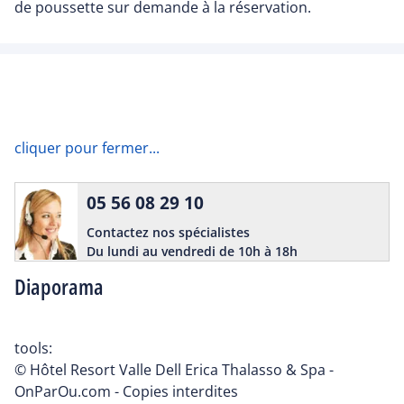
de poussette sur demande à la réservation.
cliquer pour fermer...
05 56 08 29 10
Contactez nos spécialistes
Du lundi au vendredi de 10h à 18h
Diaporama
tools:
© Hôtel Resort Valle Dell Erica Thalasso & Spa -
OnParOu.com - Copies interdites