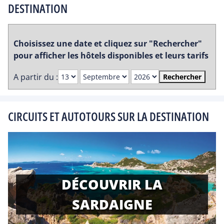
DESTINATION
Choisissez une date et cliquez sur "Rechercher"
pour afficher les hôtels disponibles et leurs tarifs
A partir du :
Rechercher
CIRCUITS ET AUTOTOURS SUR LA DESTINATION
DÉCOUVRIR LA
SARDAIGNE