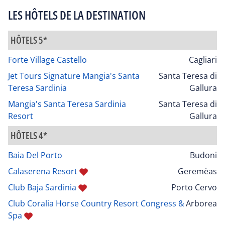
LES HÔTELS DE LA DESTINATION
HÔTELS 5*
Forte Village Castello
Cagliari
Jet Tours Signature Mangia's Santa
Santa Teresa di
Teresa Sardinia
Gallura
Mangia's Santa Teresa Sardinia
Santa Teresa di
Resort
Gallura
HÔTELS 4*
Baia Del Porto
Budoni
Calaserena Resort
Geremèas
Club Baja Sardinia
Porto Cervo
Club Coralia Horse Country Resort Congress &
Arborea
Spa