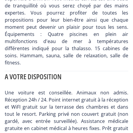
de tranquillité où vous serez choyé par des mains
expertes. Vous pourrez profiter de toutes les
propositions pour leur bien-être ainsi que chaque
moment peut devenir un plaisir pour tous les sens.
Équipements : Quatre piscines en plein air
multifonctions d'eau de mer à températures
différentes indiqué pour la thalasso. 15 cabines de
soins. Hammam, sauna, salle de relaxation, salle de
fitness.
A VOTRE DISPOSITION
Une voiture est conseillée. Animaux non admis.
Réception 24h / 24. Point internet gratuit à la réception
et WiFI gratuit sur la terrasse des chambres et dans
tout le resort. Parking privé non couvert gratuit (non
gardé, avec entrée surveillée). Assistance médicale
gratuite en cabinet médical à heures fixes. Prêt gratuit