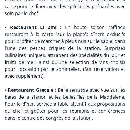
carte pour le dîner avec des spécialités préparées avec
soin par le chef.
•
Restaurant Li Zini
: En haute saison raffinée
restaurant à la carte "sur la plage"; dîners exclusifs
pour profiter de marcher à pieds nus sur le sable, dans
l'une des petites criques de la station. Surprises
culinaires uniques, attrapent des spécialités du jour et
fruits de mer, ainsi qu'une sélection de vins choisis
pour l'occasion par le sommelier. (Sur réservation et
avec supplément).
•
Restaurant Grecale
: Belle terrasse avec vue sur les
baies de la station et les belles îles de la Maddalena.
Pour le dîner, service à table attentif aux propositions
du chef et goûter pour les réunions et conférences
dans le centre des congrès de la station.