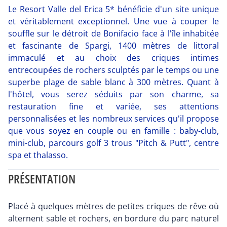
Le Resort Valle del Erica 5* bénéficie d'un site unique
et véritablement exceptionnel. Une vue à couper le
souffle sur le détroit de Bonifacio face à l'île inhabitée
et fascinante de Spargi, 1400 mètres de littoral
immaculé et au choix des criques intimes
entrecoupées de rochers sculptés par le temps ou une
superbe plage de sable blanc à 300 mètres. Quant à
l'hôtel, vous serez séduits par son charme, sa
restauration fine et variée, ses attentions
personnalisées et les nombreux services qu'il propose
que vous soyez en couple ou en famille : baby-club,
mini-club, parcours golf 3 trous "Pitch & Putt", centre
spa et thalasso.
PRÉSENTATION
Placé à quelques mètres de petites criques de rêve où
alternent sable et rochers, en bordure du parc naturel