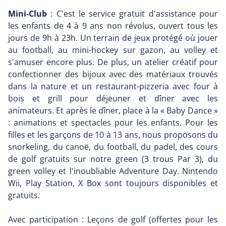
Mini-Club
: C'est le service gratuit d'assistance pour
les enfants de 4 à 9 ans non révolus, ouvert tous les
jours de 9h à 23h. Un terrain de jeux protégé où jouer
au football, au mini-hockey sur gazon, au volley et
s'amuser encore plus. De plus, un atelier créatif pour
confectionner des bijoux avec des matériaux trouvés
dans la nature et un restaurant-pizzeria avec four à
bois et grill pour déjeuner et dîner avec les
animateurs. Et après le dîner, place à la « Baby Dance »
: animations et spectacles pour les enfants. Pour les
filles et les garçons de 10 à 13 ans, nous proposons du
snorkeling, du canoë, du football, du padel, des cours
de golf gratuits sur notre green (3 trous Par 3), du
green volley et l'inoubliable Adventure Day. Nintendo
Wii, Play Station, X Box sont toujours disponibles et
gratuits.
Avec participation : Leçons de golf (offertes pour les