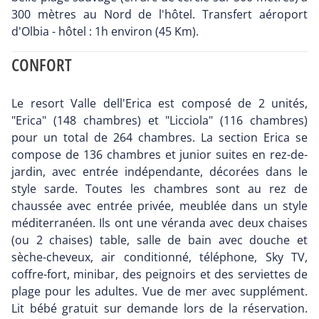
300 mètres au Nord de l'hôtel. Transfert aéroport
d'Olbia - hôtel : 1h environ (45 Km).
CONFORT
Le resort Valle dell'Erica est composé de 2 unités,
"Erica" (148 chambres) et "Licciola" (116 chambres)
pour un total de 264 chambres. La section Erica se
compose de 136 chambres et junior suites en rez-de-
jardin, avec entrée indépendante, décorées dans le
style sarde. Toutes les chambres sont au rez de
chaussée avec entrée privée, meublée dans un style
méditerranéen. Ils ont une véranda avec deux chaises
(ou 2 chaises) table, salle de bain avec douche et
sèche-cheveux, air conditionné, téléphone, Sky TV,
coffre-fort, minibar, des peignoirs et des serviettes de
plage pour les adultes. Vue de mer avec supplément.
Lit bébé gratuit sur demande lors de la réservation.