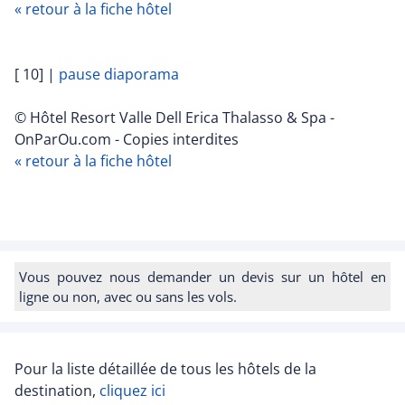
« retour à la fiche hôtel
[ 10]
|
pause diaporama
© Hôtel Resort Valle Dell Erica Thalasso & Spa -
OnParOu.com - Copies interdites
« retour à la fiche hôtel
Vous pouvez nous demander un devis sur un hôtel en
ligne ou non, avec ou sans les vols.
Pour la liste détaillée de tous les hôtels de la
destination,
cliquez ici