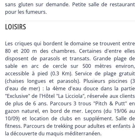
sans gluten sur demande. Petite salle de restaurant
pour les fumeurs.
LOISIRS
Les criques qui bordent le domaine se trouvent entre
80 et 200 m des chambres. Certaines d'entre elles
disposent de parasols et transats. Grande plage de
sable en arc de cercle sur 500 mètres environ,
accessible à pied (0.3 Km). Service de plage gratuit
(chaises longues et parasols). Plusieurs piscines (3
d'eau de mer) : la 4ème d'eau douce dans la partie
"Exclusive" de l'Hôtel "La Licciola", réservée aux clients
de plus de 6 ans. Parcours 3 trous "Pitch & Putt" en
gazon naturel, en bord de mer. Leçons (du 19/06 au
10/09) et location de clubs en supplément. Salle de
fitness. Parcours de trekking pour adultes et enfants à
la découverte du maquis méditerranéen.