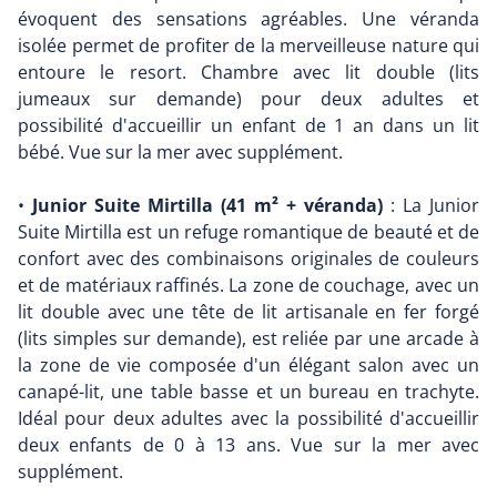
évoquent des sensations agréables. Une véranda
isolée permet de profiter de la merveilleuse nature qui
entoure le resort. Chambre avec lit double (lits
jumeaux sur demande) pour deux adultes et
possibilité d'accueillir un enfant de 1 an dans un lit
bébé. Vue sur la mer avec supplément.
•
Junior Suite Mirtilla (41 m² + véranda)
: La Junior
Suite Mirtilla est un refuge romantique de beauté et de
confort avec des combinaisons originales de couleurs
et de matériaux raffinés. La zone de couchage, avec un
lit double avec une tête de lit artisanale en fer forgé
(lits simples sur demande), est reliée par une arcade à
la zone de vie composée d'un élégant salon avec un
canapé-lit, une table basse et un bureau en trachyte.
Idéal pour deux adultes avec la possibilité d'accueillir
deux enfants de 0 à 13 ans. Vue sur la mer avec
supplément.