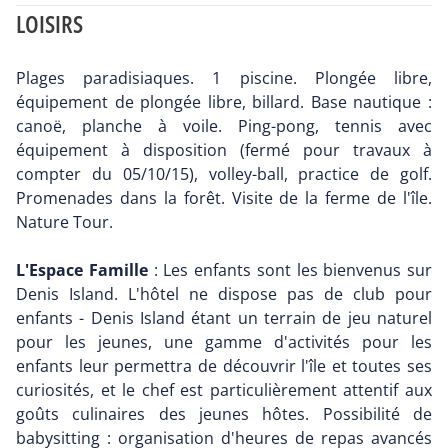
LOISIRS
Plages paradisiaques. 1 piscine. Plongée libre,
équipement de plongée libre, billard. Base nautique :
canoë, planche à voile. Ping-pong, tennis avec
équipement à disposition (fermé pour travaux à
compter du 05/10/15), volley-ball, practice de golf.
Promenades dans la forêt. Visite de la ferme de l'île.
Nature Tour.
L'Espace Famille
: Les enfants sont les bienvenus sur
Denis Island. L'hôtel ne dispose pas de club pour
enfants - Denis Island étant un terrain de jeu naturel
pour les jeunes, une gamme d'activités pour les
enfants leur permettra de découvrir l'île et toutes ses
curiosités, et le chef est particulièrement attentif aux
goûts culinaires des jeunes hôtes. Possibilité de
babysitting : organisation d'heures de repas avancés