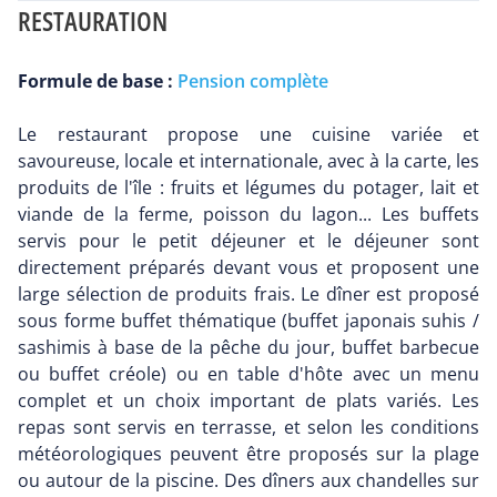
RESTAURATION
Formule de base :
Pension complète
Le restaurant propose une cuisine variée et
savoureuse, locale et internationale, avec à la carte, les
produits de l'île : fruits et légumes du potager, lait et
viande de la ferme, poisson du lagon... Les buffets
servis pour le petit déjeuner et le déjeuner sont
directement préparés devant vous et proposent une
large sélection de produits frais. Le dîner est proposé
sous forme buffet thématique (buffet japonais suhis /
sashimis à base de la pêche du jour, buffet barbecue
ou buffet créole) ou en table d'hôte avec un menu
complet et un choix important de plats variés. Les
repas sont servis en terrasse, et selon les conditions
météorologiques peuvent être proposés sur la plage
ou autour de la piscine. Des dîners aux chandelles sur