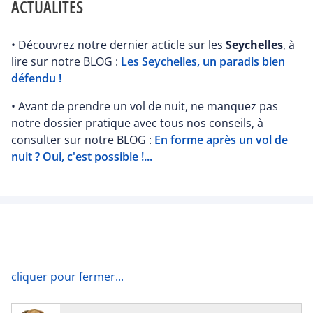
ACTUALITÉS
• Découvrez notre dernier acticle sur les
Seychelles
, à
lire sur notre BLOG :
Les Seychelles, un paradis bien
défendu !
• Avant de prendre un vol de nuit, ne manquez pas
notre dossier pratique avec tous nos conseils, à
consulter sur notre BLOG :
En forme après un vol de
nuit ? Oui, c'est possible !...
cliquer pour fermer...