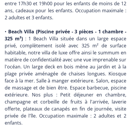
entre 17h30 et 19h00 pour les enfants de moins de 12
ans, cadeaux pour les enfants. Occupation maximale :
2 adultes et 3 enfants.
•
Beach Villa (Piscine privée - 3 pièces - 1 chambre -
325 m²)
: 1 Beach Villa située dans un large espace
privé, complètement isolé avec 325 m² de surface
habitable, notre villa de luxe offre ainsi le summum en
matière de confidentialité avec une vue imprenable sur
l'océan. Un large deck en bois mène au jardin et à la
plage privée aménagée de chaises longues. Kiosque
face à la mer. Salle à manger extérieure. Salon, espace
de massage et de bien être. Espace barbecue, piscine
extérieure. Nos plus : Petit déjeuner en chambre,
champagne et corbeille de fruits à l'arrivée, laverie
offerte, plateaux de canapés en fin de journée, visite
privée de l'île. Occupation maximale : 2 adultes et 2
enfants.