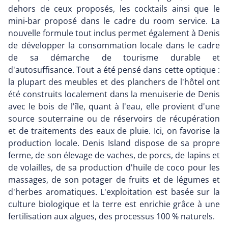
dehors de ceux proposés, les cocktails ainsi que le
mini-bar proposé dans le cadre du room service. La
nouvelle formule tout inclus permet également à Denis
de développer la consommation locale dans le cadre
de sa démarche de tourisme durable et
d'autosuffisance. Tout a été pensé dans cette optique :
la plupart des meubles et des planchers de l'hôtel ont
été construits localement dans la menuiserie de Denis
avec le bois de l'île, quant à l'eau, elle provient d'une
source souterraine ou de réservoirs de récupération
et de traitements des eaux de pluie. Ici, on favorise la
production locale. Denis Island dispose de sa propre
ferme, de son élevage de vaches, de porcs, de lapins et
de volailles, de sa production d'huile de coco pour les
massages, de son potager de fruits et de légumes et
d'herbes aromatiques. L'exploitation est basée sur la
culture biologique et la terre est enrichie grâce à une
fertilisation aux algues, des processus 100 % naturels.