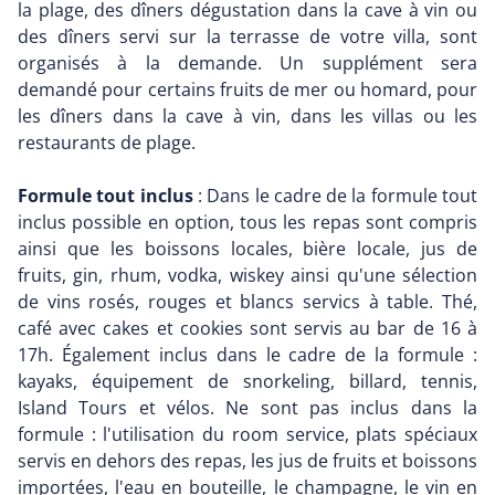
la plage, des dîners dégustation dans la cave à vin ou
des dîners servi sur la terrasse de votre villa, sont
organisés à la demande. Un supplément sera
demandé pour certains fruits de mer ou homard, pour
les dîners dans la cave à vin, dans les villas ou les
restaurants de plage.
Formule tout inclus
: Dans le cadre de la formule tout
inclus possible en option, tous les repas sont compris
ainsi que les boissons locales, bière locale, jus de
fruits, gin, rhum, vodka, wiskey ainsi qu'une sélection
de vins rosés, rouges et blancs servics à table. Thé,
café avec cakes et cookies sont servis au bar de 16 à
17h. Également inclus dans le cadre de la formule :
kayaks, équipement de snorkeling, billard, tennis,
Island Tours et vélos. Ne sont pas inclus dans la
formule : l'utilisation du room service, plats spéciaux
servis en dehors des repas, les jus de fruits et boissons
importées, l'eau en bouteille, le champagne, le vin en