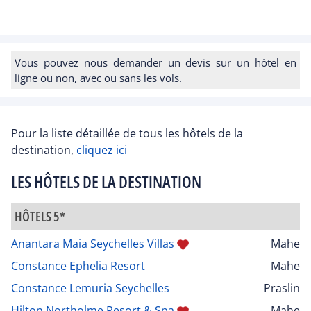
Vous pouvez nous demander un devis sur un hôtel en
ligne ou non, avec ou sans les vols.
Pour la liste détaillée de tous les hôtels de la
destination,
cliquez ici
LES HÔTELS DE LA DESTINATION
HÔTELS 5*
Anantara Maia Seychelles Villas
Mahe
Constance Ephelia Resort
Mahe
Constance Lemuria Seychelles
Praslin
Hilton Northolme Resort & Spa
Mahe