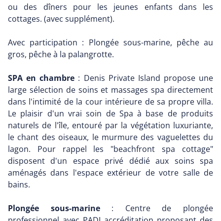
ou des dîners pour les jeunes enfants dans les
cottages. (avec supplément).
Avec participation : Plongée sous-marine, pêche au
gros, pêche à la palangrotte.
SPA en chambre
: Denis Private Island propose une
large sélection de soins et massages spa directement
dans l'intimité de la cour intérieure de sa propre villa.
Le plaisir d'un vrai soin de Spa à base de produits
naturels de l'île, entouré par la végétation luxuriante,
le chant des oiseaux, le murmure des vaguelettes du
lagon. Pour rappel les "beachfront spa cottage"
disposent d'un espace privé dédié aux soins spa
aménagés dans l'espace extérieur de votre salle de
bains.
Plongée sous-marine
: Centre de plongée
professionnel avec PADI accréditation proposant des