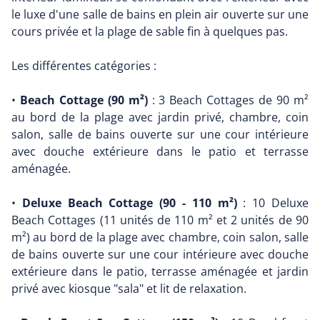
le luxe d'une salle de bains en plein air ouverte sur une
cours privée et la plage de sable fin à quelques pas.
Les différentes catégories :
•
Beach Cottage (90 m²)
: 3 Beach Cottages de 90 m²
au bord de la plage avec jardin privé, chambre, coin
salon, salle de bains ouverte sur une cour intérieure
avec douche extérieure dans le patio et terrasse
aménagée.
•
Deluxe Beach Cottage (90 - 110 m²)
: 10 Deluxe
Beach Cottages (11 unités de 110 m² et 2 unités de 90
m²) au bord de la plage avec chambre, coin salon, salle
de bains ouverte sur une cour intérieure avec douche
extérieure dans le patio, terrasse aménagée et jardin
privé avec kiosque "sala" et lit de relaxation.