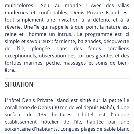
multicolores... Seul au monde ! Avec des villas
modernes et confortables, Denis Private Island est
tout simplement une invitation à la détente et à la
rêverie. Une île qui rappelle à quel point la nature est
reine et l'homme un intrus... Le programme est ici
simple et savoureux : farniente, baignades, découverte
de l'île, plongée dans des fonds coralliens
exceptionnels, observation des tortues géantes et des
tortues marines, pêche, massages et soins de bien-
être...
SITUATION
L'hôtel Denis Private Island est situé sur la petite île
corallienne de Denis (30 mn de vol depuis Mahé), d'une
surface de 135 hectares. L'hôtel est l'unique
établissement hôtelier de l'île, habitée par une
soixantaine d'habitants. Longues plages de sable blanc