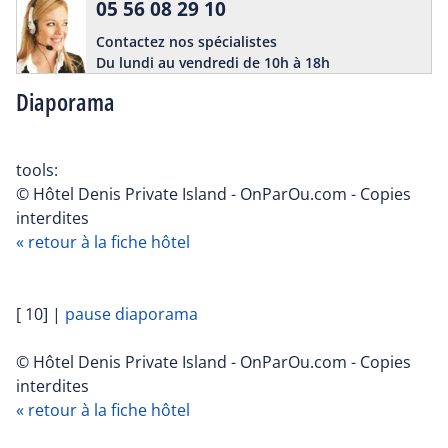
05 56 08 29 10
Contactez nos spécialistes
Du lundi au vendredi de 10h à 18h
Diaporama
tools:
© Hôtel Denis Private Island - OnParOu.com - Copies
interdites
« retour à la fiche hôtel
[ 10]
|
pause diaporama
© Hôtel Denis Private Island - OnParOu.com - Copies
interdites
« retour à la fiche hôtel