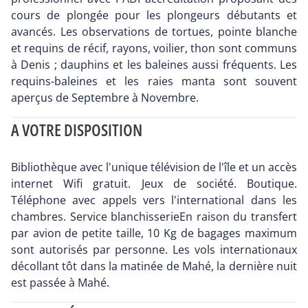
cours de plongée pour les plongeurs débutants et
avancés. Les observations de tortues, pointe blanche
et requins de récif, rayons, voilier, thon sont communs
à Denis ; dauphins et les baleines aussi fréquents. Les
requins-baleines et les raies manta sont souvent
aperçus de Septembre à Novembre.
A VOTRE DISPOSITION
Bibliothèque avec l'unique télévision de l'île et un accès
internet Wifi gratuit. Jeux de société. Boutique.
Téléphone avec appels vers l'international dans les
chambres. Service blanchisserieEn raison du transfert
par avion de petite taille, 10 Kg de bagages maximum
sont autorisés par personne. Les vols internationaux
décollant tôt dans la matinée de Mahé, la dernière nuit
est passée à Mahé.