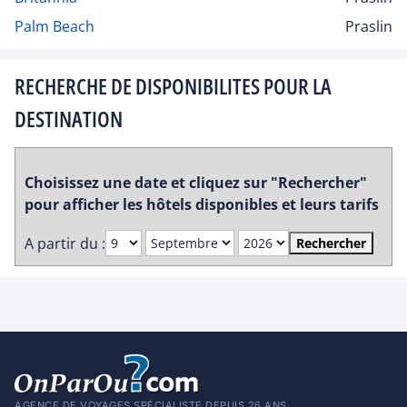
Palm Beach
Praslin
RECHERCHE DE DISPONIBILITES POUR LA
DESTINATION
Choisissez une date et cliquez sur "Rechercher"
pour afficher les hôtels disponibles et leurs tarifs
A partir du :
Rechercher
AGENCE DE VOYAGES SPÉCIALISTE DEPUIS 26 ANS