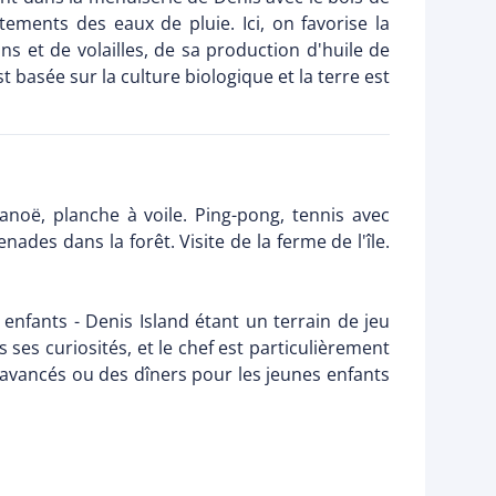
tements des eaux de pluie. Ici, on favorise la
s et de volailles, de sa production d'huile de
 basée sur la culture biologique et la terre est
canoë, planche à voile. Ping-pong, tennis avec
ades dans la forêt. Visite de la ferme de l'île.
enfants - Denis Island étant un terrain de jeu
 ses curiosités, et le chef est particulièrement
s avancés ou des dîners pour les jeunes enfants