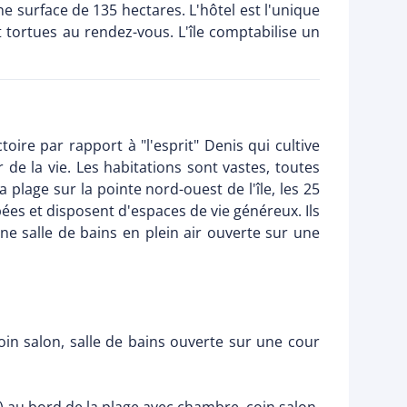
ne surface de 135 hectares. L'hôtel est l'unique
t tortues au rendez-vous. L'île comptabilise un
toire par rapport à "l'esprit" Denis qui cultive
 de la vie. Les habitations sont vastes, toutes
plage sur la pointe nord-ouest de l'île, les 25
ées et disposent d'espaces de vie généreux. Ils
ne salle de bains en plein air ouverte sur une
in salon, salle de bains ouverte sur une cour