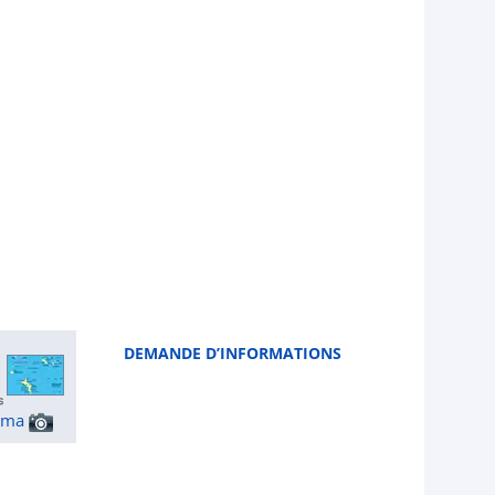
DEMANDE D’INFORMATIONS
ama