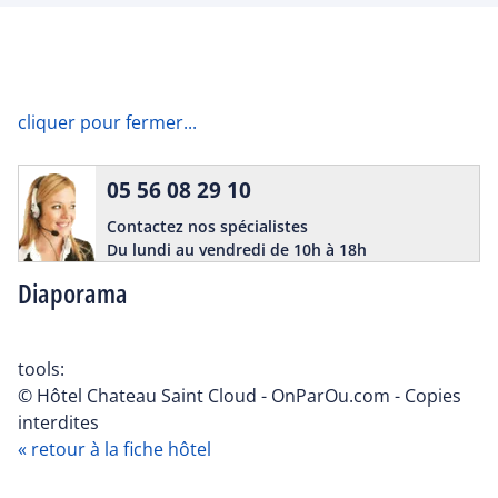
cliquer pour fermer...
05 56 08 29 10
Contactez nos spécialistes
Du lundi au vendredi de 10h à 18h
Diaporama
tools:
© Hôtel Chateau Saint Cloud - OnParOu.com - Copies
interdites
« retour à la fiche hôtel