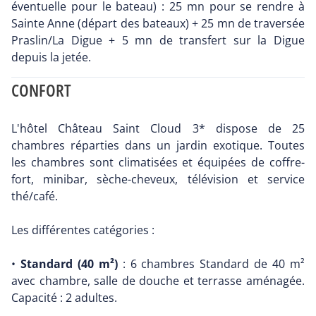
éventuelle pour le bateau) : 25 mn pour se rendre à
Sainte Anne (départ des bateaux) + 25 mn de traversée
Praslin/La Digue + 5 mn de transfert sur la Digue
depuis la jetée.
CONFORT
L'hôtel Château Saint Cloud 3* dispose de 25
chambres réparties dans un jardin exotique. Toutes
les chambres sont climatisées et équipées de coffre-
fort, minibar, sèche-cheveux, télévision et service
thé/café.
Les différentes catégories :
•
Standard (40 m²)
: 6 chambres Standard de 40 m²
avec chambre, salle de douche et terrasse aménagée.
Capacité : 2 adultes.