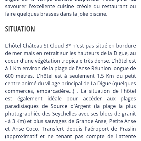
savourer l'excellente cuisine créole du restaurant ou
faire quelques brasses dans la jolie piscine.
SITUATION
L'hôtel Château St Cloud 3* n'est pas situé en bordure
de mer mais en retrait sur les hauteurs de la Digue, au
coeur d'une végétation tropicale très dense. L'hôtel est
à 1 Km environ de la plage de l'Anse Réunion longue de
600 mètres. L'hôtel est à seulement 1.5 Km du petit
centre animé du village principal de La Digue (quelques
commerces, embarcadère...) . La situation de l'hôtel
est également idéale pour accéder aux plages
paradisiaques de Source d'Argent (la plage la plus
photographiée des Seychelles avec ses blocs de granit
- à 3 Km) et plus sauvages de Grande Anse, Petite Anse
et Anse Coco. Transfert depuis l'aéroport de Praslin
(approximatif et ne tenant pas compte de l'attente