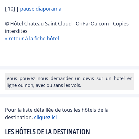
[ 10]
|
pause diaporama
© Hôtel Chateau Saint Cloud - OnParOu.com - Copies
interdites
« retour à la fiche hôtel
Vous pouvez nous demander un devis sur un hôtel en
ligne ou non, avec ou sans les vols.
Pour la liste détaillée de tous les hôtels de la
destination,
cliquez ici
LES HÔTELS DE LA DESTINATION