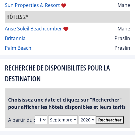
Sun Properties & Resort
Mahe
HÔTELS 2*
Anse Soleil Beachcomber
Mahe
Britannia
Praslin
Palm Beach
Praslin
RECHERCHE DE DISPONIBILITES POUR LA
DESTINATION
Choisissez une date et cliquez sur "Rechercher"
pour afficher les hôtels disponibles et leurs tarifs
A partir du :
Rechercher