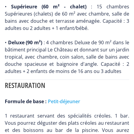
•
Supérieure (60 m² - chalet)
: 15 chambres
Supérieures (chalets) de 60 m² avec chambre, salle de
bains avec douche et terrasse aménagée. Capacité : 3
adultes ou 2 adultes + 1 enfant/bébé.
•
Deluxe (90 m²)
: 4 chambres Deluxe de 90 m² dans le
bâtiment principal Le Château et donnant sur un jardin
tropical, avec chambre, coin salon, salle de bains avec
douche spacieuse et baignoire d'angle. Capacité : 2
adultes + 2 enfants de moins de 16 ans ou 3 adultes
RESTAURATION
Formule de base :
Petit-déjeuner
1 restaurant servant des spécialités créoles. 1 bar.
Vous pourrez déguster des plats créoles au restaurant
et des boissons au bar de la piscine. Vous aurez