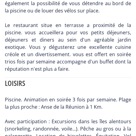
également la possibilité de vous détendre au bord de
la piscine ou de louer des vélos sur place.
Le restaurant situe en terrasse a proximité de la
piscine. vous accueillera pour vos petits déjeuners,
déjeuners et diners au sein d'un agréable jardin
exotique. Vous y dégusterez une excellente cuisine
créole et un divertissement. vous est offert en soirée
trios fois par semaine accompagne d'un buffet dont la
réputation n'est plus a faire.
LOISIRS
Piscine. Animation en soirée 3 fois par semaine. Plage
la plus proche : Anse de la Réunion à 1 Km.
Avec participation : Excursions dans les îles alentours
(snorkeling, randonnée, voile...). Pêche au gros ou à la