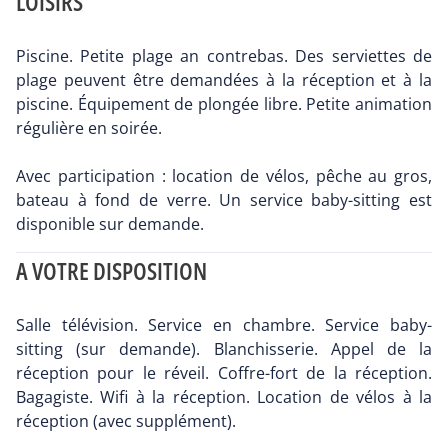
LOISIRS
Piscine. Petite plage an contrebas. Des serviettes de
plage peuvent être demandées à la réception et à la
piscine. Équipement de plongée libre. Petite animation
régulière en soirée.
Avec participation : location de vélos, pêche au gros,
bateau à fond de verre. Un service baby-sitting est
disponible sur demande.
A VOTRE DISPOSITION
Salle télévision. Service en chambre. Service baby-
sitting (sur demande). Blanchisserie. Appel de la
réception pour le réveil. Coffre-fort de la réception.
Bagagiste. Wifi à la réception. Location de vélos à la
réception (avec supplément).