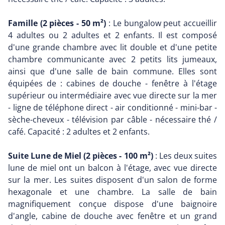
Famille (2 pièces - 50 m²)
: Le bungalow peut accueillir
4 adultes ou 2 adultes et 2 enfants. Il est composé
d'une grande chambre avec lit double et d'une petite
chambre communicante avec 2 petits lits jumeaux,
ainsi que d'une salle de bain commune. Elles sont
équipées de : cabines de douche - fenêtre à l'étage
supérieur ou intermédiaire avec vue directe sur la mer
- ligne de téléphone direct - air conditionné - mini-bar -
sèche-cheveux - télévision par câble - nécessaire thé /
café. Capacité : 2 adultes et 2 enfants.
Suite Lune de Miel (2 pièces - 100 m²)
: Les deux suites
lune de miel ont un balcon à l'étage, avec vue directe
sur la mer. Les suites disposent d'un salon de forme
hexagonale et une chambre. La salle de bain
magnifiquement conçue dispose d'une baignoire
d'angle, cabine de douche avec fenêtre et un grand