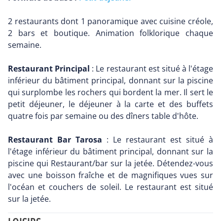
2 restaurants dont 1 panoramique avec cuisine créole,
2 bars et boutique. Animation folklorique chaque
semaine.
Restaurant Principal
: Le restaurant est situé à l'étage
inférieur du bâtiment principal, donnant sur la piscine
qui surplombe les rochers qui bordent la mer. Il sert le
petit déjeuner, le déjeuner à la carte et des buffets
quatre fois par semaine ou des dîners table d'hôte.
Restaurant Bar Tarosa
: Le restaurant est situé à
l'étage inférieur du bâtiment principal, donnant sur la
piscine qui Restaurant/bar sur la jetée. Détendez-vous
avec une boisson fraîche et de magnifiques vues sur
l'océan et couchers de soleil. Le restaurant est situé
sur la jetée.