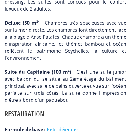
dressing. Les suites sont conçues pour le confort
luxueux de 2 adultes.
Deluxe (50 m²)
: Chambres très spacieuses avec vue
sur la mer directe. Les chambres font directement face
à la plage d'Anse Patates. Chaque chambre a un thème
d'inspiration africaine, les thèmes bambou et océan
reflètent le patrimoine Seychelles, la culture et
l'environnement.
Suite du Capitaine (100 m²)
: C'est une suite junior
avec balcon qui se situe au 2ème étage du bâtiment
principal, avec salle de bains ouverte et vue sur l'océan
parfaite sur trois côtés. La suite donne l'impression
d'être à bord d'un paquebot.
RESTAURATION
Formule de base :
Petit-déjeuner