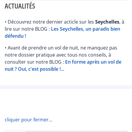
ACTUALITÉS
• Découvrez notre dernier acticle sur les
Seychelles
, à
lire sur notre BLOG :
Les Seychelles, un paradis bien
défendu !
• Avant de prendre un vol de nuit, ne manquez pas
notre dossier pratique avec tous nos conseils, à
consulter sur notre BLOG :
En forme après un vol de
nuit ? Oui, c'est possible !...
cliquer pour fermer...