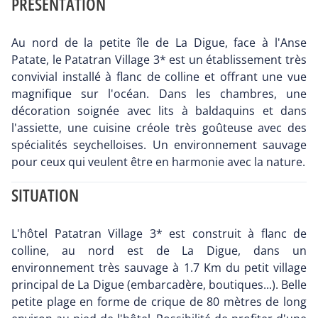
PRÉSENTATION
Au nord de la petite île de La Digue, face à l'Anse
Patate, le Patatran Village 3* est un établissement très
convivial installé à flanc de colline et offrant une vue
magnifique sur l'océan. Dans les chambres, une
décoration soignée avec lits à baldaquins et dans
l'assiette, une cuisine créole très goûteuse avec des
spécialités seychelloises. Un environnement sauvage
pour ceux qui veulent être en harmonie avec la nature.
SITUATION
L'hôtel Patatran Village 3* est construit à flanc de
colline, au nord est de La Digue, dans un
environnement très sauvage à 1.7 Km du petit village
principal de La Digue (embarcadère, boutiques...). Belle
petite plage en forme de crique de 80 mètres de long