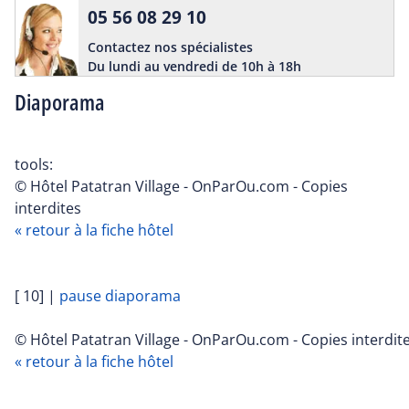
05 56 08 29 10
Contactez nos spécialistes
Du lundi au vendredi de 10h à 18h
Diaporama
tools:
© Hôtel Patatran Village - OnParOu.com - Copies
interdites
« retour à la fiche hôtel
[ 10]
|
pause diaporama
© Hôtel Patatran Village - OnParOu.com - Copies interdit
« retour à la fiche hôtel