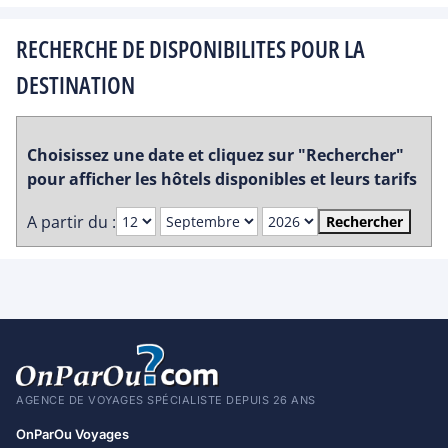
RECHERCHE DE DISPONIBILITES POUR LA
DESTINATION
Choisissez une date et cliquez sur "Rechercher"
pour afficher les hôtels disponibles et leurs tarifs
A partir du :
Rechercher
AGENCE DE VOYAGES SPÉCIALISTE DEPUIS 26 ANS
OnParOu Voyages