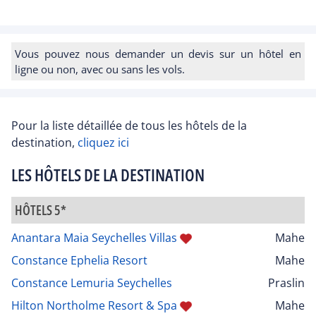
Vous pouvez nous demander un devis sur un hôtel en
ligne ou non, avec ou sans les vols.
Pour la liste détaillée de tous les hôtels de la
destination,
cliquez ici
LES HÔTELS DE LA DESTINATION
HÔTELS 5*
Anantara Maia Seychelles Villas
Mahe
Constance Ephelia Resort
Mahe
Constance Lemuria Seychelles
Praslin
Hilton Northolme Resort & Spa
Mahe