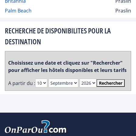
Britannia
Praslin
Palm Beach
Praslin
RECHERCHE DE DISPONIBILITES POUR LA
DESTINATION
Choisissez une date et cliquez sur "Rechercher"
pour afficher les hôtels disponibles et leurs tarifs
A partir du :
Rechercher