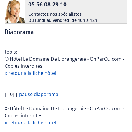
05 56 08 29 10
Contactez nos spécialistes
Du lundi au vendredi de 10h à 18h
Diaporama
tools:
© Hôtel Le Domaine De L'orangeraie - OnParOu.com -
Copies interdites
« retour à la fiche hôtel
[ 10]
|
pause diaporama
© Hôtel Le Domaine De L'orangeraie - OnParOu.com -
Copies interdites
« retour à la fiche hôtel