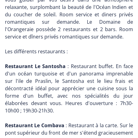
relaxante, surplombant la beauté de l'Océan Indien et
du coucher de soleil. Room service et diners privés
romantiques sur demande. Le Domaine de
l'Orangeraie possède 2 restaurants et 2 bars. Room
service et dîners privés romantiques sur demande.
Les différents restaurants :
Restaurant Le Santosha
: Restaurant buffet. En face
d'un océan turquoise et d'un panorama imprenable
sur l'ile de Praslin, le Santosha est le lieu frais et
décontracté idéal pour apprécier une cuisine sous la
forme d'un buffet, avec nos spécialités du jour
élaborées devant vous. Heures d'ouverture : 7h30-
10h00 ; 19h30-21h30.
Restaurant Le Combava
: Restaurant à la carte. Sur le
pont supérieur du front de mer s'étend gracieusement