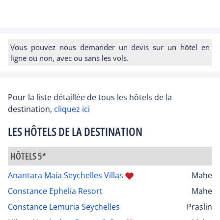
Vous pouvez nous demander un devis sur un hôtel en
ligne ou non, avec ou sans les vols.
Pour la liste détaillée de tous les hôtels de la
destination,
cliquez ici
LES HÔTELS DE LA DESTINATION
HÔTELS 5*
Anantara Maia Seychelles Villas
Mahe
Constance Ephelia Resort
Mahe
Constance Lemuria Seychelles
Praslin