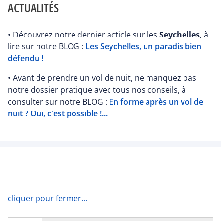
ACTUALITÉS
• Découvrez notre dernier acticle sur les
Seychelles
, à
lire sur notre BLOG :
Les Seychelles, un paradis bien
défendu !
• Avant de prendre un vol de nuit, ne manquez pas
notre dossier pratique avec tous nos conseils, à
consulter sur notre BLOG :
En forme après un vol de
nuit ? Oui, c'est possible !...
cliquer pour fermer...