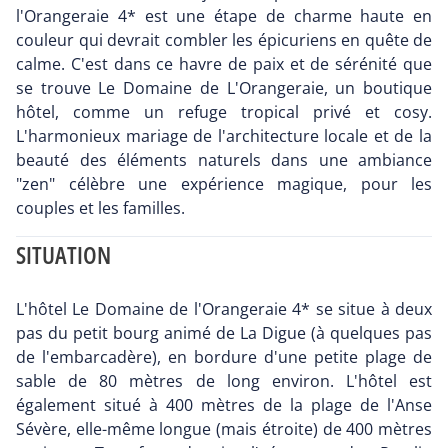
l'Orangeraie 4* est une étape de charme haute en
couleur qui devrait combler les épicuriens en quête de
calme. C'est dans ce havre de paix et de sérénité que
se trouve Le Domaine de L'Orangeraie, un boutique
hôtel, comme un refuge tropical privé et cosy.
L'harmonieux mariage de l'architecture locale et de la
beauté des éléments naturels dans une ambiance
"zen" célèbre une expérience magique, pour les
couples et les familles.
SITUATION
L'hôtel Le Domaine de l'Orangeraie 4* se situe à deux
pas du petit bourg animé de La Digue (à quelques pas
de l'embarcadère), en bordure d'une petite plage de
sable de 80 mètres de long environ. L'hôtel est
également situé à 400 mètres de la plage de l'Anse
Sévère, elle-même longue (mais étroite) de 400 mètres