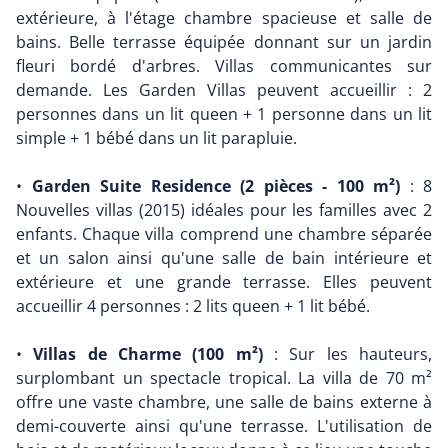
extérieure, à l'étage chambre spacieuse et salle de
bains. Belle terrasse équipée donnant sur un jardin
fleuri bordé d'arbres. Villas communicantes sur
demande. Les Garden Villas peuvent accueillir : 2
personnes dans un lit queen + 1 personne dans un lit
simple + 1 bébé dans un lit parapluie.
•
Garden Suite Residence (2 pièces - 100 m²)
: 8
Nouvelles villas (2015) idéales pour les familles avec 2
enfants. Chaque villa comprend une chambre séparée
et un salon ainsi qu'une salle de bain intérieure et
extérieure et une grande terrasse. Elles peuvent
accueillir 4 personnes : 2 lits queen + 1 lit bébé.
•
Villas de Charme (100 m²)
: Sur les hauteurs,
surplombant un spectacle tropical. La villa de 70 m²
offre une vaste chambre, une salle de bains externe à
demi-couverte ainsi qu'une terrasse. L'utilisation de