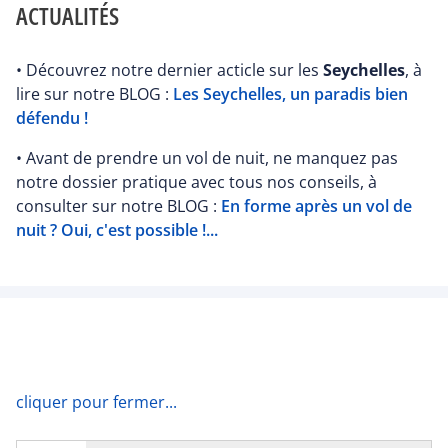
ACTUALITÉS
• Découvrez notre dernier acticle sur les
Seychelles
, à
lire sur notre BLOG :
Les Seychelles, un paradis bien
défendu !
• Avant de prendre un vol de nuit, ne manquez pas
notre dossier pratique avec tous nos conseils, à
consulter sur notre BLOG :
En forme après un vol de
nuit ? Oui, c'est possible !...
cliquer pour fermer...