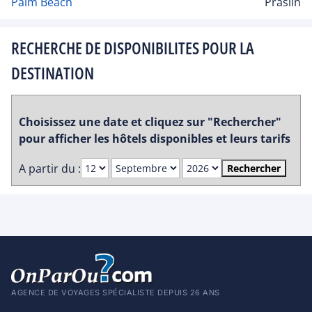
Palm Beach
Praslin
RECHERCHE DE DISPONIBILITES POUR LA
DESTINATION
Choisissez une date et cliquez sur "Rechercher"
pour afficher les hôtels disponibles et leurs tarifs
A partir du :
Rechercher
AGENCE DE VOYAGES SPÉCIALISTE DEPUIS 26 ANS