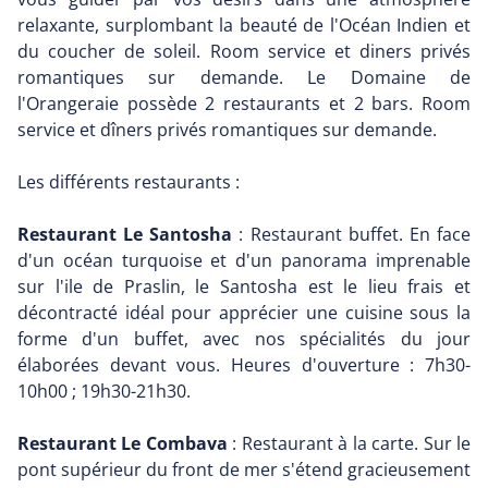
relaxante, surplombant la beauté de l'Océan Indien et
du coucher de soleil. Room service et diners privés
romantiques sur demande. Le Domaine de
l'Orangeraie possède 2 restaurants et 2 bars. Room
service et dîners privés romantiques sur demande.
Les différents restaurants :
Restaurant Le Santosha
: Restaurant buffet. En face
d'un océan turquoise et d'un panorama imprenable
sur l'ile de Praslin, le Santosha est le lieu frais et
décontracté idéal pour apprécier une cuisine sous la
forme d'un buffet, avec nos spécialités du jour
élaborées devant vous. Heures d'ouverture : 7h30-
10h00 ; 19h30-21h30.
Restaurant Le Combava
: Restaurant à la carte. Sur le
pont supérieur du front de mer s'étend gracieusement