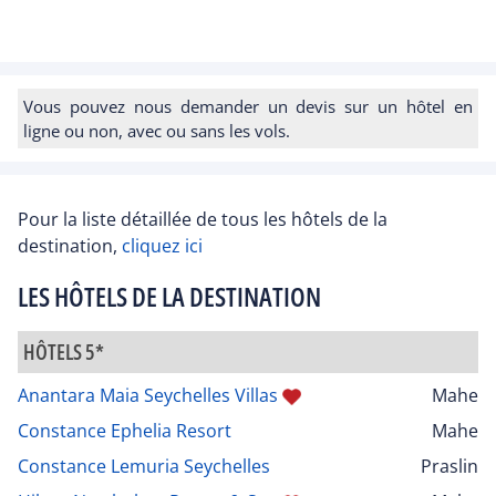
Vous pouvez nous demander un devis sur un hôtel en
ligne ou non, avec ou sans les vols.
Pour la liste détaillée de tous les hôtels de la
destination,
cliquez ici
LES HÔTELS DE LA DESTINATION
HÔTELS 5*
Anantara Maia Seychelles Villas
Mahe
Constance Ephelia Resort
Mahe
Constance Lemuria Seychelles
Praslin