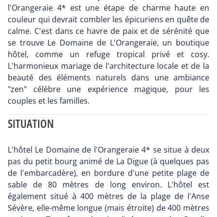
l'Orangeraie 4* est une étape de charme haute en
couleur qui devrait combler les épicuriens en quête de
calme. C'est dans ce havre de paix et de sérénité que
se trouve Le Domaine de L'Orangeraie, un boutique
hôtel, comme un refuge tropical privé et cosy.
L'harmonieux mariage de l'architecture locale et de la
beauté des éléments naturels dans une ambiance
"zen" célèbre une expérience magique, pour les
couples et les familles.
SITUATION
L'hôtel Le Domaine de l'Orangeraie 4* se situe à deux
pas du petit bourg animé de La Digue (à quelques pas
de l'embarcadère), en bordure d'une petite plage de
sable de 80 mètres de long environ. L'hôtel est
également situé à 400 mètres de la plage de l'Anse
Sévère, elle-même longue (mais étroite) de 400 mètres