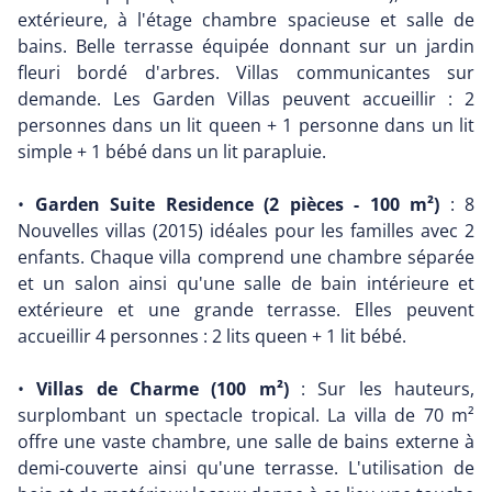
extérieure, à l'étage chambre spacieuse et salle de
bains. Belle terrasse équipée donnant sur un jardin
fleuri bordé d'arbres. Villas communicantes sur
demande. Les Garden Villas peuvent accueillir : 2
personnes dans un lit queen + 1 personne dans un lit
simple + 1 bébé dans un lit parapluie.
•
Garden Suite Residence (2 pièces - 100 m²)
: 8
Nouvelles villas (2015) idéales pour les familles avec 2
enfants. Chaque villa comprend une chambre séparée
et un salon ainsi qu'une salle de bain intérieure et
extérieure et une grande terrasse. Elles peuvent
accueillir 4 personnes : 2 lits queen + 1 lit bébé.
•
Villas de Charme (100 m²)
: Sur les hauteurs,
surplombant un spectacle tropical. La villa de 70 m²
offre une vaste chambre, une salle de bains externe à
demi-couverte ainsi qu'une terrasse. L'utilisation de