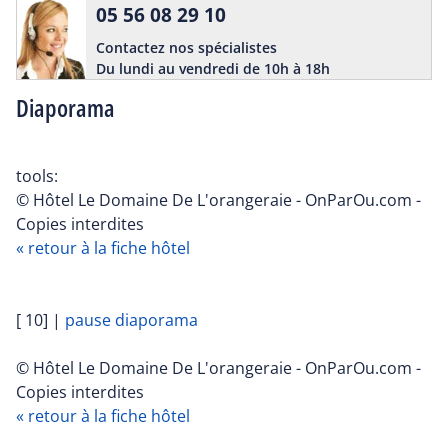
05 56 08 29 10
Contactez nos spécialistes
Du lundi au vendredi de 10h à 18h
Diaporama
tools:
© Hôtel Le Domaine De L'orangeraie - OnParOu.com -
Copies interdites
« retour à la fiche hôtel
[ 10]
|
pause diaporama
© Hôtel Le Domaine De L'orangeraie - OnParOu.com -
Copies interdites
« retour à la fiche hôtel