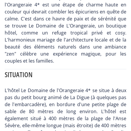
l'Orangeraie 4* est une étape de charme haute en
couleur qui devrait combler les épicuriens en quête de
calme. C'est dans ce havre de paix et de sérénité que
se trouve Le Domaine de L'Orangeraie, un boutique
hôtel, comme un refuge tropical privé et cosy.
L'harmonieux mariage de l'architecture locale et de la
beauté des éléments naturels dans une ambiance
"zen" célèbre une expérience magique, pour les
couples et les familles.
SITUATION
L'hôtel Le Domaine de l'Orangeraie 4* se situe à deux
pas du petit bourg animé de La Digue (à quelques pas
de l'embarcadère), en bordure d'une petite plage de
sable de 80 mètres de long environ. L'hôtel est
également situé à 400 mètres de la plage de l'Anse
Sévère, elle-même longue (mais étroite) de 400 mètres