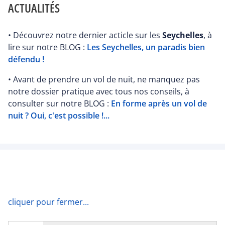
ACTUALITÉS
• Découvrez notre dernier acticle sur les
Seychelles
, à
lire sur notre BLOG :
Les Seychelles, un paradis bien
défendu !
• Avant de prendre un vol de nuit, ne manquez pas
notre dossier pratique avec tous nos conseils, à
consulter sur notre BLOG :
En forme après un vol de
nuit ? Oui, c'est possible !...
cliquer pour fermer...