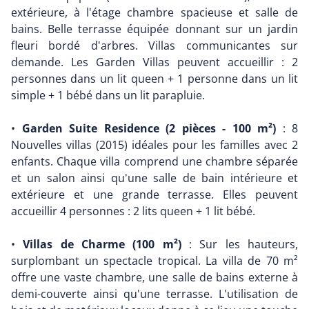
extérieure, à l'étage chambre spacieuse et salle de
bains. Belle terrasse équipée donnant sur un jardin
fleuri bordé d'arbres. Villas communicantes sur
demande. Les Garden Villas peuvent accueillir : 2
personnes dans un lit queen + 1 personne dans un lit
simple + 1 bébé dans un lit parapluie.
•
Garden Suite Residence (2 pièces - 100 m²)
: 8
Nouvelles villas (2015) idéales pour les familles avec 2
enfants. Chaque villa comprend une chambre séparée
et un salon ainsi qu'une salle de bain intérieure et
extérieure et une grande terrasse. Elles peuvent
accueillir 4 personnes : 2 lits queen + 1 lit bébé.
•
Villas de Charme (100 m²)
: Sur les hauteurs,
surplombant un spectacle tropical. La villa de 70 m²
offre une vaste chambre, une salle de bains externe à
demi-couverte ainsi qu'une terrasse. L'utilisation de