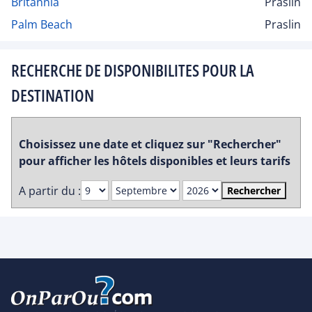
Britannia
Praslin
Palm Beach
Praslin
RECHERCHE DE DISPONIBILITES POUR LA
DESTINATION
Choisissez une date et cliquez sur "Rechercher"
pour afficher les hôtels disponibles et leurs tarifs
A partir du :
Rechercher