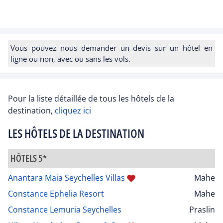
Vous pouvez nous demander un devis sur un hôtel en
ligne ou non, avec ou sans les vols.
Pour la liste détaillée de tous les hôtels de la
destination,
cliquez ici
LES HÔTELS DE LA DESTINATION
HÔTELS 5*
Anantara Maia Seychelles Villas
Mahe
Constance Ephelia Resort
Mahe
Constance Lemuria Seychelles
Praslin