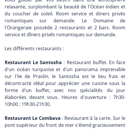
relaxante, surplombant la beauté de l'Océan Indien et
du coucher de soleil. Room service et diners privés
romantiques sur demande. Le Domaine de
l'Orangeraie possède 2 restaurants et 2 bars. Room
service et dîners privés romantiques sur demande.
Les différents restaurants :
Restaurant Le Santosha
: Restaurant buffet. En face
d'un océan turquoise et d'un panorama imprenable
sur l'ile de Praslin, le Santosha est le lieu frais et
décontracté idéal pour apprécier une cuisine sous la
forme d'un buffet, avec nos spécialités du jour
élaborées devant vous. Heures d'ouverture : 7h30-
10h00 ; 19h30-21h30.
Restaurant Le Combava
: Restaurant à la carte. Sur le
pont supérieur du front de mer s'étend gracieusement