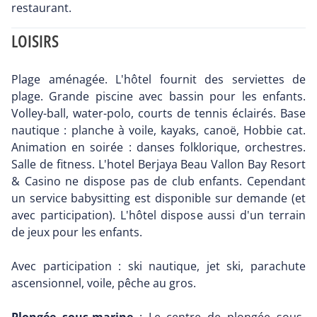
restaurant.
LOISIRS
Plage aménagée. L'hôtel fournit des serviettes de
plage. Grande piscine avec bassin pour les enfants.
Volley-ball, water-polo, courts de tennis éclairés. Base
nautique : planche à voile, kayaks, canoë, Hobbie cat.
Animation en soirée : danses folklorique, orchestres.
Salle de fitness. L'hotel Berjaya Beau Vallon Bay Resort
& Casino ne dispose pas de club enfants. Cependant
un service babysitting est disponible sur demande (et
avec participation). L'hôtel dispose aussi d'un terrain
de jeux pour les enfants.
Avec participation : ski nautique, jet ski, parachute
ascensionnel, voile, pêche au gros.