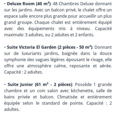
•
Deluxe Room (40 m²)
: 48 Chambres Deluxe donnant
sur les jardins. Avec un balcon privé, le chalet offre un
espace salle encore plus grande pour accueillir un plus
grand groupe. Chaque chalet est entièrement équipé
avec des équipements mis à niveau. Capacité
maximale: 3 adultes, ou 2 adultes et 2 enfants.
•
Suite Victoria El Garden (2 pièces - 50 m²)
: Donnant
sur de luxuriants jardins, baignée dans la douce
symphonie des vagues légères épousant le rivage, elle
offre une atmosphère calme, reposante et aérée.
Capacité : 2 adultes.
•
Suite Junior (61 m² - 2 pièces)
: Possède 1 grande
chambre et un coin salon avec kitchenette, salle de
bains privée et balcon. Climatisée et entièrement
équipée selon le standard de pointe. Capacité : 2
adultes.