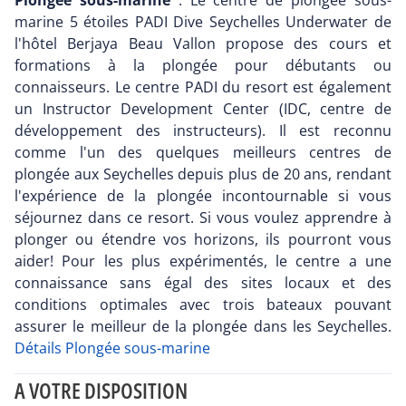
Plongée sous-marine
: Le centre de plongée sous-
marine 5 étoiles PADI Dive Seychelles Underwater de
l'hôtel Berjaya Beau Vallon propose des cours et
formations à la plongée pour débutants ou
connaisseurs. Le centre PADI du resort est également
un Instructor Development Center (IDC, centre de
développement des instructeurs). Il est reconnu
comme l'un des quelques meilleurs centres de
plongée aux Seychelles depuis plus de 20 ans, rendant
l'expérience de la plongée incontournable si vous
séjournez dans ce resort. Si vous voulez apprendre à
plonger ou étendre vos horizons, ils pourront vous
aider! Pour les plus expérimentés, le centre a une
connaissance sans égal des sites locaux et des
conditions optimales avec trois bateaux pouvant
assurer le meilleur de la plongée dans les Seychelles.
Détails Plongée sous-marine
A VOTRE DISPOSITION