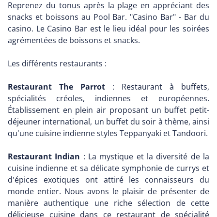
Reprenez du tonus après la plage en appréciant des
snacks et boissons au Pool Bar. "Casino Bar" - Bar du
casino. Le Casino Bar est le lieu idéal pour les soirées
agrémentées de boissons et snacks.
Les différents restaurants :
Restaurant The Parrot
: Restaurant à buffets,
spécialités créoles, indiennes et européennes.
Établissement en plein air proposant un buffet petit-
déjeuner international, un buffet du soir à thème, ainsi
qu'une cuisine indienne styles Teppanyaki et Tandoori.
Restaurant Indian
: La mystique et la diversité de la
cuisine indienne et sa délicate symphonie de currys et
d'épices exotiques ont attiré les connaisseurs du
monde entier. Nous avons le plaisir de présenter de
manière authentique une riche sélection de cette
délicieuse cuisine dans ce restaurant de spécialité