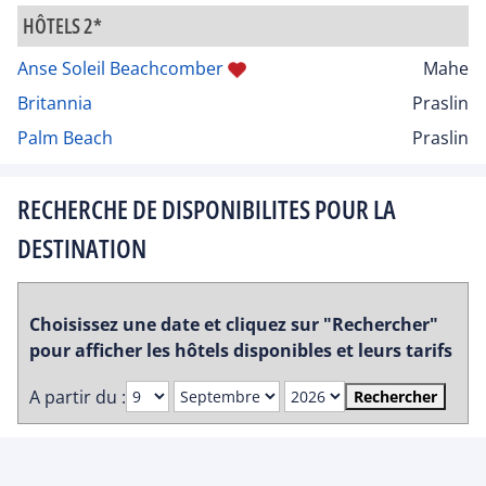
HÔTELS 2*
Anse Soleil Beachcomber
Mahe
Britannia
Praslin
Palm Beach
Praslin
RECHERCHE DE DISPONIBILITES POUR LA
DESTINATION
Choisissez une date et cliquez sur "Rechercher"
pour afficher les hôtels disponibles et leurs tarifs
A partir du :
Rechercher