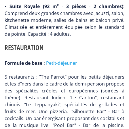
•
Suite Royale (92 m² - 3 pièces - 2 chambres)
:
Comprend deux grandes chambres avec jacuzzi, salon,
kitchenette moderne, salles de bains et balcon privé.
Climatisée et entièrement équipée selon le standard
de pointe. Capacité : 4 adultes.
RESTAURATION
Formule de base :
Petit-déjeuner
5 restaurants : "The Parrot" pour les petits déjeuners
et les dîners dans le cadre de la demi-pension propose
des spécialités créoles et européennes (soirées à
thème). Restaurant Indien. "Le Canton", restaurant
chinois. "Le Teppanyaki", spécialités de grillades et
fruits de mer. Une pizzeria. "Silhouette Bar" - Bar à
cocktails. Un bar énergisant proposant des cocktails et
de la musique live. "Pool Bar" - Bar de la piscine.