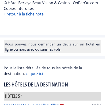
© Hôtel Berjaya Beau Vallon & Casino - OnParOu.com -
Copies interdites
« retour à la fiche hôtel
Vous pouvez nous demander un devis sur un hôtel en
ligne ou non, avec ou sans les vols.
Pour la liste détaillée de tous les hôtels de la
destination,
cliquez ici
LES HÔTELS DE LA DESTINATION
HÔTELS 5*