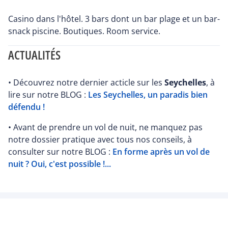
Casino dans l'hôtel. 3 bars dont un bar plage et un bar-
snack piscine. Boutiques. Room service.
ACTUALITÉS
• Découvrez notre dernier acticle sur les
Seychelles
, à
lire sur notre BLOG :
Les Seychelles, un paradis bien
défendu !
• Avant de prendre un vol de nuit, ne manquez pas
notre dossier pratique avec tous nos conseils, à
consulter sur notre BLOG :
En forme après un vol de
nuit ? Oui, c'est possible !...