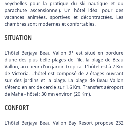
Seychelles pour la pratique du ski nautique et du
parachute ascensionnel). Un hôtel idéal pour des
vacances animées, sportives et décontractées. Les
chambres sont modernes et confortables.
SITUATION
L'hôtel Berjaya Beau Vallon 3* est situé en bordure
d'une des plus belle plages de l'île, la plage de Beau
Vallon, au coeur d'un jardin tropical. L'hôtel est à 7 Km
de Victoria. L'hôtel est composé de 2 étages ouvrant
sur des jardins et la plage. La plage de Beau Vallon
s'étend en arc de cercle sur 1.6 Km. Transfert aéroport
de Mahé - hôtel : 30 mn environ (20 Km).
CONFORT
L'hôtel Berjaya Beau Vallon Bay Resort propose 232