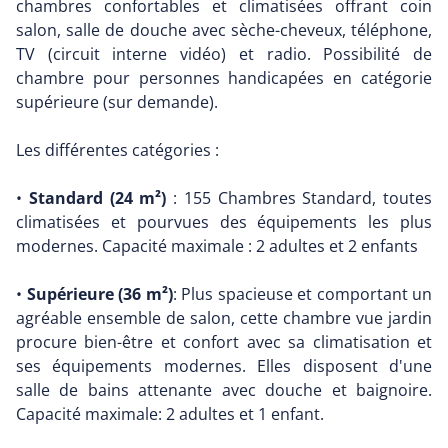
chambres confortables et climatisées offrant coin
salon, salle de douche avec sèche-cheveux, téléphone,
TV (circuit interne vidéo) et radio. Possibilité de
chambre pour personnes handicapées en catégorie
supérieure (sur demande).
Les différentes catégories :
•
Standard (24 m²)
: 155 Chambres Standard, toutes
climatisées et pourvues des équipements les plus
modernes. Capacité maximale : 2 adultes et 2 enfants
•
Supérieure (36 m²)
: Plus spacieuse et comportant un
agréable ensemble de salon, cette chambre vue jardin
procure bien-être et confort avec sa climatisation et
ses équipements modernes. Elles disposent d'une
salle de bains attenante avec douche et baignoire.
Capacité maximale: 2 adultes et 1 enfant.