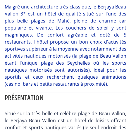
Malgré une architecture très classique, le Berjaya Beau
Vallon 3* est un hôtel de qualité situé sur l'une des
plus belle plages de Mahé, pleine de charme car
populaire et vivante. Les couchers de soleil y sont
magnifiques. De confort agréable et doté de 5
restaurants, l'hôtel propose un bon choix d'activités
sportives supérieur à la moyenne avec notamment des
activités nautiques motorisés (la plage de Beau Vallon
étant l'unique plage des Seychelles où les sports
nautiques motorisés sont autorisés). Idéal pour les
sportifs et ceux recherchant quelques animations
(casino, bars et petits restaurants à proximité).
PRÉSENTATION
Situé sur la très belle et célèbre plage de Beau Vallon,
le Berjaya Beau Vallon est un hôtel de loisirs offrant
confort et sports nautiques variés (le seul endroit des