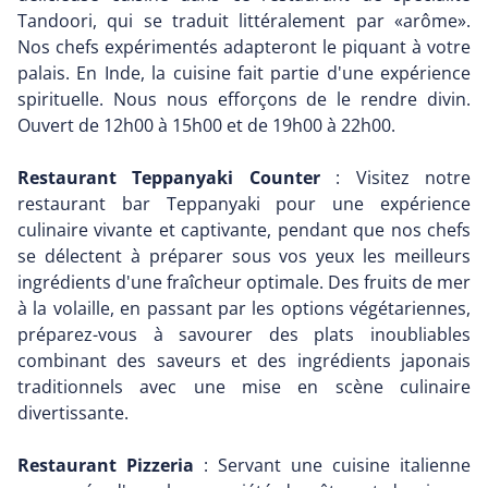
Tandoori, qui se traduit littéralement par «arôme».
Nos chefs expérimentés adapteront le piquant à votre
palais. En Inde, la cuisine fait partie d'une expérience
spirituelle. Nous nous efforçons de le rendre divin.
Ouvert de 12h00 à 15h00 et de 19h00 à 22h00.
Restaurant Teppanyaki Counter
: Visitez notre
restaurant bar Teppanyaki pour une expérience
culinaire vivante et captivante, pendant que nos chefs
se délectent à préparer sous vos yeux les meilleurs
ingrédients d'une fraîcheur optimale. Des fruits de mer
à la volaille, en passant par les options végétariennes,
préparez-vous à savourer des plats inoubliables
combinant des saveurs et des ingrédients japonais
traditionnels avec une mise en scène culinaire
divertissante.
Restaurant Pizzeria
: Servant une cuisine italienne