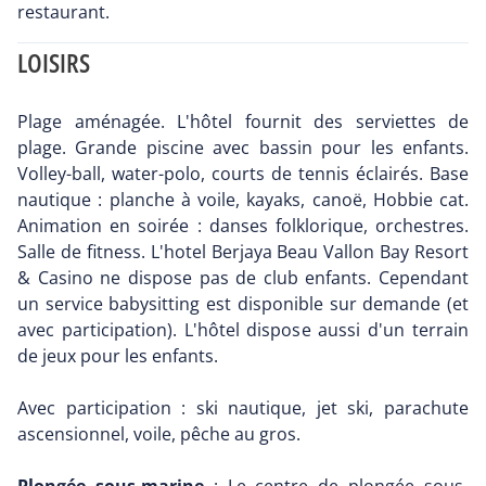
restaurant.
LOISIRS
Plage aménagée. L'hôtel fournit des serviettes de
plage. Grande piscine avec bassin pour les enfants.
Volley-ball, water-polo, courts de tennis éclairés. Base
nautique : planche à voile, kayaks, canoë, Hobbie cat.
Animation en soirée : danses folklorique, orchestres.
Salle de fitness. L'hotel Berjaya Beau Vallon Bay Resort
& Casino ne dispose pas de club enfants. Cependant
un service babysitting est disponible sur demande (et
avec participation). L'hôtel dispose aussi d'un terrain
de jeux pour les enfants.
Avec participation : ski nautique, jet ski, parachute
ascensionnel, voile, pêche au gros.