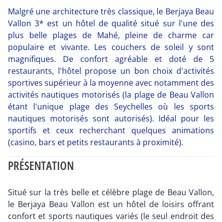
Malgré une architecture très classique, le Berjaya Beau
Vallon 3* est un hôtel de qualité situé sur l'une des
plus belle plages de Mahé, pleine de charme car
populaire et vivante. Les couchers de soleil y sont
magnifiques. De confort agréable et doté de 5
restaurants, l'hôtel propose un bon choix d'activités
sportives supérieur à la moyenne avec notamment des
activités nautiques motorisés (la plage de Beau Vallon
étant l'unique plage des Seychelles où les sports
nautiques motorisés sont autorisés). Idéal pour les
sportifs et ceux recherchant quelques animations
(casino, bars et petits restaurants à proximité).
PRÉSENTATION
Situé sur la très belle et célèbre plage de Beau Vallon,
le Berjaya Beau Vallon est un hôtel de loisirs offrant
confort et sports nautiques variés (le seul endroit des