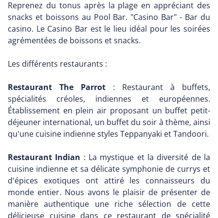
Reprenez du tonus après la plage en appréciant des
snacks et boissons au Pool Bar. "Casino Bar" - Bar du
casino. Le Casino Bar est le lieu idéal pour les soirées
agrémentées de boissons et snacks.
Les différents restaurants :
Restaurant The Parrot
: Restaurant à buffets,
spécialités créoles, indiennes et européennes.
Établissement en plein air proposant un buffet petit-
déjeuner international, un buffet du soir à thème, ainsi
qu'une cuisine indienne styles Teppanyaki et Tandoori.
Restaurant Indian
: La mystique et la diversité de la
cuisine indienne et sa délicate symphonie de currys et
d'épices exotiques ont attiré les connaisseurs du
monde entier. Nous avons le plaisir de présenter de
manière authentique une riche sélection de cette
délicieuse cuisine dans ce restaurant de spécialité