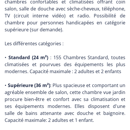
chambres confortables et climatisées offrant coin
salon, salle de douche avec sèche-cheveux, téléphone,
TV (circuit interne vidéo) et radio. Possibilité de
chambre pour personnes handicapées en catégorie
supérieure (sur demande).
Les différentes catégories :
•
Standard (24 m²)
: 155 Chambres Standard, toutes
climatisées et pourvues des équipements les plus
modernes. Capacité maximale : 2 adultes et 2 enfants
•
Supérieure (36 m²)
: Plus spacieuse et comportant un
agréable ensemble de salon, cette chambre vue jardin
procure bien-être et confort avec sa climatisation et
ses équipements modernes. Elles disposent d'une
salle de bains attenante avec douche et baignoire.
Capacité maximale: 2 adultes et 1 enfant.