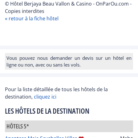
© Hôtel Berjaya Beau Vallon & Casino - OnParOu.com -
Copies interdites
« retour à la fiche hôtel
Vous pouvez nous demander un devis sur un hôtel en
ligne ou non, avec ou sans les vols.
Pour la liste détaillée de tous les hôtels de la
destination,
cliquez ici
LES HÔTELS DE LA DESTINATION
HÔTELS 5*