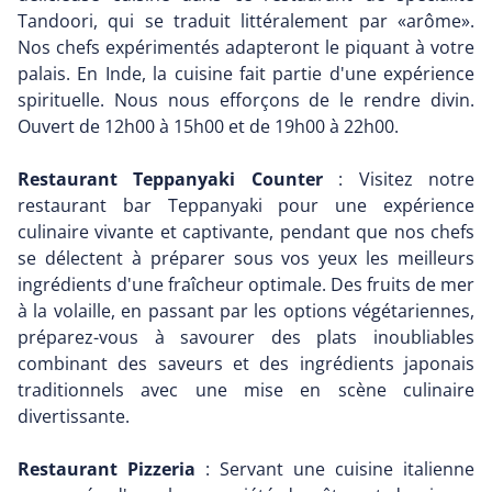
Tandoori, qui se traduit littéralement par «arôme».
Nos chefs expérimentés adapteront le piquant à votre
palais. En Inde, la cuisine fait partie d'une expérience
spirituelle. Nous nous efforçons de le rendre divin.
Ouvert de 12h00 à 15h00 et de 19h00 à 22h00.
Restaurant Teppanyaki Counter
: Visitez notre
restaurant bar Teppanyaki pour une expérience
culinaire vivante et captivante, pendant que nos chefs
se délectent à préparer sous vos yeux les meilleurs
ingrédients d'une fraîcheur optimale. Des fruits de mer
à la volaille, en passant par les options végétariennes,
préparez-vous à savourer des plats inoubliables
combinant des saveurs et des ingrédients japonais
traditionnels avec une mise en scène culinaire
divertissante.
Restaurant Pizzeria
: Servant une cuisine italienne