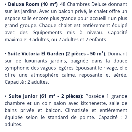
•
Deluxe Room (40 m²)
: 48 Chambres Deluxe donnant
sur les jardins. Avec un balcon privé, le chalet offre un
espace salle encore plus grande pour accueillir un plus
grand groupe. Chaque chalet est entièrement équipé
avec des équipements mis à niveau. Capacité
maximale: 3 adultes, ou 2 adultes et 2 enfants.
•
Suite Victoria El Garden (2 pièces - 50 m²)
: Donnant
sur de luxuriants jardins, baignée dans la douce
symphonie des vagues légères épousant le rivage, elle
offre une atmosphère calme, reposante et aérée.
Capacité : 2 adultes.
•
Suite Junior (61 m² - 2 pièces)
: Possède 1 grande
chambre et un coin salon avec kitchenette, salle de
bains privée et balcon. Climatisée et entièrement
équipée selon le standard de pointe. Capacité : 2
adultes.