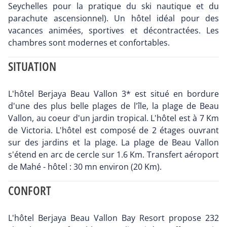
Seychelles pour la pratique du ski nautique et du
parachute ascensionnel). Un hôtel idéal pour des
vacances animées, sportives et décontractées. Les
chambres sont modernes et confortables.
SITUATION
L'hôtel Berjaya Beau Vallon 3* est situé en bordure
d'une des plus belle plages de l'île, la plage de Beau
Vallon, au coeur d'un jardin tropical. L'hôtel est à 7 Km
de Victoria. L'hôtel est composé de 2 étages ouvrant
sur des jardins et la plage. La plage de Beau Vallon
s'étend en arc de cercle sur 1.6 Km. Transfert aéroport
de Mahé - hôtel : 30 mn environ (20 Km).
CONFORT
L'hôtel Berjaya Beau Vallon Bay Resort propose 232