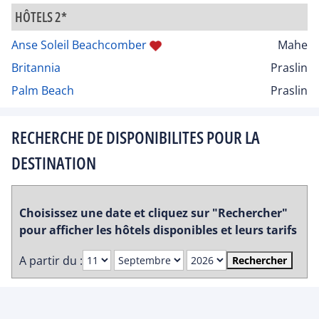
HÔTELS 2*
Anse Soleil Beachcomber
Mahe
Britannia
Praslin
Palm Beach
Praslin
RECHERCHE DE DISPONIBILITES POUR LA
DESTINATION
Choisissez une date et cliquez sur "Rechercher"
pour afficher les hôtels disponibles et leurs tarifs
A partir du :
Rechercher