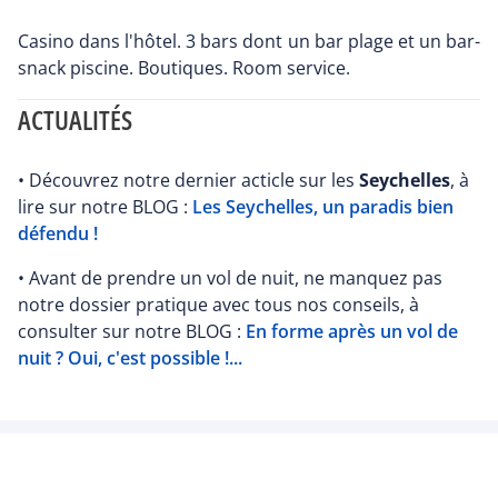
Casino dans l'hôtel. 3 bars dont un bar plage et un bar-
snack piscine. Boutiques. Room service.
ACTUALITÉS
• Découvrez notre dernier acticle sur les
Seychelles
, à
lire sur notre BLOG :
Les Seychelles, un paradis bien
défendu !
• Avant de prendre un vol de nuit, ne manquez pas
notre dossier pratique avec tous nos conseils, à
consulter sur notre BLOG :
En forme après un vol de
nuit ? Oui, c'est possible !...