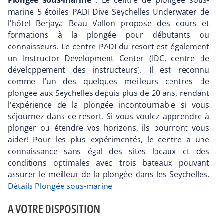
Plongée sous-marine
: Le centre de plongée sous-
marine 5 étoiles PADI Dive Seychelles Underwater de
l'hôtel Berjaya Beau Vallon propose des cours et
formations à la plongée pour débutants ou
connaisseurs. Le centre PADI du resort est également
un Instructor Development Center (IDC, centre de
développement des instructeurs). Il est reconnu
comme l'un des quelques meilleurs centres de
plongée aux Seychelles depuis plus de 20 ans, rendant
l'expérience de la plongée incontournable si vous
séjournez dans ce resort. Si vous voulez apprendre à
plonger ou étendre vos horizons, ils pourront vous
aider! Pour les plus expérimentés, le centre a une
connaissance sans égal des sites locaux et des
conditions optimales avec trois bateaux pouvant
assurer le meilleur de la plongée dans les Seychelles.
Détails Plongée sous-marine
A VOTRE DISPOSITION