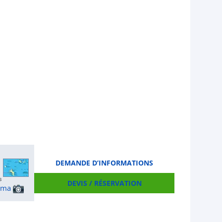
DEMANDE D’INFORMATIONS
DEVIS / RÉSERVATION
ama