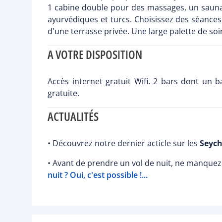
1 cabine double pour des massages, un sauna,
ayurvédiques et turcs. Choisissez des séances
d'une terrasse privée. Une large palette de s
A VOTRE DISPOSITION
Accès internet gratuit Wifi. 2 bars dont un 
gratuite.
ACTUALITÉS
• Découvrez notre dernier acticle sur les
Seych
• Avant de prendre un vol de nuit, ne manquez 
nuit ? Oui, c'est possible !...