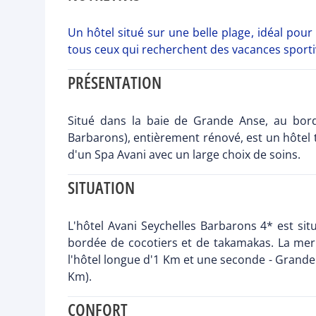
Un hôtel situé sur une belle plage, idéal pour
tous ceux qui recherchent des vacances sporti
PRÉSENTATION
Situé dans la baie de Grande Anse, au bord
Barbarons), entièrement rénové, est un hôtel t
d'un Spa Avani avec un large choix de soins.
SITUATION
L'hôtel Avani Seychelles Barbarons 4* est situ
bordée de cocotiers et de takamakas. La mer 
l'hôtel longue d'1 Km et une seconde - Grande
Km).
CONFORT