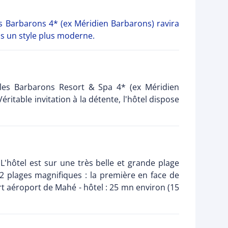
les Barbarons 4* (ex Méridien Barbarons) ravira
s un style plus moderne.
lles Barbarons Resort & Spa 4* (ex Méridien
itable invitation à la détente, l'hôtel dispose
 L'hôtel est sur une très belle et grande plage
2 plages magnifiques : la première en face de
t aéroport de Mahé - hôtel : 25 mn environ (15