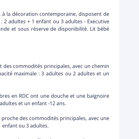
, à la décoration contemporaine, disposent de
 : 2 adultes + 1 enfant ou 3 adultes - Executive
de et sous réserve de disponibilité. Lit bébé
art des commodités principales, avec un chemin
cité maximale : 3 adultes ou 2 adultes et un
ambres en RDC ont une douche et une baignoire
adultes et un enfant -12 ans.
, proche des commodités principales, avec une
 enfant ou 3 adultes.