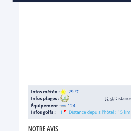
Infos météo :
29 °C
Infos plages :
Dist.
Distanc
Équipement :
124
Infos golfs :
1
Distance depuis l'hôtel : 15 km
NOTRE AVIS