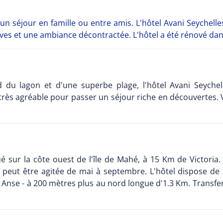
 un séjour en famille ou entre amis. L'hôtel Avani Seychel
ves et une ambiance décontractée. L'hôtel a été rénové dan
 du lagon et d'une superbe plage, l'hôtel Avani Seyche
rès agréable pour passer un séjour riche en découvertes. Vér
é sur la côte ouest de l'île de Mahé, à 15 Km de Victoria.
peut être agitée de mai à septembre. L'hôtel dispose de 
 Anse - à 200 mètres plus au nord longue d'1.3 Km. Transfer