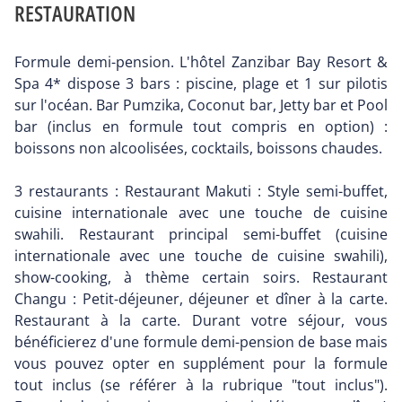
RESTAURATION
Formule demi-pension. L'hôtel Zanzibar Bay Resort &
Spa 4* dispose 3 bars : piscine, plage et 1 sur pilotis
sur l'océan. Bar Pumzika, Coconut bar, Jetty bar et Pool
bar (inclus en formule tout compris en option) :
boissons non alcoolisées, cocktails, boissons chaudes.
3 restaurants : Restaurant Makuti : Style semi-buffet,
cuisine internationale avec une touche de cuisine
swahili. Restaurant principal semi-buffet (cuisine
internationale avec une touche de cuisine swahili),
show-cooking, à thème certain soirs. Restaurant
Changu : Petit-déjeuner, déjeuner et dîner à la carte.
Restaurant à la carte. Durant votre séjour, vous
bénéficierez d'une formule demi-pension de base mais
vous pouvez opter en supplément pour la formule
tout inclus (se référer à la rubrique "tout inclus").