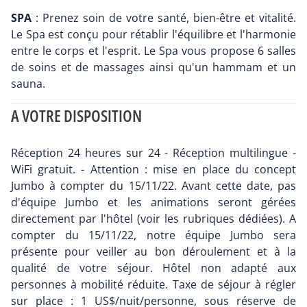
SPA
: Prenez soin de votre santé, bien-être et vitalité.
Le Spa est conçu pour rétablir l'équilibre et l'harmonie
entre le corps et l'esprit. Le Spa vous propose 6 salles
de soins et de massages ainsi qu'un hammam et un
sauna.
A VOTRE DISPOSITION
Réception 24 heures sur 24 - Réception multilingue -
WiFi gratuit. - Attention : mise en place du concept
Jumbo à compter du 15/11/22. Avant cette date, pas
d'équipe Jumbo et les animations seront gérées
directement par l'hôtel (voir les rubriques dédiées). A
compter du 15/11/22, notre équipe Jumbo sera
présente pour veiller au bon déroulement et à la
qualité de votre séjour. Hôtel non adapté aux
personnes à mobilité réduite. Taxe de séjour à régler
sur place : 1 US$/nuit/personne, sous réserve de