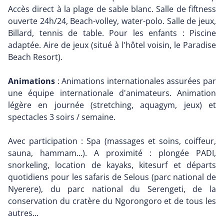
Accès direct à la plage de sable blanc. Salle de fiftness
ouverte 24h/24, Beach-volley, water-polo. Salle de jeux,
Billard, tennis de table. Pour les enfants : Piscine
adaptée. Aire de jeux (situé à l'hôtel voisin, le Paradise
Beach Resort).
Animations
: Animations internationales assurées par
une équipe internationale d'animateurs. Animation
légère en journée (stretching, aquagym, jeux) et
spectacles 3 soirs / semaine.
Avec participation : Spa (massages et soins, coiffeur,
sauna, hammam...). A proximité : plongée PADI,
snorkeling, location de kayaks, kitesurf et départs
quotidiens pour les safaris de Selous (parc national de
Nyerere), du parc national du Serengeti, de la
conservation du cratère du Ngorongoro et de tous les
autres...