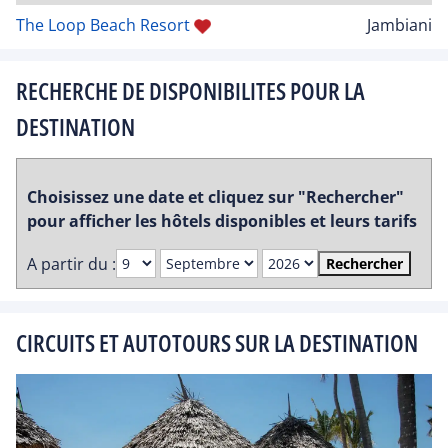
The Loop Beach Resort
Jambiani
RECHERCHE DE DISPONIBILITES POUR LA
DESTINATION
Choisissez une date et cliquez sur "Rechercher"
pour afficher les hôtels disponibles et leurs tarifs
A partir du :
Rechercher
CIRCUITS ET AUTOTOURS SUR LA DESTINATION