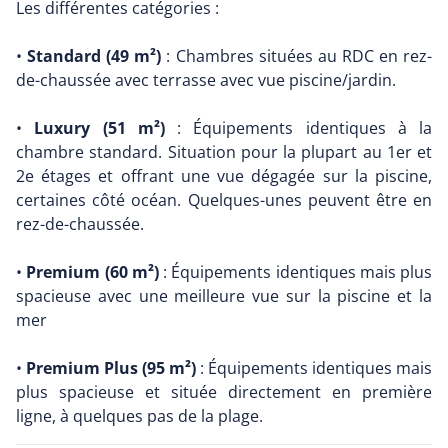
Les différentes catégories :
•
Standard (49 m²)
: Chambres situées au RDC en rez-
de-chaussée avec terrasse avec vue piscine/jardin.
•
Luxury (51 m²)
: Équipements identiques à la
chambre standard. Situation pour la plupart au 1er et
2e étages et offrant une vue dégagée sur la piscine,
certaines côté océan. Quelques-unes peuvent être en
rez-de-chaussée.
•
Premium (60 m²)
: Équipements identiques mais plus
spacieuse avec une meilleure vue sur la piscine et la
mer
•
Premium Plus (95 m²)
: Équipements identiques mais
plus spacieuse et située directement en première
ligne, à quelques pas de la plage.