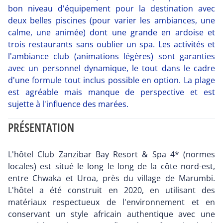
bon niveau d'équipement pour la destination avec
deux belles piscines (pour varier les ambiances, une
calme, une animée) dont une grande en ardoise et
trois restaurants sans oublier un spa. Les activités et
l'ambiance club (animations légères) sont garanties
avec un personnel dynamique, le tout dans le cadre
d'une formule tout inclus possible en option. La plage
est agréable mais manque de perspective et est
sujette à l'influence des marées.
PRÉSENTATION
L'hôtel Club Zanzibar Bay Resort & Spa 4* (normes
locales) est situé le long le long de la côte nord-est,
entre Chwaka et Uroa, près du village de Marumbi.
L'hôtel a été construit en 2020, en utilisant des
matériaux respectueux de l'environnement et en
conservant un style africain authentique avec une