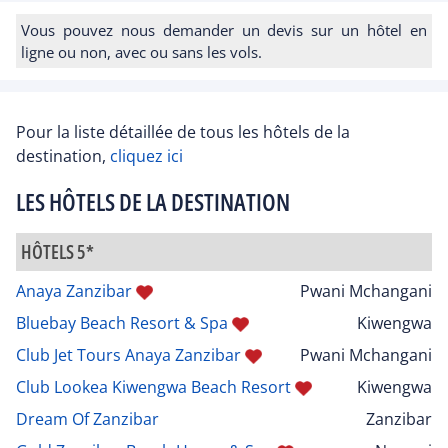
Vous pouvez nous demander un devis sur un hôtel en
ligne ou non, avec ou sans les vols.
Pour la liste détaillée de tous les hôtels de la
destination,
cliquez ici
LES HÔTELS DE LA DESTINATION
HÔTELS 5*
Anaya Zanzibar
Pwani Mchangani
Bluebay Beach Resort & Spa
Kiwengwa
Club Jet Tours Anaya Zanzibar
Pwani Mchangani
Club Lookea Kiwengwa Beach Resort
Kiwengwa
Dream Of Zanzibar
Zanzibar