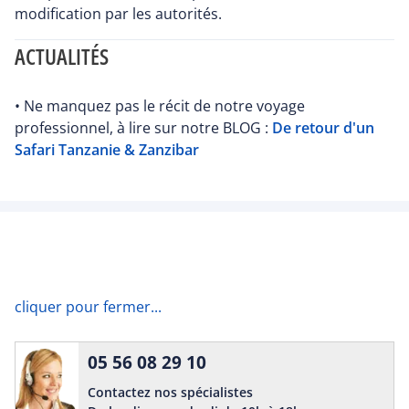
modification par les autorités.
ACTUALITÉS
• Ne manquez pas le récit de notre voyage
professionnel, à lire sur notre BLOG :
De retour d'un
Safari Tanzanie & Zanzibar
cliquer pour fermer...
05 56 08 29 10
Contactez nos spécialistes