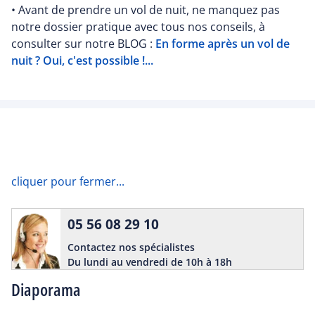
• Avant de prendre un vol de nuit, ne manquez pas
notre dossier pratique avec tous nos conseils, à
consulter sur notre BLOG :
En forme après un vol de
nuit ? Oui, c'est possible !...
cliquer pour fermer...
05 56 08 29 10
Contactez nos spécialistes
Du lundi au vendredi de 10h à 18h
Diaporama