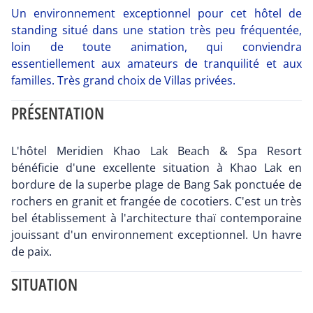
Un environnement exceptionnel pour cet hôtel de
standing situé dans une station très peu fréquentée,
loin de toute animation, qui conviendra
essentiellement aux amateurs de tranquilité et aux
familles. Très grand choix de Villas privées.
PRÉSENTATION
L'hôtel Meridien Khao Lak Beach & Spa Resort
bénéficie d'une excellente situation à Khao Lak en
bordure de la superbe plage de Bang Sak ponctuée de
rochers en granit et frangée de cocotiers. C'est un très
bel établissement à l'architecture thaï contemporaine
jouissant d'un environnement exceptionnel. Un havre
de paix.
SITUATION