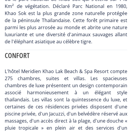
Km² de végétation. Déclaré Parc National en 1980,
Khao Sok est la plus grande zone naturelle protégée
de la péninsule Thaïlandaise. Cette forêt primaire est
parmi les plus arrosée au monde et abrite une nature
luxuriante et une diversité d'animaux sauvages allant
de l'éléphant asiatique au célèbre tigre.
CONFORT
L'hôtel Meridien Khao Lak Beach & Spa Resort compte
275 chambres, suites et villas. Les spacieuses
chambres de luxe présentent un design contemporain
associé harmonieusement à un élégant style
thaïlandais. Les villas sont la quintessence du luxe, et
certaines de ces résidences privées disposent d'une
piscine privée, d'un Jacuzzi, d'un belvédère réservé aux
massages, d'un accès direct à la plage, d'une douche «
pluie tropicale » en plein air et des services d'un