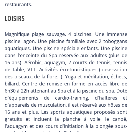
restaurants.
LOISIRS
Magnifique plage sauvage. 4 piscines. Une immense
piscine lagon. Une piscine familiale avec 2 toboggans
aquatiques. Une piscine spéciale enfants. Une piscine
dans l'enceinte du Spa réservée aux adultes (plus de
16 ans). Aérobic, aquagym, 2 courts de tennis, tennis
de table, VTT. Activités éco-touristiques (observation
des oiseaux, de la flore...). Yoga et méditation, échecs,
billard. Centre de remise en forme en accès libre de
6h30 à 22h attenant au Spa et à la piscine du spa. Doté
d'équipements de cardio-training, d'haltères et
d'appareils de musculation, il est réservé aux hôtes de
16 ans et plus. Les sports aquatiques proposés sont
gratuits et incluent la planche à voile, le canoë,
l'aquagym et des cours d'initiation à la plongée sous-