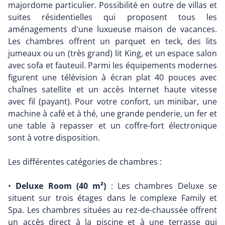
majordome particulier. Possibilité en outre de villas et
suites résidentielles qui proposent tous les
aménagements d'une luxueuse maison de vacances.
Les chambres offrent un parquet en teck, des lits
jumeaux ou un (très grand) lit King, et un espace salon
avec sofa et fauteuil. Parmi les équipements modernes
figurent une télévision à écran plat 40 pouces avec
chaînes satellite et un accès Internet haute vitesse
avec fil (payant). Pour votre confort, un minibar, une
machine à café et à thé, une grande penderie, un fer et
une table à repasser et un coffre-fort électronique
sont à votre disposition.
Les différentes catégories de chambres :
•
Deluxe Room (40 m²)
: Les chambres Deluxe se
situent sur trois étages dans le complexe Family et
Spa. Les chambres situées au rez-de-chaussée offrent
un accès direct à la piscine et à une terrasse qui