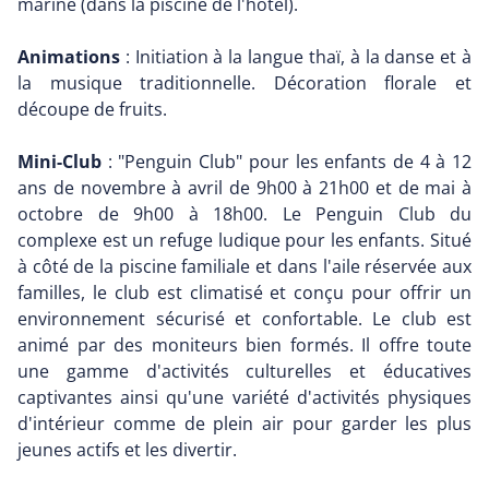
marine (dans la piscine de l'hôtel).
Animations
: Initiation à la langue thaï, à la danse et à
la musique traditionnelle. Décoration florale et
découpe de fruits.
Mini-Club
: "Penguin Club" pour les enfants de 4 à 12
ans de novembre à avril de 9h00 à 21h00 et de mai à
octobre de 9h00 à 18h00. Le Penguin Club du
complexe est un refuge ludique pour les enfants. Situé
à côté de la piscine familiale et dans l'aile réservée aux
familles, le club est climatisé et conçu pour offrir un
environnement sécurisé et confortable. Le club est
animé par des moniteurs bien formés. Il offre toute
une gamme d'activités culturelles et éducatives
captivantes ainsi qu'une variété d'activités physiques
d'intérieur comme de plein air pour garder les plus
jeunes actifs et les divertir.