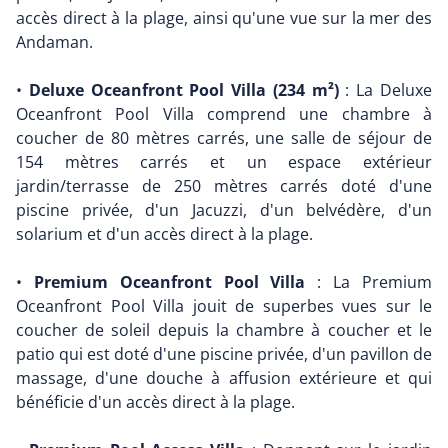
accès direct à la plage, ainsi qu'une vue sur la mer des
Andaman.
•
Deluxe Oceanfront Pool Villa (234 m²)
: La Deluxe
Oceanfront Pool Villa comprend une chambre à
coucher de 80 mètres carrés, une salle de séjour de
154 mètres carrés et un espace extérieur
jardin/terrasse de 250 mètres carrés doté d'une
piscine privée, d'un Jacuzzi, d'un belvédère, d'un
solarium et d'un accès direct à la plage.
•
Premium Oceanfront Pool Villa
: La Premium
Oceanfront Pool Villa jouit de superbes vues sur le
coucher de soleil depuis la chambre à coucher et le
patio qui est doté d'une piscine privée, d'un pavillon de
massage, d'une douche à affusion extérieure et qui
bénéficie d'un accès direct à la plage.