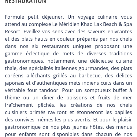
RESTAURATION
Formule petit déjeuner. Un voyage culinaire vous
attend au complexe Le Méridien Khao Lak Beach & Spa
Resort. Eveillez vos sens avec des saveurs enivrantes
et des plats hauts en couleur préparés par nos chefs
dans nos six restaurants uniques proposant une
gamme éclectique de mets de diverses traditions
gastronomiques, notamment une délicieuse cuisine
thaïe, des spécialités italiennes gourmandes, des plats
coréens alléchants grillés au barbecue, des délices
japonais et d'authentiques mets indiens cuits dans un
véritable four tandoor. Pour un somptueux buffet à
thème ou un dîner de poissons et fruits de mer
fraîchement pêchés, les créations de nos chefs
cuisiniers primés raviront et étonneront les papilles
des convives mêmes les plus avertis. Et pour le plaisir
gastronomique de nos plus jeunes hôtes, des menus
pour enfants sont disponibles dans chacun de nos