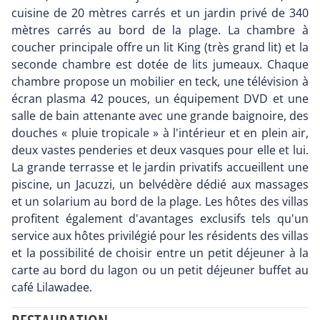
cuisine de 20 mètres carrés et un jardin privé de 340
mètres carrés au bord de la plage. La chambre à
coucher principale offre un lit King (très grand lit) et la
seconde chambre est dotée de lits jumeaux. Chaque
chambre propose un mobilier en teck, une télévision à
écran plasma 42 pouces, un équipement DVD et une
salle de bain attenante avec une grande baignoire, des
douches « pluie tropicale » à l'intérieur et en plein air,
deux vastes penderies et deux vasques pour elle et lui.
La grande terrasse et le jardin privatifs accueillent une
piscine, un Jacuzzi, un belvédère dédié aux massages
et un solarium au bord de la plage. Les hôtes des villas
profitent également d'avantages exclusifs tels qu'un
service aux hôtes privilégié pour les résidents des villas
et la possibilité de choisir entre un petit déjeuner à la
carte au bord du lagon ou un petit déjeuner buffet au
café Lilawadee.