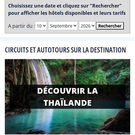
Choisissez une date et cliquez sur "Rechercher"
pour afficher les hôtels disponibles et leurs tarifs
A partir du :
Rechercher
CIRCUITS ET AUTOTOURS SUR LA DESTINATION
DÉCOUVRIR LA
THAÏLANDE