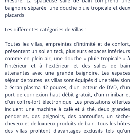
mesure. La spacieuse salle de bain comprend une
baignoire séparée, une douche pluie tropicale et deux
placards.
Les différentes catégories de Villas :
Toutes les villas, empreintes d'intimité et de confort,
présentent un sol en teck, plusieurs espaces intérieurs
comme en plein air, une douche « pluie tropicale » à
l'intérieur et à l'extérieur et des salles de bain
attenantes avec une grande baignoire. Les espaces
séjour de toutes les villas sont équipés d'une télévision
à écran plasma 42 pouces, d'un lecteur de DVD, d'un
port de connexion haut débit gratuit, d'un minibar et
d'un coffre-fort électronique. Les prestations offertes
incluent une machine à café et à thé, deux grandes
penderies, des peignoirs, des pantoufles, un sèche-
cheveux et de luxueux produits de bain. Tous les hôtes
des villas profitent d'avantages exclusifs tels qu'un