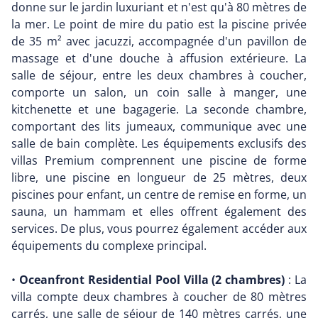
donne sur le jardin luxuriant et n'est qu'à 80 mètres de
la mer. Le point de mire du patio est la piscine privée
de 35 m² avec jacuzzi, accompagnée d'un pavillon de
massage et d'une douche à affusion extérieure. La
salle de séjour, entre les deux chambres à coucher,
comporte un salon, un coin salle à manger, une
kitchenette et une bagagerie. La seconde chambre,
comportant des lits jumeaux, communique avec une
salle de bain complète. Les équipements exclusifs des
villas Premium comprennent une piscine de forme
libre, une piscine en longueur de 25 mètres, deux
piscines pour enfant, un centre de remise en forme, un
sauna, un hammam et elles offrent également des
services. De plus, vous pourrez également accéder aux
équipements du complexe principal.
•
Oceanfront Residential Pool Villa (2 chambres)
: La
villa compte deux chambres à coucher de 80 mètres
carrés, une salle de séjour de 140 mètres carrés, une