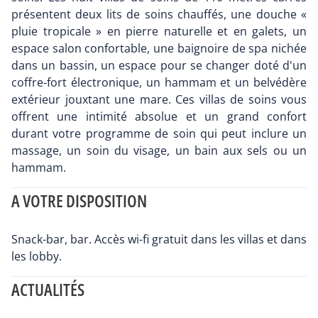
présentent deux lits de soins chauffés, une douche «
pluie tropicale » en pierre naturelle et en galets, un
espace salon confortable, une baignoire de spa nichée
dans un bassin, un espace pour se changer doté d'un
coffre-fort électronique, un hammam et un belvédère
extérieur jouxtant une mare. Ces villas de soins vous
offrent une intimité absolue et un grand confort
durant votre programme de soin qui peut inclure un
massage, un soin du visage, un bain aux sels ou un
hammam.
A VOTRE DISPOSITION
Snack-bar, bar. Accès wi-fi gratuit dans les villas et dans
les lobby.
ACTUALITÉS