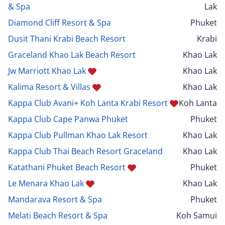
& Spa
Lak
Diamond Cliff Resort & Spa
Phuket
Dusit Thani Krabi Beach Resort
Krabi
Graceland Khao Lak Beach Resort
Khao Lak
Jw Marriott Khao Lak
Khao Lak
Kalima Resort & Villas
Khao Lak
Kappa Club Avani+ Koh Lanta Krabi Resort
Koh Lanta
Kappa Club Cape Panwa Phuket
Phuket
Kappa Club Pullman Khao Lak Resort
Khao Lak
Kappa Club Thai Beach Resort Graceland
Khao Lak
Katathani Phuket Beach Resort
Phuket
Le Menara Khao Lak
Khao Lak
Mandarava Resort & Spa
Phuket
Melati Beach Resort & Spa
Koh Samui