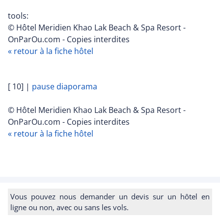
tools:
© Hôtel Meridien Khao Lak Beach & Spa Resort -
OnParOu.com - Copies interdites
« retour à la fiche hôtel
[ 10]
|
pause diaporama
© Hôtel Meridien Khao Lak Beach & Spa Resort -
OnParOu.com - Copies interdites
« retour à la fiche hôtel
Vous pouvez nous demander un devis sur un hôtel en
ligne ou non, avec ou sans les vols.