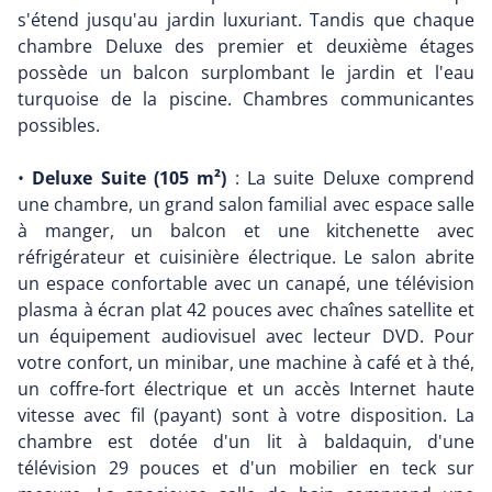
s'étend jusqu'au jardin luxuriant. Tandis que chaque
chambre Deluxe des premier et deuxième étages
possède un balcon surplombant le jardin et l'eau
turquoise de la piscine. Chambres communicantes
possibles.
•
Deluxe Suite (105 m²)
: La suite Deluxe comprend
une chambre, un grand salon familial avec espace salle
à manger, un balcon et une kitchenette avec
réfrigérateur et cuisinière électrique. Le salon abrite
un espace confortable avec un canapé, une télévision
plasma à écran plat 42 pouces avec chaînes satellite et
un équipement audiovisuel avec lecteur DVD. Pour
votre confort, un minibar, une machine à café et à thé,
un coffre-fort électrique et un accès Internet haute
vitesse avec fil (payant) sont à votre disposition. La
chambre est dotée d'un lit à baldaquin, d'une
télévision 29 pouces et d'un mobilier en teck sur