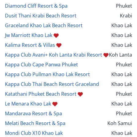
Diamond Cliff Resort & Spa
Phuket
Dusit Thani Krabi Beach Resort
Krabi
Graceland Khao Lak Beach Resort
Khao Lak
Jw Marriott Khao Lak
Khao Lak
Kalima Resort & Villas
Khao Lak
Kappa Club Avani+ Koh Lanta Krabi Resort
Koh Lanta
Kappa Club Cape Panwa Phuket
Phuket
Kappa Club Pullman Khao Lak Resort
Khao Lak
Kappa Club Thai Beach Resort Graceland
Khao Lak
Katathani Phuket Beach Resort
Phuket
Le Menara Khao Lak
Khao Lak
Mandarava Resort & Spa
Phuket
Melati Beach Resort & Spa
Koh Samui
Mondi Club X10 Khao Lak
Khao Lak