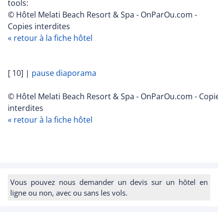
tools:
© Hôtel Melati Beach Resort & Spa - OnParOu.com -
Copies interdites
« retour à la fiche hôtel
[ 10]
|
pause diaporama
© Hôtel Melati Beach Resort & Spa - OnParOu.com - Copi
interdites
« retour à la fiche hôtel
Vous pouvez nous demander un devis sur un hôtel en
ligne ou non, avec ou sans les vols.