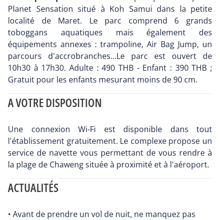
Planet Sensation situé à Koh Samui dans la petite
localité de Maret. Le parc comprend 6 grands
toboggans aquatiques mais également des
équipements annexes : trampoline, Air Bag Jump, un
parcours d'accrobranches...Le parc est ouvert de
10h30 à 17h30. Adulte : 490 THB - Enfant : 390 THB ;
Gratuit pour les enfants mesurant moins de 90 cm.
A VOTRE DISPOSITION
Une connexion Wi-Fi est disponible dans tout
l'établissement gratuitement. Le complexe propose un
service de navette vous permettant de vous rendre à
la plage de Chaweng située à proximité et à l'aéroport.
ACTUALITÉS
• Avant de prendre un vol de nuit, ne manquez pas