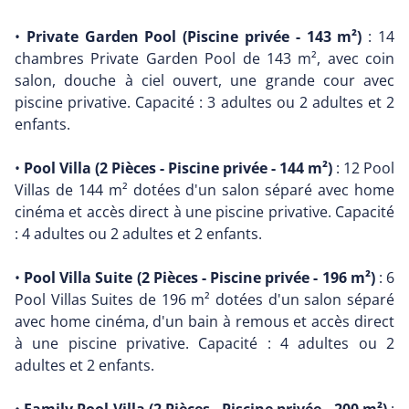
•
Private Garden Pool (Piscine privée - 143 m²)
: 14
chambres Private Garden Pool de 143 m², avec coin
salon, douche à ciel ouvert, une grande cour avec
piscine privative. Capacité : 3 adultes ou 2 adultes et 2
enfants.
•
Pool Villa (2 Pièces - Piscine privée - 144 m²)
: 12 Pool
Villas de 144 m² dotées d'un salon séparé avec home
cinéma et accès direct à une piscine privative. Capacité
: 4 adultes ou 2 adultes et 2 enfants.
•
Pool Villa Suite (2 Pièces - Piscine privée - 196 m²)
: 6
Pool Villas Suites de 196 m² dotées d'un salon séparé
avec home cinéma, d'un bain à remous et accès direct
à une piscine privative. Capacité : 4 adultes ou 2
adultes et 2 enfants.