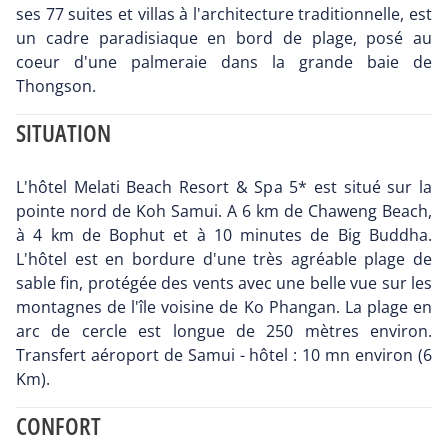
ses 77 suites et villas à l'architecture traditionnelle, est
un cadre paradisiaque en bord de plage, posé au
coeur d'une palmeraie dans la grande baie de
Thongson.
SITUATION
L'hôtel Melati Beach Resort & Spa 5* est situé sur la
pointe nord de Koh Samui. A 6 km de Chaweng Beach,
à 4 km de Bophut et à 10 minutes de Big Buddha.
L'hôtel est en bordure d'une très agréable plage de
sable fin, protégée des vents avec une belle vue sur les
montagnes de l'île voisine de Ko Phangan. La plage en
arc de cercle est longue de 250 mètres environ.
Transfert aéroport de Samui - hôtel : 10 mn environ (6
Km).
CONFORT