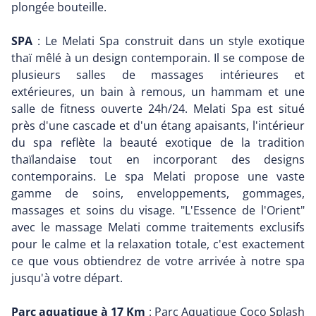
plongée bouteille.
SPA
: Le Melati Spa construit dans un style exotique
thaï mêlé à un design contemporain. Il se compose de
plusieurs salles de massages intérieures et
extérieures, un bain à remous, un hammam et une
salle de fitness ouverte 24h/24. Melati Spa est situé
près d'une cascade et d'un étang apaisants, l'intérieur
du spa reflète la beauté exotique de la tradition
thaïlandaise tout en incorporant des designs
contemporains. Le spa Melati propose une vaste
gamme de soins, enveloppements, gommages,
massages et soins du visage. "L'Essence de l'Orient"
avec le massage Melati comme traitements exclusifs
pour le calme et la relaxation totale, c'est exactement
ce que vous obtiendrez de votre arrivée à notre spa
jusqu'à votre départ.
Parc aquatique à 17 Km
: Parc Aquatique Coco Splash