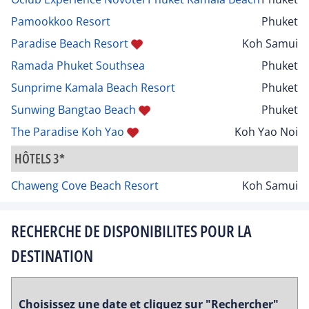
Pamookkoo Resort
Phuket
Paradise Beach Resort
Koh Samui
Ramada Phuket Southsea
Phuket
Sunprime Kamala Beach Resort
Phuket
Sunwing Bangtao Beach
Phuket
The Paradise Koh Yao
Koh Yao Noi
HÔTELS 3*
Chaweng Cove Beach Resort
Koh Samui
RECHERCHE DE DISPONIBILITES POUR LA
DESTINATION
Choisissez une date et cliquez sur "Rechercher"