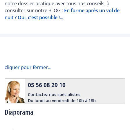
notre dossier pratique avec tous nos conseils, à
consulter sur notre BLOG :
En forme après un vol de
nuit ? Oui, c'est possible !...
cliquer pour fermer...
05 56 08 29 10
Contactez nos spécialistes
Du lundi au vendredi de 10h à 18h
Diaporama