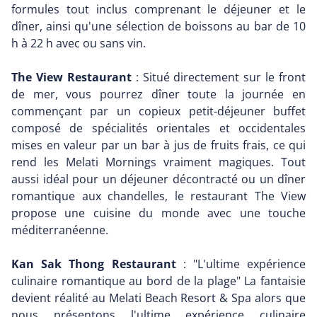
formules tout inclus comprenant le déjeuner et le
dîner, ainsi qu'une sélection de boissons au bar de 10
h à 22 h avec ou sans vin.
The View Restaurant
: Situé directement sur le front
de mer, vous pourrez dîner toute la journée en
commençant par un copieux petit-déjeuner buffet
composé de spécialités orientales et occidentales
mises en valeur par un bar à jus de fruits frais, ce qui
rend les Melati Mornings vraiment magiques. Tout
aussi idéal pour un déjeuner décontracté ou un dîner
romantique aux chandelles, le restaurant The View
propose une cuisine du monde avec une touche
méditerranéenne.
Kan Sak Thong Restaurant
: "L'ultime expérience
culinaire romantique au bord de la plage" La fantaisie
devient réalité au Melati Beach Resort & Spa alors que
nous présentons l'ultime expérience culinaire