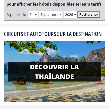
pour afficher les hôtels disponibles et leurs tarifs
A partir du :
Rechercher
CIRCUITS ET AUTOTOURS SUR LA DESTINATION
DÉCOUVRIR LA
THAÏLANDE