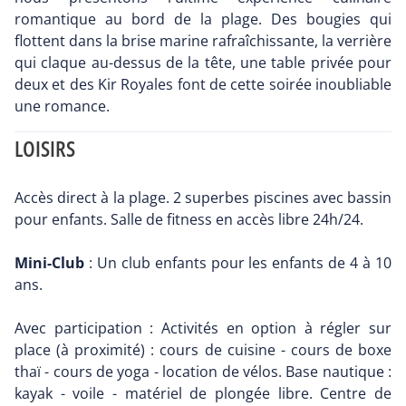
romantique au bord de la plage. Des bougies qui
flottent dans la brise marine rafraîchissante, la verrière
qui claque au-dessus de la tête, une table privée pour
deux et des Kir Royales font de cette soirée inoubliable
une romance.
LOISIRS
Accès direct à la plage. 2 superbes piscines avec bassin
pour enfants. Salle de fitness en accès libre 24h/24.
Mini-Club
: Un club enfants pour les enfants de 4 à 10
ans.
Avec participation : Activités en option à régler sur
place (à proximité) : cours de cuisine - cours de boxe
thaï - cours de yoga - location de vélos. Base nautique :
kayak - voile - matériel de plongée libre. Centre de