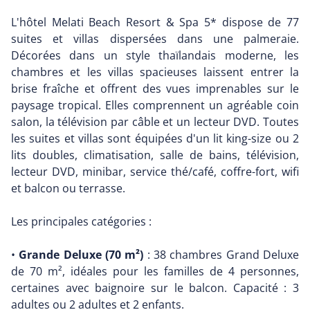
L'hôtel Melati Beach Resort & Spa 5* dispose de 77
suites et villas dispersées dans une palmeraie.
Décorées dans un style thaïlandais moderne, les
chambres et les villas spacieuses laissent entrer la
brise fraîche et offrent des vues imprenables sur le
paysage tropical. Elles comprennent un agréable coin
salon, la télévision par câble et un lecteur DVD. Toutes
les suites et villas sont équipées d'un lit king-size ou 2
lits doubles, climatisation, salle de bains, télévision,
lecteur DVD, minibar, service thé/café, coffre-fort, wifi
et balcon ou terrasse.
Les principales catégories :
•
Grande Deluxe (70 m²)
: 38 chambres Grand Deluxe
de 70 m², idéales pour les familles de 4 personnes,
certaines avec baignoire sur le balcon. Capacité : 3
adultes ou 2 adultes et 2 enfants.