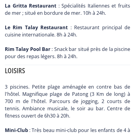
La Gritta Restaurant
: Spécialités Italiennes et fruits
de mer ; situé en bordure de mer. 10h à 24h.
Le Rim Talay Restaurant
: Restaurant principal de
cuisine internationale. 8h à 24h.
Rim Talay Pool Bar
: Snack bar situé près de la piscine
pour des repas légers. 8h à 24h.
LOISIRS
3 piscines. Petite plage aménagée en contre bas de
l'hôtel. Magnifique plage de Patong (3 Km de long) à
700 m de l'hôtel. Parcours de jogging, 2 courts de
tennis. Ambiance musicale, le soir au bar. Centre de
fitness ouvert de 6h30 à 20h.
Mini-Club
: Très beau mini-club pour les enfants de 4 à