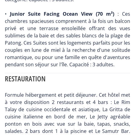
•
Junior Suite Facing Ocean View (70 m²)
: Ces
chambres spacieuses comprennent à la fois un balcon
privé et une terrasse ensoleillée offrant des vues
sublimes de la baie et des sables blancs de la plage de
Patong. Ces Suites sont les logements parfaits pour les
couples en lune de miel à la recherche d'une solitude
romantique, ou pour une famille en quête d'aventures
pendant son séjour sur l'île. Capacité : 3 adultes.
RESTAURATION
Formule hébergement et petit déjeuner. Cet hôtel met
à votre disposition 2 restaurants et 4 bars : Le Rim
Talay de cuisine occidentale et asiatique, La Gritta de
cuisine italienne en bord de mer, Le Jetty agréable
ponton en bois avec vue sur la baie, tapas, snacks,
salades. 2 bars dont 1 à la piscine et Le Samutr Bar.