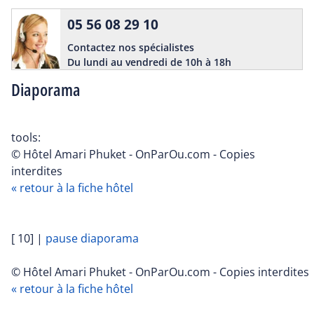
05 56 08 29 10
Contactez nos spécialistes
Du lundi au vendredi de 10h à 18h
Diaporama
tools:
© Hôtel Amari Phuket - OnParOu.com - Copies
interdites
« retour à la fiche hôtel
[ 10]
|
pause diaporama
© Hôtel Amari Phuket - OnParOu.com - Copies interdites
« retour à la fiche hôtel