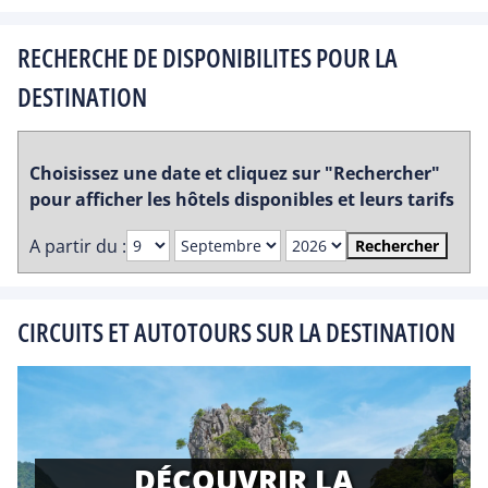
RECHERCHE DE DISPONIBILITES POUR LA
DESTINATION
Choisissez une date et cliquez sur "Rechercher"
pour afficher les hôtels disponibles et leurs tarifs
A partir du :
Rechercher
CIRCUITS ET AUTOTOURS SUR LA DESTINATION
DÉCOUVRIR LA