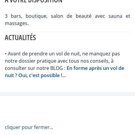
3 bars, boutique, salon de beauté avec sauna et
massages.
ACTUALITÉS
• Avant de prendre un vol de nuit, ne manquez pas
notre dossier pratique avec tous nos conseils, à
consulter sur notre BLOG :
En forme après un vol de
nuit ? Oui, c'est possible !...
cliquer pour fermer...