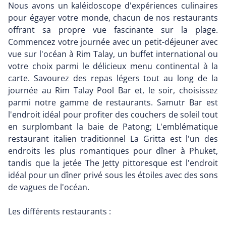
Nous avons un kaléidoscope d'expériences culinaires
pour égayer votre monde, chacun de nos restaurants
offrant sa propre vue fascinante sur la plage.
Commencez votre journée avec un petit-déjeuner avec
vue sur l'océan à Rim Talay, un buffet international ou
votre choix parmi le délicieux menu continental à la
carte. Savourez des repas légers tout au long de la
journée au Rim Talay Pool Bar et, le soir, choisissez
parmi notre gamme de restaurants. Samutr Bar est
l'endroit idéal pour profiter des couchers de soleil tout
en surplombant la baie de Patong; L'emblématique
restaurant italien traditionnel La Gritta est l'un des
endroits les plus romantiques pour dîner à Phuket,
tandis que la jetée The Jetty pittoresque est l'endroit
idéal pour un dîner privé sous les étoiles avec des sons
de vagues de l'océan.
Les différents restaurants :