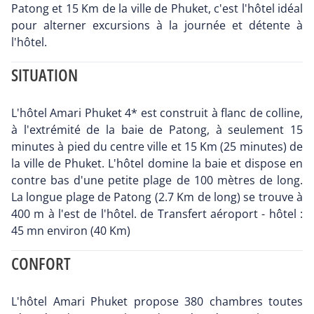
Patong et 15 Km de la ville de Phuket, c'est l'hôtel idéal
pour alterner excursions à la journée et détente à
l'hôtel.
SITUATION
L'hôtel Amari Phuket 4* est construit à flanc de colline,
à l'extrémité de la baie de Patong, à seulement 15
minutes à pied du centre ville et 15 Km (25 minutes) de
la ville de Phuket. L'hôtel domine la baie et dispose en
contre bas d'une petite plage de 100 mètres de long.
La longue plage de Patong (2.7 Km de long) se trouve à
400 m à l'est de l'hôtel. de Transfert aéroport - hôtel :
45 mn environ (40 Km)
CONFORT
L'hôtel Amari Phuket propose 380 chambres toutes