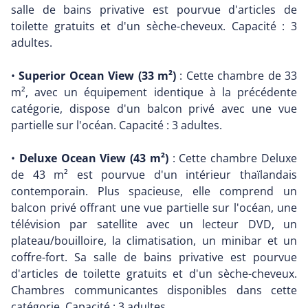
salle de bains privative est pourvue d'articles de
toilette gratuits et d'un sèche-cheveux. Capacité : 3
adultes.
•
Superior Ocean View (33 m²)
: Cette chambre de 33
m², avec un équipement identique à la précédente
catégorie, dispose d'un balcon privé avec une vue
partielle sur l'océan. Capacité : 3 adultes.
•
Deluxe Ocean View (43 m²)
: Cette chambre Deluxe
de 43 m² est pourvue d'un intérieur thaïlandais
contemporain. Plus spacieuse, elle comprend un
balcon privé offrant une vue partielle sur l'océan, une
télévision par satellite avec un lecteur DVD, un
plateau/bouilloire, la climatisation, un minibar et un
coffre-fort. Sa salle de bains privative est pourvue
d'articles de toilette gratuits et d'un sèche-cheveux.
Chambres communicantes disponibles dans cette
catégorie. Capacité : 3 adultes.