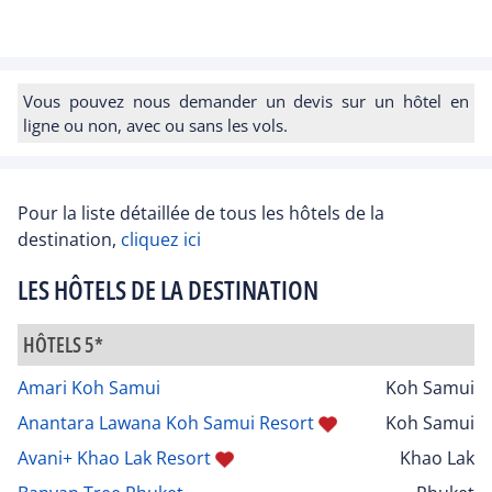
Vous pouvez nous demander un devis sur un hôtel en
ligne ou non, avec ou sans les vols.
Pour la liste détaillée de tous les hôtels de la
destination,
cliquez ici
LES HÔTELS DE LA DESTINATION
HÔTELS 5*
Amari Koh Samui
Koh Samui
Anantara Lawana Koh Samui Resort
Koh Samui
Avani+ Khao Lak Resort
Khao Lak