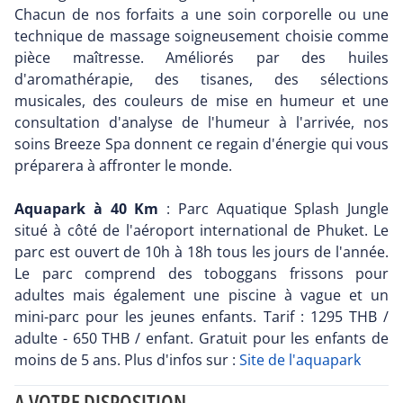
Chacun de nos forfaits a une soin corporelle ou une
technique de massage soigneusement choisie comme
pièce maîtresse. Améliorés par des huiles
d'aromathérapie, des tisanes, des sélections
musicales, des couleurs de mise en humeur et une
consultation d'analyse de l'humeur à l'arrivée, nos
soins Breeze Spa donnent ce regain d'énergie qui vous
préparera à affronter le monde.
Aquapark à 40 Km
: Parc Aquatique Splash Jungle
situé à côté de l'aéroport international de Phuket. Le
parc est ouvert de 10h à 18h tous les jours de l'année.
Le parc comprend des toboggans frissons pour
adultes mais également une piscine à vague et un
mini-parc pour les jeunes enfants. Tarif : 1295 THB /
adulte - 650 THB / enfant. Gratuit pour les enfants de
moins de 5 ans. Plus d'infos sur :
Site de l'aquapark
A VOTRE DISPOSITION