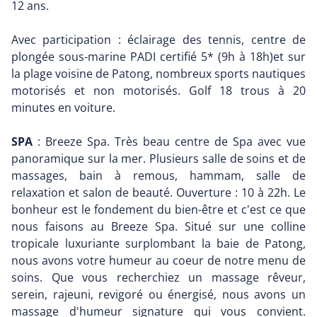
12 ans.
Avec participation : éclairage des tennis, centre de
plongée sous-marine PADI certifié 5* (9h à 18h)et sur
la plage voisine de Patong, nombreux sports nautiques
motorisés et non motorisés. Golf 18 trous à 20
minutes en voiture.
SPA
: Breeze Spa. Très beau centre de Spa avec vue
panoramique sur la mer. Plusieurs salle de soins et de
massages, bain à remous, hammam, salle de
relaxation et salon de beauté. Ouverture : 10 à 22h. Le
bonheur est le fondement du bien-être et c'est ce que
nous faisons au Breeze Spa. Situé sur une colline
tropicale luxuriante surplombant la baie de Patong,
nous avons votre humeur au coeur de notre menu de
soins. Que vous recherchiez un massage rêveur,
serein, rajeuni, revigoré ou énergisé, nous avons un
massage d'humeur signature qui vous convient.