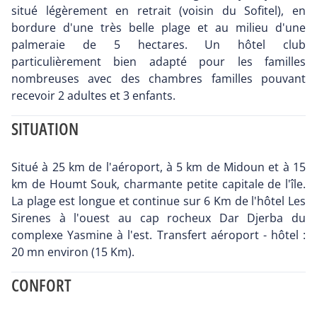
situé légèrement en retrait (voisin du Sofitel), en
bordure d'une très belle plage et au milieu d'une
palmeraie de 5 hectares. Un hôtel club
particulièrement bien adapté pour les familles
nombreuses avec des chambres familles pouvant
recevoir 2 adultes et 3 enfants.
SITUATION
Situé à 25 km de l'aéroport, à 5 km de Midoun et à 15
km de Houmt Souk, charmante petite capitale de l'île.
La plage est longue et continue sur 6 Km de l'hôtel Les
Sirenes à l'ouest au cap rocheux Dar Djerba du
complexe Yasmine à l'est. Transfert aéroport - hôtel :
20 mn environ (15 Km).
CONFORT