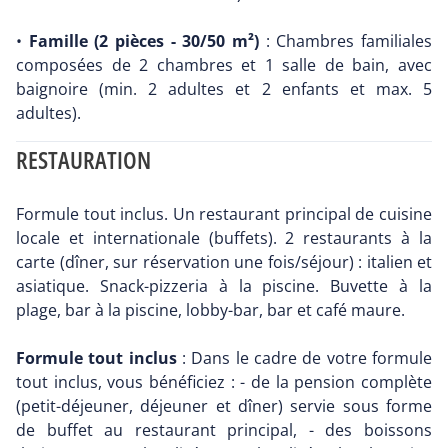
•
Famille (2 pièces - 30/50 m²)
: Chambres familiales
composées de 2 chambres et 1 salle de bain, avec
baignoire (min. 2 adultes et 2 enfants et max. 5
adultes).
RESTAURATION
Formule tout inclus. Un restaurant principal de cuisine
locale et internationale (buffets). 2 restaurants à la
carte (dîner, sur réservation une fois/séjour) : italien et
asiatique. Snack-pizzeria à la piscine. Buvette à la
plage, bar à la piscine, lobby-bar, bar et café maure.
Formule tout inclus
: Dans le cadre de votre formule
tout inclus, vous bénéficiez : - de la pension complète
(petit-déjeuner, déjeuner et dîner) servie sous forme
de buffet au restaurant principal, - des boissons