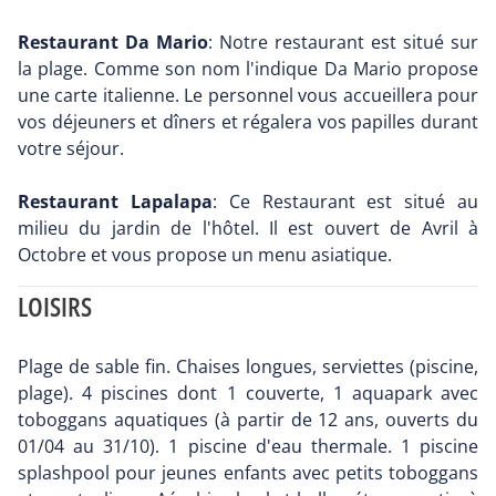
Restaurant Da Mario
: Notre restaurant est situé sur
la plage. Comme son nom l'indique Da Mario propose
une carte italienne. Le personnel vous accueillera pour
vos déjeuners et dîners et régalera vos papilles durant
votre séjour.
Restaurant Lapalapa
: Ce Restaurant est situé au
milieu du jardin de l'hôtel. Il est ouvert de Avril à
Octobre et vous propose un menu asiatique.
LOISIRS
Plage de sable fin. Chaises longues, serviettes (piscine,
plage). 4 piscines dont 1 couverte, 1 aquapark avec
toboggans aquatiques (à partir de 12 ans, ouverts du
01/04 au 31/10). 1 piscine d'eau thermale. 1 piscine
splashpool pour jeunes enfants avec petits toboggans