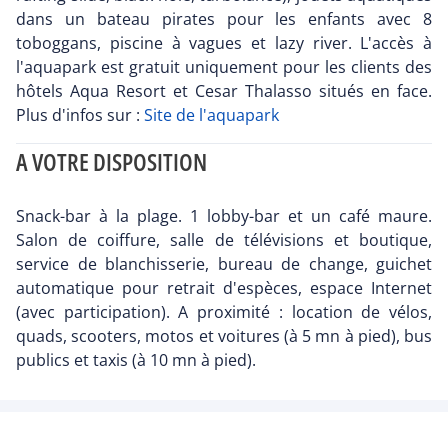
dans un bateau pirates pour les enfants avec 8
toboggans, piscine à vagues et lazy river. L'accès à
l'aquapark est gratuit uniquement pour les clients des
hôtels Aqua Resort et Cesar Thalasso situés en face.
Plus d'infos sur :
Site de l'aquapark
A VOTRE DISPOSITION
Snack-bar à la plage. 1 lobby-bar et un café maure.
Salon de coiffure, salle de télévisions et boutique,
service de blanchisserie, bureau de change, guichet
automatique pour retrait d'espèces, espace Internet
(avec participation). A proximité : location de vélos,
quads, scooters, motos et voitures (à 5 mn à pied), bus
publics et taxis (à 10 mn à pied).