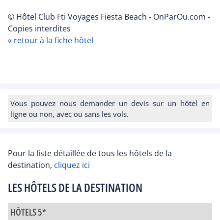
© Hôtel Club Fti Voyages Fiesta Beach - OnParOu.com -
Copies interdites
« retour à la fiche hôtel
Vous pouvez nous demander un devis sur un hôtel en
ligne ou non, avec ou sans les vols.
Pour la liste détaillée de tous les hôtels de la
destination,
cliquez ici
LES HÔTELS DE LA DESTINATION
HÔTELS 5*