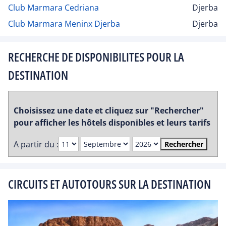
Club Marmara Cedriana
Djerba
Club Marmara Meninx Djerba
Djerba
RECHERCHE DE DISPONIBILITES POUR LA
DESTINATION
Choisissez une date et cliquez sur "Rechercher"
pour afficher les hôtels disponibles et leurs tarifs
A partir du :
Rechercher
CIRCUITS ET AUTOTOURS SUR LA DESTINATION