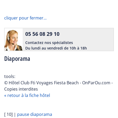
cliquer pour fermer...
05 56 08 29 10
Contactez nos spécialistes
Du lundi au vendredi de 10h à 18h
Diaporama
tools:
© Hôtel Club Fti Voyages Fiesta Beach - OnParOu.com -
Copies interdites
« retour à la fiche hôtel
[ 10]
|
pause diaporama