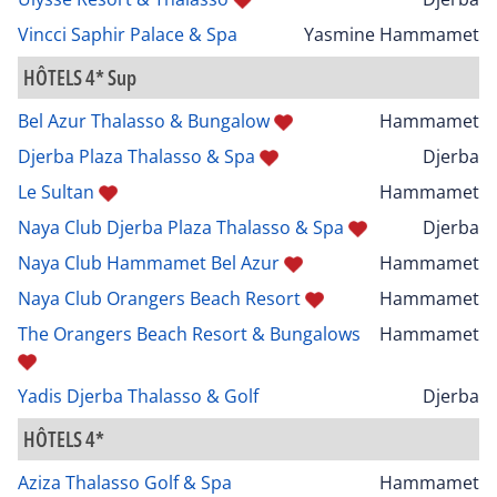
Vincci Saphir Palace & Spa
Yasmine Hammamet
HÔTELS 4* Sup
Bel Azur Thalasso & Bungalow
Hammamet
Djerba Plaza Thalasso & Spa
Djerba
Le Sultan
Hammamet
Naya Club Djerba Plaza Thalasso & Spa
Djerba
Naya Club Hammamet Bel Azur
Hammamet
Naya Club Orangers Beach Resort
Hammamet
The Orangers Beach Resort & Bungalows
Hammamet
Yadis Djerba Thalasso & Golf
Djerba
HÔTELS 4*
Aziza Thalasso Golf & Spa
Hammamet