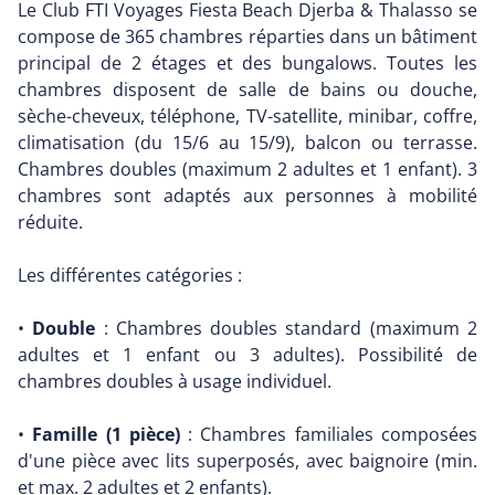
Le Club FTI Voyages Fiesta Beach Djerba & Thalasso se
compose de 365 chambres réparties dans un bâtiment
principal de 2 étages et des bungalows. Toutes les
chambres disposent de salle de bains ou douche,
sèche-cheveux, téléphone, TV-satellite, minibar, coffre,
climatisation (du 15/6 au 15/9), balcon ou terrasse.
Chambres doubles (maximum 2 adultes et 1 enfant). 3
chambres sont adaptés aux personnes à mobilité
réduite.
Les différentes catégories :
•
Double
: Chambres doubles standard (maximum 2
adultes et 1 enfant ou 3 adultes). Possibilité de
chambres doubles à usage individuel.
•
Famille (1 pièce)
: Chambres familiales composées
d'une pièce avec lits superposés, avec baignoire (min.
et max. 2 adultes et 2 enfants).