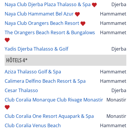
Naya Club Djerba Plaza Thalasso & Spa
Djerba
Naya Club Hammamet Bel Azur
Hammamet
Naya Club Orangers Beach Resort
Hammamet
The Orangers Beach Resort & Bungalows
Hammamet
Yadis Djerba Thalasso & Golf
Djerba
HÔTELS 4*
Aziza Thalasso Golf & Spa
Hammamet
Calimera Delfino Beach Resort & Spa
Hammamet
Cesar Thalasso
Djerba
Club Coralia Monarque Club Rivage Monastir
Monastir
Club Coralia One Resort Aquapark & Spa
Monastir
Club Coralia Venus Beach
Hammamet