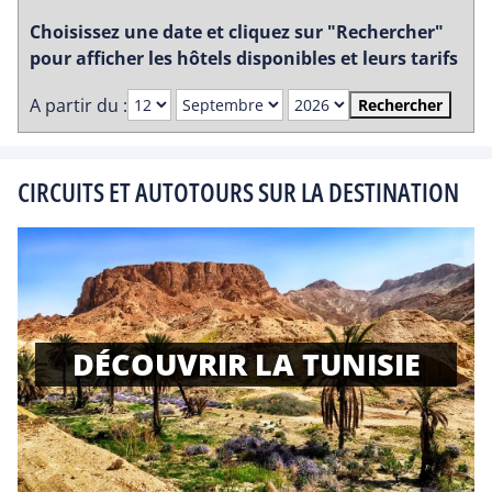
Choisissez une date et cliquez sur "Rechercher"
pour afficher les hôtels disponibles et leurs tarifs
A partir du :
Rechercher
CIRCUITS ET AUTOTOURS SUR LA DESTINATION
DÉCOUVRIR LA TUNISIE