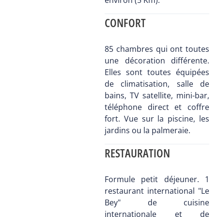
CONFORT
85 chambres qui ont toutes
une décoration différente.
Elles sont toutes équipées
de climatisation, salle de
bains, TV satellite, mini-bar,
téléphone direct et coffre
fort. Vue sur la piscine, les
jardins ou la palmeraie.
RESTAURATION
Formule petit déjeuner. 1
restaurant international "Le
Bey" de cuisine
internationale et de