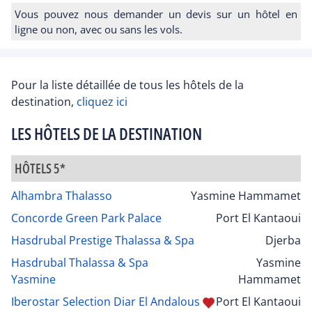
Vous pouvez nous demander un devis sur un hôtel en
ligne ou non, avec ou sans les vols.
Pour la liste détaillée de tous les hôtels de la
destination,
cliquez ici
LES HÔTELS DE LA DESTINATION
HÔTELS 5*
Alhambra Thalasso
Yasmine Hammamet
Concorde Green Park Palace
Port El Kantaoui
Hasdrubal Prestige Thalassa & Spa
Djerba
Hasdrubal Thalassa & Spa
Yasmine
Yasmine
Hammamet
Iberostar Selection Diar El Andalous
Port El Kantaoui