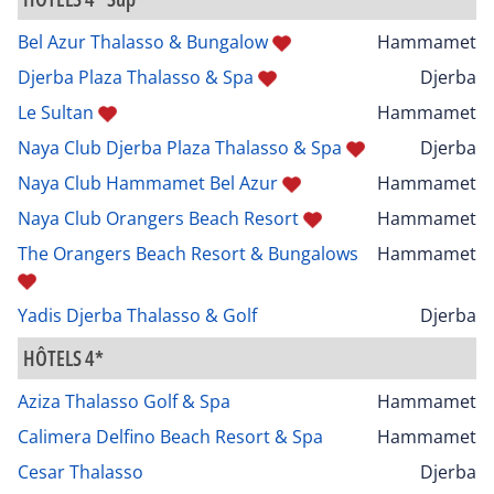
Bel Azur Thalasso & Bungalow
Hammamet
Djerba Plaza Thalasso & Spa
Djerba
Le Sultan
Hammamet
Naya Club Djerba Plaza Thalasso & Spa
Djerba
Naya Club Hammamet Bel Azur
Hammamet
Naya Club Orangers Beach Resort
Hammamet
The Orangers Beach Resort & Bungalows
Hammamet
Yadis Djerba Thalasso & Golf
Djerba
HÔTELS 4*
Aziza Thalasso Golf & Spa
Hammamet
Calimera Delfino Beach Resort & Spa
Hammamet
Cesar Thalasso
Djerba