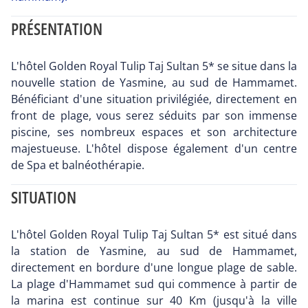
PRÉSENTATION
L'hôtel Golden Royal Tulip Taj Sultan 5* se situe dans la
nouvelle station de Yasmine, au sud de Hammamet.
Bénéficiant d'une situation privilégiée, directement en
front de plage, vous serez séduits par son immense
piscine, ses nombreux espaces et son architecture
majestueuse. L'hôtel dispose également d'un centre
de Spa et balnéothérapie.
SITUATION
L'hôtel Golden Royal Tulip Taj Sultan 5* est situé dans
la station de Yasmine, au sud de Hammamet,
directement en bordure d'une longue plage de sable.
La plage d'Hammamet sud qui commence à partir de
la marina est continue sur 40 Km (jusqu'à la ville