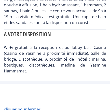
douche à affusion, 1 bain hydromassant, 1 hammam, 2
saunas, 1 bain à bulles. Le centre vous accueille de 9h à
19 h. La visite médicale est gratuite. Une cape de bain
et des sandales sont à la disposition du curiste.
A VOTRE DISPOSITION
Wi-Fi gratuit à la réception et au lobby bar. Casino
(casino de Yasmine à proximité immédiate). Salle de
bridge. Discothèque. A proximité de l'hôtel : marina,
boutiques, discothèques, médina de Yasmine
Hammamet.
cliquer pour fermer...