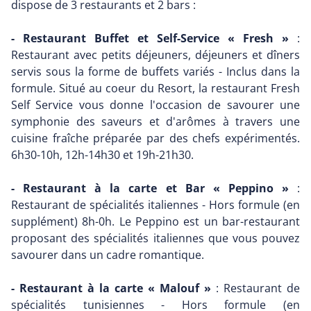
dispose de 3 restaurants et 2 bars :
- Restaurant Buffet et Self-Service « Fresh »
:
Restaurant avec petits déjeuners, déjeuners et dîners
servis sous la forme de buffets variés - Inclus dans la
formule. Situé au coeur du Resort, la restaurant Fresh
Self Service vous donne l'occasion de savourer une
symphonie des saveurs et d'arômes à travers une
cuisine fraîche préparée par des chefs expérimentés.
6h30-10h, 12h-14h30 et 19h-21h30.
- Restaurant à la carte et Bar « Peppino »
:
Restaurant de spécialités italiennes - Hors formule (en
supplément) 8h-0h. Le Peppino est un bar-restaurant
proposant des spécialités italiennes que vous pouvez
savourer dans un cadre romantique.
- Restaurant à la carte « Malouf »
: Restaurant de
spécialités tunisiennes - Hors formule (en