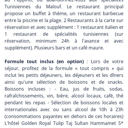
Tunisiennes du Malouf. Le restaurant principal
propose un buffet à thème, un restaurant barbecue
entre la piscine et la plage. 2 Restaurants à la carte sur
réservation et avec supplément : 1 restaurant italien et
1 restaurant de spécialités tunisiennes (sur
réservation, minimum 24h à l'avance et avec
supplément). Plusieurs bars et un café maure.
Formule tout inclus (en option)
: Lors de votre
séjour, profitez de la formule « tout compris » qui
inclut les petits déjeuners, les déjeuners et les dîners
ainsi qu'une sélection de boissons et de snacks.
Boissons incluses : - Eau, jus de fruits, sodas,
rafraîchissements, vin, bière, alcool locaux, café, thé
pendant les repas - Sélection de boissons locales et
internationales avec ou sans alcool de 10h à 23h
(consommations payantes en dehors de ces horaires)
L'hôtel Golden Royal Tulip Taj Sultan Hammamet 5*