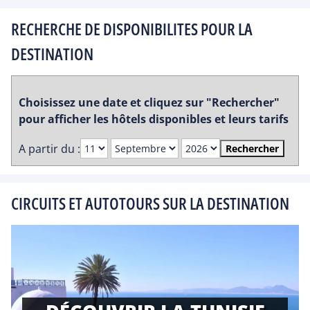
RECHERCHE DE DISPONIBILITES POUR LA
DESTINATION
Choisissez une date et cliquez sur "Rechercher"
pour afficher les hôtels disponibles et leurs tarifs
A partir du :
Rechercher
CIRCUITS ET AUTOTOURS SUR LA DESTINATION