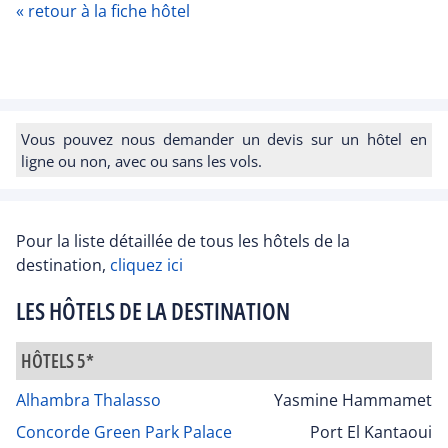
« retour à la fiche hôtel
Vous pouvez nous demander un devis sur un hôtel en
ligne ou non, avec ou sans les vols.
Pour la liste détaillée de tous les hôtels de la
destination,
cliquez ici
LES HÔTELS DE LA DESTINATION
HÔTELS 5*
Alhambra Thalasso
Yasmine Hammamet
Concorde Green Park Palace
Port El Kantaoui