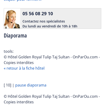
05 56 08 29 10
Contactez nos spécialistes
Du lundi au vendredi de 10h à 18h
Diaporama
tools:
© Hôtel Golden Royal Tulip Taj Sultan - OnParOu.com -
Copies interdites
« retour à la fiche hôtel
[ 10]
|
pause diaporama
© Hôtel Golden Royal Tulip Taj Sultan - OnParOu.com -
Copies interdites