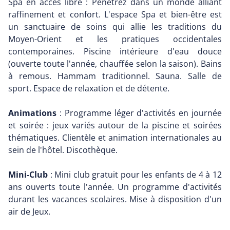
Spa en accès libre : Pénétrez dans un monde alliant
raffinement et confort. L'espace Spa et bien-être est
un sanctuaire de soins qui allie les traditions du
Moyen-Orient et les pratiques occidentales
contemporaines. Piscine intérieure d'eau douce
(ouverte toute l'année, chauffée selon la saison). Bains
à remous. Hammam traditionnel. Sauna. Salle de
sport. Espace de relaxation et de détente.
Animations
: Programme léger d'activités en journée
et soirée : jeux variés autour de la piscine et soirées
thématiques. Clientèle et animation internationales au
sein de l'hôtel. Discothèque.
Mini-Club
: Mini club gratuit pour les enfants de 4 à 12
ans ouverts toute l'année. Un programme d'activités
durant les vacances scolaires. Mise à disposition d'un
air de Jeux.