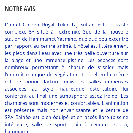
NOTRE AVIS
L'hôtel Golden Royal Tulip Taj Sultan est un vaste
complexe 5* situé à l'extrémité Sud de la nouvelle
station de Hammamet Yasmine, quelque peu excentré
par rapport au centre animé. L'hôtel est littéralement
les pieds dans l'eau avec une très belle ouverture sur
la plage et une immense piscine. Les espaces sont
nombreux permettant à chacun de s'isoler mais
l'endroit manque de végétation. L'hôtel en lui-même
est de bonne facture mais les salles immenses
associées au style mauresque ostentatoire lui
confèrent au final une atmosphère assez froide. Les
chambres sont modernes et confortables. L'animation
est présente mais non envahissante et le centre de
SPA Balnéo est bien équipé et en accès libre (piscine
intérieure, salle de sport, bain à remous, sauna,
hammam).