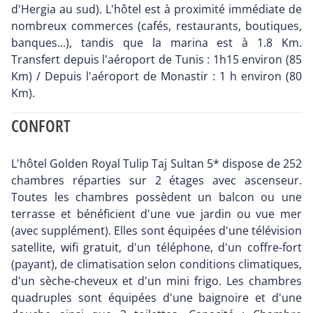
d'Hergia au sud). L'hôtel est à proximité immédiate de
nombreux commerces (cafés, restaurants, boutiques,
banques...), tandis que la marina est à 1.8 Km.
Transfert depuis l'aéroport de Tunis : 1h15 environ (85
Km) / Depuis l'aéroport de Monastir : 1 h environ (80
Km).
CONFORT
L'hôtel Golden Royal Tulip Taj Sultan 5* dispose de 252
chambres réparties sur 2 étages avec ascenseur.
Toutes les chambres possèdent un balcon ou une
terrasse et bénéficient d'une vue jardin ou vue mer
(avec supplément). Elles sont équipées d'une télévision
satellite, wifi gratuit, d'un téléphone, d'un coffre-fort
(payant), de climatisation selon conditions climatiques,
d'un sèche-cheveux et d'un mini frigo. Les chambres
quadruples sont équipées d'une baignoire et d'une