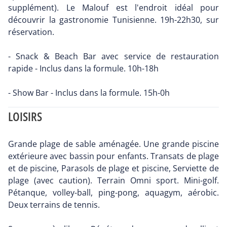
supplément). Le Malouf est l'endroit idéal pour
découvrir la gastronomie Tunisienne. 19h-22h30, sur
réservation.
- Snack & Beach Bar avec service de restauration
rapide - Inclus dans la formule. 10h-18h
- Show Bar - Inclus dans la formule. 15h-0h
LOISIRS
Grande plage de sable aménagée. Une grande piscine
extérieure avec bassin pour enfants. Transats de plage
et de piscine, Parasols de plage et piscine, Serviette de
plage (avec caution). Terrain Omni sport. Mini-golf.
Pétanque, volley-ball, ping-pong, aquagym, aérobic.
Deux terrains de tennis.