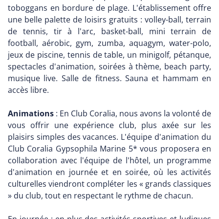
toboggans en bordure de plage. L'établissement offre
une belle palette de loisirs gratuits : volley-ball, terrain
de tennis, tir à l'arc, basket-ball, mini terrain de
football, aérobic, gym, zumba, aquagym, water-polo,
jeux de piscine, tennis de table, un minigolf, pétanque,
spectacles d'animation, soirées à thème, beach party,
musique live. Salle de fitness. Sauna et hammam en
accès libre.
Animations
: En Club Coralia, nous avons la volonté de
vous offrir une expérience club, plus axée sur les
plaisirs simples des vacances. L'équipe d'animation du
Club Coralia Gypsophila Marine 5* vous proposera en
collaboration avec l'équipe de l'hôtel, un programme
d'animation en journée et en soirée, où les activités
culturelles viendront compléter les « grands classiques
» du club, tout en respectant le rythme de chacun.