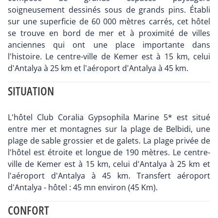
soigneusement dessinés sous de grands pins. Établi
sur une superficie de 60 000 mètres carrés, cet hôtel
se trouve en bord de mer et à proximité de villes
anciennes qui ont une place importante dans
l'histoire. Le centre-ville de Kemer est à 15 km, celui
d'Antalya à 25 km et l'aéroport d'Antalya à 45 km.
SITUATION
L'hôtel Club Coralia Gypsophila Marine 5* est situé
entre mer et montagnes sur la plage de Belbidi, une
plage de sable grossier et de galets. La plage privée de
l'hôtel est étroite et longue de 190 mètres. Le centre-
ville de Kemer est à 15 km, celui d'Antalya à 25 km et
l'aéroport d'Antalya à 45 km. Transfert aéroport
d'Antalya - hôtel : 45 mn environ (45 Km).
CONFORT