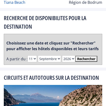
Tiana Beach
Région de Bodrum
RECHERCHE DE DISPONIBILITES POUR LA
DESTINATION
Choisissez une date et cliquez sur "Rechercher"
pour afficher les hôtels disponibles et leurs tarifs
A partir du :
Rechercher
CIRCUITS ET AUTOTOURS SUR LA DESTINATION