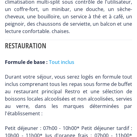
climatisation multi-split sous contrôle de l'utilisateur,
un coffre-fort, un minibar, une douche, un sèche-
cheveux, une bouilloire, un service à thé et à café, un
peignoir, des chaussons de serviette, un balcon et une
lecture confortable. chaises.
RESTAURATION
Formule de base :
Tout inclus
Durant votre séjour, vous serez logés en formule tout
inclus comprenant tous les repas sous forme de buffet
au restaurant principal Restro et une sélection de
boissons locales alcoolisées et non alcoolisées, servies
au verre, dans les marques déterminées par
l'établissement :
Petit déjeuner : 07h00 - 10h00* Petit déjeuner tardif :
10h00 - 11h00* Jus d'orange frais : 07h00 - 11h00*