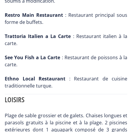
soumis à modification.
Restro Main Restaurant
: Restaurant principal sous
forme de buffets.
Trattoria Italien a La Carte
: Restaurant italien à la
carte.
See You Fish a La Carte
: Restaurant de poissons à la
carte.
Ethno Local Restaurant
: Restaurant de cuisine
traditionnelle turque.
LOISIRS
Plage de sable grossier et de galets. Chaises longues et
parasols gratuits à la piscine et à la plage. 2 piscines
extérieures dont 1 aquapark composé de 3 grands