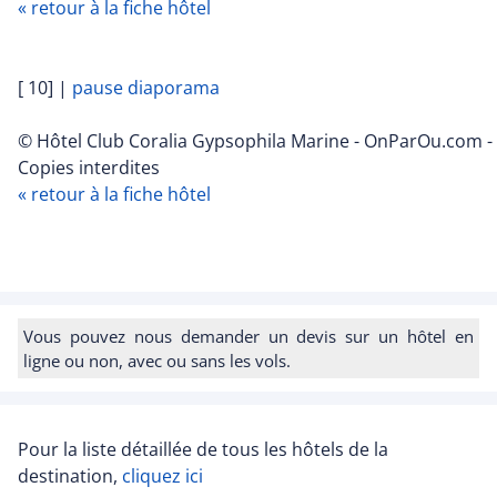
« retour à la fiche hôtel
[ 10]
|
pause diaporama
© Hôtel Club Coralia Gypsophila Marine - OnParOu.com -
Copies interdites
« retour à la fiche hôtel
Vous pouvez nous demander un devis sur un hôtel en
ligne ou non, avec ou sans les vols.
Pour la liste détaillée de tous les hôtels de la
destination,
cliquez ici