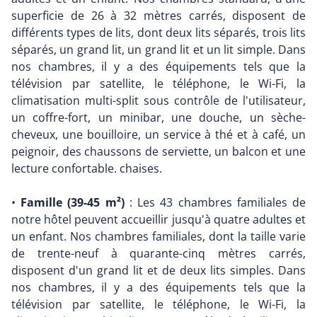
superficie de 26 à 32 mètres carrés, disposent de
différents types de lits, dont deux lits séparés, trois lits
séparés, un grand lit, un grand lit et un lit simple. Dans
nos chambres, il y a des équipements tels que la
télévision par satellite, le téléphone, le Wi-Fi, la
climatisation multi-split sous contrôle de l'utilisateur,
un coffre-fort, un minibar, une douche, un sèche-
cheveux, une bouilloire, un service à thé et à café, un
peignoir, des chaussons de serviette, un balcon et une
lecture confortable. chaises.
•
Famille (39-45 m²)
: Les 43 chambres familiales de
notre hôtel peuvent accueillir jusqu'à quatre adultes et
un enfant. Nos chambres familiales, dont la taille varie
de trente-neuf à quarante-cinq mètres carrés,
disposent d'un grand lit et de deux lits simples. Dans
nos chambres, il y a des équipements tels que la
télévision par satellite, le téléphone, le Wi-Fi, la