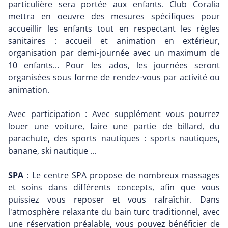
particulière sera portée aux enfants. Club Coralia
mettra en oeuvre des mesures spécifiques pour
accueillir les enfants tout en respectant les règles
sanitaires : accueil et animation en extérieur,
organisation par demi-journée avec un maximum de
10 enfants... Pour les ados, les journées seront
organisées sous forme de rendez-vous par activité ou
animation.
Avec participation : Avec supplément vous pourrez
louer une voiture, faire une partie de billard, du
parachute, des sports nautiques : sports nautiques,
banane, ski nautique ...
SPA
: Le centre SPA propose de nombreux massages
et soins dans différents concepts, afin que vous
puissiez vous reposer et vous rafraîchir. Dans
l'atmosphère relaxante du bain turc traditionnel, avec
une réservation préalable, vous pouvez bénéficier de