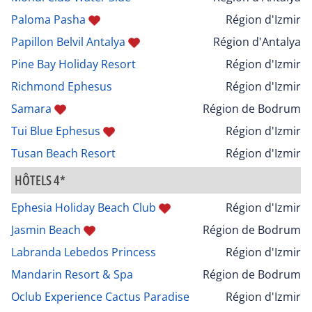
Paloma Pasha
Région d'Izmir
Papillon Belvil Antalya
Région d'Antalya
Pine Bay Holiday Resort
Région d'Izmir
Richmond Ephesus
Région d'Izmir
Samara
Région de Bodrum
Tui Blue Ephesus
Région d'Izmir
Tusan Beach Resort
Région d'Izmir
HÔTELS 4*
Ephesia Holiday Beach Club
Région d'Izmir
Jasmin Beach
Région de Bodrum
Labranda Lebedos Princess
Région d'Izmir
Mandarin Resort & Spa
Région de Bodrum
Oclub Experience Cactus Paradise
Région d'Izmir