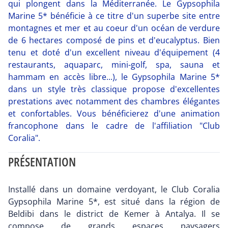
qui plongent dans la Méditerranée. Le Gypsophila
Marine 5* bénéficie à ce titre d'un superbe site entre
montagnes et mer et au coeur d'un océan de verdure
de 6 hectares composé de pins et d'eucalyptus. Bien
tenu et doté d'un excellent niveau d'équipement (4
restaurants, aquaparc, mini-golf, spa, sauna et
hammam en accès libre...), le Gypsophila Marine 5*
dans un style très classique propose d'excellentes
prestations avec notamment des chambres élégantes
et confortables. Vous bénéficierez d'une animation
francophone dans le cadre de l'affiliation "Club
Coralia".
PRÉSENTATION
Installé dans un domaine verdoyant, le Club Coralia
Gypsophila Marine 5*, est situé dans la région de
Beldibi dans le district de Kemer à Antalya. Il se
compose de grands espaces paysagers