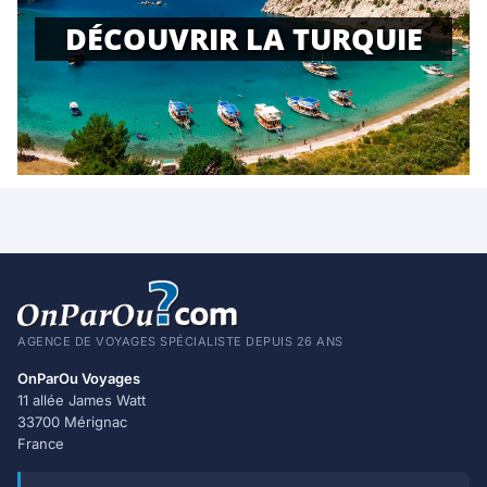
DÉCOUVRIR LA TURQUIE
AGENCE DE VOYAGES SPÉCIALISTE DEPUIS 26 ANS
OnParOu Voyages
11 allée James Watt
33700 Mérignac
France