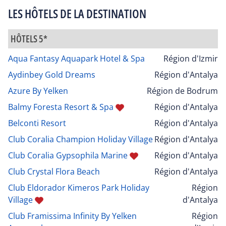
LES HÔTELS DE LA DESTINATION
HÔTELS 5*
Aqua Fantasy Aquapark Hotel & Spa
Région d'Izmir
Aydinbey Gold Dreams
Région d'Antalya
Azure By Yelken
Région de Bodrum
Balmy Foresta Resort & Spa
Région d'Antalya
Belconti Resort
Région d'Antalya
Club Coralia Champion Holiday Village
Région d'Antalya
Club Coralia Gypsophila Marine
Région d'Antalya
Club Crystal Flora Beach
Région d'Antalya
Club Eldorador Kimeros Park Holiday
Région
Village
d'Antalya
Club Framissima Infinity By Yelken
Région