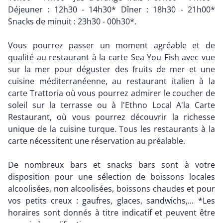
Déjeuner : 12h30 - 14h30* Dîner : 18h30 - 21h00*
Snacks de minuit : 23h30 - 00h30*.
Vous pourrez passer un moment agréable et de
qualité au restaurant à la carte Sea You Fish avec vue
sur la mer pour déguster des fruits de mer et une
cuisine méditerranéenne, au restaurant italien à la
carte Trattoria où vous pourrez admirer le coucher de
soleil sur la terrasse ou à l'Ethno Local A'la Carte
Restaurant, où vous pourrez découvrir la richesse
unique de la cuisine turque. Tous les restaurants à la
carte nécessitent une réservation au préalable.
De nombreux bars et snacks bars sont à votre
disposition pour une sélection de boissons locales
alcoolisées, non alcoolisées, boissons chaudes et pour
vos petits creux : gaufres, glaces, sandwichs,... *Les
horaires sont donnés à titre indicatif et peuvent être