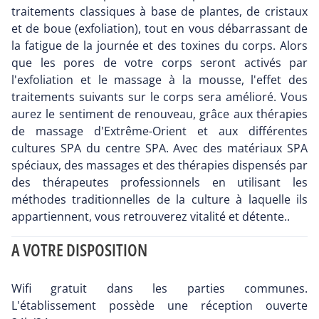
traitements classiques à base de plantes, de cristaux
et de boue (exfoliation), tout en vous débarrassant de
la fatigue de la journée et des toxines du corps. Alors
que les pores de votre corps seront activés par
l'exfoliation et le massage à la mousse, l'effet des
traitements suivants sur le corps sera amélioré. Vous
aurez le sentiment de renouveau, grâce aux thérapies
de massage d'Extrême-Orient et aux différentes
cultures SPA du centre SPA. Avec des matériaux SPA
spéciaux, des massages et des thérapies dispensés par
des thérapeutes professionnels en utilisant les
méthodes traditionnelles de la culture à laquelle ils
appartiennent, vous retrouverez vitalité et détente..
A VOTRE DISPOSITION
Wifi gratuit dans les parties communes.
L'établissement possède une réception ouverte