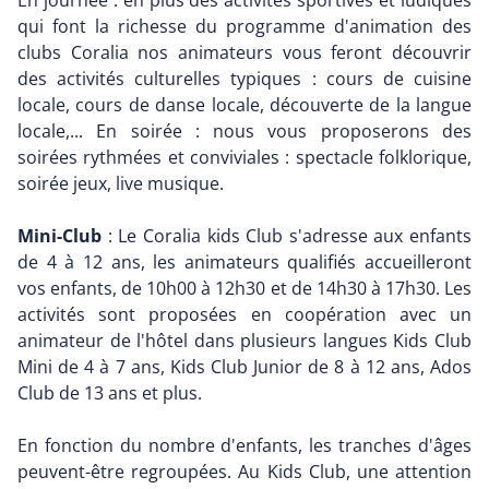
En journée : en plus des activités sportives et ludiques
qui font la richesse du programme d'animation des
clubs Coralia nos animateurs vous feront découvrir
des activités culturelles typiques : cours de cuisine
locale, cours de danse locale, découverte de la langue
locale,... En soirée : nous vous proposerons des
soirées rythmées et conviviales : spectacle folklorique,
soirée jeux, live musique.
Mini-Club
: Le Coralia kids Club s'adresse aux enfants
de 4 à 12 ans, les animateurs qualifiés accueilleront
vos enfants, de 10h00 à 12h30 et de 14h30 à 17h30. Les
activités sont proposées en coopération avec un
animateur de l'hôtel dans plusieurs langues Kids Club
Mini de 4 à 7 ans, Kids Club Junior de 8 à 12 ans, Ados
Club de 13 ans et plus.
En fonction du nombre d'enfants, les tranches d'âges
peuvent-être regroupées. Au Kids Club, une attention