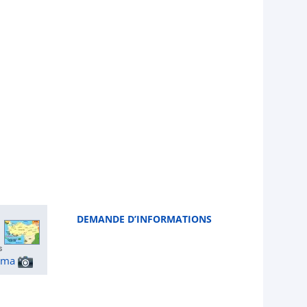
DEMANDE D’INFORMATIONS
ama