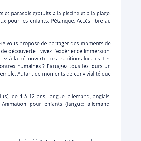
et parasols gratuits à la piscine et à la plage.
jeux pour les enfants. Pétanque. Accès libre au
e 4* vous propose de partager des moments de
 de découverte : vivez l'expérience Immersion.
tez à la découverte des traditions locales. Les
ncontres humaines ? Partagez tous les jours un
ensemble. Autant de moments de convivialité que
lus), de 4 à 12 ans, langue: allemand, anglais,
. Animation pour enfants (langue: allemand,