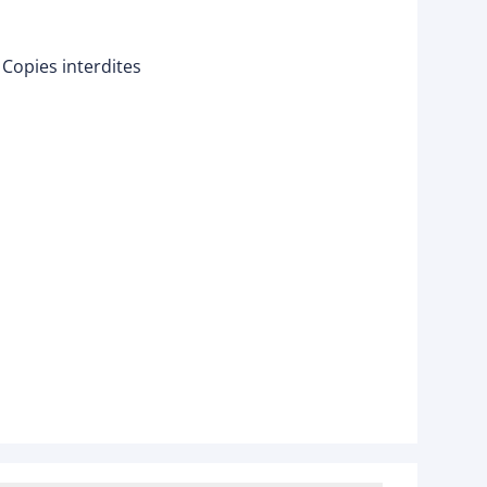
Copies interdites