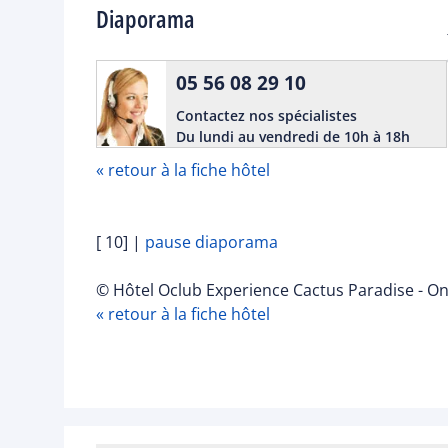
Diaporama
05 56 08 29 10
Contactez nos spécialistes
Du lundi au vendredi de 10h à 18h
« retour à la fiche hôtel
[ 10]
|
pause diaporama
© Hôtel Oclub Experience Cactus Paradise - O
« retour à la fiche hôtel