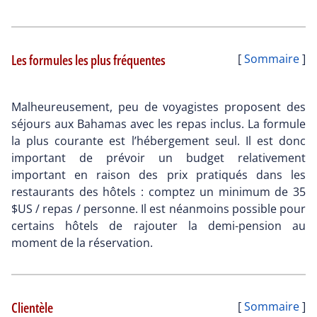
Les formules les plus fréquentes
[
Sommaire
]
Malheureusement, peu de voyagistes proposent des
séjours aux Bahamas avec les repas inclus. La formule
la plus courante est l’hébergement seul. Il est donc
important de prévoir un budget relativement
important en raison des prix pratiqués dans les
restaurants des hôtels : comptez un minimum de 35
$US / repas / personne. Il est néanmoins possible pour
certains hôtels de rajouter la demi-pension au
moment de la réservation.
Clientèle
[
Sommaire
]