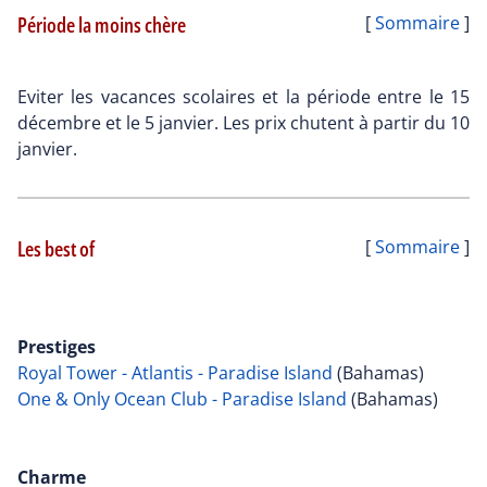
Période la moins chère
[
Sommaire
]
Eviter les vacances scolaires et la période entre le 15
décembre et le 5 janvier. Les prix chutent à partir du 10
janvier.
Les best of
[
Sommaire
]
Prestiges
Royal Tower - Atlantis - Paradise Island
(Bahamas)
One & Only Ocean Club - Paradise Island
(Bahamas)
Charme