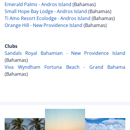
Emerald Palms - Andros Island
(Bahamas)
Small Hope Bay Lodge - Andros Island
(Bahamas)
Ti Amo Resort Ecolodge - Andros Island
(Bahamas)
Orange Hill - New Providence Island
(Bahamas)
Clubs
Sandals Royal Bahamian - New Providence Island
(Bahamas)
Viva Wyndham Fortuna Beach - Grand Bahama
(Bahamas)