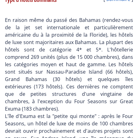
En raison même du passé des Bahamas (rendez-vous
de la jet set internationale et particulièrement
américaine du à la proximité de la Floride), les hôtels
de luxe sont majoritaires aux Bahamas. La plupart des
hôtels sont de catégorie 4* et 5*. L'hôtellerie
comprend 269 unités (plus de 15 000 chambres), dans
les catégories moyen et haut de gamme. Les hôtels
sont situés sur Nassau-Paradise Island (66 hôtels),
Grand Bahamas (30 hôtels) et quelques îles
extérieures (173 hôtels). Ces dernières ne comptent
que de petites structures d'une vingtaine de
chambres, à l'exception du Four Seasons sur Great
Exuma (183 chambres).
L'île d'Exuma est la "petite qui monte" : après le Four
Seasons, un hôtel de luxe de moins de 100 chambres
devrait ouvrir prochainement et d'autres projets sont