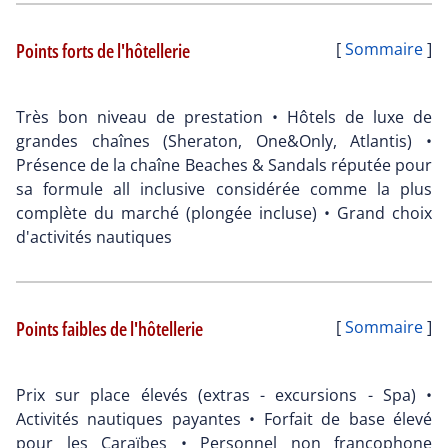
Points forts de l'hôtellerie
[
Sommaire
]
Très bon niveau de prestation • Hôtels de luxe de
grandes chaînes (Sheraton, One&Only, Atlantis) •
Présence de la chaîne Beaches & Sandals réputée pour
sa formule all inclusive considérée comme la plus
complète du marché (plongée incluse) • Grand choix
d'activités nautiques
Points faibles de l'hôtellerie
[
Sommaire
]
Prix sur place élevés (extras - excursions - Spa) •
Activités nautiques payantes • Forfait de base élevé
pour les Caraïbes • Personnel non francophone