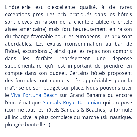
L'hôtellerie est d'excellente qualité, à de rares
exceptions près. Les prix pratiqués dans les hôtels
sont élevés en raison de la clientèle ciblée (clientèle
aisée américaine) mais fort heureusement en raison
du change favorable pour les européens, les prix sont
abordables. Les extras (consommation au bar de
l’hôtel, excursions…) ainsi que les repas non compris
dans les forfaits représentent une dépense
supplémentaire qu’il est important de prendre en
compte dans son budget. Certains hôtels proposent
des formules tout compris très appréciables pour la
maîtrise de son budget sur place. Nous pouvons citer
le
Viva Fortuna Beach
sur Grand Bahama ou encore
l’emblématique
Sandals Royal Bahamian
qui propose
(comme tous les hôtels Sandals & Beaches) la formule
all inclusive la plus complète du marché (ski nautique,
plongée bouteille…).