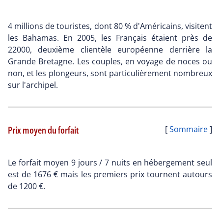
4 millions de touristes, dont 80 % d'Américains, visitent
les Bahamas. En 2005, les Français étaient près de
22000, deuxième clientèle européenne derrière la
Grande Bretagne. Les couples, en voyage de noces ou
non, et les plongeurs, sont particulièrement nombreux
sur l'archipel.
Prix moyen du forfait
[
Sommaire
]
Le forfait moyen 9 jours / 7 nuits en hébergement seul
est de 1676 € mais les premiers prix tournent autours
de 1200 €.