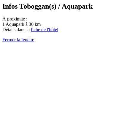
Infos Toboggan(s) / Aquapark
À proximité :
1 Aquapark à 30 km
Détails dans la
fiche de l'hôtel
Fermer la fenêtre