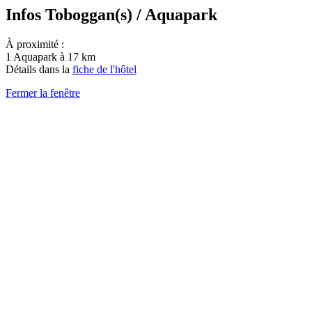
Infos Toboggan(s) / Aquapark
À proximité :
1 Aquapark à 17 km
Détails dans la
fiche de l'hôtel
Fermer la fenêtre