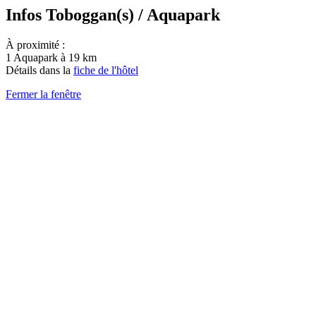
Infos Toboggan(s) / Aquapark
À proximité :
1 Aquapark à 19 km
Détails dans la
fiche de l'hôtel
Fermer la fenêtre